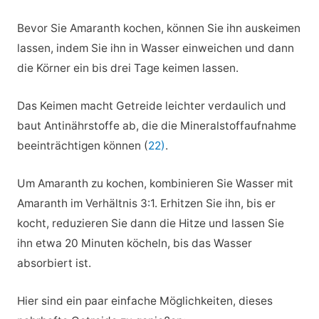
Bevor Sie Amaranth kochen, können Sie ihn auskeimen
lassen, indem Sie ihn in Wasser einweichen und dann
die Körner ein bis drei Tage keimen lassen.
Das Keimen macht Getreide leichter verdaulich und
baut Antinährstoffe ab, die die Mineralstoffaufnahme
beeinträchtigen können (
22)
.
Um Amaranth zu kochen, kombinieren Sie Wasser mit
Amaranth im Verhältnis 3:1. Erhitzen Sie ihn, bis er
kocht, reduzieren Sie dann die Hitze und lassen Sie
ihn etwa 20 Minuten köcheln, bis das Wasser
absorbiert ist.
Hier sind ein paar einfache Möglichkeiten, dieses