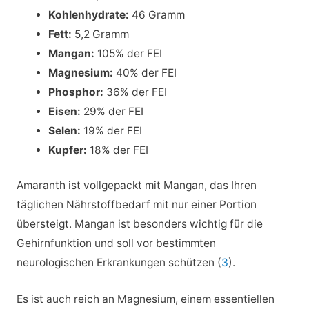
Kohlenhydrate:
46 Gramm
Fett:
5,2 Gramm
Mangan:
105% der FEI
Magnesium:
40% der FEI
Phosphor:
36% der FEI
Eisen:
29% der FEI
Selen:
19% der FEI
Kupfer:
18% der FEI
Amaranth ist vollgepackt mit Mangan, das Ihren
täglichen Nährstoffbedarf mit nur einer Portion
übersteigt. Mangan ist besonders wichtig für die
Gehirnfunktion und soll vor bestimmten
neurologischen Erkrankungen schützen (
3
).
Es ist auch reich an Magnesium, einem essentiellen