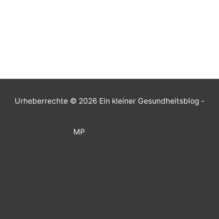
Urheberrechte © 2026
Ein kleiner Gesundheitsblog
-
MP