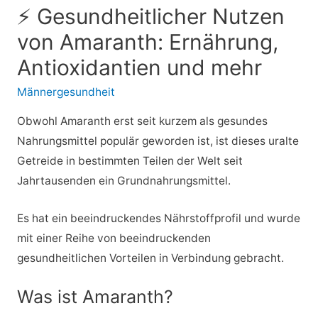
⚡ Gesundheitlicher Nutzen
von Amaranth: Ernährung,
Antioxidantien und mehr
Männergesundheit
Obwohl Amaranth erst seit kurzem als gesundes
Nahrungsmittel populär geworden ist, ist dieses uralte
Getreide in bestimmten Teilen der Welt seit
Jahrtausenden ein Grundnahrungsmittel.
Es hat ein beeindruckendes Nährstoffprofil und wurde
mit einer Reihe von beeindruckenden
gesundheitlichen Vorteilen in Verbindung gebracht.
Was ist Amaranth?