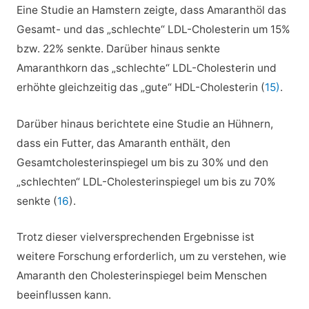
Eine Studie an Hamstern zeigte, dass Amaranthöl das
Gesamt- und das „schlechte“ LDL-Cholesterin um 15%
bzw. 22% senkte. Darüber hinaus senkte
Amaranthkorn das „schlechte“ LDL-Cholesterin und
erhöhte gleichzeitig das „gute“ HDL-Cholesterin (
15)
.
Darüber hinaus berichtete eine Studie an Hühnern,
dass ein Futter, das Amaranth enthält, den
Gesamtcholesterinspiegel um bis zu 30% und den
„schlechten“ LDL-Cholesterinspiegel um bis zu 70%
senkte (
16
).
Trotz dieser vielversprechenden Ergebnisse ist
weitere Forschung erforderlich, um zu verstehen, wie
Amaranth den Cholesterinspiegel beim Menschen
beeinflussen kann.