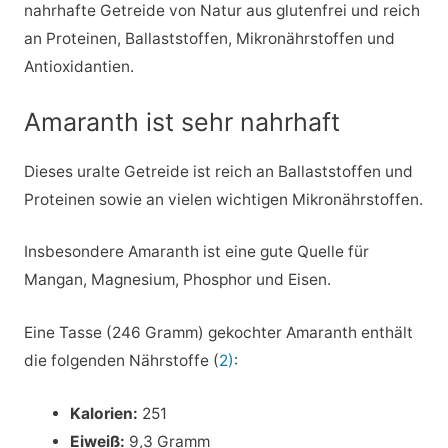
nahrhafte Getreide von Natur aus glutenfrei und reich
an Proteinen, Ballaststoffen, Mikronährstoffen und
Antioxidantien.
Amaranth ist sehr nahrhaft
Dieses uralte Getreide ist reich an Ballaststoffen und
Proteinen sowie an vielen wichtigen Mikronährstoffen.
Insbesondere Amaranth ist eine gute Quelle für
Mangan, Magnesium, Phosphor und Eisen.
Eine Tasse (246 Gramm) gekochter Amaranth enthält
die folgenden Nährstoffe (
2)
:
Kalorien:
251
Eiweiß:
9,3 Gramm