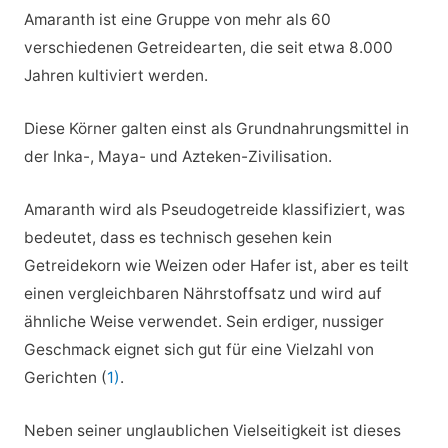
Amaranth ist eine Gruppe von mehr als 60
verschiedenen Getreidearten, die seit etwa 8.000
Jahren kultiviert werden.
Diese Körner galten einst als Grundnahrungsmittel in
der Inka-, Maya- und Azteken-Zivilisation.
Amaranth wird als Pseudogetreide klassifiziert, was
bedeutet, dass es technisch gesehen kein
Getreidekorn wie Weizen oder Hafer ist, aber es teilt
einen vergleichbaren Nährstoffsatz und wird auf
ähnliche Weise verwendet. Sein erdiger, nussiger
Geschmack eignet sich gut für eine Vielzahl von
Gerichten (
1)
.
Neben seiner unglaublichen Vielseitigkeit ist dieses