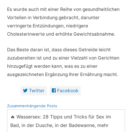
Es wurde auch mit einer Reihe von gesundheitlichen
Vorteilen in Verbindung gebracht, darunter
verringerte Entzündungen, niedrigere
Cholesterinwerte und erhöhte Gewichtsabnahme.
Das Beste daran ist, dass dieses Getreide leicht
zuzubereiten ist und zu einer Vielzahl von Gerichten
hinzugefügt werden kann, was es zu einer
ausgezeichneten Ergänzung Ihrer Ernährung macht.
Twitter
Facebook
Zusammenhängende Posts
🔥 Wassersex: 28 Tipps und Tricks für Sex im
Bad, in der Dusche, in der Badewanne, mehr