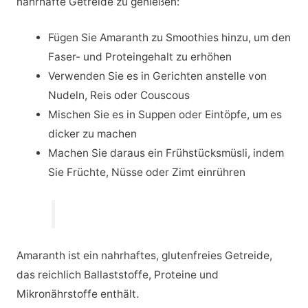
nahrhafte Getreide zu genießen:
Fügen Sie Amaranth zu Smoothies hinzu, um den
Faser- und Proteingehalt zu erhöhen
Verwenden Sie es in Gerichten anstelle von
Nudeln, Reis oder Couscous
Mischen Sie es in Suppen oder Eintöpfe, um es
dicker zu machen
Machen Sie daraus ein Frühstücksmüsli, indem
Sie Früchte, Nüsse oder Zimt einrühren
Amaranth ist ein nahrhaftes, glutenfreies Getreide,
das reichlich Ballaststoffe, Proteine und
Mikronährstoffe enthält.