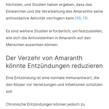
höchsten, und Studien haben ergeben, dass das
Einweichen und die Verarbeitung des Amaranths seine
antioxidative Aktivität verringern kann (
10
,
11
).
Es sind weitere Studien erforderlich, um festzustellen,
wie sich die Antioxidantien in Amaranth auf den
Menschen auswirken können.
Der Verzehr von Amaranth
könnte Entzündungen reduzieren
Eine Entzündung ist eine normale Immunantwort, die
den Körper vor Verletzungen und Infektionen schützen
soll.
Chronische Entzündungen können jedoch zu