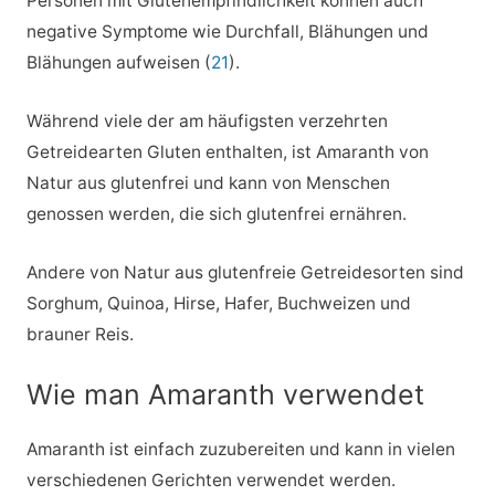
Personen mit Glutenempfindlichkeit können auch
negative Symptome wie Durchfall, Blähungen und
Blähungen aufweisen (
21
).
Während viele der am häufigsten verzehrten
Getreidearten Gluten enthalten, ist Amaranth von
Natur aus glutenfrei und kann von Menschen
genossen werden, die sich glutenfrei ernähren.
Andere von Natur aus glutenfreie Getreidesorten sind
Sorghum, Quinoa, Hirse, Hafer, Buchweizen und
brauner Reis.
Wie man Amaranth verwendet
Amaranth ist einfach zuzubereiten und kann in vielen
verschiedenen Gerichten verwendet werden.