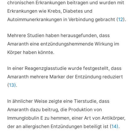
chronischen Erkrankungen beitragen und wurden mit
Erkrankungen wie Krebs, Diabetes und
Autoimmunerkrankungen in Verbindung gebracht (
12
).
Mehrere Studien haben herausgefunden, dass
Amaranth eine entzündungshemmende Wirkung im
Körper haben könnte.
In einer Reagenzglasstudie wurde festgestellt, dass
Amaranth mehrere Marker der Entzündung reduziert
(
13)
.
In ähnlicher Weise zeigte eine Tierstudie, dass
Amaranth dazu beitrug, die Produktion von
Immunglobulin E zu hemmen, einer Art von Antikörper,
der an allergischen Entzündungen beteiligt ist (
14)
.