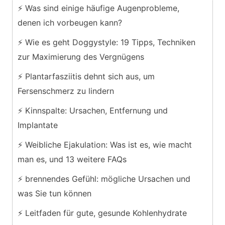
⚡ Was sind einige häufige Augenprobleme,
denen ich vorbeugen kann?
⚡ Wie es geht Doggystyle: 19 Tipps, Techniken
zur Maximierung des Vergnügens
⚡ Plantarfasziitis dehnt sich aus, um
Fersenschmerz zu lindern
⚡ Kinnspalte: Ursachen, Entfernung und
Implantate
⚡ Weibliche Ejakulation: Was ist es, wie macht
man es, und 13 weitere FAQs
⚡ brennendes Gefühl: mögliche Ursachen und
was Sie tun können
⚡ Leitfaden für gute, gesunde Kohlenhydrate