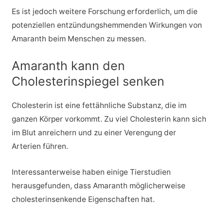
Es ist jedoch weitere Forschung erforderlich, um die
potenziellen entzündungshemmenden Wirkungen von
Amaranth beim Menschen zu messen.
Amaranth kann den
Cholesterinspiegel senken
Cholesterin ist eine fettähnliche Substanz, die im
ganzen Körper vorkommt. Zu viel Cholesterin kann sich
im Blut anreichern und zu einer Verengung der
Arterien führen.
Interessanterweise haben einige Tierstudien
herausgefunden, dass Amaranth möglicherweise
cholesterinsenkende Eigenschaften hat.