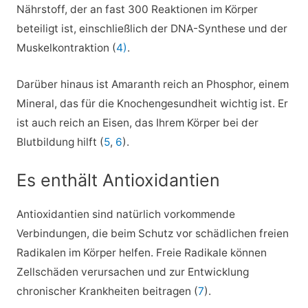
Nährstoff, der an fast 300 Reaktionen im Körper
beteiligt ist, einschließlich der DNA-Synthese und der
Muskelkontraktion (
4)
.
Darüber hinaus ist Amaranth reich an Phosphor, einem
Mineral, das für die Knochengesundheit wichtig ist. Er
ist auch reich an Eisen, das Ihrem Körper bei der
Blutbildung hilft (
5
,
6
).
Es enthält Antioxidantien
Antioxidantien sind natürlich vorkommende
Verbindungen, die beim Schutz vor schädlichen freien
Radikalen im Körper helfen. Freie Radikale können
Zellschäden verursachen und zur Entwicklung
chronischer Krankheiten beitragen (
7
).