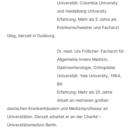
Universität: Columbia University
und Heidelberg University
Erfahrung: Mehr als 5 Jahre als
Krankenschwester und Facharzt
tätig, derzeit in Duisburg.
Dr. med.
Urs Frölicher: Facharzt für
Allgemeine Innere Medizin,
Gastroenterologie, Orthopädie.
Universität: Yale University, 1964,
BA
Erfahrung: Mehr als 20 Jahre
Arbeit an mehreren großen
deutschen Krankenhäusern und Medizinprofessor an
Universitäten. Derzeit arbeitet er an der Charité –
Universitätsmedizin Berlin.