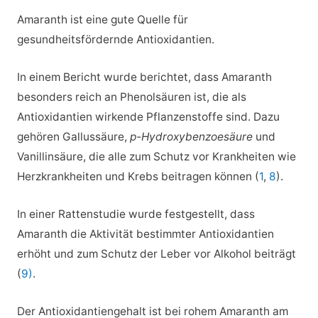
Amaranth ist eine gute Quelle für
gesundheitsfördernde Antioxidantien.
In einem Bericht wurde berichtet, dass Amaranth
besonders reich an Phenolsäuren ist, die als
Antioxidantien wirkende Pflanzenstoffe sind. Dazu
gehören Gallussäure,
p-Hydroxybenzoesäure
und
Vanillinsäure, die alle zum Schutz vor Krankheiten wie
Herzkrankheiten und Krebs beitragen können (
1
,
8
).
In einer Rattenstudie wurde festgestellt, dass
Amaranth die Aktivität bestimmter Antioxidantien
erhöht und zum Schutz der Leber vor Alkohol beiträgt
(
9)
.
Der Antioxidantiengehalt ist bei rohem Amaranth am