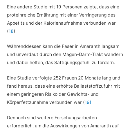
Eine andere Studie mit 19 Personen zeigte, dass eine
proteinreiche Ernährung mit einer Verringerung des
Appetits und der Kalorienaufnahme verbunden war
(
18
).
Währenddessen kann die Faser in Amaranth langsam
und unverdaut durch den Magen-Darm-Trakt wandern
und dabei helfen, das Sättigungsgefühl zu fördern.
Eine Studie verfolgte 252 Frauen 20 Monate lang und
fand heraus, dass eine erhöhte Ballaststoffzufuhr mit
einem geringeren Risiko der Gewichts- und
Körperfettzunahme verbunden war (
19)
.
Dennoch sind weitere Forschungsarbeiten
erforderlich, um die Auswirkungen von Amaranth auf