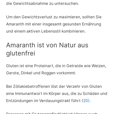
die Gewichtsabnahme zu untersuchen.
Um den Gewichtsverlust zu maximieren, sollten Sie
Amaranth mit einer insgesamt gesunden Ernährung
und einem aktiven Lebensstil kombinieren.
Amaranth ist von Natur aus
glutenfrei
Gluten ist eine Proteinart, die in Getreide wie Weizen,
Gerste, Dinkel und Roggen vorkommt.
Bei Zöliakiebetroffenen löst der Verzehr von Gluten
eine Immunantwort im Körper aus, die zu Schäden und
Entzündungen im Verdauungstrakt führt (
20)
.