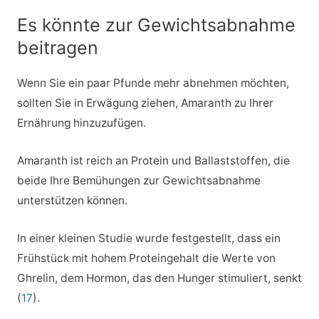
Es könnte zur Gewichtsabnahme
beitragen
Wenn Sie ein paar Pfunde mehr abnehmen möchten,
sollten Sie in Erwägung ziehen, Amaranth zu Ihrer
Ernährung hinzuzufügen.
Amaranth ist reich an Protein und Ballaststoffen, die
beide Ihre Bemühungen zur Gewichtsabnahme
unterstützen können.
In einer kleinen Studie wurde festgestellt, dass ein
Frühstück mit hohem Proteingehalt die Werte von
Ghrelin, dem Hormon, das den Hunger stimuliert, senkt
(
17
).