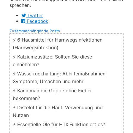
sprechen.
Twitter
Facebook
Zusammenhängende Posts
⚡ 6 Hausmittel für Harnwegsinfektionen
(Harnwegsinfektion)
⚡ Kalziumzusätze: Sollten Sie diese
einnehmen?
⚡ Wasserrückhaltung: Abhilfemaßnahmen,
Symptome, Ursachen und mehr
⚡ Kann man die Grippe ohne Fieber
bekommen?
⚡ Distelöl für die Haut: Verwendung und
Nutzen
⚡ Essentielle Öle für HTI: Funktioniert es?