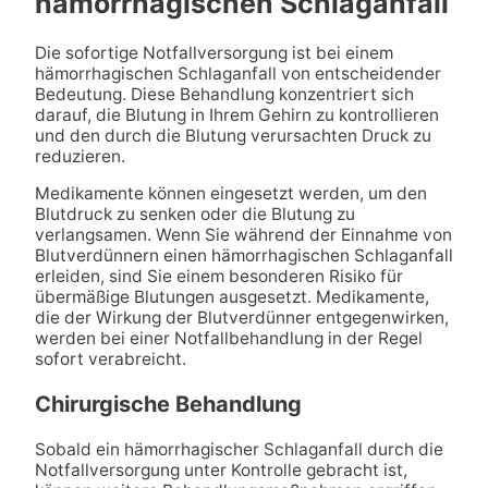
hämorrhagischen Schlaganfall
Die sofortige Notfallversorgung ist bei einem
hämorrhagischen Schlaganfall von entscheidender
Bedeutung. Diese Behandlung konzentriert sich
darauf, die Blutung in Ihrem Gehirn zu kontrollieren
und den durch die Blutung verursachten Druck zu
reduzieren.
Medikamente können eingesetzt werden, um den
Blutdruck zu senken oder die Blutung zu
verlangsamen. Wenn Sie während der Einnahme von
Blutverdünnern einen hämorrhagischen Schlaganfall
erleiden, sind Sie einem besonderen Risiko für
übermäßige Blutungen ausgesetzt. Medikamente,
die der Wirkung der Blutverdünner entgegenwirken,
werden bei einer Notfallbehandlung in der Regel
sofort verabreicht.
Chirurgische Behandlung
Sobald ein hämorrhagischer Schlaganfall durch die
Notfallversorgung unter Kontrolle gebracht ist,