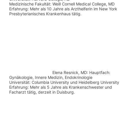
Medizinische Fakultät: Weill Cornell Medical College, MD
Erfahrung: Mehr als 10 Jahre als Arzthelferin im New York
Presbyterianisches Krankenhaus tätig.
Elena Resnick, MD: Hauptfach:
Gynäkologie, Innere Medizin, Endokrinologie
Universität: Columbia University und Heidelberg University
Erfahrung: Mehr als 5 Jahre als Krankenschwester und
Facharzt tätig, derzeit in Duisburg.