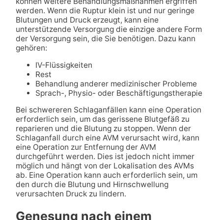
können weitere Behandlungsmaßnahmen ergriffen
werden. Wenn die Ruptur klein ist und nur geringe
Blutungen und Druck erzeugt, kann eine
unterstützende Versorgung die einzige andere Form
der Versorgung sein, die Sie benötigen. Dazu kann
gehören:
IV-Flüssigkeiten
Rest
Behandlung anderer medizinischer Probleme
Sprach-, Physio- oder Beschäftigungstherapie
Bei schwereren Schlaganfällen kann eine Operation
erforderlich sein, um das gerissene Blutgefäß zu
reparieren und die Blutung zu stoppen. Wenn der
Schlaganfall durch eine AVM verursacht wird, kann
eine Operation zur Entfernung der AVM
durchgeführt werden. Dies ist jedoch nicht immer
möglich und hängt von der Lokalisation des AVMs
ab. Eine Operation kann auch erforderlich sein, um
den durch die Blutung und Hirnschwellung
verursachten Druck zu lindern.
Genesung nach einem