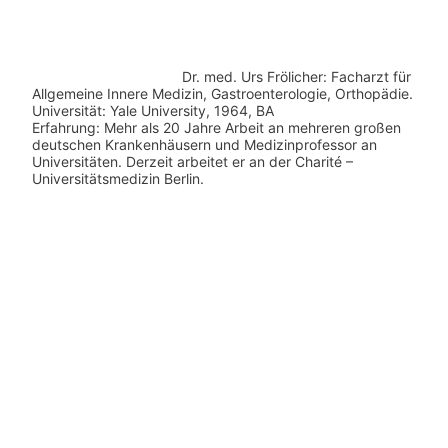
Dr. med.
Urs Frölicher: Facharzt für
Allgemeine Innere Medizin, Gastroenterologie, Orthopädie.
Universität: Yale University, 1964, BA
Erfahrung: Mehr als 20 Jahre Arbeit an mehreren großen
deutschen Krankenhäusern und Medizinprofessor an
Universitäten. Derzeit arbeitet er an der Charité –
Universitätsmedizin Berlin.