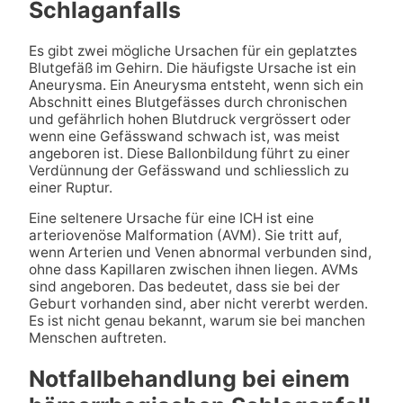
Schlaganfalls
Es gibt zwei mögliche Ursachen für ein geplatztes
Blutgefäß im Gehirn. Die häufigste Ursache ist ein
Aneurysma. Ein Aneurysma entsteht, wenn sich ein
Abschnitt eines Blutgefässes durch chronischen
und gefährlich hohen Blutdruck vergrössert oder
wenn eine Gefässwand schwach ist, was meist
angeboren ist. Diese Ballonbildung führt zu einer
Verdünnung der Gefässwand und schliesslich zu
einer Ruptur.
Eine seltenere Ursache für eine ICH ist eine
arteriovenöse Malformation (AVM). Sie tritt auf,
wenn Arterien und Venen abnormal verbunden sind,
ohne dass Kapillaren zwischen ihnen liegen. AVMs
sind angeboren. Das bedeutet, dass sie bei der
Geburt vorhanden sind, aber nicht vererbt werden.
Es ist nicht genau bekannt, warum sie bei manchen
Menschen auftreten.
Notfallbehandlung bei einem