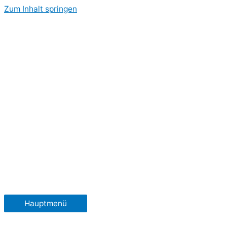
Zum Inhalt springen
Hauptmenü