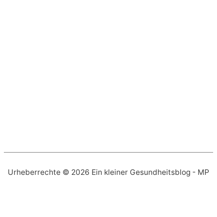
Urheberrechte © 2026
Ein kleiner Gesundheitsblog
- MP