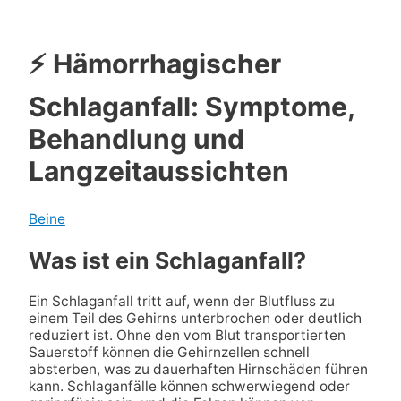
⚡ Hämorrhagischer
Schlaganfall: Symptome,
Behandlung und
Langzeitaussichten
Beine
Was ist ein Schlaganfall?
Ein Schlaganfall tritt auf, wenn der Blutfluss zu
einem Teil des Gehirns unterbrochen oder deutlich
reduziert ist. Ohne den vom Blut transportierten
Sauerstoff können die Gehirnzellen schnell
absterben, was zu dauerhaften Hirnschäden führen
kann. Schlaganfälle können schwerwiegend oder