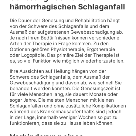
hämorrhagischen Schlaganfall
Die Dauer der Genesung und Rehabilitation hängt
von der Schwere des Schlaganfalls und dem
Ausmaß der aufgetretenen Gewebeschädigung ab.
Je nach Ihren Bedürfnissen können verschiedene
Arten der Therapie in Frage kommen. Zu den
Optionen gehören Physiotherapie, Ergotherapie
oder Logopädie. Das primäre Ziel der Therapie ist
es, so viel Funktion wie möglich wiederherzustellen.
Ihre Aussichten auf Heilung hängen von der
Schwere des Schlaganfalls, dem Ausmaß der
Gewebeschädigung und davon ab, wie schnell Sie
behandelt werden konnten. Die Genesungszeit ist
für viele Menschen lang, sie dauert Monate oder
sogar Jahre. Die meisten Menschen mit kleinen
Schlaganfällen und ohne zusätzliche Komplikationen
während des Krankenhausaufenthalts sind jedoch
in der Lage, innerhalb weniger Wochen so gut zu
funktionieren, dass sie zu Hause leben können.