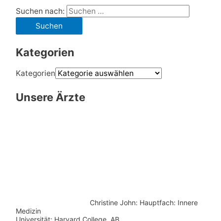
Suchen nach:
Kategorien
Kategorien
Unsere Ärzte
Christine John:
Hauptfach: Innere
Medizin
Universität: Harvard College, AB