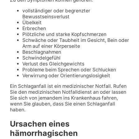
vollständiger oder begrenzter
Bewusstseinsverlust
Übelkeit
Erbrechen
Plötzliche und starke Kopfschmerzen
Schwäche oder Taubheit im Gesicht, Bein oder
Arm auf einer Körperseite
Beschlagnahmen
Schwindelgefühl
Verlust des Gleichgewichts
Probleme beim Sprechen oder Schlucken
Verwirrung oder Orientierungslosigkeit
Ein Schlaganfall ist ein medizinischer Notfall. Rufen
Sie den medizinischen Notfalldienst an oder lassen
Sie sich von jemandem ins Krankenhaus fahren,
wenn Sie glauben, dass Sie einen Schlaganfall
haben.
Ursachen eines
hämorrhagischen