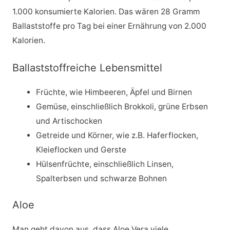
1.000 konsumierte Kalorien. Das wären 28 Gramm
Ballaststoffe pro Tag bei einer Ernährung von 2.000
Kalorien.
Ballaststoffreiche Lebensmittel
Früchte, wie Himbeeren, Äpfel und Birnen
Gemüse, einschließlich Brokkoli, grüne Erbsen
und Artischocken
Getreide und Körner, wie z.B. Haferflocken,
Kleieflocken und Gerste
Hülsenfrüchte, einschließlich Linsen,
Spalterbsen und schwarze Bohnen
Aloe
Man geht davon aus, dass Aloe Vera viele