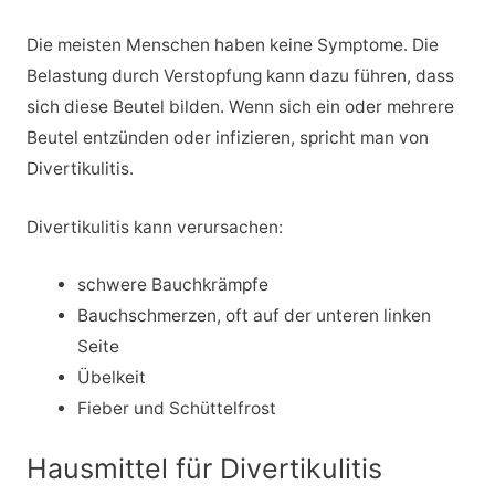
Die meisten Menschen haben keine Symptome. Die
Belastung durch Verstopfung kann dazu führen, dass
sich diese Beutel bilden. Wenn sich ein oder mehrere
Beutel entzünden oder infizieren, spricht man von
Divertikulitis.
Divertikulitis kann verursachen:
schwere Bauchkrämpfe
Bauchschmerzen, oft auf der unteren linken
Seite
Übelkeit
Fieber und Schüttelfrost
Hausmittel für Divertikulitis