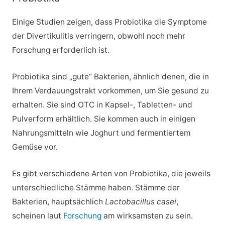
Einige Studien zeigen, dass Probiotika die Symptome
der Divertikulitis verringern, obwohl noch mehr
Forschung erforderlich ist.
Probiotika sind „gute“ Bakterien, ähnlich denen, die in
Ihrem Verdauungstrakt vorkommen, um Sie gesund zu
erhalten. Sie sind OTC in Kapsel-, Tabletten- und
Pulverform erhältlich. Sie kommen auch in einigen
Nahrungsmitteln wie Joghurt und fermentiertem
Gemüse vor.
Es gibt verschiedene Arten von Probiotika, die jeweils
unterschiedliche Stämme haben. Stämme der
Bakterien, hauptsächlich
Lactobacillus casei
,
scheinen laut
Forschung
am wirksamsten zu sein.