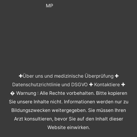
MP
✚
Über uns und medizinische Überprüfung
✚
Datenschutzrichtlinie und DSGVO
✚
Kontaktiere
✚
� Warnung : Alle Rechte vorbehalten. Bitte kopieren
Sie unsere Inhalte nicht. Informationen werden nur zu
Bildungszwecken weitergegeben. Sie müssen Ihren
Arzt konsultieren, bevor Sie auf den Inhalt dieser
Website einwirken.