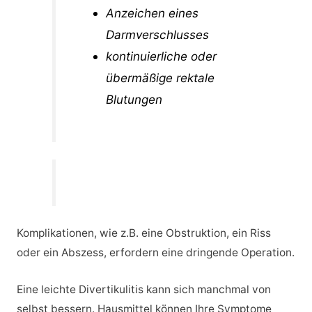
Anzeichen eines
Darmverschlusses
kontinuierliche oder
übermäßige rektale
Blutungen
Komplikationen, wie z.B. eine Obstruktion, ein Riss
oder ein Abszess, erfordern eine dringende Operation.
Eine leichte Divertikulitis kann sich manchmal von
selbst bessern. Hausmittel können Ihre Symptome