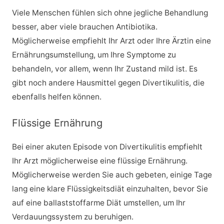
Viele Menschen fühlen sich ohne jegliche Behandlung
besser, aber viele brauchen Antibiotika.
Möglicherweise empfiehlt Ihr Arzt oder Ihre Ärztin eine
Ernährungsumstellung, um Ihre Symptome zu
behandeln, vor allem, wenn Ihr Zustand mild ist. Es
gibt noch andere Hausmittel gegen Divertikulitis, die
ebenfalls helfen können.
Flüssige Ernährung
Bei einer akuten Episode von Divertikulitis empfiehlt
Ihr Arzt möglicherweise eine flüssige Ernährung.
Möglicherweise werden Sie auch gebeten, einige Tage
lang eine klare Flüssigkeitsdiät einzuhalten, bevor Sie
auf eine ballaststoffarme Diät umstellen, um Ihr
Verdauungssystem zu beruhigen.