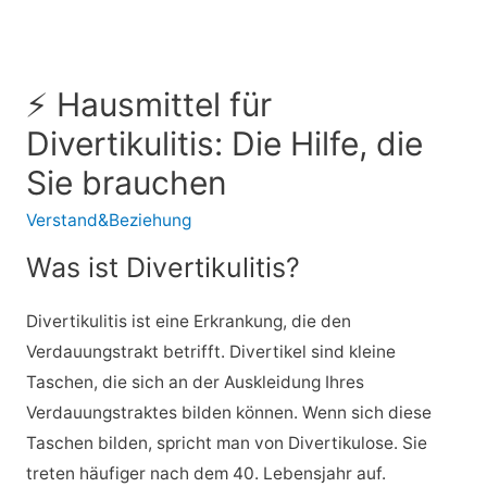
⚡ Hausmittel für
Divertikulitis: Die Hilfe, die
Sie brauchen
Verstand&Beziehung
Was ist Divertikulitis?
Divertikulitis ist eine Erkrankung, die den
Verdauungstrakt betrifft. Divertikel sind kleine
Taschen, die sich an der Auskleidung Ihres
Verdauungstraktes bilden können. Wenn sich diese
Taschen bilden, spricht man von Divertikulose. Sie
treten häufiger nach dem 40. Lebensjahr auf.