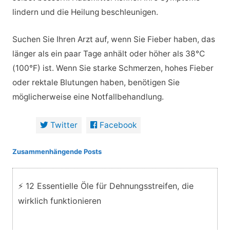
lindern und die Heilung beschleunigen.
Suchen Sie Ihren Arzt auf, wenn Sie Fieber haben, das
länger als ein paar Tage anhält oder höher als 38°C
(100°F) ist. Wenn Sie starke Schmerzen, hohes Fieber
oder rektale Blutungen haben, benötigen Sie
möglicherweise eine Notfallbehandlung.
Twitter
Facebook
Zusammenhängende Posts
⚡ 12 Essentielle Öle für Dehnungsstreifen, die
wirklich funktionieren