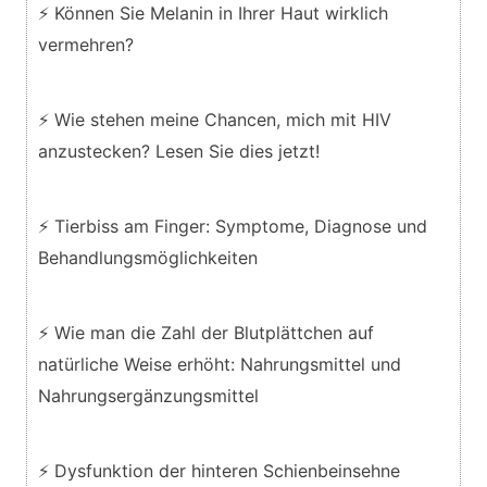
⚡ Können Sie Melanin in Ihrer Haut wirklich
vermehren?
⚡ Wie stehen meine Chancen, mich mit HIV
anzustecken? Lesen Sie dies jetzt!
⚡ Tierbiss am Finger: Symptome, Diagnose und
Behandlungsmöglichkeiten
⚡ Wie man die Zahl der Blutplättchen auf
natürliche Weise erhöht: Nahrungsmittel und
Nahrungsergänzungsmittel
⚡ Dysfunktion der hinteren Schienbeinsehne