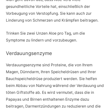
gesundheitliche Vorteile hat, einschließlich der
Vorbeugung von Verstopfung. Sie kann auch zur
Linderung von Schmerzen und Krämpfen beitragen.
Trinken Sie zwei Unzen Aloe pro Tag, um die
Symptome zu lindern und vorzubeugen.
Verdauungsenzyme
Verdauungsenzyme sind Proteine, die von Ihrem
Magen, Dünndarm, Ihren Speicheldrüsen und Ihrer
Bauchspeicheldrüse produziert werden. Sie helfen
beim Abbau von Nahrung während der Verdauung und
töten Giftstoffe ab. Es wird vermutet, dass die in
Papayas und Birnen enthaltenen Enzyme dazu
beitragen, Darmentzündungen zu reduzieren und die