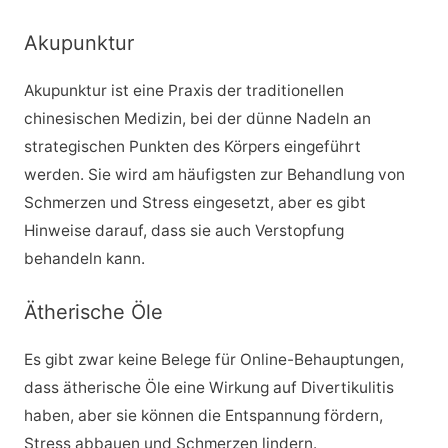
Akupunktur
Akupunktur ist eine Praxis der traditionellen
chinesischen Medizin, bei der dünne Nadeln an
strategischen Punkten des Körpers eingeführt
werden. Sie wird am häufigsten zur Behandlung von
Schmerzen und Stress eingesetzt, aber es gibt
Hinweise darauf, dass sie auch Verstopfung
behandeln kann.
Ätherische Öle
Es gibt zwar keine Belege für Online-Behauptungen,
dass ätherische Öle eine Wirkung auf Divertikulitis
haben, aber sie können die Entspannung fördern,
Stress abbauen und Schmerzen lindern.