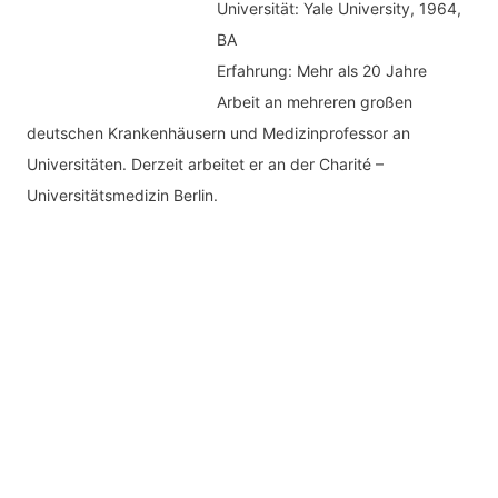
Universität: Yale University, 1964,
BA
Erfahrung: Mehr als 20 Jahre
Arbeit an mehreren großen
deutschen Krankenhäusern und Medizinprofessor an
Universitäten. Derzeit arbeitet er an der Charité –
Universitätsmedizin Berlin.