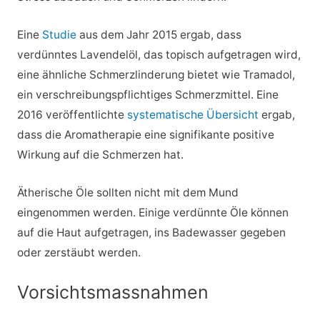
Eine
Studie
aus dem Jahr 2015 ergab, dass
verdünntes Lavendelöl, das topisch aufgetragen wird,
eine ähnliche Schmerzlinderung bietet wie Tramadol,
ein verschreibungspflichtiges Schmerzmittel. Eine
2016 veröffentlichte
systematische Übersicht
ergab,
dass die Aromatherapie eine signifikante positive
Wirkung auf die Schmerzen hat.
Ätherische Öle sollten nicht mit dem Mund
eingenommen werden. Einige verdünnte Öle können
auf die Haut aufgetragen, ins Badewasser gegeben
oder zerstäubt werden.
Vorsichtsmassnahmen