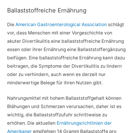
Ballaststoffreiche Ernährung
Die
American Gastroenterological Association
schlägt
vor, dass Menschen mit einer Vorgeschichte von
akuter Divertikulitis eine ballaststoffreiche Ernährung
essen oder ihrer Ernährung eine Ballaststoffergänzung
beifügen. Eine ballaststoffreiche Ernährung kann dazu
beitragen, die Symptome der Divertikulitis zu lindern
oder zu verhindern, auch wenn es derzeit nur
minderwertige Belege für ihren Nutzen gibt.
Nahrungsmittel mit hohem Ballaststoffgehalt können
Blähungen und Schmerzen verursachen, daher ist es
wichtig, die Ballaststoffzufuhr schrittweise zu
erhöhen. Die aktuellen
Ernährungsrichtlinien der
Amerikaner
empfehlen 14 Gramm Ballaststoffe pro