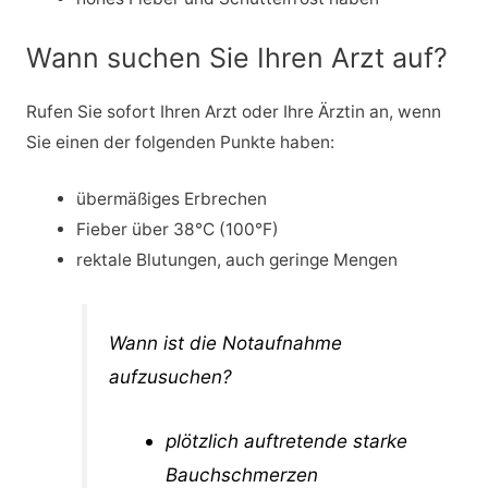
Wann suchen Sie Ihren Arzt auf?
Rufen Sie sofort Ihren Arzt oder Ihre Ärztin an, wenn
Sie einen der folgenden Punkte haben:
übermäßiges Erbrechen
Fieber über 38°C (100°F)
rektale Blutungen, auch geringe Mengen
Wann ist die Notaufnahme
aufzusuchen?
plötzlich auftretende starke
Bauchschmerzen