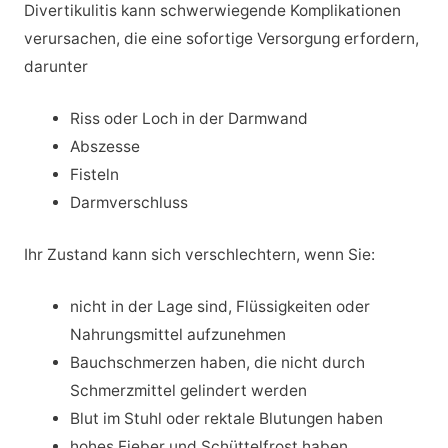
Divertikulitis kann schwerwiegende Komplikationen
verursachen, die eine sofortige Versorgung erfordern,
darunter
Riss oder Loch in der Darmwand
Abszesse
Fisteln
Darmverschluss
Ihr Zustand kann sich verschlechtern, wenn Sie:
nicht in der Lage sind, Flüssigkeiten oder
Nahrungsmittel aufzunehmen
Bauchschmerzen haben, die nicht durch
Schmerzmittel gelindert werden
Blut im Stuhl oder rektale Blutungen haben
hohes Fieber und Schüttelfrost haben