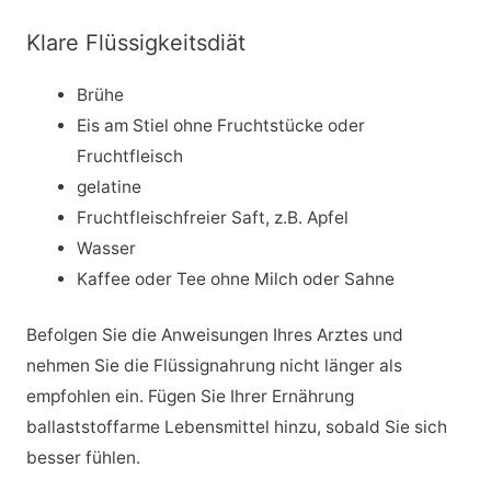
Klare Flüssigkeitsdiät
Brühe
Eis am Stiel ohne Fruchtstücke oder
Fruchtfleisch
gelatine
Fruchtfleischfreier Saft, z.B. Apfel
Wasser
Kaffee oder Tee ohne Milch oder Sahne
Befolgen Sie die Anweisungen Ihres Arztes und
nehmen Sie die Flüssignahrung nicht länger als
empfohlen ein. Fügen Sie Ihrer Ernährung
ballaststoffarme Lebensmittel hinzu, sobald Sie sich
besser fühlen.