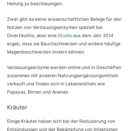
Heilung zu beschleunigen.
Zwar gibt es keine wissenschaftlichen Belege für den
Nutzen von Verdauungsenzymen speziell bei
Divertikulitis, aber eine
Studie
aus dem Jahr 2014
ergab, dass sie Bauchschmerzen und andere häufige
Magenbeschwerden lindern können.
Verdauungsenzyme werden online und in Geschäften
zusammen mit anderen Nahrungsergänzungsmitteln
verkauft und finden sich in Lebensmitteln wie
Papayas, Birnen und Ananas.
Kräuter
Einige Kräuter haben sich bei der Reduzierung von
Entzündungen und der Bekämpfung von Infektionen