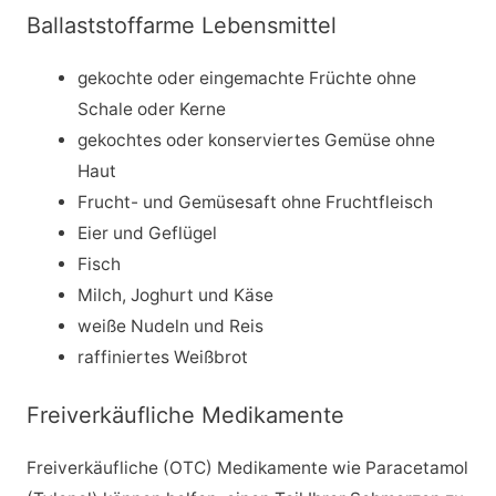
Ballaststoffarme Lebensmittel
gekochte oder eingemachte Früchte ohne
Schale oder Kerne
gekochtes oder konserviertes Gemüse ohne
Haut
Frucht- und Gemüsesaft ohne Fruchtfleisch
Eier und Geflügel
Fisch
Milch, Joghurt und Käse
weiße Nudeln und Reis
raffiniertes Weißbrot
Freiverkäufliche Medikamente
Freiverkäufliche (OTC) Medikamente wie Paracetamol