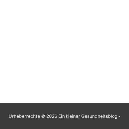
Urheberrechte © 2026
Ein kleiner Gesundheitsblog
-