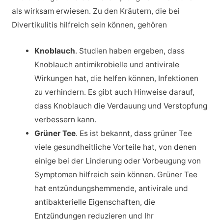
als wirksam erwiesen. Zu den Kräutern, die bei
Divertikulitis hilfreich sein können, gehören
Knoblauch
. Studien haben ergeben, dass
Knoblauch antimikrobielle und antivirale
Wirkungen hat, die helfen können, Infektionen
zu verhindern. Es gibt auch Hinweise darauf,
dass Knoblauch die Verdauung und Verstopfung
verbessern kann.
Grüner Tee
. Es ist bekannt, dass grüner Tee
viele gesundheitliche Vorteile hat, von denen
einige bei der Linderung oder Vorbeugung von
Symptomen hilfreich sein können. Grüner Tee
hat entzündungshemmende, antivirale und
antibakterielle Eigenschaften, die
Entzündungen reduzieren und Ihr