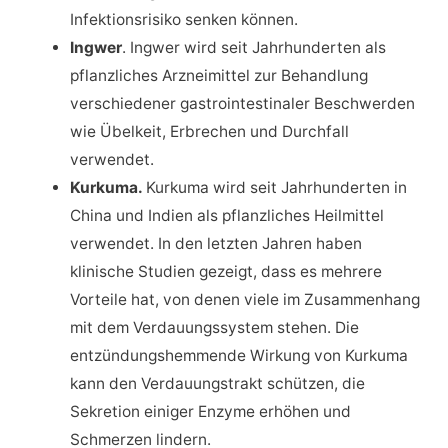
Infektionsrisiko senken können.
Ingwer
. Ingwer wird seit Jahrhunderten als
pflanzliches Arzneimittel zur Behandlung
verschiedener gastrointestinaler Beschwerden
wie Übelkeit, Erbrechen und Durchfall
verwendet.
Kurkuma.
Kurkuma wird seit Jahrhunderten in
China und Indien als pflanzliches Heilmittel
verwendet. In den letzten Jahren haben
klinische Studien gezeigt, dass es mehrere
Vorteile hat, von denen viele im Zusammenhang
mit dem Verdauungssystem stehen. Die
entzündungshemmende Wirkung von Kurkuma
kann den Verdauungstrakt schützen, die
Sekretion einiger Enzyme erhöhen und
Schmerzen lindern.