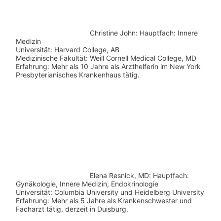
Christine John:
Hauptfach: Innere
Medizin
Universität: Harvard College, AB
Medizinische Fakultät: Weill Cornell Medical College, MD
Erfahrung: Mehr als 10 Jahre als Arzthelferin im New York
Presbyterianisches Krankenhaus tätig.
Elena Resnick, MD: Hauptfach:
Gynäkologie, Innere Medizin, Endokrinologie
Universität: Columbia University und Heidelberg University
Erfahrung: Mehr als 5 Jahre als Krankenschwester und
Facharzt tätig, derzeit in Duisburg.