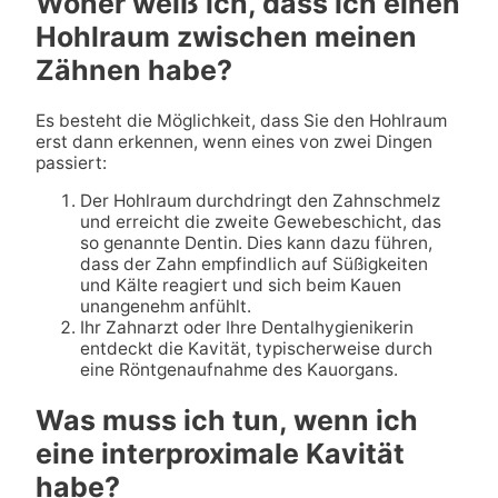
Woher weiß ich, dass ich einen
Hohlraum zwischen meinen
Zähnen habe?
Es besteht die Möglichkeit, dass Sie den Hohlraum
erst dann erkennen, wenn eines von zwei Dingen
passiert:
Der Hohlraum durchdringt den Zahnschmelz
und erreicht die zweite Gewebeschicht, das
so genannte Dentin. Dies kann dazu führen,
dass der Zahn empfindlich auf Süßigkeiten
und Kälte reagiert und sich beim Kauen
unangenehm anfühlt.
Ihr Zahnarzt oder Ihre Dentalhygienikerin
entdeckt die Kavität, typischerweise durch
eine Röntgenaufnahme des Kauorgans.
Was muss ich tun, wenn ich
eine interproximale Kavität
habe?