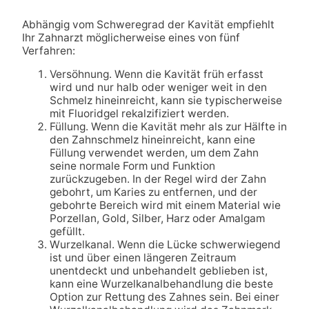
Abhängig vom Schweregrad der Kavität empfiehlt
Ihr Zahnarzt möglicherweise eines von fünf
Verfahren:
Versöhnung. Wenn die Kavität früh erfasst
wird und nur halb oder weniger weit in den
Schmelz hineinreicht, kann sie typischerweise
mit Fluoridgel rekalzifiziert werden.
Füllung. Wenn die Kavität mehr als zur Hälfte in
den Zahnschmelz hineinreicht, kann eine
Füllung verwendet werden, um dem Zahn
seine normale Form und Funktion
zurückzugeben. In der Regel wird der Zahn
gebohrt, um Karies zu entfernen, und der
gebohrte Bereich wird mit einem Material wie
Porzellan, Gold, Silber, Harz oder Amalgam
gefüllt.
Wurzelkanal. Wenn die Lücke schwerwiegend
ist und über einen längeren Zeitraum
unentdeckt und unbehandelt geblieben ist,
kann eine Wurzelkanalbehandlung die beste
Option zur Rettung des Zahnes sein. Bei einer