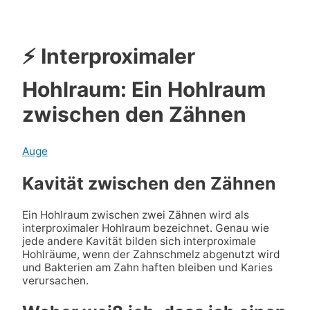
⚡ Interproximaler
Hohlraum: Ein Hohlraum
zwischen den Zähnen
Auge
Kavität zwischen den Zähnen
Ein Hohlraum zwischen zwei Zähnen wird als
interproximaler Hohlraum bezeichnet. Genau wie
jede andere Kavität bilden sich interproximale
Hohlräume, wenn der Zahnschmelz abgenutzt wird
und Bakterien am Zahn haften bleiben und Karies
verursachen.