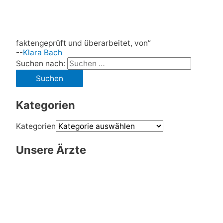
faktengeprüft und überarbeitet, von”
--
Klara Bach
Suchen nach:
Kategorien
Kategorien
Unsere Ärzte