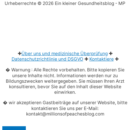
Urheberrechte © 2026
Ein kleiner Gesundheitsblog
- MP
✚
Über uns und medizinische Überprüfung
✚
Datenschutzrichtlinie und DSGVO
✚
Kontaktiere
✚
� Warnung : Alle Rechte vorbehalten. Bitte kopieren Sie
unsere Inhalte nicht. Informationen werden nur zu
Bildungszwecken weitergegeben. Sie müssen Ihren Arzt
konsultieren, bevor Sie auf den Inhalt dieser Website
einwirken.
� wir akzeptieren Gastbeiträge auf unserer Website, bitte
kontaktieren Sie uns per E-Mail:
kontakt@millionsofpeachesblog.com
Scroll to Top