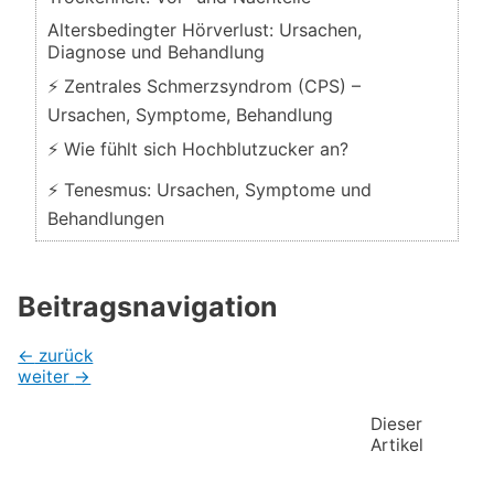
Altersbedingter Hörverlust: Ursachen,
Diagnose und Behandlung
⚡ Zentrales Schmerzsyndrom (CPS) –
Ursachen, Symptome, Behandlung
⚡ Wie fühlt sich Hochblutzucker an?
⚡ Tenesmus: Ursachen, Symptome und
Behandlungen
Beitragsnavigation
←
zurück
weiter
→
Dieser
Artikel