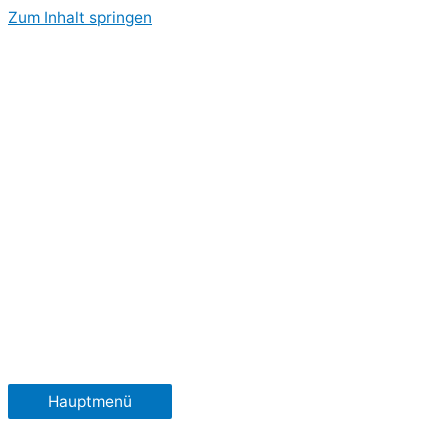
Zum Inhalt springen
Hauptmenü