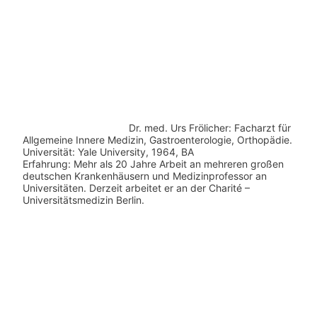
Dr. med.
Urs Frölicher: Facharzt für
Allgemeine Innere Medizin, Gastroenterologie, Orthopädie.
Universität: Yale University, 1964, BA
Erfahrung: Mehr als 20 Jahre Arbeit an mehreren großen
deutschen Krankenhäusern und Medizinprofessor an
Universitäten. Derzeit arbeitet er an der Charité –
Universitätsmedizin Berlin.