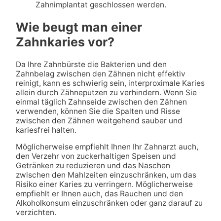
Zahnimplantat geschlossen werden.
Wie beugt man einer
Zahnkaries vor?
Da Ihre Zahnbürste die Bakterien und den
Zahnbelag zwischen den Zähnen nicht effektiv
reinigt, kann es schwierig sein, interproximale Karies
allein durch Zähneputzen zu verhindern. Wenn Sie
einmal täglich Zahnseide zwischen den Zähnen
verwenden, können Sie die Spalten und Risse
zwischen den Zähnen weitgehend sauber und
kariesfrei halten.
Möglicherweise empfiehlt Ihnen Ihr Zahnarzt auch,
den Verzehr von zuckerhaltigen Speisen und
Getränken zu reduzieren und das Naschen
zwischen den Mahlzeiten einzuschränken, um das
Risiko einer Karies zu verringern. Möglicherweise
empfiehlt er Ihnen auch, das Rauchen und den
Alkoholkonsum einzuschränken oder ganz darauf zu
verzichten.