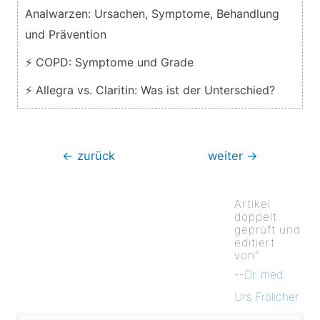
Analwarzen: Ursachen, Symptome, Behandlung
und Prävention
⚡ COPD: Symptome und Grade
⚡ Allegra vs. Claritin: Was ist der Unterschied?
Beitragsnavigation
←
zurück
weiter
→
Artikel
doppelt
geprüft und
editiert
von”
--
Dr. med.
Urs Frölicher