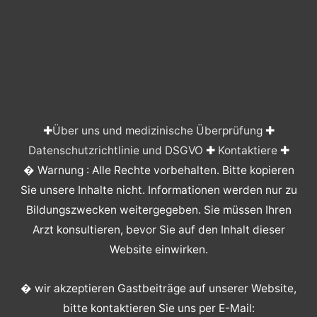
✚
Über uns und medizinische Überprüfung
✚
Datenschutzrichtlinie und DSGVO
✚
Kontaktiere
✚
� Warnung : Alle Rechte vorbehalten. Bitte kopieren
Sie unsere Inhalte nicht. Informationen werden nur zu
Bildungszwecken weitergegeben. Sie müssen Ihren
Arzt konsultieren, bevor Sie auf den Inhalt dieser
Website einwirken.
� wir akzeptieren Gastbeiträge auf unserer Website,
bitte kontaktieren Sie uns per E-Mail: