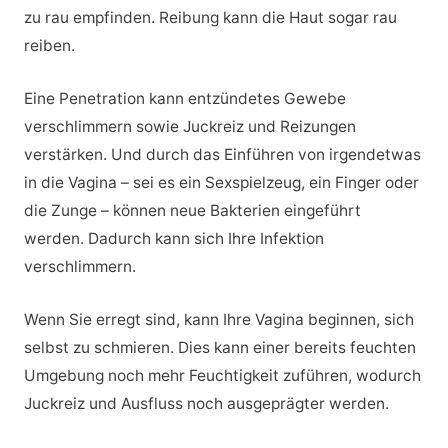
zu rau empfinden. Reibung kann die Haut sogar rau
reiben.
Eine Penetration kann entzündetes Gewebe
verschlimmern sowie Juckreiz und Reizungen
verstärken. Und durch das Einführen von irgendetwas
in die Vagina – sei es ein Sexspielzeug, ein Finger oder
die Zunge – können neue Bakterien eingeführt
werden. Dadurch kann sich Ihre Infektion
verschlimmern.
Wenn Sie erregt sind, kann Ihre Vagina beginnen, sich
selbst zu schmieren. Dies kann einer bereits feuchten
Umgebung noch mehr Feuchtigkeit zuführen, wodurch
Juckreiz und Ausfluss noch ausgeprägter werden.