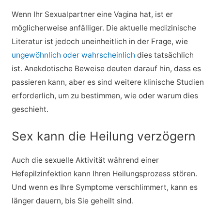
Wenn Ihr Sexualpartner eine Vagina hat, ist er
möglicherweise anfälliger. Die aktuelle medizinische
Literatur ist jedoch uneinheitlich in der Frage, wie
ungewöhnlich oder wahrscheinlich
dies tatsächlich
ist. Anekdotische Beweise deuten darauf hin, dass es
passieren kann, aber es sind weitere klinische Studien
erforderlich, um zu bestimmen, wie oder warum dies
geschieht.
Sex kann die Heilung verzögern
Auch die sexuelle Aktivität während einer
Hefepilzinfektion kann Ihren Heilungsprozess stören.
Und wenn es Ihre Symptome verschlimmert, kann es
länger dauern, bis Sie geheilt sind.