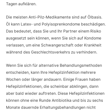
Tagen aufklären.
Die meisten Anti-Pilz-Medikamente sind auf Ölbasis.
Öl kann Latex- und Polyisoprenkondome beschädigen.
Das bedeutet, dass Sie und Ihr Partner einem Risiko
ausgesetzt sein können, wenn Sie sich auf Kondome
verlassen, um eine Schwangerschaft oder Krankheit
während des Geschlechtsverkehrs zu verhindern.
Wenn Sie sich für alternative Behandlungsmethoden
entscheiden, kann Ihre Hefepilzinfektion mehrere
Wochen oder länger andauern. Einige Frauen haben
Hefepilzinfektionen, die scheinbar abklingen, dann
aber bald wieder auftreten. Diese Hefepilzinfektionen
können ohne eine Runde Antibiotika und bis zu sechs
Monate dauernde Erhaltungsbehandlungen nicht