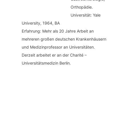
Orthopädie.
Universität: Yale
University, 1964, BA
Erfahrung: Mehr als 20 Jahre Arbeit an
mehreren großen deutschen Krankenhäusern
und Medizinprofessor an Universitäten.
Derzeit arbeitet er an der Charité –
Universitätsmedizin Berlin.