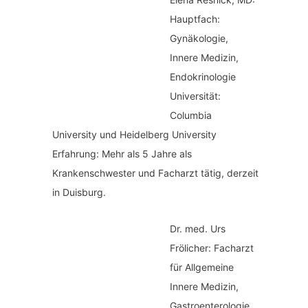
Hauptfach:
Gynäkologie,
Innere Medizin,
Endokrinologie
Universität:
Columbia
University und Heidelberg University
Erfahrung: Mehr als 5 Jahre als
Krankenschwester und Facharzt tätig, derzeit
in Duisburg.
Dr. med.
Urs
Frölicher: Facharzt
für Allgemeine
Innere Medizin,
Gastroenterologie,