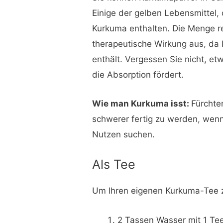
Einige der gelben Lebensmittel, 
Kurkuma enthalten. Die Menge re
therapeutische Wirkung aus, da
enthält. Vergessen Sie nicht, e
die Absorption fördert.
Wie man Kurkuma isst:
Fürchte
schwerer fertig zu werden, we
Nutzen suchen.
Als Tee
Um Ihren eigenen Kurkuma-Tee 
2 Tassen Wasser mit 1 Tee