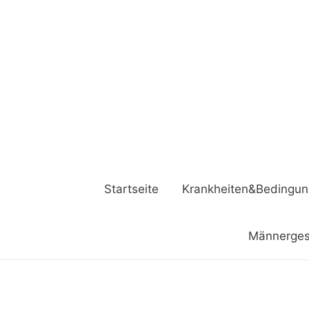
Startseite
Krankheiten&Bedingu
Männerges