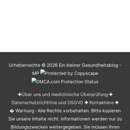
Urheberrechte © 2026
Ein kleiner Gesundheitsblog
-
MP
✚
Über uns und medizinische Überprüfung
✚
Datenschutzrichtlinie und DSGVO
✚
Kontaktiere
✚
� Warnung : Alle Rechte vorbehalten. Bitte kopieren
Sie unsere Inhalte nicht. Informationen werden nur zu
Bildungszwecken weitergegeben. Sie müssen Ihren