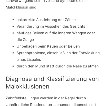
schwerwiegend sein. Typische Symptome einer
Malokklusion sind
unkorrekte Ausrichtung der Zähne
Veränderung im Aussehen des Gesichts
häufiges Beißen auf die inneren Wangen oder
die Zunge
Unbehagen beim Kauen oder Beißen
Sprachprobleme, einschließlich der Entwicklung
eines Lispelns
durch den Mund statt durch die Nase zu atmen
Diagnose und Klassifizierung von
Malokklusionen
Zahnfehlstellungen werden in der Regel durch
zahnärztliche Routineuntersuchungen diagnostiziert.