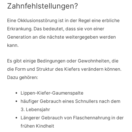
Zahnfehlstellungen?
Eine Okklusionsstörung ist in der Regel eine erbliche
Erkrankung. Das bedeutet, dass sie von einer
Generation an die nächste weitergegeben werden
kann.
Es gibt einige Bedingungen oder Gewohnheiten, die
die Form und Struktur des Kiefers verändern können.
Dazu gehören:
Lippen-Kiefer-Gaumenspalte
häufiger Gebrauch eines Schnullers nach dem
3. Lebensjahr
Längerer Gebrauch von Flaschennahrung in der
frühen Kindheit