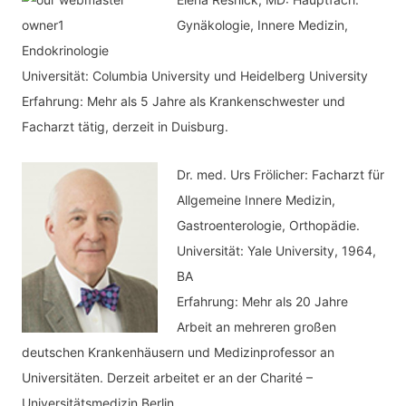
Gynäkologie, Innere Medizin,
Endokrinologie
Universität: Columbia University und Heidelberg University
Erfahrung: Mehr als 5 Jahre als Krankenschwester und
Facharzt tätig, derzeit in Duisburg.
Dr. med.
Urs Frölicher: Facharzt für
Allgemeine Innere Medizin,
Gastroenterologie, Orthopädie.
Universität: Yale University, 1964,
BA
Erfahrung: Mehr als 20 Jahre
Arbeit an mehreren großen
deutschen Krankenhäusern und Medizinprofessor an
Universitäten. Derzeit arbeitet er an der Charité –
Universitätsmedizin Berlin.