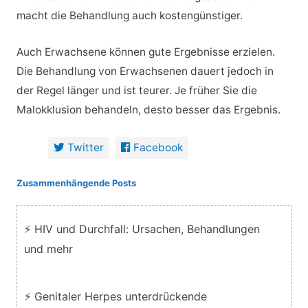
macht die Behandlung auch kostengünstiger.
Auch Erwachsene können gute Ergebnisse erzielen.
Die Behandlung von Erwachsenen dauert jedoch in
der Regel länger und ist teurer. Je früher Sie die
Malokklusion behandeln, desto besser das Ergebnis.
Twitter
Facebook
Zusammenhängende Posts
⚡ HIV und Durchfall: Ursachen, Behandlungen
und mehr
⚡ Genitaler Herpes unterdrückende