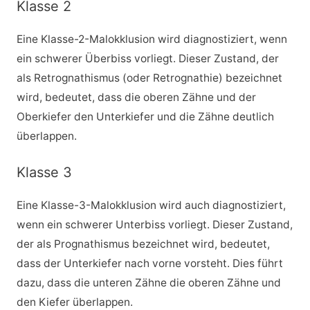
Klasse 2
Eine Klasse-2-Malokklusion wird diagnostiziert, wenn
ein schwerer Überbiss vorliegt. Dieser Zustand, der
als Retrognathismus (oder Retrognathie) bezeichnet
wird, bedeutet, dass die oberen Zähne und der
Oberkiefer den Unterkiefer und die Zähne deutlich
überlappen.
Klasse 3
Eine Klasse-3-Malokklusion wird auch diagnostiziert,
wenn ein schwerer Unterbiss vorliegt. Dieser Zustand,
der als Prognathismus bezeichnet wird, bedeutet,
dass der Unterkiefer nach vorne vorsteht. Dies führt
dazu, dass die unteren Zähne die oberen Zähne und
den Kiefer überlappen.