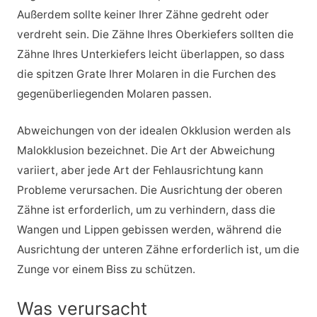
Außerdem sollte keiner Ihrer Zähne gedreht oder
verdreht sein. Die Zähne Ihres Oberkiefers sollten die
Zähne Ihres Unterkiefers leicht überlappen, so dass
die spitzen Grate Ihrer Molaren in die Furchen des
gegenüberliegenden Molaren passen.
Abweichungen von der idealen Okklusion werden als
Malokklusion bezeichnet. Die Art der Abweichung
variiert, aber jede Art der Fehlausrichtung kann
Probleme verursachen. Die Ausrichtung der oberen
Zähne ist erforderlich, um zu verhindern, dass die
Wangen und Lippen gebissen werden, während die
Ausrichtung der unteren Zähne erforderlich ist, um die
Zunge vor einem Biss zu schützen.
Was verursacht