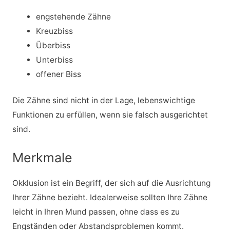
engstehende Zähne
Kreuzbiss
Überbiss
Unterbiss
offener Biss
Die Zähne sind nicht in der Lage, lebenswichtige
Funktionen zu erfüllen, wenn sie falsch ausgerichtet
sind.
Merkmale
Okklusion ist ein Begriff, der sich auf die Ausrichtung
Ihrer Zähne bezieht. Idealerweise sollten Ihre Zähne
leicht in Ihren Mund passen, ohne dass es zu
Engständen oder Abstandsproblemen kommt.