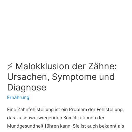
⚡ Malokklusion der Zähne:
Ursachen, Symptome und
Diagnose
Ernährung
Eine Zahnfehlstellung ist ein Problem der Fehlstellung,
das zu schwerwiegenden Komplikationen der
Mundgesundheit führen kann. Sie ist auch bekannt als