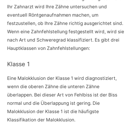
Ihr Zahnarzt wird Ihre Zähne untersuchen und
eventuell Röntgenaufnahmen machen, um
festzustellen, ob Ihre Zähne richtig ausgerichtet sind.
Wenn eine Zahnfehlstellung festgestellt wird, wird sie
nach Art und Schweregrad klassifiziert. Es gibt drei
Hauptklassen von Zahnfehlstellungen:
Klasse 1
Eine Malokklusion der Klasse 1 wird diagnostiziert,
wenn die oberen Zähne die unteren Zähne
überlappen. Bei dieser Art von Fehlbiss ist der Biss
normal und die Überlappung ist gering. Die
Malokklusion der Klasse 1 ist die häufigste
Klassifikation der Malokklusion.