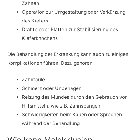
Zähnen
Operation zur Umgestaltung oder Verkürzung
des Kiefers
Drähte oder Platten zur Stabilisierung des
Kieferknochens
Die Behandlung der Erkrankung kann auch zu einigen
Komplikationen führen. Dazu gehören:
Zahnfäule
Schmerz oder Unbehagen
Reizung des Mundes durch den Gebrauch von
Hilfsmitteln, wie z.B. Zahnspangen
Schwierigkeiten beim Kauen oder Sprechen
während der Behandlung