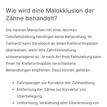
Wie wird eine Malokklusion der
Zähne behandelt?
Die meisten Menschen mit einer leichten
Zahnfehlstellung benötigen keine Behandlung. Ihr
Zahnarzt kann Sie jedoch an einen Kieferorthopäden
überweisen, wenn Ihre Zahnfehlstellung
schwerwiegend ist. Je nach Art Ihrer Fehlstellung kann
Ihnen Ihr Kieferorthopäde verschiedene
Behandlungen empfehlen. Dazu können gehören:
Zahnspangen zur Korrektur der Zahnstellung
Entfernung der Zähne zur Korrektur von
Überbelegung
Umformung, Verklebung oder Überkronung von