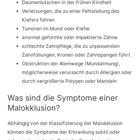
Daumenlutschen in der frühen Kindheit
Verletzungen, die zu einer Fehlstellung des
Kiefers führen
Tumoren im Mund oder Kiefer
anormal geformte oder impaktierte Zähne
schlechte Zahnpflege, die zu unpassenden
Zahnfüllungen, Kronen oder Zahnspangen führt
Obstruktion der Atemwege (Mundatmung),
möglicherweise verursacht durch Allergien oder
durch vergrößerte Polypen oder Mandeln
Was sind die Symptome einer
Malokklusion?
Abhängig von der Klassifizierung der Malokklusion
können die Symptome der Erkrankung subtil oder