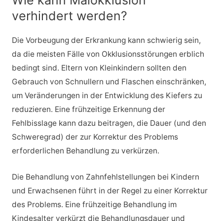
Wie kann Malokklusion
verhindert werden?
Die Vorbeugung der Erkrankung kann schwierig sein,
da die meisten Fälle von Okklusionsstörungen erblich
bedingt sind. Eltern von Kleinkindern sollten den
Gebrauch von Schnullern und Flaschen einschränken,
um Veränderungen in der Entwicklung des Kiefers zu
reduzieren. Eine frühzeitige Erkennung der
Fehlbisslage kann dazu beitragen, die Dauer (und den
Schweregrad) der zur Korrektur des Problems
erforderlichen Behandlung zu verkürzen.
Die Behandlung von Zahnfehlstellungen bei Kindern
und Erwachsenen führt in der Regel zu einer Korrektur
des Problems. Eine frühzeitige Behandlung im
Kindesalter verkürzt die Behandlungsdauer und