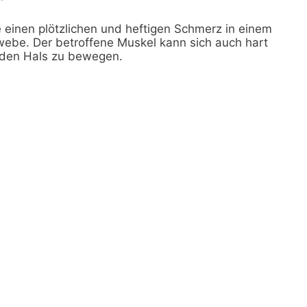
einen plötzlichen und heftigen Schmerz in einem
webe. Der betroffene Muskel kann sich auch hart
 den Hals zu bewegen.