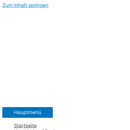
Zum Inhalt springen
Hauptmenü
Startseite