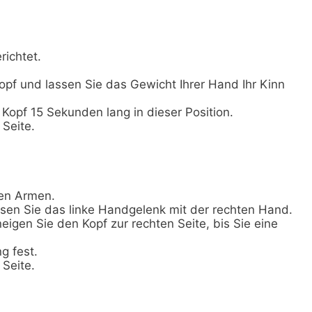
richtet.
kopf und lassen Sie das Gewicht Ihrer Hand Ihr Kinn
 Kopf 15 Sekunden lang in dieser Position.
Seite.
den Armen.
ssen Sie das linke Handgelenk mit der rechten Hand.
igen Sie den Kopf zur rechten Seite, bis Sie eine
g fest.
Seite.