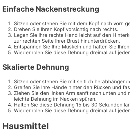
Einfache Nackenstreckung
Sitzen oder stehen Sie mit dem Kopf nach vorn ge
Drehen Sie Ihren Kopf vorsichtig nach rechts.
Legen Sie Ihre rechte Hand leicht auf den Hinter
zur rechten Seite Ihrer Brust hinunterdrücken.
Entspannen Sie Ihre Muskeln und halten Sie Ihren
Wiederholen Sie diese Dehnung dreimal auf jeder 
Skalierte Dehnung
Sitzen oder stehen Sie mit seitlich herabhängen
Greifen Sie Ihre Hände hinter den Rücken und fa
Ziehen Sie den linken Arm sanft nach unten und ne
leichte Dehnung im Nacken spüren.
Halten Sie diese Dehnung 15 bis 30 Sekunden lan
Wiederholen Sie diese Dehnung dreimal auf jeder 
Hausmittel