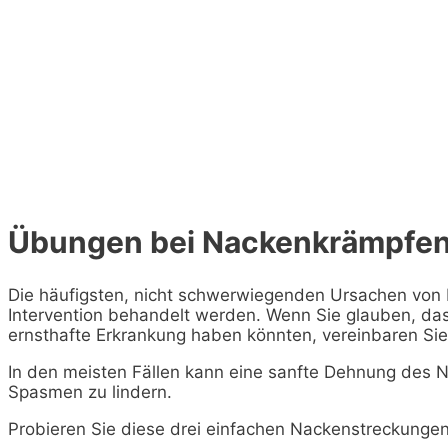
Übungen bei Nackenkrämpfe
Die häufigsten, nicht schwerwiegenden Ursachen vo
Intervention behandelt werden. Wenn Sie glauben, das
ernsthafte Erkrankung haben könnten, vereinbaren Sie 
In den meisten Fällen kann eine sanfte Dehnung des N
Spasmen zu lindern.
Probieren Sie diese drei einfachen Nackenstreckungen