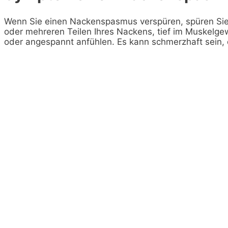
Wenn Sie einen Nackenspasmus verspüren, spüren Sie 
oder mehreren Teilen Ihres Nackens, tief im Muskelge
oder angespannt anfühlen. Es kann schmerzhaft sein,