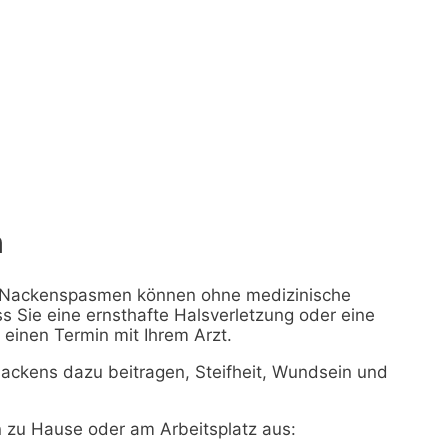
n
n Nackenspasmen können ohne medizinische
s Sie eine ernsthafte Halsverletzung oder eine
einen Termin mit Ihrem Arzt.
ackens dazu beitragen, Steifheit, Wundsein und
 zu Hause oder am Arbeitsplatz aus: