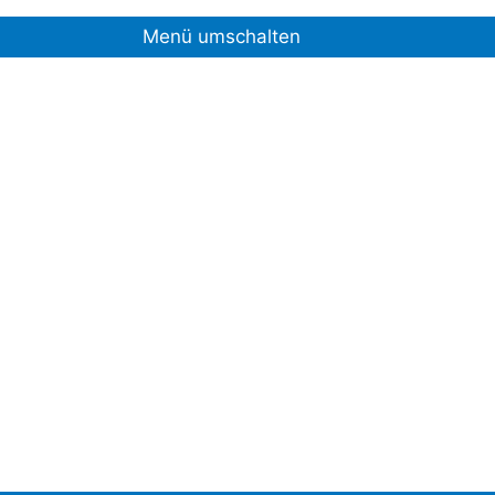
Menü umschalten