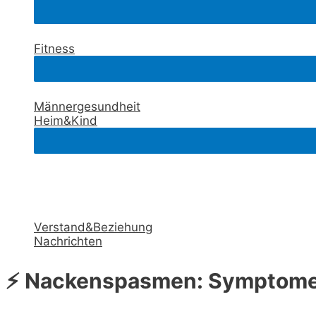
Fitness
Männergesundheit
Heim&Kind
Verstand&Beziehung
Nachrichten
⚡ Nackenspasmen: Symptome