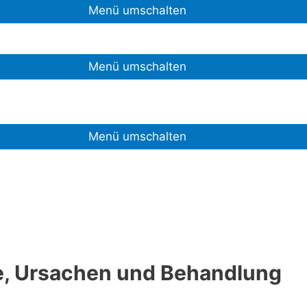
Menü umschalten
Menü umschalten
Menü umschalten
, Ursachen und Behandlung