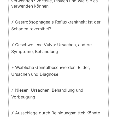
verwenden? Vorteile, Risiken und wie Sie es
verwenden können
⚡ Gastroösophageale Refluxkrankheit: Ist der
Schaden reversibel?
⚡ Geschwollene Vulva: Ursachen, andere
Symptome, Behandlung
⚡ Weibliche Genitalbeschwerden: Bilder,
Ursachen und Diagnose
⚡ Niesen: Ursachen, Behandlung und
Vorbeugung
⚡ Ausschläge durch Reinigungsmittel: Könnte