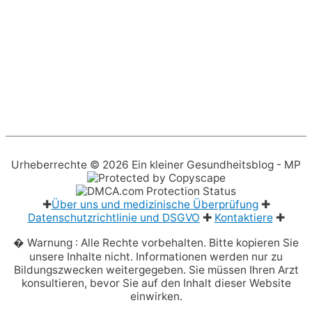
Urheberrechte © 2026
Ein kleiner Gesundheitsblog
- MP
✚
Über uns und medizinische Überprüfung
✚
Datenschutzrichtlinie und DSGVO
✚
Kontaktiere
✚
� Warnung : Alle Rechte vorbehalten. Bitte kopieren Sie
unsere Inhalte nicht. Informationen werden nur zu
Bildungszwecken weitergegeben. Sie müssen Ihren Arzt
konsultieren, bevor Sie auf den Inhalt dieser Website
einwirken.