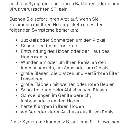
auch ein Symptom einer durch Bakterien oder einen
Virus verursachten STI sein.
Suchen Sie sofort Ihren Arzt auf, wenn Sie
zusammen mit Ihren Hodenpickeln eines der
folgenden Symptome bemerken:
Juckreiz oder Schmerzen um den Pickel
Schmerzen beim Urinieren
Entzündung der Hoden oder der Haut des
Hodensacks
Wunden am oder um Ihren Penis, an den
Innenschenkeln, am Anus oder am Gesäß
große Blasen, die platzen und verfärbten Eiter
freisetzen
große Flächen mit weißen oder roten Beulen
Schorfbildung beim Abheilen von Blasen
Schwellungen im Genitalbereich,
insbesondere an den Hoden
harte Klumpen in Ihren Hoden
weißer oder klarer Ausfluss aus Ihrem Penis
Diese Symptome können z.B. auf eine STI hinweisen: