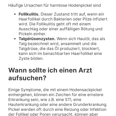
Häufige Ursachen für harmlose Hodenpickel sind
Follikulitis
.
Dieser Zustand tritt auf, wenn ein
Haarfollikel durch Bakterien oder Pilze infiziert
wird. Die Follikulitis geht oft mit einem
Ausschlag oder einer auffälligen Rötung und
Pickeln einher.
Talgdrüsenzysten
.
Wenn sich Hautöl, das als
Talg bezeichnet wird, ansammelt und die
Talgdrüse, die das Öl produziert, blockiert,
kann sich im benachbarten Haarfollikel eine
Zyste bilden.
Wann sollte ich einen Arzt
aufsuchen?
Einige Symptome, die mit einem Hodensackpickel
einhergehen, können ein Zeichen für eine ernstere
Erkrankung sein, wie z.B. eine STI, eine
Hauterkrankung oder eine andere Grunderkrankung.
Pickel werden oft durch eine Reizung oder Infektion
der Follikel oder Poren verursacht, können aber