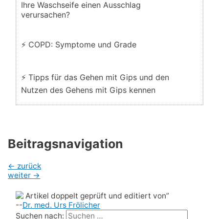
Ihre Waschseife einen Ausschlag
verursachen?
⚡ COPD: Symptome und Grade
⚡ Tipps für das Gehen mit Gips und den
Nutzen des Gehens mit Gips kennen
Beitragsnavigation
←
zurück
weiter
→
Artikel doppelt geprüft und editiert von”
--
Dr. med. Urs Frölicher
Suchen nach: