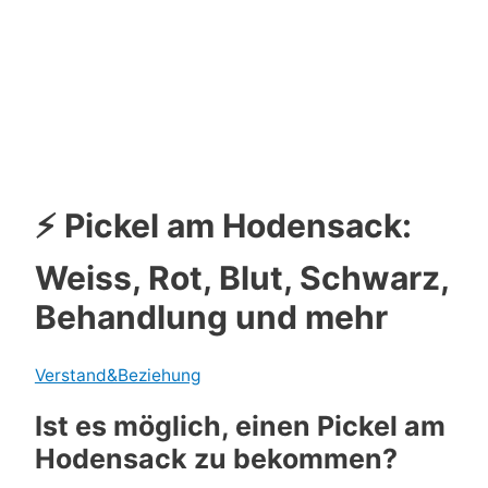
⚡ Pickel am Hodensack:
Weiss, Rot, Blut, Schwarz,
Behandlung und mehr
Verstand&Beziehung
Ist es möglich, einen Pickel am
Hodensack zu bekommen?