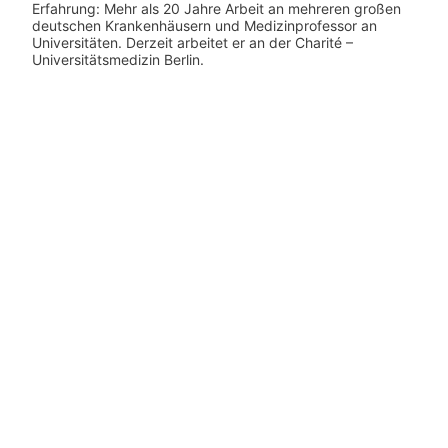
Erfahrung: Mehr als 20 Jahre Arbeit an mehreren großen
deutschen Krankenhäusern und Medizinprofessor an
Universitäten. Derzeit arbeitet er an der Charité –
Universitätsmedizin Berlin.