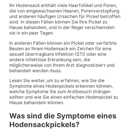
Ihr Hodensack enthält viele Haarfollikel und Poren,
die von eingewachsenen Haaren, Porenverstopfung
und anderen häufigen Ursachen für Pickel betroffen
sind. In diesen Fällen können Sie Ihre Pickel zu
Hause behandeln, und in der Regel verschwinden
sie in ein paar Tagen.
In anderen Fällen können ein Pickel oder verfärbte
Beulen an Ihrem Hodensack ein Zeichen für eine
sexuell übertragbare Infektion (STI) oder eine
andere infektiöse Erkrankung sein, die
möglicherweise von Ihrem Arzt diagnostiziert und
behandelt werden muss.
Lesen Sie weiter, um zu erfahren, wie Sie die
Symptome eines Hodenpickels erkennen können,
welche Symptome Sie zum Arztbesuch drängen
sollten und wie Sie einen einfachen Hodenpickel zu
Hause behandeln können.
Was sind die Symptome eines
Hodensackpickels?