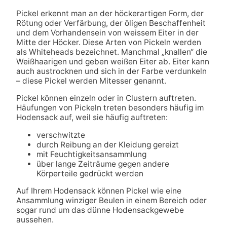
Pickel erkennt man an der höckerartigen Form, der
Rötung oder Verfärbung, der öligen Beschaffenheit
und dem Vorhandensein von weissem Eiter in der
Mitte der Höcker. Diese Arten von Pickeln werden
als Whiteheads bezeichnet. Manchmal „knallen“ die
Weißhaarigen und geben weißen Eiter ab. Eiter kann
auch austrocknen und sich in der Farbe verdunkeln
– diese Pickel werden Mitesser genannt.
Pickel können einzeln oder in Clustern auftreten.
Häufungen von Pickeln treten besonders häufig im
Hodensack auf, weil sie häufig auftreten:
verschwitzte
durch Reibung an der Kleidung gereizt
mit Feuchtigkeitsansammlung
über lange Zeiträume gegen andere
Körperteile gedrückt werden
Auf Ihrem Hodensack können Pickel wie eine
Ansammlung winziger Beulen in einem Bereich oder
sogar rund um das dünne Hodensackgewebe
aussehen.