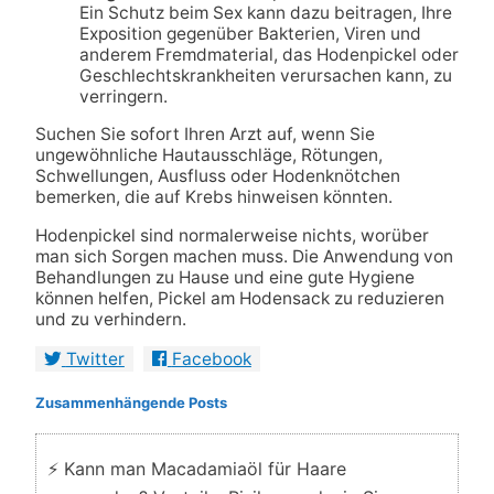
Ein Schutz beim Sex kann dazu beitragen, Ihre
Exposition gegenüber Bakterien, Viren und
anderem Fremdmaterial, das Hodenpickel oder
Geschlechtskrankheiten verursachen kann, zu
verringern.
Suchen Sie sofort Ihren Arzt auf, wenn Sie
ungewöhnliche Hautausschläge, Rötungen,
Schwellungen, Ausfluss oder Hodenknötchen
bemerken, die auf Krebs hinweisen könnten.
Hodenpickel sind normalerweise nichts, worüber
man sich Sorgen machen muss. Die Anwendung von
Behandlungen zu Hause und eine gute Hygiene
können helfen, Pickel am Hodensack zu reduzieren
und zu verhindern.
Twitter
Facebook
Zusammenhängende Posts
⚡ Kann man Macadamiaöl für Haare