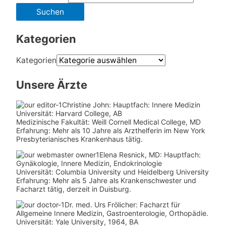
Kategorien
Kategorien
Unsere Ärzte
Christine John:
Hauptfach: Innere Medizin
Universität: Harvard College, AB
Medizinische Fakultät: Weill Cornell Medical College, MD
Erfahrung: Mehr als 10 Jahre als Arzthelferin im New York
Presbyterianisches Krankenhaus tätig.
Elena Resnick, MD: Hauptfach:
Gynäkologie, Innere Medizin, Endokrinologie
Universität: Columbia University und Heidelberg University
Erfahrung: Mehr als 5 Jahre als Krankenschwester und
Facharzt tätig, derzeit in Duisburg.
Dr. med.
Urs Frölicher: Facharzt für
Allgemeine Innere Medizin, Gastroenterologie, Orthopädie.
Universität: Yale University, 1964, BA