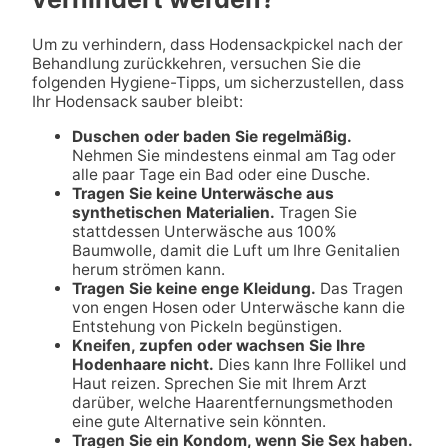
Um zu verhindern, dass Hodensackpickel nach der
Behandlung zurückkehren, versuchen Sie die
folgenden Hygiene-Tipps, um sicherzustellen, dass
Ihr Hodensack sauber bleibt:
Duschen oder baden Sie regelmäßig.
Nehmen Sie mindestens einmal am Tag oder
alle paar Tage ein Bad oder eine Dusche.
Tragen Sie keine Unterwäsche aus
synthetischen Materialien.
Tragen Sie
stattdessen Unterwäsche aus 100%
Baumwolle, damit die Luft um Ihre Genitalien
herum strömen kann.
Tragen Sie keine enge Kleidung.
Das Tragen
von engen Hosen oder Unterwäsche kann die
Entstehung von Pickeln begünstigen.
Kneifen, zupfen oder wachsen Sie Ihre
Hodenhaare nicht.
Dies kann Ihre Follikel und
Haut reizen. Sprechen Sie mit Ihrem Arzt
darüber, welche Haarentfernungsmethoden
eine gute Alternative sein könnten.
Tragen Sie ein Kondom, wenn Sie Sex haben.