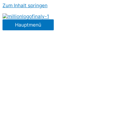
Zum Inhalt springen
Hauptmenü