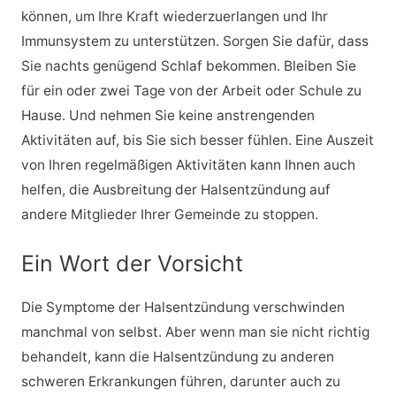
können, um Ihre Kraft wiederzuerlangen und Ihr
Immunsystem zu unterstützen. Sorgen Sie dafür, dass
Sie nachts genügend Schlaf bekommen. Bleiben Sie
für ein oder zwei Tage von der Arbeit oder Schule zu
Hause. Und nehmen Sie keine anstrengenden
Aktivitäten auf, bis Sie sich besser fühlen. Eine Auszeit
von Ihren regelmäßigen Aktivitäten kann Ihnen auch
helfen, die Ausbreitung der Halsentzündung auf
andere Mitglieder Ihrer Gemeinde zu stoppen.
Ein Wort der Vorsicht
Die Symptome der Halsentzündung verschwinden
manchmal von selbst. Aber wenn man sie nicht richtig
behandelt, kann die Halsentzündung zu anderen
schweren Erkrankungen führen, darunter auch zu