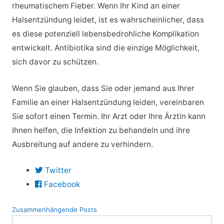
rheumatischem Fieber. Wenn Ihr Kind an einer
Halsentzündung leidet, ist es wahrscheinlicher, dass
es diese potenziell lebensbedrohliche Komplikation
entwickelt. Antibiotika sind die einzige Möglichkeit,
sich davor zu schützen.
Wenn Sie glauben, dass Sie oder jemand aus Ihrer
Familie an einer Halsentzündung leiden, vereinbaren
Sie sofort einen Termin. Ihr Arzt oder Ihre Ärztin kann
Ihnen helfen, die Infektion zu behandeln und ihre
Ausbreitung auf andere zu verhindern.
Twitter
Facebook
Zusammenhängende Posts