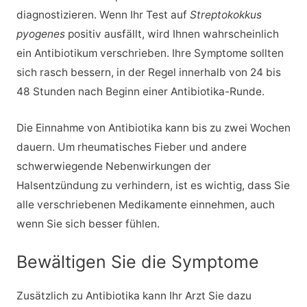
diagnostizieren. Wenn Ihr Test auf
Streptokokkus
pyogenes
positiv ausfällt, wird Ihnen wahrscheinlich
ein Antibiotikum verschrieben. Ihre Symptome sollten
sich rasch bessern, in der Regel innerhalb von 24 bis
48 Stunden nach Beginn einer Antibiotika-Runde.
Die Einnahme von Antibiotika kann bis zu zwei Wochen
dauern. Um rheumatisches Fieber und andere
schwerwiegende Nebenwirkungen der
Halsentzündung zu verhindern, ist es wichtig, dass Sie
alle verschriebenen Medikamente einnehmen, auch
wenn Sie sich besser fühlen.
Bewältigen Sie die Symptome
Zusätzlich zu Antibiotika kann Ihr Arzt Sie dazu