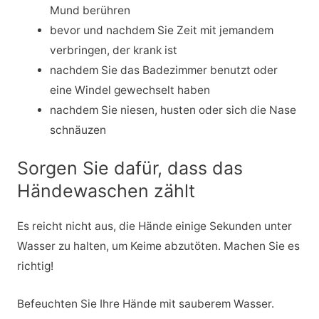
Mund berühren
bevor und nachdem Sie Zeit mit jemandem
verbringen, der krank ist
nachdem Sie das Badezimmer benutzt oder
eine Windel gewechselt haben
nachdem Sie niesen, husten oder sich die Nase
schnäuzen
Sorgen Sie dafür, dass das
Händewaschen zählt
Es reicht nicht aus, die Hände einige Sekunden unter
Wasser zu halten, um Keime abzutöten. Machen Sie es
richtig!
Befeuchten Sie Ihre Hände mit sauberem Wasser.