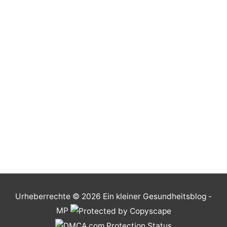
Urheberrechte © 2026
Ein kleiner Gesundheitsblog
-
MP