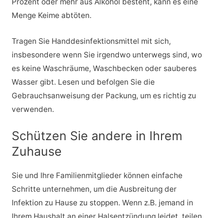
Prozent oder mehr aus Alkohol besteht, kann es eine
Menge Keime abtöten.
Tragen Sie Handdesinfektionsmittel mit sich,
insbesondere wenn Sie irgendwo unterwegs sind, wo
es keine Waschräume, Waschbecken oder sauberes
Wasser gibt. Lesen und befolgen Sie die
Gebrauchsanweisung der Packung, um es richtig zu
verwenden.
Schützen Sie andere in Ihrem
Zuhause
Sie und Ihre Familienmitglieder können einfache
Schritte unternehmen, um die Ausbreitung der
Infektion zu Hause zu stoppen. Wenn z.B. jemand in
Ihrem Haushalt an einer Halsentzündung leidet, teilen