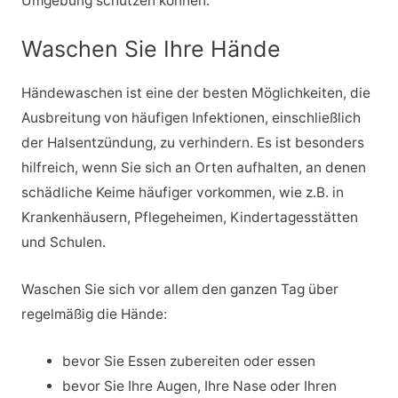
Umgebung schützen können.
Waschen Sie Ihre Hände
Händewaschen ist eine der besten Möglichkeiten, die
Ausbreitung von häufigen Infektionen, einschließlich
der Halsentzündung, zu verhindern. Es ist besonders
hilfreich, wenn Sie sich an Orten aufhalten, an denen
schädliche Keime häufiger vorkommen, wie z.B. in
Krankenhäusern, Pflegeheimen, Kindertagesstätten
und Schulen.
Waschen Sie sich vor allem den ganzen Tag über
regelmäßig die Hände:
bevor Sie Essen zubereiten oder essen
bevor Sie Ihre Augen, Ihre Nase oder Ihren