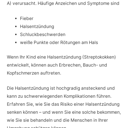
A) verursacht. Häufige Anzeichen und Symptome sind
Fieber
Halsentzündung
Schluckbeschwerden
weiße Punkte oder Rötungen am Hals
Wenn Ihr Kind eine Halsentzündung (Streptokokken)
entwickelt, können auch Erbrechen, Bauch- und
Kopfschmerzen auftreten.
Die Halsentzündung ist hochgradig ansteckend und
kann zu schwerwiegenden Komplikationen führen.
Erfahren Sie, wie Sie das Risiko einer Halsentzündung
senken können – und wenn Sie eine solche bekommen,
wie Sie sie behandeln und die Menschen in Ihrer