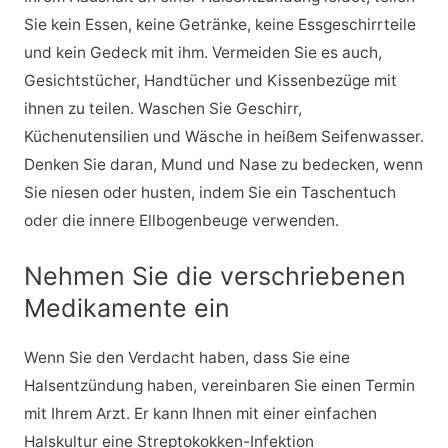
Sie kein Essen, keine Getränke, keine Essgeschirrteile
und kein Gedeck mit ihm. Vermeiden Sie es auch,
Gesichtstücher, Handtücher und Kissenbezüge mit
ihnen zu teilen. Waschen Sie Geschirr,
Küchenutensilien und Wäsche in heißem Seifenwasser.
Denken Sie daran, Mund und Nase zu bedecken, wenn
Sie niesen oder husten, indem Sie ein Taschentuch
oder die innere Ellbogenbeuge verwenden.
Nehmen Sie die verschriebenen
Medikamente ein
Wenn Sie den Verdacht haben, dass Sie eine
Halsentzündung haben, vereinbaren Sie einen Termin
mit Ihrem Arzt. Er kann Ihnen mit einer einfachen
Halskultur eine Streptokokken-Infektion