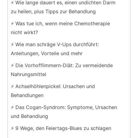
⚡ Wie lange dauert es, einen undichten Darm
zu heilen, plus Tipps zur Behandlung
⚡ Was tue ich, wenn meine Chemotherapie
nicht wirkt?
⚡ Wie man schräge V-Ups durchführt:
Anleitungen, Vorteile und mehr
⚡ Die Vorhofflimmern-Diät: Zu vermeidende
Nahrungsmittel
⚡ Achselhöhlenpickel: Ursachen und
Behandlungen
⚡ Das Cogan-Syndrom: Symptome, Ursachen
und Behandlung
⚡ 9 Wege, den Feiertags-Blues zu schlagen