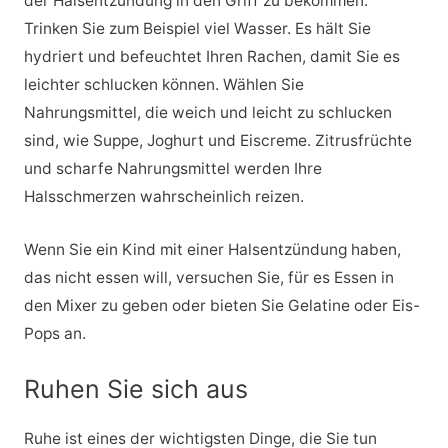
der Halsentzündung in den Griff zu bekommen.
Trinken Sie zum Beispiel viel Wasser. Es hält Sie
hydriert und befeuchtet Ihren Rachen, damit Sie es
leichter schlucken können. Wählen Sie
Nahrungsmittel, die weich und leicht zu schlucken
sind, wie Suppe, Joghurt und Eiscreme. Zitrusfrüchte
und scharfe Nahrungsmittel werden Ihre
Halsschmerzen wahrscheinlich reizen.
Wenn Sie ein Kind mit einer Halsentzündung haben,
das nicht essen will, versuchen Sie, für es Essen in
den Mixer zu geben oder bieten Sie Gelatine oder Eis-
Pops an.
Ruhen Sie sich aus
Ruhe ist eines der wichtigsten Dinge, die Sie tun