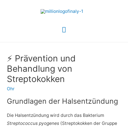
Hauptmenü
⚡ Prävention und
Behandlung von
Streptokokken
Ohr
Grundlagen der Halsentzündung
Die Halsentzündung wird durch das Bakterium
Streptococcus pyogenes
(Streptokokken der Gruppe