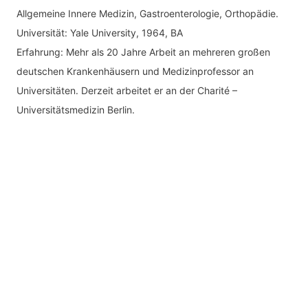
Allgemeine Innere Medizin, Gastroenterologie, Orthopädie.
Universität: Yale University, 1964, BA
Erfahrung: Mehr als 20 Jahre Arbeit an mehreren großen
deutschen Krankenhäusern und Medizinprofessor an
Universitäten. Derzeit arbeitet er an der Charité –
Universitätsmedizin Berlin.