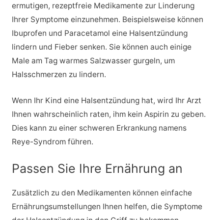
ermutigen, rezeptfreie Medikamente zur Linderung
Ihrer Symptome einzunehmen. Beispielsweise können
Ibuprofen und Paracetamol eine Halsentzündung
lindern und Fieber senken. Sie können auch einige
Male am Tag warmes Salzwasser gurgeln, um
Halsschmerzen zu lindern.
Wenn Ihr Kind eine Halsentzündung hat, wird Ihr Arzt
Ihnen wahrscheinlich raten, ihm kein Aspirin zu geben.
Dies kann zu einer schweren Erkrankung namens
Reye-Syndrom führen.
Passen Sie Ihre Ernährung an
Zusätzlich zu den Medikamenten können einfache
Ernährungsumstellungen Ihnen helfen, die Symptome