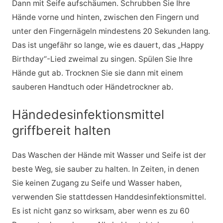
Dann mit Seife aufschäumen. Schrubben Sie Ihre
Hände vorne und hinten, zwischen den Fingern und
unter den Fingernägeln mindestens 20 Sekunden lang.
Das ist ungefähr so lange, wie es dauert, das „Happy
Birthday“-Lied zweimal zu singen. Spülen Sie Ihre
Hände gut ab. Trocknen Sie sie dann mit einem
sauberen Handtuch oder Händetrockner ab.
Händedesinfektionsmittel
griffbereit halten
Das Waschen der Hände mit Wasser und Seife ist der
beste Weg, sie sauber zu halten. In Zeiten, in denen
Sie keinen Zugang zu Seife und Wasser haben,
verwenden Sie stattdessen Handdesinfektionsmittel.
Es ist nicht ganz so wirksam, aber wenn es zu 60