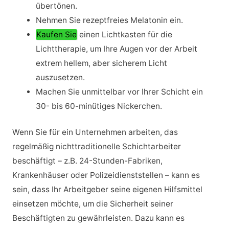
übertönen.
Nehmen Sie rezeptfreies Melatonin ein.
Kaufen Sie
einen Lichtkasten für die
Lichttherapie, um Ihre Augen vor der Arbeit
extrem hellem, aber sicherem Licht
auszusetzen.
Machen Sie unmittelbar vor Ihrer Schicht ein
30- bis 60-minütiges Nickerchen.
Wenn Sie für ein Unternehmen arbeiten, das
regelmäßig nichttraditionelle Schichtarbeiter
beschäftigt – z.B. 24-Stunden-Fabriken,
Krankenhäuser oder Polizeidienststellen – kann es
sein, dass Ihr Arbeitgeber seine eigenen Hilfsmittel
einsetzen möchte, um die Sicherheit seiner
Beschäftigten zu gewährleisten. Dazu kann es