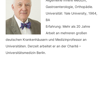
Allgemeine Innere Medizin,
Gastroenterologie, Orthopädie.
Universität: Yale University, 1964,
BA
Erfahrung: Mehr als 20 Jahre
Arbeit an mehreren großen
deutschen Krankenhäusern und Medizinprofessor an
Universitäten. Derzeit arbeitet er an der Charité –
Universitätsmedizin Berlin.