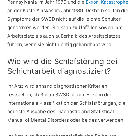
Pennsylvania im Jahr 1979 und die
Exxon-Katastrophe
an der Küste Alaskas im Jahr 1989. Deshalb sollten die
Symptome der SWSD nicht auf die leichte Schulter
genommen werden. Sie kann zu Unfällen sowohl am
Arbeitsplatz als auch außerhalb des Arbeitsplatzes
führen, wenn sie nicht richtig gehandhabt wird.
Wie wird die Schlafstörung bei
Schichtarbeit diagnostiziert?
Ihr Arzt wird anhand diagnostischer Kriterien
feststellen, ob Sie an SWSD leiden. Er kann die
Internationale Klassifikation der Schlafstörungen, die
neueste Ausgabe des Diagnostic and Statistical
Manual of Mental Disorders oder beides verwenden.