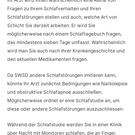
Ihr Arzt wird Ihnen wahrscheinlich eine Reihe von
Fragen zu Ihrem Schlafverhalten und Ihren
Schlafstörungen stellen und auch, welche Art von
Schicht Sie derzeit arbeiten. Er wird Sie
möglicherweise nach einem Schlaftagebuch fragen,
das mindestens sieben Tage umfasst. Wahrscheinlich
wird man Sie auch nach Ihrer Krankengeschichte und
den aktuellen Medikamenten fragen.
Da SWSD andere Schlafstörungen imitieren kann,
könnte Ihr Arzt zunächst Bedingungen wie Narkolepsie
und obstruktive Schlafapnoe ausschließen.
Möglicherweise ordnet er eine Schlafstudie an, um
diese oder andere Schlafstörungen auszuschliessen.
Während der Schlafstudie werden Sie in einer Klinik
über Nacht mit Monitoren schlafen, die an Finger,