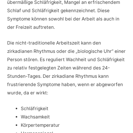
übermäßige Schläfrigkeit, Mangel an erfrischendem
Schlaf und Schläfrigkeit gekennzeichnet. Diese
Symptome können sowohl bei der Arbeit als auch in
der Freizeit auftreten.
Die nicht-traditionelle Arbeitszeit kann den
zirkadianen Rhythmus oder die „biologische Uhr“ einer
Person stören. Es reguliert Wachheit und Schläfrigkeit
zu relativ festgelegten Zeiten während des 24-
Stunden-Tages. Der zirkadiane Rhythmus kann
frustrierende Symptome haben, wenn er abgeworfen
wurde, da er wirkt:
Schläfrigkeit
Wachsamkeit
Körpertemperatur