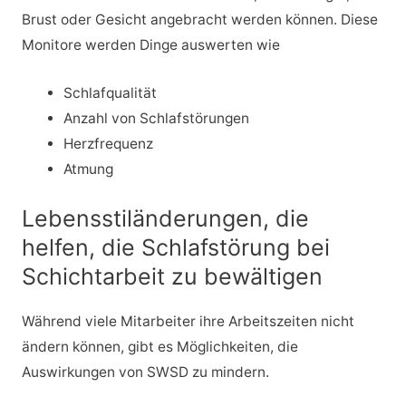
Brust oder Gesicht angebracht werden können. Diese
Monitore werden Dinge auswerten wie
Schlafqualität
Anzahl von Schlafstörungen
Herzfrequenz
Atmung
Lebensstiländerungen, die
helfen, die Schlafstörung bei
Schichtarbeit zu bewältigen
Während viele Mitarbeiter ihre Arbeitszeiten nicht
ändern können, gibt es Möglichkeiten, die
Auswirkungen von SWSD zu mindern.