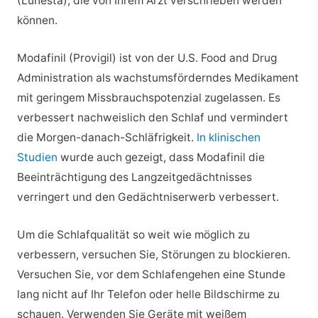
(Lunesta), die von Ihrem Arzt verschrieben werden
können.
Modafinil (Provigil) ist von der U.S. Food and Drug
Administration als wachstumsförderndes Medikament
mit geringem Missbrauchspotenzial zugelassen. Es
verbessert nachweislich den Schlaf und vermindert
die Morgen-danach-Schläfrigkeit.
In klinischen
Studien
wurde auch gezeigt, dass Modafinil die
Beeinträchtigung des Langzeitgedächtnisses
verringert und den Gedächtniserwerb verbessert.
Um die Schlafqualität so weit wie möglich zu
verbessern, versuchen Sie, Störungen zu blockieren.
Versuchen Sie, vor dem Schlafengehen eine Stunde
lang nicht auf Ihr Telefon oder helle Bildschirme zu
schauen. Verwenden Sie Geräte mit weißem