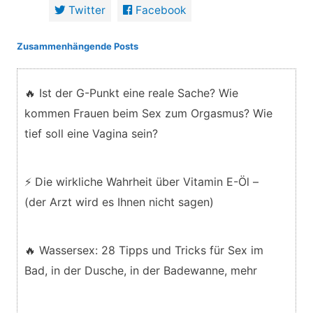
Twitter
Facebook
Zusammenhängende Posts
🔥 Ist der G-Punkt eine reale Sache? Wie
kommen Frauen beim Sex zum Orgasmus? Wie
tief soll eine Vagina sein?
⚡ Die wirkliche Wahrheit über Vitamin E-Öl –
(der Arzt wird es Ihnen nicht sagen)
🔥 Wassersex: 28 Tipps und Tricks für Sex im
Bad, in der Dusche, in der Badewanne, mehr