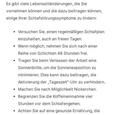
Es gibt viele Lebensstiländerungen, die Sie
vornehmen können und die dazu beitragen können,
einige Ihrer Schlafstörungssymptome zu lindern:
Versuchen Sie, einen regelmäßigen Schlafplan
einzuhalten, auch an freien Tagen.
Wenn möglich, nehmen Sie sich nach einer
Reihe von Schichten 48 Stunden frei.
Tragen Sie beim Verlassen der Arbeit eine
Sonnenbrille, um die Sonnenexposition zu
minimieren. Dies kann dazu beitragen, die
Aktivierung der „Tageszeit“-Uhr zu verhindern.
Machen Sie nach Möglichkeit Nickerchen.
Begrenzen Sie die Koffeineinnahme vier
Stunden vor dem Schlafengehen.
Achten Sie auf eine gesunde Ernährung, die