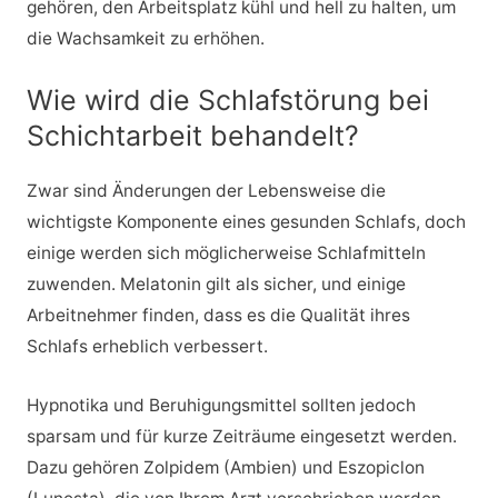
gehören, den Arbeitsplatz kühl und hell zu halten, um
die Wachsamkeit zu erhöhen.
Wie wird die Schlafstörung bei
Schichtarbeit behandelt?
Zwar sind Änderungen der Lebensweise die
wichtigste Komponente eines gesunden Schlafs, doch
einige werden sich möglicherweise Schlafmitteln
zuwenden. Melatonin gilt als sicher, und einige
Arbeitnehmer finden, dass es die Qualität ihres
Schlafs erheblich verbessert.
Hypnotika und Beruhigungsmittel sollten jedoch
sparsam und für kurze Zeiträume eingesetzt werden.
Dazu gehören Zolpidem (Ambien) und Eszopiclon