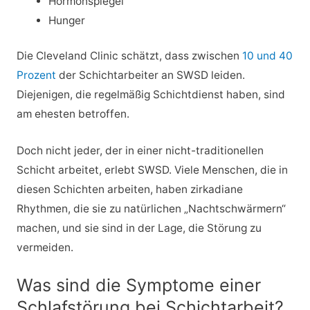
Hormonspiegel
Hunger
Die Cleveland Clinic schätzt, dass zwischen
10 und 40
Prozent
der Schichtarbeiter an SWSD leiden.
Diejenigen, die regelmäßig Schichtdienst haben, sind
am ehesten betroffen.
Doch nicht jeder, der in einer nicht-traditionellen
Schicht arbeitet, erlebt SWSD. Viele Menschen, die in
diesen Schichten arbeiten, haben zirkadiane
Rhythmen, die sie zu natürlichen „Nachtschwärmern“
machen, und sie sind in der Lage, die Störung zu
vermeiden.
Was sind die Symptome einer
Schlafstörung bei Schichtarbeit?