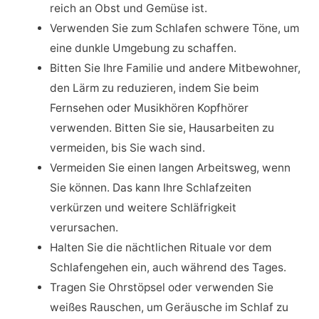
reich an Obst und Gemüse ist.
Verwenden Sie zum Schlafen schwere Töne, um
eine dunkle Umgebung zu schaffen.
Bitten Sie Ihre Familie und andere Mitbewohner,
den Lärm zu reduzieren, indem Sie beim
Fernsehen oder Musikhören Kopfhörer
verwenden. Bitten Sie sie, Hausarbeiten zu
vermeiden, bis Sie wach sind.
Vermeiden Sie einen langen Arbeitsweg, wenn
Sie können. Das kann Ihre Schlafzeiten
verkürzen und weitere Schläfrigkeit
verursachen.
Halten Sie die nächtlichen Rituale vor dem
Schlafengehen ein, auch während des Tages.
Tragen Sie Ohrstöpsel oder verwenden Sie
weißes Rauschen, um Geräusche im Schlaf zu