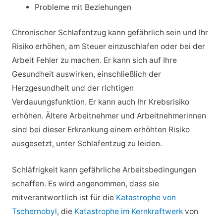
Probleme mit Beziehungen
Chronischer Schlafentzug kann gefährlich sein und Ihr
Risiko erhöhen, am Steuer einzuschlafen oder bei der
Arbeit Fehler zu machen. Er kann sich auf Ihre
Gesundheit auswirken, einschließlich der
Herzgesundheit und der richtigen
Verdauungsfunktion. Er kann auch Ihr Krebsrisiko
erhöhen. Ältere Arbeitnehmer und Arbeitnehmerinnen
sind bei dieser Erkrankung einem erhöhten Risiko
ausgesetzt, unter Schlafentzug zu leiden.
Schläfrigkeit kann gefährliche Arbeitsbedingungen
schaffen. Es wird angenommen, dass sie
mitverantwortlich ist für die
Katastrophe von
Tschernobyl
, die
Katastrophe im Kernkraftwerk
von