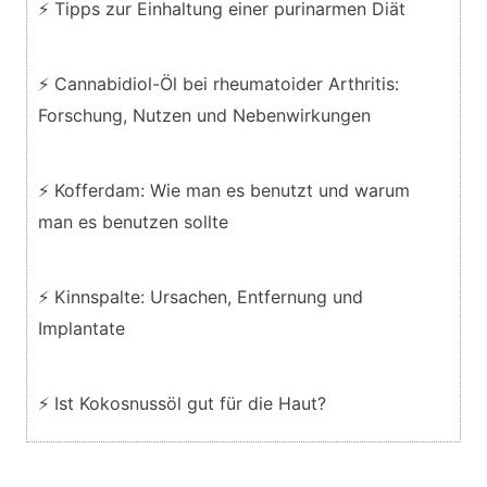
⚡ Tipps zur Einhaltung einer purinarmen Diät
⚡ Cannabidiol-Öl bei rheumatoider Arthritis:
Forschung, Nutzen und Nebenwirkungen
⚡ Kofferdam: Wie man es benutzt und warum
man es benutzen sollte
⚡ Kinnspalte: Ursachen, Entfernung und
Implantate
⚡ Ist Kokosnussöl gut für die Haut?