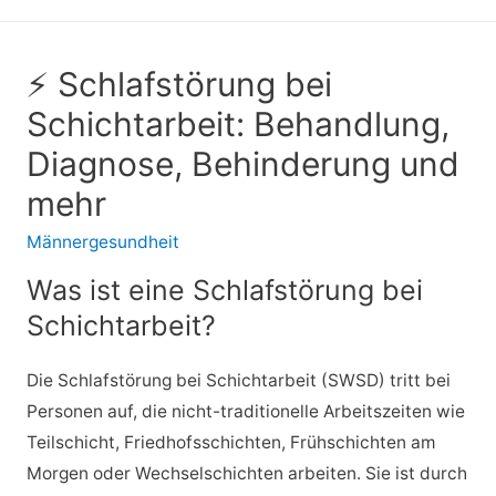
⚡ Schlafstörung bei
Schichtarbeit: Behandlung,
Diagnose, Behinderung und
mehr
Männergesundheit
Was ist eine Schlafstörung bei
Schichtarbeit?
Die Schlafstörung bei Schichtarbeit (SWSD) tritt bei
Personen auf, die nicht-traditionelle Arbeitszeiten wie
Teilschicht, Friedhofsschichten, Frühschichten am
Morgen oder Wechselschichten arbeiten. Sie ist durch