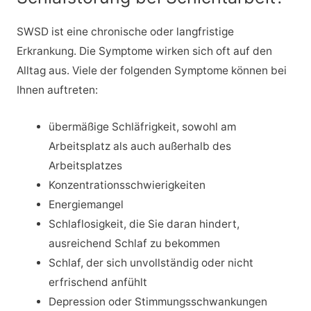
SWSD ist eine chronische oder langfristige
Erkrankung. Die Symptome wirken sich oft auf den
Alltag aus. Viele der folgenden Symptome können bei
Ihnen auftreten:
übermäßige Schläfrigkeit, sowohl am
Arbeitsplatz als auch außerhalb des
Arbeitsplatzes
Konzentrationsschwierigkeiten
Energiemangel
Schlaflosigkeit, die Sie daran hindert,
ausreichend Schlaf zu bekommen
Schlaf, der sich unvollständig oder nicht
erfrischend anfühlt
Depression oder Stimmungsschwankungen