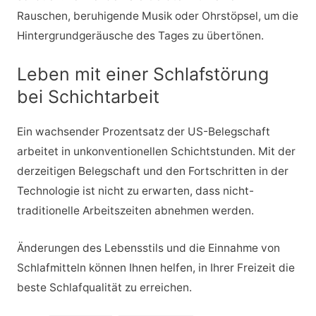
Rauschen, beruhigende Musik oder Ohrstöpsel, um die
Hintergrundgeräusche des Tages zu übertönen.
Leben mit einer Schlafstörung
bei Schichtarbeit
Ein wachsender Prozentsatz der US-Belegschaft
arbeitet in unkonventionellen Schichtstunden. Mit der
derzeitigen Belegschaft und den Fortschritten in der
Technologie ist nicht zu erwarten, dass nicht-
traditionelle Arbeitszeiten abnehmen werden.
Änderungen des Lebensstils und die Einnahme von
Schlafmitteln können Ihnen helfen, in Ihrer Freizeit die
beste Schlafqualität zu erreichen.