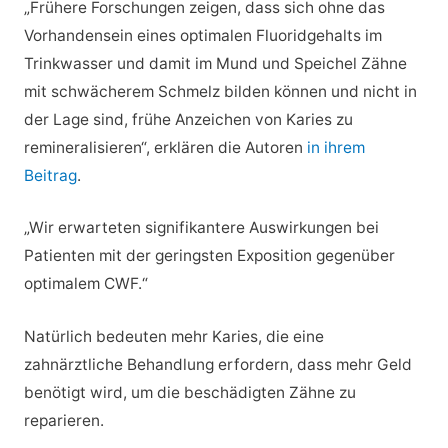
„Frühere Forschungen zeigen, dass sich ohne das
Vorhandensein eines optimalen Fluoridgehalts im
Trinkwasser und damit im Mund und Speichel Zähne
mit schwächerem Schmelz bilden können und nicht in
der Lage sind, frühe Anzeichen von Karies zu
remineralisieren“, erklären die Autoren
in ihrem
Beitrag
.
„Wir erwarteten signifikantere Auswirkungen bei
Patienten mit der geringsten Exposition gegenüber
optimalem CWF.“
Natürlich bedeuten mehr Karies, die eine
zahnärztliche Behandlung erfordern, dass mehr Geld
benötigt wird, um die beschädigten Zähne zu
reparieren.