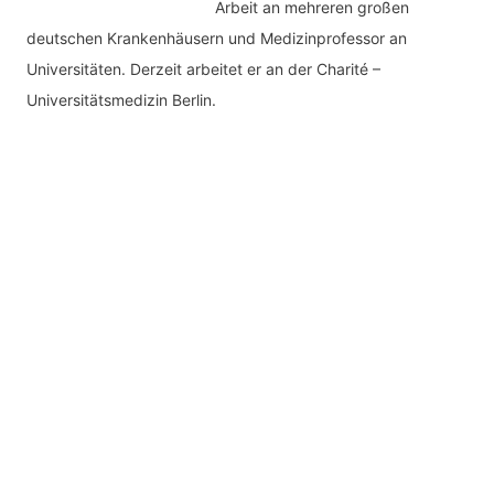
Arbeit an mehreren großen
deutschen Krankenhäusern und Medizinprofessor an
Universitäten. Derzeit arbeitet er an der Charité –
Universitätsmedizin Berlin.