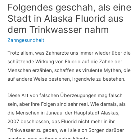
Folgendes geschah, als eine
Stadt in Alaska Fluorid aus
dem Trinkwasser nahm
Zahngesundheit
Trotz allem, was Zahnärzte uns immer wieder über die
schützende Wirkung von Fluorid auf die Zähne der
Menschen erzählen, schaffen es virulente Mythen, die
auf andere Weise bestehen, irgendwie zu bestehen.
Diese Art von falschen Überzeugungen mag falsch
sein, aber ihre Folgen sind sehr real. Wie damals, als
die Menschen in Juneau, der Hauptstadt Alaskas,
2007 beschlossen, das Fluorid nicht mehr in ihr
Trinkwasser zu geben, weil sie sich Sorgen darüber
machen, was es ihnen antun könnte.