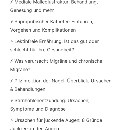
⚡ Mediale Malleolusfraktur: Behandlung,
Genesung und mehr
⚡ Suprapubischer Katheter: Einführen,
Vorgehen und Komplikationen
⚡ Lektinfreie Ernährung: Ist das gut oder
schlecht für Ihre Gesundheit?
⚡ Was verursacht Migräne und chronische
Migräne?
⚡ Pilzinfektion der Nägel: Überblick, Ursachen
& Behandlungen
⚡ Stirnhöhlenentzündung: Ursachen,
Symptome und Diagnose
⚡ Ursachen für juckende Augen: 8 Gründe
Juckreiz in den Augen