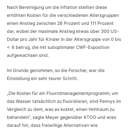
Nach Bereinigung um die Inflation stellten diese
erhöhten Kosten für die verschiedenen Altersgruppen
einen Anstieg zwischen 28 Prozent und 111 Prozent
dar, wobei der maximale Anstieg etwas über 300 US-
Dollar pro Jahr für Kinder in der Altersgruppe von 0 bis
< 6 betrug, die mit suboptimaler CWF-Exposition
aufgewachsen sind.
Im Grunde genommen, so die Forscher, war die
Einstellung ein sehr teurer Schritt.
„Die Kosten für ein Fluoridmanagementprogramm, um
das Wasser tatsächlich zu fluoridieren, sind Pennys im
Vergleich zu dem, was es kostet, einen Hohlraum zu
behandeln“, sagte Meyer gegenüber KTOO und wies
darauf hin, dass freiwillige Alternativen wie