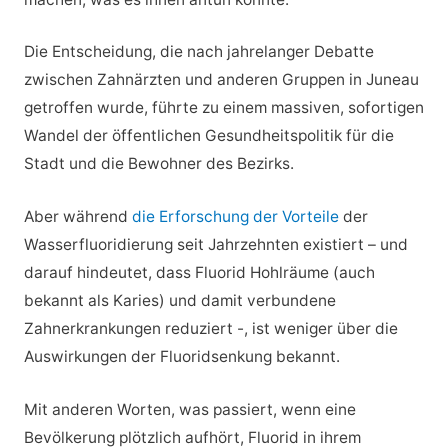
Die Entscheidung, die nach jahrelanger Debatte
zwischen Zahnärzten und anderen Gruppen in Juneau
getroffen wurde, führte zu einem massiven, sofortigen
Wandel der öffentlichen Gesundheitspolitik für die
Stadt und die Bewohner des Bezirks.
Aber während
die Erforschung der Vorteile
der
Wasserfluoridierung seit Jahrzehnten existiert – und
darauf hindeutet, dass Fluorid Hohlräume (auch
bekannt als Karies) und damit verbundene
Zahnerkrankungen reduziert -, ist weniger über die
Auswirkungen der Fluoridsenkung bekannt.
Mit anderen Worten, was passiert, wenn eine
Bevölkerung plötzlich aufhört, Fluorid in ihrem