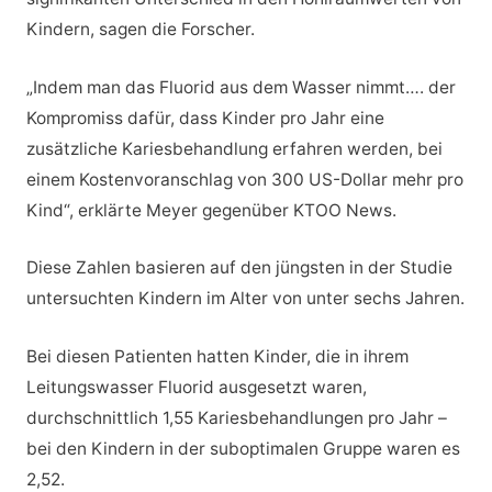
Kindern, sagen die Forscher.
„Indem man das Fluorid aus dem Wasser nimmt…. der
Kompromiss dafür, dass Kinder pro Jahr eine
zusätzliche Kariesbehandlung erfahren werden, bei
einem Kostenvoranschlag von 300 US-Dollar mehr pro
Kind“, erklärte Meyer gegenüber KTOO News.
Diese Zahlen basieren auf den jüngsten in der Studie
untersuchten Kindern im Alter von unter sechs Jahren.
Bei diesen Patienten hatten Kinder, die in ihrem
Leitungswasser Fluorid ausgesetzt waren,
durchschnittlich 1,55 Kariesbehandlungen pro Jahr –
bei den Kindern in der suboptimalen Gruppe waren es
2,52.