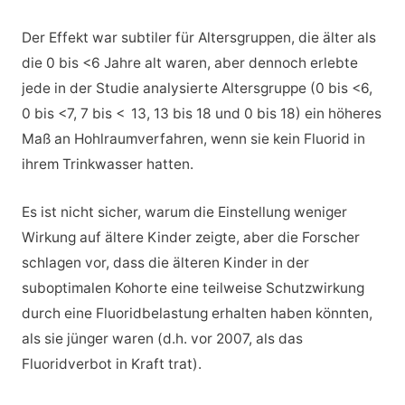
Der Effekt war subtiler für Altersgruppen, die älter als
die 0 bis <6 Jahre alt waren, aber dennoch erlebte
jede in der Studie analysierte Altersgruppe (0 bis <6,
0 bis <7, 7 bis < 13, 13 bis 18 und 0 bis 18) ein höheres
Maß an Hohlraumverfahren, wenn sie kein Fluorid in
ihrem Trinkwasser hatten.
Es ist nicht sicher, warum die Einstellung weniger
Wirkung auf ältere Kinder zeigte, aber die Forscher
schlagen vor, dass die älteren Kinder in der
suboptimalen Kohorte eine teilweise Schutzwirkung
durch eine Fluoridbelastung erhalten haben könnten,
als sie jünger waren (d.h. vor 2007, als das
Fluoridverbot in Kraft trat).