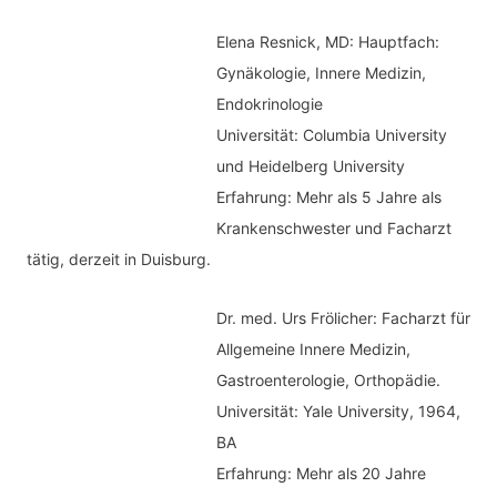
Elena Resnick, MD: Hauptfach:
Gynäkologie, Innere Medizin,
Endokrinologie
Universität: Columbia University
und Heidelberg University
Erfahrung: Mehr als 5 Jahre als
Krankenschwester und Facharzt
tätig, derzeit in Duisburg.
Dr. med.
Urs Frölicher: Facharzt für
Allgemeine Innere Medizin,
Gastroenterologie, Orthopädie.
Universität: Yale University, 1964,
BA
Erfahrung: Mehr als 20 Jahre