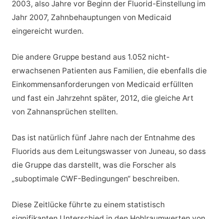
2003, also Jahre vor Beginn der Fluorid-Einstellung im
Jahr 2007, Zahnbehauptungen von Medicaid
eingereicht wurden.
Die andere Gruppe bestand aus 1.052 nicht-
erwachsenen Patienten aus Familien, die ebenfalls die
Einkommensanforderungen von Medicaid erfüllten
und fast ein Jahrzehnt später, 2012, die gleiche Art
von Zahnansprüchen stellten.
Das ist natürlich fünf Jahre nach der Entnahme des
Fluorids aus dem Leitungswasser von Juneau, so dass
die Gruppe das darstellt, was die Forscher als
„suboptimale CWF-Bedingungen“ beschreiben.
Diese Zeitlücke führte zu einem statistisch
signifikanten Unterschied in den Hohlraumwerten von