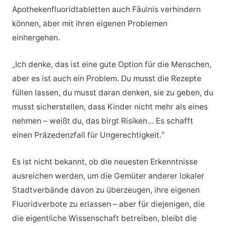
Apothekenfluoridtabletten auch Fäulnis verhindern
können, aber mit ihren eigenen Problemen
einhergehen.
„Ich denke, das ist eine gute Option für die Menschen,
aber es ist auch ein Problem. Du musst die Rezepte
füllen lassen, du musst daran denken, sie zu geben, du
musst sicherstellen, dass Kinder nicht mehr als eines
nehmen – weißt du, das birgt Risiken… Es schafft
einen Präzedenzfall für Ungerechtigkeit.“
Es ist nicht bekannt, ob die neuesten Erkenntnisse
ausreichen werden, um die Gemüter anderer lokaler
Stadtverbände davon zu überzeugen, ihre eigenen
Fluoridverbote zu erlassen – aber für diejenigen, die
die eigentliche Wissenschaft betreiben, bleibt die