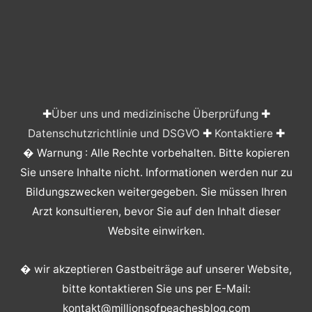
✚
Über uns und medizinische Überprüfung
✚
Datenschutzrichtlinie und DSGVO
✚
Kontaktiere
✚
� Warnung : Alle Rechte vorbehalten. Bitte kopieren
Sie unsere Inhalte nicht. Informationen werden nur zu
Bildungszwecken weitergegeben. Sie müssen Ihren
Arzt konsultieren, bevor Sie auf den Inhalt dieser
Website einwirken.
� wir akzeptieren Gastbeiträge auf unserer Website,
bitte kontaktieren Sie uns per E-Mail:
kontakt@millionsofpeachesblog.com