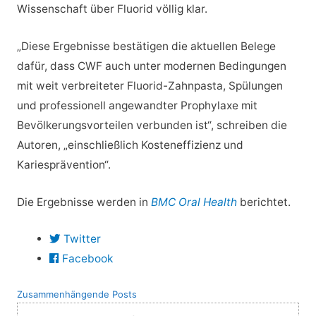
Wissenschaft über Fluorid völlig klar.
„Diese Ergebnisse bestätigen die aktuellen Belege
dafür, dass CWF auch unter modernen Bedingungen
mit weit verbreiteter Fluorid-Zahnpasta, Spülungen
und professionell angewandter Prophylaxe mit
Bevölkerungsvorteilen verbunden ist“, schreiben die
Autoren, „einschließlich Kosteneffizienz und
Kariesprävention“.
Die Ergebnisse werden in
BMC Oral Health
berichtet.
Twitter
Facebook
Zusammenhängende Posts