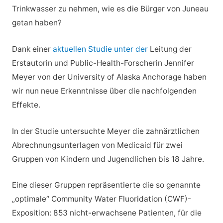
Trinkwasser zu nehmen, wie es die Bürger von Juneau
getan haben?
Dank einer
aktuellen Studie unter der
Leitung der
Erstautorin und Public-Health-Forscherin Jennifer
Meyer von der University of Alaska Anchorage haben
wir nun neue Erkenntnisse über die nachfolgenden
Effekte.
In der Studie untersuchte Meyer die zahnärztlichen
Abrechnungsunterlagen von Medicaid für zwei
Gruppen von Kindern und Jugendlichen bis 18 Jahre.
Eine dieser Gruppen repräsentierte die so genannte
„optimale“ Community Water Fluoridation (CWF)-
Exposition: 853 nicht-erwachsene Patienten, für die