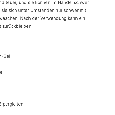
sind teuer, und sie können im Handel schwer
 sie sich unter Umständen nur schwer mit
bwaschen. Nach der Verwendung kann ein
t zurückbleiben.
n-Gel
el
rpergleiten