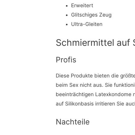
Erweitert
Glitschiges Zeug
Ultra-Gleiten
Schmiermittel auf 
Profis
Diese Produkte bieten die größte
beim Sex nicht aus. Sie funktion
beeinträchtigen Latexkondome ni
auf Silikonbasis irritieren Sie a
Nachteile