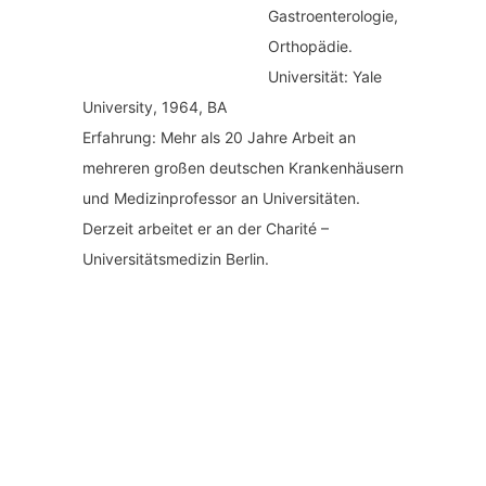
Gastroenterologie,
Orthopädie.
Universität: Yale
University, 1964, BA
Erfahrung: Mehr als 20 Jahre Arbeit an
mehreren großen deutschen Krankenhäusern
und Medizinprofessor an Universitäten.
Derzeit arbeitet er an der Charité –
Universitätsmedizin Berlin.