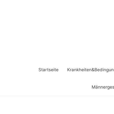
Startseite
Krankheiten&Bedingu
Männerges