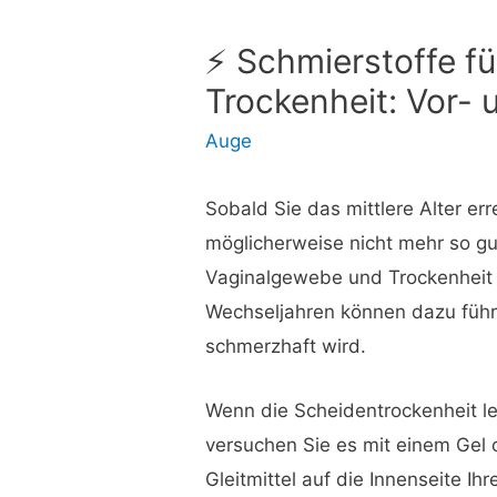
⚡ Schmierstoffe 
Trockenheit: Vor- 
Auge
Sobald Sie das mittlere Alter err
möglicherweise nicht mehr so g
Vaginalgewebe und Trockenheit
Wechseljahren können dazu führ
schmerzhaft wird.
Wenn die Scheidentrockenheit lei
versuchen Sie es mit einem Gel o
Gleitmittel auf die Innenseite Ih