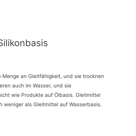
Silikonbasis
 Menge an Gleitfähigkeit, und sie trocknen
ieren auch im Wasser, und sie
cht wie Produkte auf Ölbasis. Gleitmittel
uch weniger als Gleitmittel auf Wasserbasis.