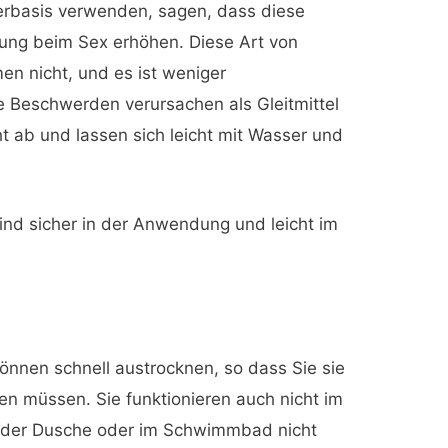
serbasis verwenden, sagen, dass diese
gung beim Sex erhöhen. Diese Art von
en nicht, und es ist weniger
le Beschwerden verursachen als Gleitmittel
ht ab und lassen sich leicht mit Wasser und
ind sicher in der Anwendung und leicht im
önnen schnell austrocknen, so dass Sie sie
n müssen. Sie funktionieren auch nicht im
n der Dusche oder im Schwimmbad nicht