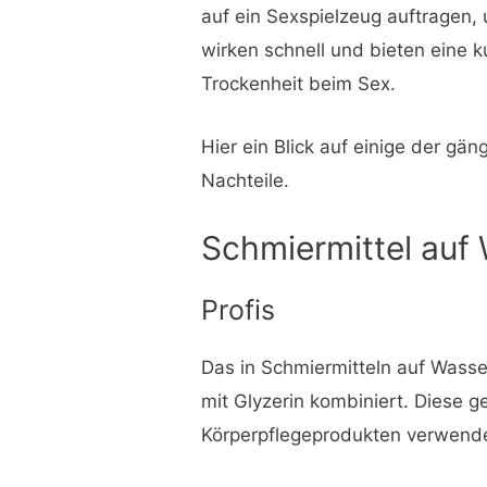
auf ein Sexspielzeug auftragen, 
wirken schnell und bieten eine 
Trockenheit beim Sex.
Hier ein Blick auf einige der gä
Nachteile.
Schmiermittel auf
Profis
Das in Schmiermitteln auf Wass
mit Glyzerin kombiniert. Diese ge
Körperpflegeprodukten verwende