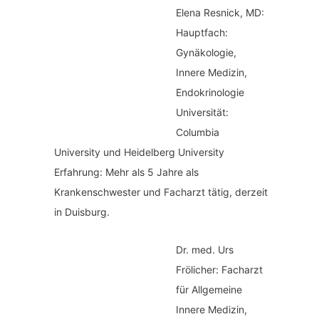
Elena Resnick, MD:
Hauptfach:
Gynäkologie,
Innere Medizin,
Endokrinologie
Universität:
Columbia
University und Heidelberg University
Erfahrung: Mehr als 5 Jahre als
Krankenschwester und Facharzt tätig, derzeit
in Duisburg.
Dr. med.
Urs
Frölicher: Facharzt
für Allgemeine
Innere Medizin,