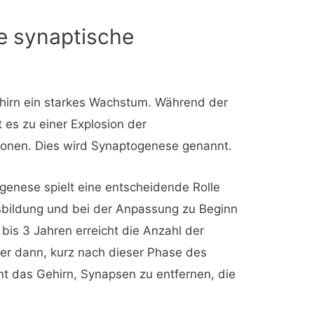
ie synaptische
ehirn ein starkes Wachstum. Während der
es zu einer Explosion der
onen. Dies wird Synaptogenese genannt.
genese spielt eine entscheidende Rolle
sbildung und bei der Anpassung zu Beginn
bis 3 Jahren erreicht die Anzahl der
er dann, kurz nach dieser Phase des
t das Gehirn, Synapsen zu entfernen, die