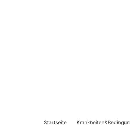
Startseite
Krankheiten&Bedingu