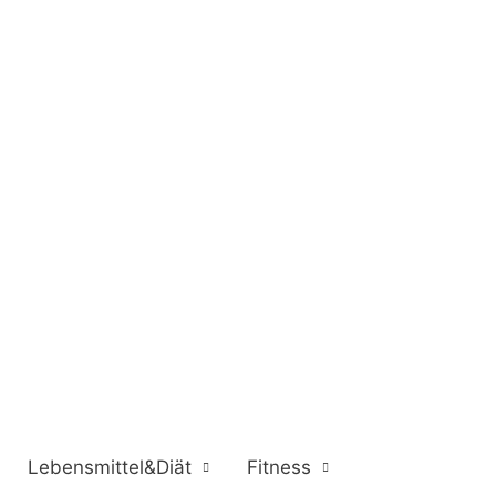
Lebensmittel&Diät
Fitness