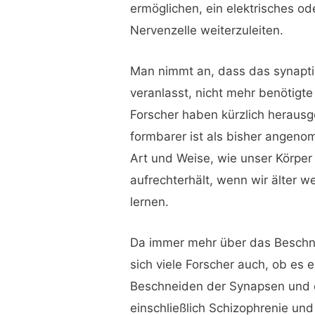
ermöglichen, ein elektrisches o
Nervenzelle weiterzuleiten.
Man nimmt an, dass das synapt
veranlasst, nicht mehr benötigt
Forscher haben kürzlich herausg
formbarer ist als bisher angeno
Art und Weise, wie unser Körper 
aufrechterhält, wenn wir älter 
lernen.
Da immer mehr über das Beschne
sich viele Forscher auch, ob 
Beschneiden der Synapsen und 
einschließlich Schizophrenie und