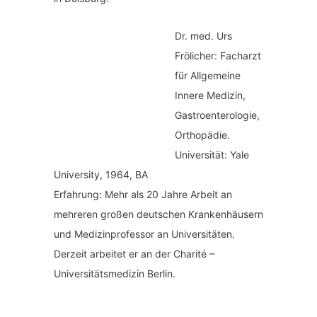
Dr. med.
Urs
Frölicher: Facharzt
für Allgemeine
Innere Medizin,
Gastroenterologie,
Orthopädie.
Universität: Yale
University, 1964, BA
Erfahrung: Mehr als 20 Jahre Arbeit an
mehreren großen deutschen Krankenhäusern
und Medizinprofessor an Universitäten.
Derzeit arbeitet er an der Charité –
Universitätsmedizin Berlin.