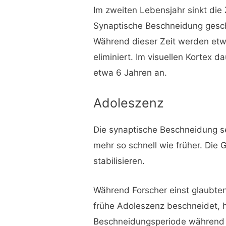
Im zweiten Lebensjahr sinkt die
Synaptische Beschneidung gesc
Während dieser Zeit werden etw
eliminiert. Im visuellen Kortex 
etwa 6 Jahren an.
Adoleszenz
Die synaptische Beschneidung set
mehr so schnell wie früher. Die
stabilisieren.
Während Forscher einst glaubten
frühe Adoleszenz beschneidet, h
Beschneidungsperiode während 