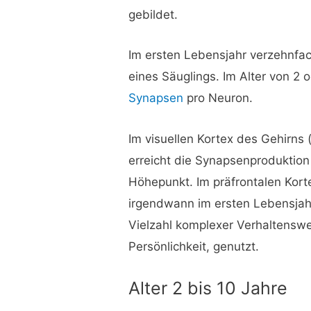
gebildet.
Im ersten Lebensjahr verzehnfac
eines Säuglings. Im Alter von 2 
Synapsen
pro Neuron.
Im visuellen Kortex des Gehirns 
erreicht die Synapsenproduktion
Höhepunkt. Im präfrontalen Kort
irgendwann im ersten Lebensjahr 
Vielzahl komplexer Verhaltenswe
Persönlichkeit, genutzt.
Alter 2 bis 10 Jahre