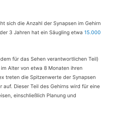
ht sich die Anzahl der Synapsen im Gehirn
oder 3 Jahren hat ein Säugling etwa
15.000
(dem für das Sehen verantwortlichen Teil)
 im Alter von etwa 8 Monaten ihren
ex treten die Spitzenwerte der Synapsen
auf. Dieser Teil des Gehirns wird für eine
isen, einschließlich Planung und