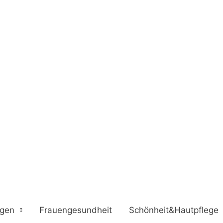
ngen
Frauengesundheit
Schönheit&Hautpflege