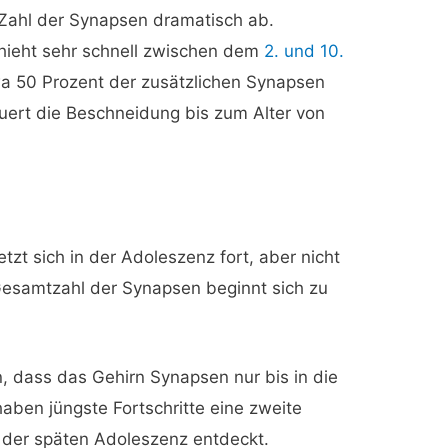
 Zahl der Synapsen dramatisch ab.
hieht sehr schnell zwischen dem
2. und 10.
a 50 Prozent der zusätzlichen Synapsen
dauert die Beschneidung bis zum Alter von
zt sich in der Adoleszenz fort, aber nicht
 Gesamtzahl der Synapsen beginnt sich zu
, dass das Gehirn Synapsen nur bis in die
aben jüngste Fortschritte eine zweite
der späten Adoleszenz entdeckt.