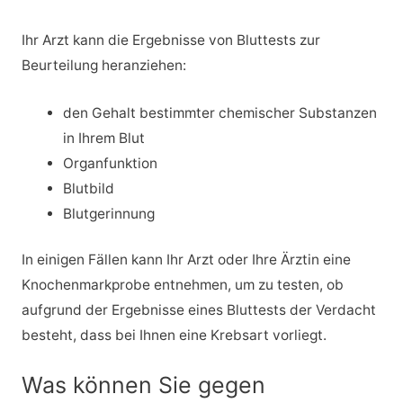
Ihr Arzt kann die Ergebnisse von Bluttests zur
Beurteilung heranziehen:
den Gehalt bestimmter chemischer Substanzen
in Ihrem Blut
Organfunktion
Blutbild
Blutgerinnung
In einigen Fällen kann Ihr Arzt oder Ihre Ärztin eine
Knochenmarkprobe entnehmen, um zu testen, ob
aufgrund der Ergebnisse eines Bluttests der Verdacht
besteht, dass bei Ihnen eine Krebsart vorliegt.
Was können Sie gegen