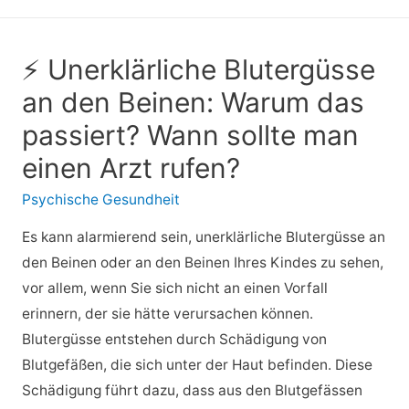
⚡ Unerklärliche Blutergüsse
an den Beinen: Warum das
passiert? Wann sollte man
einen Arzt rufen?
Psychische Gesundheit
Es kann alarmierend sein, unerklärliche Blutergüsse an
den Beinen oder an den Beinen Ihres Kindes zu sehen,
vor allem, wenn Sie sich nicht an einen Vorfall
erinnern, der sie hätte verursachen können.
Blutergüsse entstehen durch Schädigung von
Blutgefäßen, die sich unter der Haut befinden. Diese
Schädigung führt dazu, dass aus den Blutgefässen