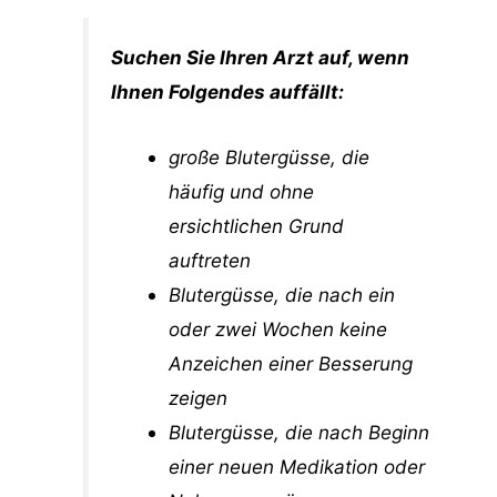
Suchen Sie Ihren Arzt auf, wenn
Ihnen Folgendes auffällt:
große Blutergüsse, die
häufig und ohne
ersichtlichen Grund
auftreten
Blutergüsse, die nach ein
oder zwei Wochen keine
Anzeichen einer Besserung
zeigen
Blutergüsse, die nach Beginn
einer neuen Medikation oder