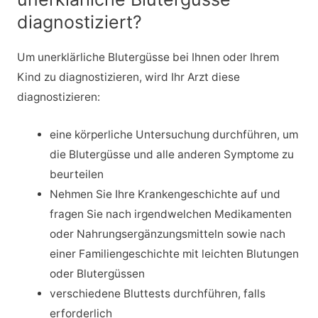
diagnostiziert?
Um unerklärliche Blutergüsse bei Ihnen oder Ihrem
Kind zu diagnostizieren, wird Ihr Arzt diese
diagnostizieren:
eine körperliche Untersuchung durchführen, um
die Blutergüsse und alle anderen Symptome zu
beurteilen
Nehmen Sie Ihre Krankengeschichte auf und
fragen Sie nach irgendwelchen Medikamenten
oder Nahrungsergänzungsmitteln sowie nach
einer Familiengeschichte mit leichten Blutungen
oder Blutergüssen
verschiedene Bluttests durchführen, falls
erforderlich