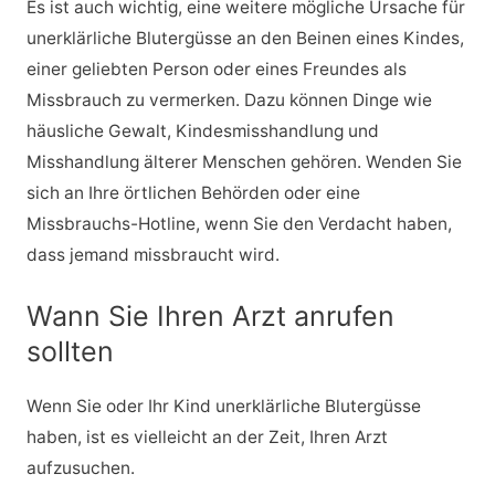
Es ist auch wichtig, eine weitere mögliche Ursache für
unerklärliche Blutergüsse an den Beinen eines Kindes,
einer geliebten Person oder eines Freundes als
Missbrauch zu vermerken. Dazu können Dinge wie
häusliche Gewalt, Kindesmisshandlung und
Misshandlung älterer Menschen gehören. Wenden Sie
sich an Ihre örtlichen Behörden oder eine
Missbrauchs-Hotline, wenn Sie den Verdacht haben,
dass jemand missbraucht wird.
Wann Sie Ihren Arzt anrufen
sollten
Wenn Sie oder Ihr Kind unerklärliche Blutergüsse
haben, ist es vielleicht an der Zeit, Ihren Arzt
aufzusuchen.