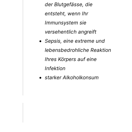
der Blutgefässe, die
entsteht, wenn Ihr
Immunsystem sie
versehentlich angreift
Sepsis, eine extreme und
lebensbedrohliche Reaktion
Ihres Körpers auf eine
Infektion
starker Alkoholkonsum