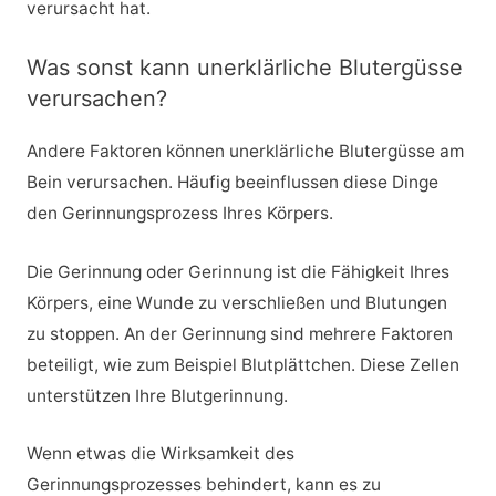
verursacht hat.
Was sonst kann unerklärliche Blutergüsse
verursachen?
Andere Faktoren können unerklärliche Blutergüsse am
Bein verursachen. Häufig beeinflussen diese Dinge
den Gerinnungsprozess Ihres Körpers.
Die Gerinnung oder Gerinnung ist die Fähigkeit Ihres
Körpers, eine Wunde zu verschließen und Blutungen
zu stoppen. An der Gerinnung sind mehrere Faktoren
beteiligt, wie zum Beispiel Blutplättchen. Diese Zellen
unterstützen Ihre Blutgerinnung.
Wenn etwas die Wirksamkeit des
Gerinnungsprozesses behindert, kann es zu