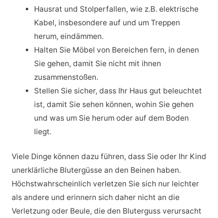
Hausrat und Stolperfallen, wie z.B. elektrische
Kabel, insbesondere auf und um Treppen
herum, eindämmen.
Halten Sie Möbel von Bereichen fern, in denen
Sie gehen, damit Sie nicht mit ihnen
zusammenstoßen.
Stellen Sie sicher, dass Ihr Haus gut beleuchtet
ist, damit Sie sehen können, wohin Sie gehen
und was um Sie herum oder auf dem Boden
liegt
.
Viele Dinge können dazu führen, dass Sie oder Ihr Kind
unerklärliche Blutergüsse an den Beinen haben.
Höchstwahrscheinlich verletzen Sie sich nur leichter
als andere und erinnern sich daher nicht an die
Verletzung oder Beule, die den Bluterguss verursacht