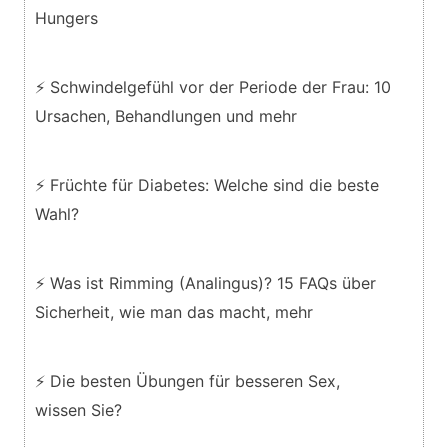
Hungers
⚡ Schwindelgefühl vor der Periode der Frau: 10
Ursachen, Behandlungen und mehr
⚡ Früchte für Diabetes: Welche sind die beste
Wahl?
⚡ Was ist Rimming (Analingus)? 15 FAQs über
Sicherheit, wie man das macht, mehr
⚡ Die besten Übungen für besseren Sex,
wissen Sie?