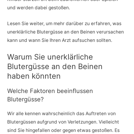
und werden dabei gestoßen.
Lesen Sie weiter, um mehr darüber zu erfahren, was
unerklärliche Blutergüsse an den Beinen verursachen
kann und wann Sie Ihren Arzt aufsuchen sollten.
Warum Sie unerklärliche
Blutergüsse an den Beinen
haben könnten
Welche Faktoren beeinflussen
Blutergüsse?
Wir alle kennen wahrscheinlich das Auftreten von
Blutergüssen aufgrund von Verletzungen. Vielleicht
sind Sie hingefallen oder gegen etwas gestoßen. Es