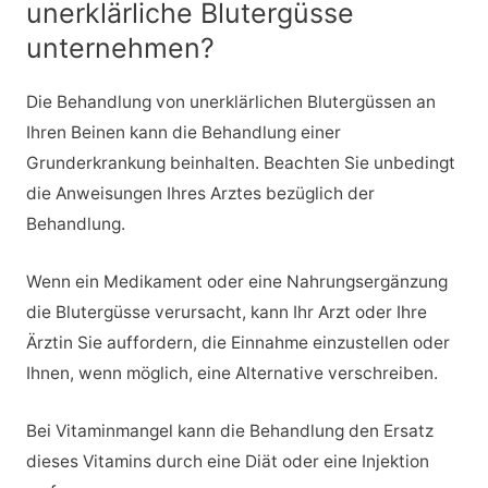
unerklärliche Blutergüsse
unternehmen?
Die Behandlung von unerklärlichen Blutergüssen an
Ihren Beinen kann die Behandlung einer
Grunderkrankung beinhalten. Beachten Sie unbedingt
die Anweisungen Ihres Arztes bezüglich der
Behandlung.
Wenn ein Medikament oder eine Nahrungsergänzung
die Blutergüsse verursacht, kann Ihr Arzt oder Ihre
Ärztin Sie auffordern, die Einnahme einzustellen oder
Ihnen, wenn möglich, eine Alternative verschreiben.
Bei Vitaminmangel kann die Behandlung den Ersatz
dieses Vitamins durch eine Diät oder eine Injektion