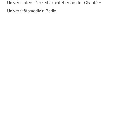
Universitäten. Derzeit arbeitet er an der Charité –
Universitätsmedizin Berlin.