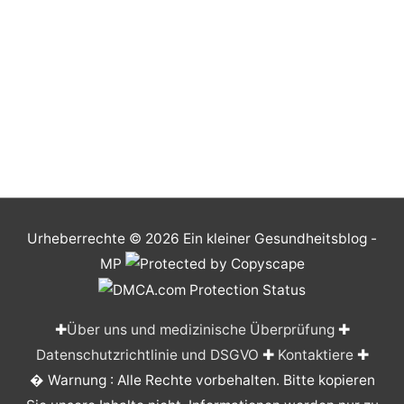
Urheberrechte © 2026
Ein kleiner Gesundheitsblog
-
MP
✚
Über uns und medizinische Überprüfung
✚
Datenschutzrichtlinie und DSGVO
✚
Kontaktiere
✚
� Warnung : Alle Rechte vorbehalten. Bitte kopieren