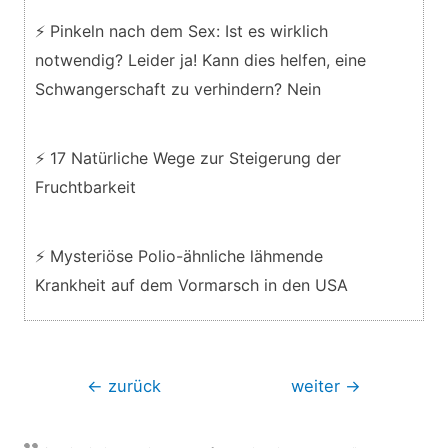
⚡ Pinkeln nach dem Sex: Ist es wirklich
notwendig? Leider ja! Kann dies helfen, eine
Schwangerschaft zu verhindern? Nein
⚡ 17 Natürliche Wege zur Steigerung der
Fruchtbarkeit
⚡ Mysteriöse Polio-ähnliche lähmende
Krankheit auf dem Vormarsch in den USA
Beitragsnavigation
←
zurück
weiter
→