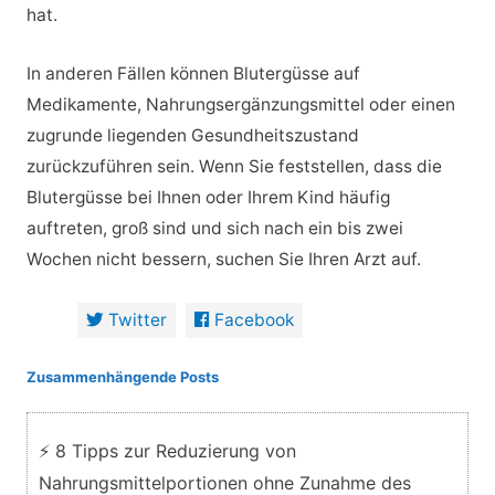
hat.
In anderen Fällen können Blutergüsse auf
Medikamente, Nahrungsergänzungsmittel oder einen
zugrunde liegenden Gesundheitszustand
zurückzuführen sein. Wenn Sie feststellen, dass die
Blutergüsse bei Ihnen oder Ihrem Kind häufig
auftreten, groß sind und sich nach ein bis zwei
Wochen nicht bessern, suchen Sie Ihren Arzt auf.
Twitter
Facebook
Zusammenhängende Posts
⚡ 8 Tipps zur Reduzierung von
Nahrungsmittelportionen ohne Zunahme des