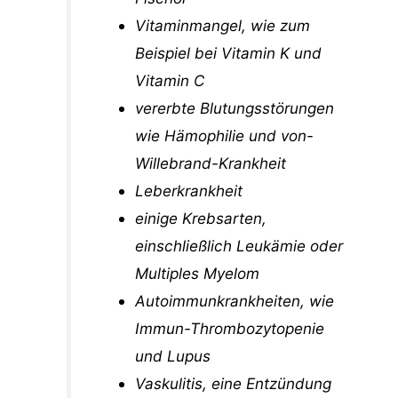
Vitaminmangel, wie zum
Beispiel bei Vitamin K und
Vitamin C
vererbte Blutungsstörungen
wie Hämophilie und von-
Willebrand-Krankheit
Leberkrankheit
einige Krebsarten,
einschließlich Leukämie oder
Multiples Myelom
Autoimmunkrankheiten, wie
Immun-Thrombozytopenie
und Lupus
Vaskulitis, eine Entzündung