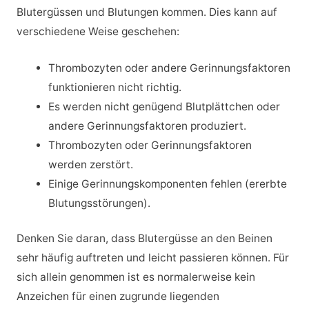
Blutergüssen und Blutungen kommen. Dies kann auf
verschiedene Weise geschehen:
Thrombozyten oder andere Gerinnungsfaktoren
funktionieren nicht richtig.
Es werden nicht genügend Blutplättchen oder
andere Gerinnungsfaktoren produziert.
Thrombozyten oder Gerinnungsfaktoren
werden zerstört.
Einige Gerinnungskomponenten fehlen (ererbte
Blutungsstörungen).
Denken Sie daran, dass Blutergüsse an den Beinen
sehr häufig auftreten und leicht passieren können. Für
sich allein genommen ist es normalerweise kein
Anzeichen für einen zugrunde liegenden