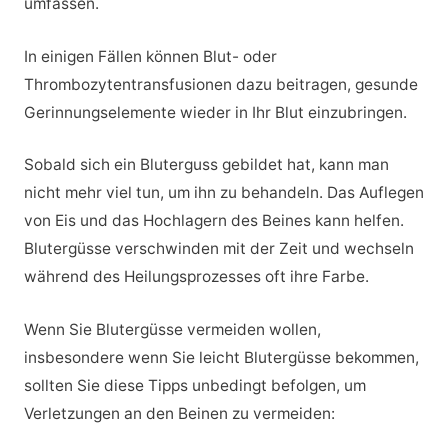
umfassen.
In einigen Fällen können Blut- oder
Thrombozytentransfusionen dazu beitragen, gesunde
Gerinnungselemente wieder in Ihr Blut einzubringen.
Sobald sich ein Bluterguss gebildet hat, kann man
nicht mehr viel tun, um ihn zu behandeln. Das Auflegen
von Eis und das Hochlagern des Beines kann helfen.
Blutergüsse verschwinden mit der Zeit und wechseln
während des Heilungsprozesses oft ihre Farbe.
Wenn Sie Blutergüsse vermeiden wollen,
insbesondere wenn Sie leicht Blutergüsse bekommen,
sollten Sie diese Tipps unbedingt befolgen, um
Verletzungen an den Beinen zu vermeiden: