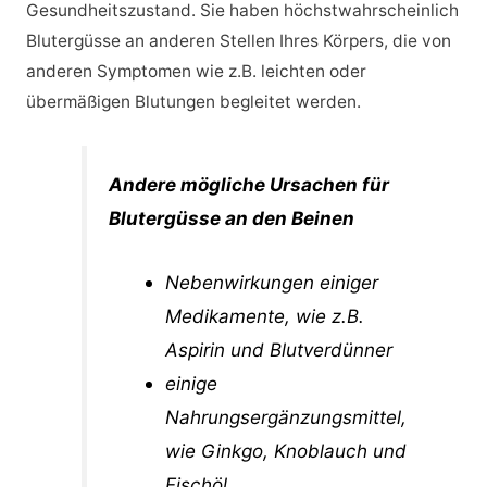
Gesundheitszustand. Sie haben höchstwahrscheinlich
Blutergüsse an anderen Stellen Ihres Körpers, die von
anderen Symptomen wie z.B. leichten oder
übermäßigen Blutungen begleitet werden.
Andere mögliche Ursachen für
Blutergüsse an den Beinen
Nebenwirkungen einiger
Medikamente, wie z.B.
Aspirin und Blutverdünner
einige
Nahrungsergänzungsmittel,
wie Ginkgo, Knoblauch und
Fischöl