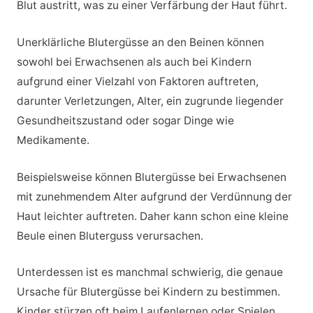
Blut austritt, was zu einer Verfärbung der Haut führt.
Unerklärliche Blutergüsse an den Beinen können
sowohl bei Erwachsenen als auch bei Kindern
aufgrund einer Vielzahl von Faktoren auftreten,
darunter Verletzungen, Alter, ein zugrunde liegender
Gesundheitszustand oder sogar Dinge wie
Medikamente.
Beispielsweise können Blutergüsse bei Erwachsenen
mit zunehmendem Alter aufgrund der Verdünnung der
Haut leichter auftreten. Daher kann schon eine kleine
Beule einen Bluterguss verursachen.
Unterdessen ist es manchmal schwierig, die genaue
Ursache für Blutergüsse bei Kindern zu bestimmen.
Kinder stürzen oft beim Laufenlernen oder Spielen