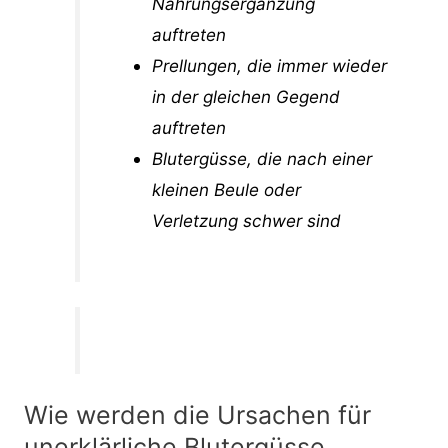
Nahrungsergänzung
auftreten
Prellungen, die immer wieder
in der gleichen Gegend
auftreten
Blutergüsse, die nach einer
kleinen Beule oder
Verletzung schwer sind
Wie werden die Ursachen für
unerklärliche Blutergüsse