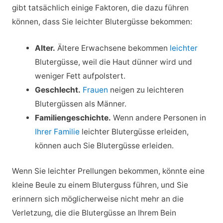
gibt tatsächlich einige Faktoren, die dazu führen
können, dass Sie leichter Blutergüsse bekommen:
Alter.
Ältere Erwachsene bekommen
leichter
Blutergüsse, weil die Haut dünner wird und
weniger Fett aufpolstert.
Geschlecht.
Frauen
neigen zu leichteren
Blutergüssen als Männer.
Familiengeschichte.
Wenn andere Personen in
Ihrer Familie
leichter Blutergüsse erleiden,
können auch Sie Blutergüsse erleiden.
Wenn Sie leichter Prellungen bekommen, könnte eine
kleine Beule zu einem Bluterguss führen, und Sie
erinnern sich möglicherweise nicht mehr an die
Verletzung, die die Blutergüsse an Ihrem Bein