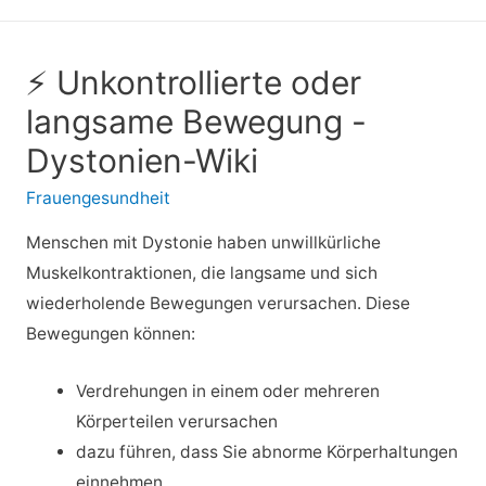
⚡ Unkontrollierte oder
langsame Bewegung -
Dystonien-Wiki
Frauengesundheit
Menschen mit Dystonie haben unwillkürliche
Muskelkontraktionen, die langsame und sich
wiederholende Bewegungen verursachen. Diese
Bewegungen können:
Verdrehungen in einem oder mehreren
Körperteilen verursachen
dazu führen, dass Sie abnorme Körperhaltungen
einnehmen