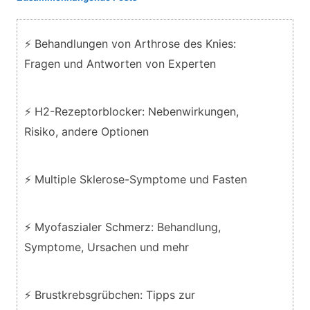
⚡ Behandlungen von Arthrose des Knies:
Fragen und Antworten von Experten
⚡ H2-Rezeptorblocker: Nebenwirkungen,
Risiko, andere Optionen
⚡ Multiple Sklerose-Symptome und Fasten
⚡ Myofaszialer Schmerz: Behandlung,
Symptome, Ursachen und mehr
⚡ Brustkrebsgrübchen: Tipps zur