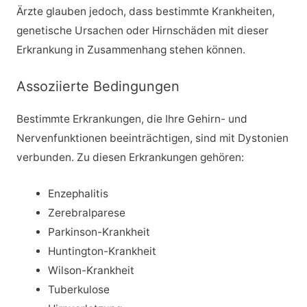
Ärzte glauben jedoch, dass bestimmte Krankheiten,
genetische Ursachen oder Hirnschäden mit dieser
Erkrankung in Zusammenhang stehen können.
Assoziierte Bedingungen
Bestimmte Erkrankungen, die Ihre Gehirn- und
Nervenfunktionen beeinträchtigen, sind mit Dystonien
verbunden. Zu diesen Erkrankungen gehören:
Enzephalitis
Zerebralparese
Parkinson-Krankheit
Huntington-Krankheit
Wilson-Krankheit
Tuberkulose