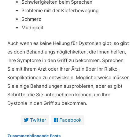
Schwierigkeiten beim Sprechen
Probleme mit der Kieferbewegung
Schmerz
Müdigkeit
Auch wenn es keine Heilung für Dystonien gibt, so gibt
es doch Behandlungsmöglichkeiten, die Ihnen helfen,
Ihre Symptome in den Griff zu bekommen. Sprechen
Sie mit Ihrem Arzt oder Ihrer Ärztin über Ihr Risiko,
Komplikationen zu entwickeln. Möglicherweise müssen
Sie einige Behandlungen ausprobieren, aber es gibt
Schritte, die Sie unternehmen können, um Ihre
Dystonie in den Griff zu bekommen.
Twitter
Facebook
Zusammenhängende Posts