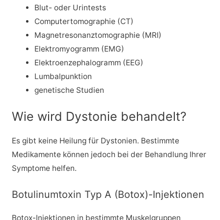
Blut- oder Urintests
Computertomographie (CT)
Magnetresonanztomographie (MRI)
Elektromyogramm (EMG)
Elektroenzephalogramm (EEG)
Lumbalpunktion
genetische Studien
Wie wird Dystonie behandelt?
Es gibt keine Heilung für Dystonien. Bestimmte
Medikamente können jedoch bei der Behandlung Ihrer
Symptome helfen.
Botulinumtoxin Typ A (Botox)-Injektionen
Botox-Injektionen in bestimmte Muskelgruppen