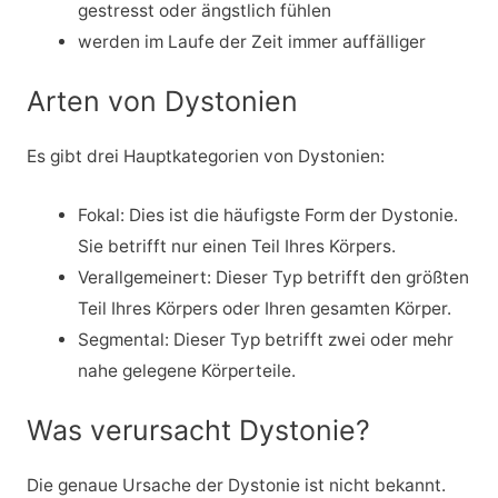
gestresst oder ängstlich fühlen
werden im Laufe der Zeit immer auffälliger
Arten von Dystonien
Es gibt drei Hauptkategorien von Dystonien:
Fokal: Dies
ist die häufigste Form der Dystonie.
Sie betrifft nur einen Teil Ihres Körpers.
Verallgemeinert: Dieser Typ betrifft den größten
Teil Ihres Körpers oder Ihren gesamten Körper.
Segmental: Dieser Typ betrifft zwei oder mehr
nahe gelegene Körperteile.
Was verursacht Dystonie?
Die genaue Ursache der Dystonie ist nicht bekannt.