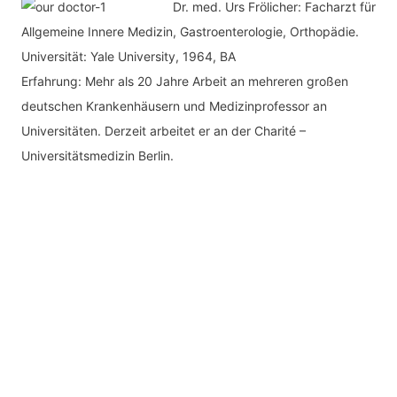
Dr. med.
Urs Frölicher: Facharzt für
Allgemeine Innere Medizin, Gastroenterologie, Orthopädie.
Universität: Yale University, 1964, BA
Erfahrung: Mehr als 20 Jahre Arbeit an mehreren großen
deutschen Krankenhäusern und Medizinprofessor an
Universitäten. Derzeit arbeitet er an der Charité –
Universitätsmedizin Berlin.