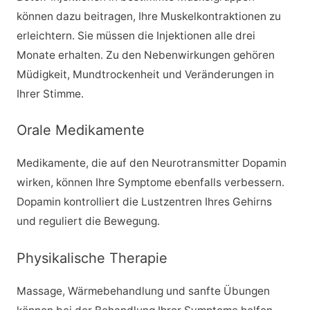
können dazu beitragen, Ihre Muskelkontraktionen zu
erleichtern. Sie müssen die Injektionen alle drei
Monate erhalten. Zu den Nebenwirkungen gehören
Müdigkeit, Mundtrockenheit und Veränderungen in
Ihrer Stimme.
Orale Medikamente
Medikamente, die auf den Neurotransmitter Dopamin
wirken, können Ihre Symptome ebenfalls verbessern.
Dopamin kontrolliert die Lustzentren Ihres Gehirns
und reguliert die Bewegung.
Physikalische Therapie
Massage, Wärmebehandlung und sanfte Übungen