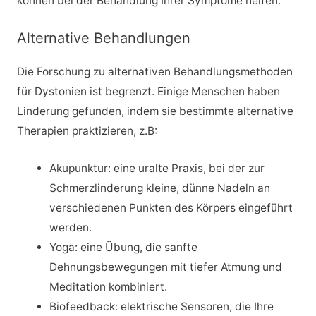
können bei der Behandlung Ihrer Symptome helfen.
Alternative Behandlungen
Die Forschung zu alternativen Behandlungsmethoden
für Dystonien ist begrenzt. Einige Menschen haben
Linderung gefunden, indem sie bestimmte alternative
Therapien praktizieren, z.B:
Akupunktur: eine uralte Praxis, bei der zur
Schmerzlinderung kleine, dünne Nadeln an
verschiedenen Punkten des Körpers eingeführt
werden.
Yoga: eine Übung, die sanfte
Dehnungsbewegungen mit tiefer Atmung und
Meditation kombiniert.
Biofeedback: elektrische Sensoren, die Ihre