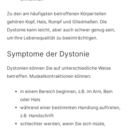
Zu den am häufigsten betroffenen Körperteilen
gehören Kopf, Hals, Rumpf und Gliedmaßen. Die
Dystonie kann leicht, aber auch schwer genug sein,
um Ihre Lebensqualität zu beeinträchtigen.
Symptome der Dystonie
Dystonien können Sie auf unterschiedliche Weise
betreffen. Muskelkontraktionen können:
in einem Bereich beginnen, z.B. im Arm, Bein
oder Hals
während einer bestimmten Handlung auftreten,
z.B. Handschrift
schlechter werden, wenn Sie sich müde,