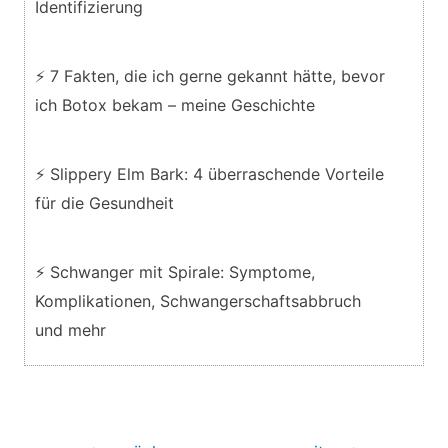
Identifizierung
⚡ 7 Fakten, die ich gerne gekannt hätte, bevor
ich Botox bekam – meine Geschichte
⚡ Slippery Elm Bark: 4 überraschende Vorteile
für die Gesundheit
⚡ Schwanger mit Spirale: Symptome,
Komplikationen, Schwangerschaftsabbruch
und mehr
Beitragsnavigation