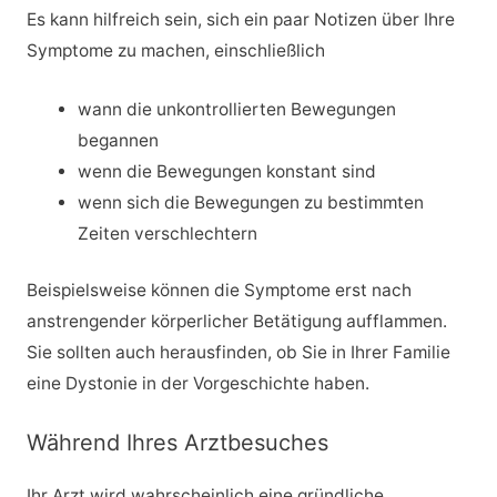
Es kann hilfreich sein, sich ein paar Notizen über Ihre
Symptome zu machen, einschließlich
wann die unkontrollierten Bewegungen
begannen
wenn die Bewegungen konstant sind
wenn sich die Bewegungen zu bestimmten
Zeiten verschlechtern
Beispielsweise können die Symptome erst nach
anstrengender körperlicher Betätigung aufflammen.
Sie sollten auch herausfinden, ob Sie in Ihrer Familie
eine Dystonie in der Vorgeschichte haben.
Während Ihres Arztbesuches
Ihr Arzt wird wahrscheinlich eine gründliche