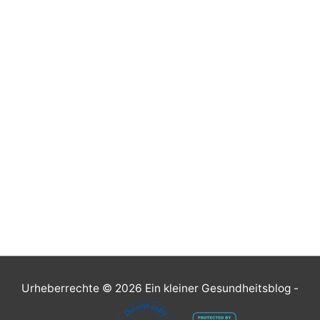
Urheberrechte © 2026
Ein kleiner Gesundheitsblog
-