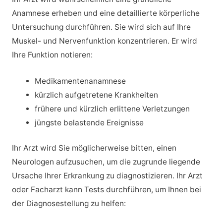
Anamnese erheben und eine detaillierte körperliche
Untersuchung durchführen. Sie wird sich auf Ihre
Muskel- und Nervenfunktion konzentrieren. Er wird
Ihre Funktion notieren:
Medikamentenanamnese
kürzlich aufgetretene Krankheiten
frühere und kürzlich erlittene Verletzungen
jüngste belastende Ereignisse
Ihr Arzt wird Sie möglicherweise bitten, einen
Neurologen aufzusuchen, um die zugrunde liegende
Ursache Ihrer Erkrankung zu diagnostizieren. Ihr Arzt
oder Facharzt kann Tests durchführen, um Ihnen bei
der Diagnosestellung zu helfen: