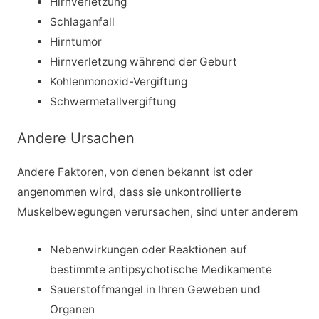
Hirnverletzung
Schlaganfall
Hirntumor
Hirnverletzung während der Geburt
Kohlenmonoxid-Vergiftung
Schwermetallvergiftung
Andere Ursachen
Andere Faktoren, von denen bekannt ist oder
angenommen wird, dass sie unkontrollierte
Muskelbewegungen verursachen, sind unter anderem
Nebenwirkungen oder Reaktionen auf
bestimmte antipsychotische Medikamente
Sauerstoffmangel in Ihren Geweben und
Organen