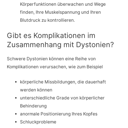
Körperfunktionen überwachen und Wege
finden, Ihre Muskelspannung und Ihren
Blutdruck zu kontrollieren.
Gibt es Komplikationen im
Zusammenhang mit Dystonien?
Schwere Dystonien können eine Reihe von
Komplikationen verursachen, wie zum Beispiel
körperliche Missbildungen, die dauerhaft
werden können
unterschiedliche Grade von körperlicher
Behinderung
anormale Positionierung Ihres Kopfes
Schluckprobleme