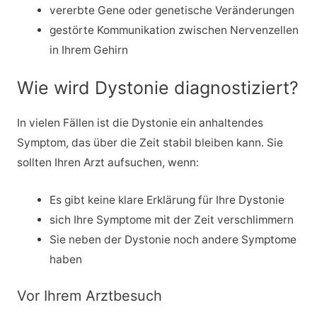
vererbte Gene oder genetische Veränderungen
gestörte Kommunikation zwischen Nervenzellen
in Ihrem Gehirn
Wie wird Dystonie diagnostiziert?
In vielen Fällen ist die Dystonie ein anhaltendes
Symptom, das über die Zeit stabil bleiben kann. Sie
sollten Ihren Arzt aufsuchen, wenn:
Es gibt keine klare Erklärung für Ihre Dystonie
sich Ihre Symptome mit der Zeit verschlimmern
Sie neben der Dystonie noch andere Symptome
haben
Vor Ihrem Arztbesuch