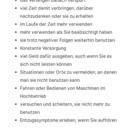
das Verlangen danach verspürt
viel Zeit damit verbringen, darüber
nachzudenken oder sie zu erhalten
im Laufe der Zeit mehr verwenden
mehr verwenden als Sie beabsichtigt haben
sie trotz negativer Folgen weiterhin benutzen
Konstante Versorgung
viel Geld dafür ausgeben, auch wenn Sie es
sich nicht leisten können
Situationen oder Orte zu vermeiden, an denen
man sie nicht benutzen kann
Fahren oder Bedienen von Maschinen im
Hochbetrieb
versuchen und scheitern, sie nicht mehr zu
benutzen
Entzugssymptome erleben, wenn Sie aufhören