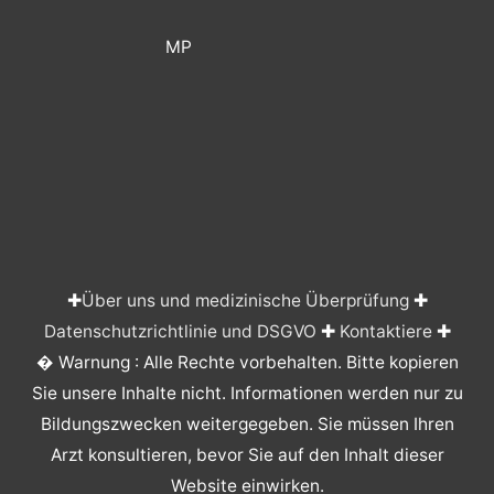
MP
✚
Über uns und medizinische Überprüfung
✚
Datenschutzrichtlinie und DSGVO
✚
Kontaktiere
✚
� Warnung : Alle Rechte vorbehalten. Bitte kopieren
Sie unsere Inhalte nicht. Informationen werden nur zu
Bildungszwecken weitergegeben. Sie müssen Ihren
Arzt konsultieren, bevor Sie auf den Inhalt dieser
Website einwirken.