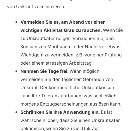
von Unkraut zu minimieren.
Vermeiden Sie es, am Abend vor einer
wichtigen Aktivität Gras zu rauchen.
Wenn Sie
zu Unkrautkater neigen, versuchen Sie, den
Konsum von Marihuana in der Nacht vor etwas
Wichtigem zu vermeiden, z.B. vor einer Prüfung
oder einem stressigen Arbeitstag.
Nehmen Sie Tage frei.
Wenn möglich,
vermeiden Sie den täglichen Gebrauch von
Unkraut. Der kontinuierliche Unkrautkonsum
kann Ihre Toleranz aufbauen, was schließlich
morgens Entzugserscheinungen auslösen kann.
Schränken Sie Ihre Anwendung ein.
Es ist
wahrscheinlicher, dass Sie einen Unkrautkater
bekommen, wenn Sie zu viel Unkraut