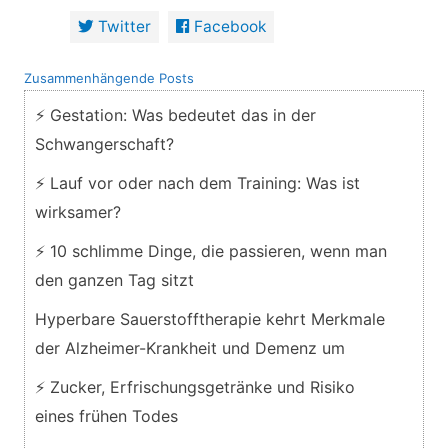
Twitter
Facebook
Zusammenhängende Posts
⚡ Gestation: Was bedeutet das in der
Schwangerschaft?
⚡ Lauf vor oder nach dem Training: Was ist
wirksamer?
⚡ 10 schlimme Dinge, die passieren, wenn man
den ganzen Tag sitzt
Hyperbare Sauerstofftherapie kehrt Merkmale
der Alzheimer-Krankheit und Demenz um
⚡ Zucker, Erfrischungsgetränke und Risiko
eines frühen Todes