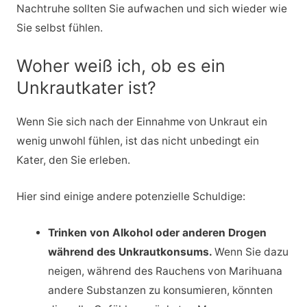
Nachtruhe sollten Sie aufwachen und sich wieder wie
Sie selbst fühlen.
Woher weiß ich, ob es ein
Unkrautkater ist?
Wenn Sie sich nach der Einnahme von Unkraut ein
wenig unwohl fühlen, ist das nicht unbedingt ein
Kater, den Sie erleben.
Hier sind einige andere potenzielle Schuldige:
Trinken von Alkohol oder anderen Drogen
während des Unkrautkonsums.
Wenn Sie dazu
neigen, während des Rauchens von Marihuana
andere Substanzen zu konsumieren, könnten