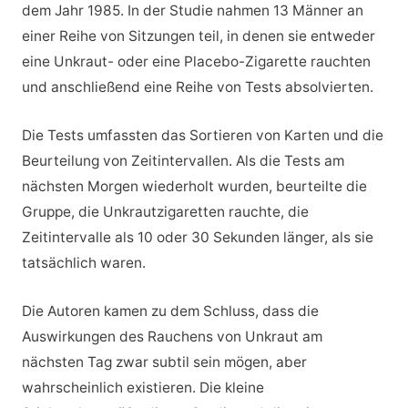
dem Jahr 1985. In der Studie nahmen 13 Männer an
einer Reihe von Sitzungen teil, in denen sie entweder
eine Unkraut- oder eine Placebo-Zigarette rauchten
und anschließend eine Reihe von Tests absolvierten.
Die Tests umfassten das Sortieren von Karten und die
Beurteilung von Zeitintervallen. Als die Tests am
nächsten Morgen wiederholt wurden, beurteilte die
Gruppe, die Unkrautzigaretten rauchte, die
Zeitintervalle als 10 oder 30 Sekunden länger, als sie
tatsächlich waren.
Die Autoren kamen zu dem Schluss, dass die
Auswirkungen des Rauchens von Unkraut am
nächsten Tag zwar subtil sein mögen, aber
wahrscheinlich existieren. Die kleine