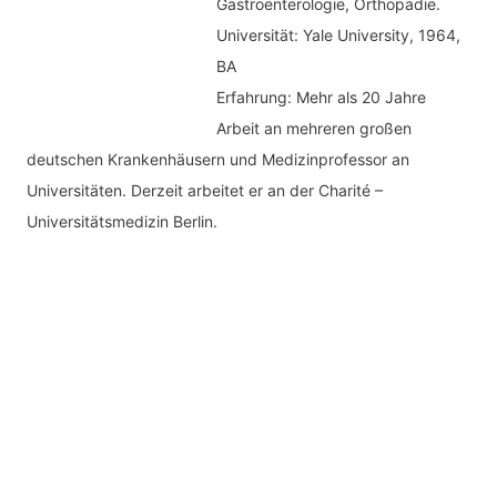
Gastroenterologie, Orthopädie.
Universität: Yale University, 1964,
BA
Erfahrung: Mehr als 20 Jahre
Arbeit an mehreren großen
deutschen Krankenhäusern und Medizinprofessor an
Universitäten. Derzeit arbeitet er an der Charité –
Universitätsmedizin Berlin.