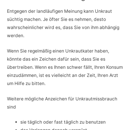
Entgegen der landläufigen Meinung kann Unkraut
süchtig machen. Je öfter Sie es nehmen, desto
wahrscheinlicher wird es, dass Sie von ihm abhängig
werden.
Wenn Sie regelmäßig einen Unkrautkater haben,
könnte das ein Zeichen dafür sein, dass Sie es
übertreiben. Wenn es Ihnen schwer fällt, Ihren Konsum
einzudämmen, ist es vielleicht an der Zeit, Ihren Arzt
um Hilfe zu bitten.
Weitere mögliche Anzeichen für Unkrautmissbrauch
sind
sie täglich oder fast täglich zu benutzen