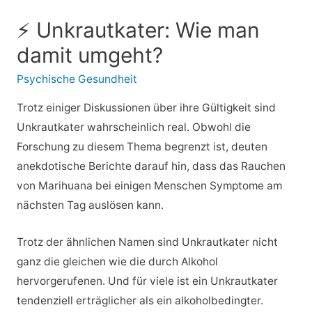
⚡ Unkrautkater: Wie man
damit umgeht?
Psychische Gesundheit
Trotz einiger Diskussionen über ihre Gültigkeit sind
Unkrautkater wahrscheinlich real. Obwohl die
Forschung zu diesem Thema begrenzt ist, deuten
anekdotische Berichte darauf hin, dass das Rauchen
von Marihuana bei einigen Menschen Symptome am
nächsten Tag auslösen kann.
Trotz der ähnlichen Namen sind Unkrautkater nicht
ganz die gleichen wie die durch Alkohol
hervorgerufenen. Und für viele ist ein Unkrautkater
tendenziell erträglicher als ein alkoholbedingter.