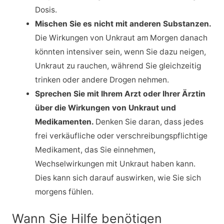
Dosis.
Mischen Sie es nicht mit anderen Substanzen.
Die Wirkungen von Unkraut am Morgen danach
könnten intensiver sein, wenn Sie dazu neigen,
Unkraut zu rauchen, während Sie gleichzeitig
trinken oder andere Drogen nehmen.
Sprechen Sie mit Ihrem Arzt oder Ihrer Ärztin
über die Wirkungen von Unkraut und
Medikamenten.
Denken Sie daran, dass jedes
frei verkäufliche oder verschreibungspflichtige
Medikament, das Sie einnehmen,
Wechselwirkungen mit Unkraut haben kann.
Dies kann sich darauf auswirken, wie Sie sich
morgens fühlen.
Wann Sie Hilfe benötigen