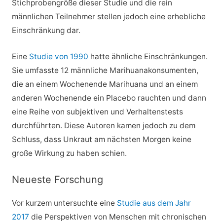
Stichprobengröße dieser Studie und die rein
männlichen Teilnehmer stellen jedoch eine erhebliche
Einschränkung dar.
Eine
Studie von 1990
hatte ähnliche Einschränkungen.
Sie umfasste 12 männliche Marihuanakonsumenten,
die an einem Wochenende Marihuana und an einem
anderen Wochenende ein Placebo rauchten und dann
eine Reihe von subjektiven und Verhaltenstests
durchführten. Diese Autoren kamen jedoch zu dem
Schluss, dass Unkraut am nächsten Morgen keine
große Wirkung zu haben schien.
Neueste Forschung
Vor kurzem untersuchte eine
Studie aus dem Jahr
2017
die Perspektiven von Menschen mit chronischen