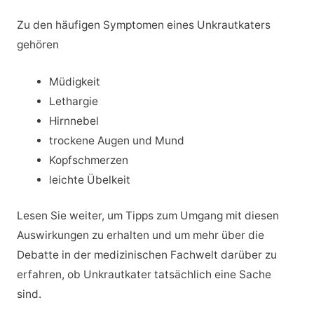
Zu den häufigen Symptomen eines Unkrautkaters
gehören
Müdigkeit
Lethargie
Hirnnebel
trockene Augen und Mund
Kopfschmerzen
leichte Übelkeit
Lesen Sie weiter, um Tipps zum Umgang mit diesen
Auswirkungen zu erhalten und um mehr über die
Debatte in der medizinischen Fachwelt darüber zu
erfahren, ob Unkrautkater tatsächlich eine Sache
sind.