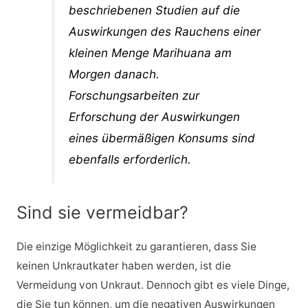
beschriebenen Studien auf die
Auswirkungen des Rauchens einer
kleinen Menge Marihuana am
Morgen danach.
Forschungsarbeiten zur
Erforschung der Auswirkungen
eines übermäßigen Konsums sind
ebenfalls erforderlich.
Sind sie vermeidbar?
Die einzige Möglichkeit zu garantieren, dass Sie
keinen Unkrautkater haben werden, ist die
Vermeidung von Unkraut. Dennoch gibt es viele Dinge,
die Sie tun können, um die negativen Auswirkungen