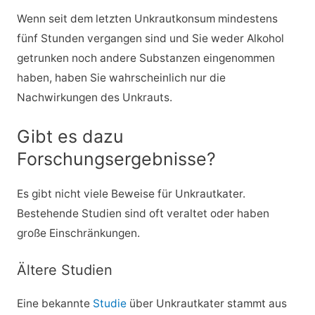
Wenn seit dem letzten Unkrautkonsum mindestens
fünf Stunden vergangen sind und Sie weder Alkohol
getrunken noch andere Substanzen eingenommen
haben, haben Sie wahrscheinlich nur die
Nachwirkungen des Unkrauts.
Gibt es dazu
Forschungsergebnisse?
Es gibt nicht viele Beweise für Unkrautkater.
Bestehende Studien sind oft veraltet oder haben
große Einschränkungen.
Ältere Studien
Eine bekannte
Studie
über Unkrautkater stammt aus