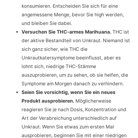
konsumieren. Entscheiden Sie sich für eine
angemessene Menge, bevor Sie high werden,
und bleiben Sie dabei.
Versuchen Sie THC-armes Marihuana.
THC ist
der aktive Bestandteil von Unkraut. Niemand ist
sich ganz sicher, wie THC die
Unkrautkatersymptome beeinflusst, aber es
lohnt sich, niedrige THC-Stämme
auszuprobieren, um zu sehen, ob sie helfen, die
Symptome am Morgen danach zu verhindern.
Seien Sie vorsichtig, wenn Sie ein neues
Produkt ausprobieren.
Möglicherweise
reagieren Sie je nach Dosis, Konzentration und
Art der Verabreichung unterschiedlich auf
Unkraut. Wenn Sie etwas zum ersten Mal
ausprobieren, beginnen Sie mit einer niedrigen