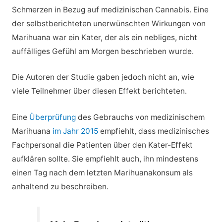
Schmerzen in Bezug auf medizinischen Cannabis. Eine
der selbstberichteten unerwünschten Wirkungen von
Marihuana war ein Kater, der als ein nebliges, nicht
auffälliges Gefühl am Morgen beschrieben wurde.
Die Autoren der Studie gaben jedoch nicht an, wie
viele Teilnehmer über diesen Effekt berichteten.
Eine
Überprüfung
des Gebrauchs von medizinischem
Marihuana
im Jahr 2015
empfiehlt, dass medizinisches
Fachpersonal die Patienten über den Kater-Effekt
aufklären sollte. Sie empfiehlt auch, ihn mindestens
einen Tag nach dem letzten Marihuanakonsum als
anhaltend zu beschreiben.