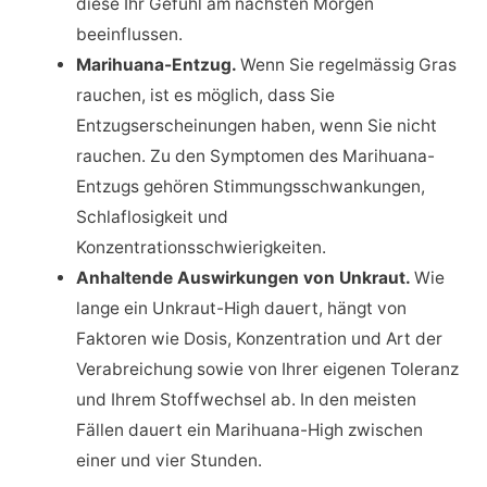
diese Ihr Gefühl am nächsten Morgen
beeinflussen.
Marihuana-Entzug.
Wenn Sie regelmässig Gras
rauchen, ist es möglich, dass Sie
Entzugserscheinungen haben, wenn Sie nicht
rauchen. Zu den Symptomen des Marihuana-
Entzugs gehören Stimmungsschwankungen,
Schlaflosigkeit und
Konzentrationsschwierigkeiten.
Anhaltende Auswirkungen von Unkraut.
Wie
lange ein Unkraut-High dauert, hängt von
Faktoren wie Dosis, Konzentration und Art der
Verabreichung sowie von Ihrer eigenen Toleranz
und Ihrem Stoffwechsel ab. In den meisten
Fällen dauert ein Marihuana-High zwischen
einer und vier Stunden.