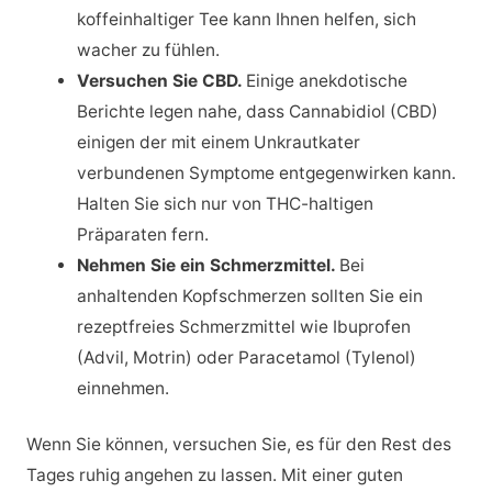
koffeinhaltiger Tee kann Ihnen helfen, sich
wacher zu fühlen.
Versuchen Sie CBD.
Einige anekdotische
Berichte legen nahe, dass Cannabidiol (CBD)
einigen der mit einem Unkrautkater
verbundenen Symptome entgegenwirken kann.
Halten Sie sich nur von THC-haltigen
Präparaten fern.
Nehmen Sie ein Schmerzmittel.
Bei
anhaltenden Kopfschmerzen sollten Sie ein
rezeptfreies Schmerzmittel wie Ibuprofen
(Advil, Motrin) oder Paracetamol (Tylenol)
einnehmen.
Wenn Sie können, versuchen Sie, es für den Rest des
Tages ruhig angehen zu lassen. Mit einer guten