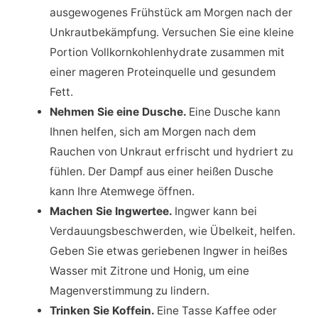
ausgewogenes Frühstück am Morgen nach der
Unkrautbekämpfung. Versuchen Sie eine kleine
Portion Vollkornkohlenhydrate zusammen mit
einer mageren Proteinquelle und gesundem
Fett.
Nehmen Sie eine Dusche.
Eine Dusche kann
Ihnen helfen, sich am Morgen nach dem
Rauchen von Unkraut erfrischt und hydriert zu
fühlen. Der Dampf aus einer heißen Dusche
kann Ihre Atemwege öffnen.
Machen Sie Ingwertee.
Ingwer kann bei
Verdauungsbeschwerden, wie Übelkeit, helfen.
Geben Sie etwas geriebenen Ingwer in heißes
Wasser mit Zitrone und Honig, um eine
Magenverstimmung zu lindern.
Trinken Sie Koffein.
Eine Tasse Kaffee oder