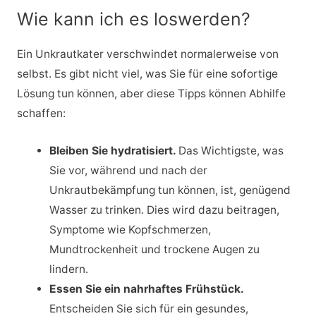
Wie kann ich es loswerden?
Ein Unkrautkater verschwindet normalerweise von
selbst. Es gibt nicht viel, was Sie für eine sofortige
Lösung tun können, aber diese Tipps können Abhilfe
schaffen:
Bleiben Sie hydratisiert.
Das Wichtigste, was
Sie vor, während und nach der
Unkrautbekämpfung tun können, ist, genügend
Wasser zu trinken. Dies wird dazu beitragen,
Symptome wie Kopfschmerzen,
Mundtrockenheit und trockene Augen zu
lindern.
Essen Sie ein nahrhaftes Frühstück.
Entscheiden Sie sich für ein gesundes,