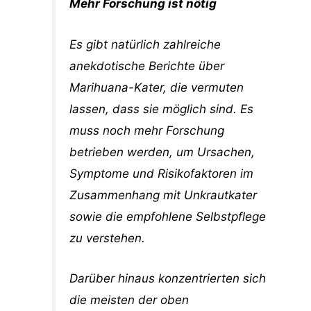
Mehr Forschung ist nötig
Es gibt natürlich zahlreiche
anekdotische Berichte über
Marihuana-Kater, die vermuten
lassen, dass sie möglich sind. Es
muss noch mehr Forschung
betrieben werden, um Ursachen,
Symptome und Risikofaktoren im
Zusammenhang mit Unkrautkater
sowie die empfohlene Selbstpflege
zu verstehen.
Darüber hinaus konzentrierten sich
die meisten der oben