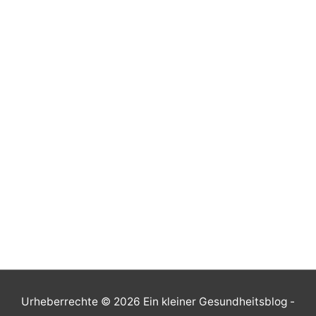
Urheberrechte © 2026
Ein kleiner Gesundheitsblog
-