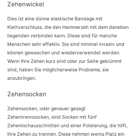
Zehenwickel
Dies ist eine dünne elastische Bandage mit
Klettverschluss, die den Hammerzeh mit dem daneben
liegenden verbinden kann. Diese sind für manche
Menschen sehr effektiv. Sie sind minimal invasiv und
können gewaschen und wiederverwendet werden.
Wenn Ihre Zehen kurz sind oder zur Seite gekrümmt
sind, haben Sie möglicherweise Probleme, sie
anzubringen.
Zehensocken
Zehensocken, oder genauer gesagt
Zehentrennsocken, sind Socken mit fünf
Zehenlochausschnitten und einer Polsterung, die hilft,
Ihre Zehen zu trennen. Diese nehmen wenig Platz ein