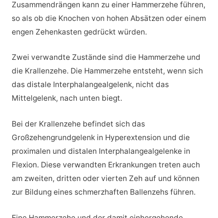
Zusammendrängen kann zu einer Hammerzehe führen,
so als ob die Knochen von hohen Absätzen oder einem
engen Zehenkasten gedrückt würden.
Zwei verwandte Zustände sind die Hammerzehe und
die Krallenzehe. Die Hammerzehe entsteht, wenn sich
das distale Interphalangealgelenk, nicht das
Mittelgelenk, nach unten biegt.
Bei der Krallenzehe befindet sich das
Großzehengrundgelenk in Hyperextension und die
proximalen und distalen Interphalangealgelenke in
Flexion. Diese verwandten Erkrankungen treten auch
am zweiten, dritten oder vierten Zeh auf und können
zur Bildung eines schmerzhaften Ballenzehs führen.
Eine Hammerzehe und der damit einhergehende