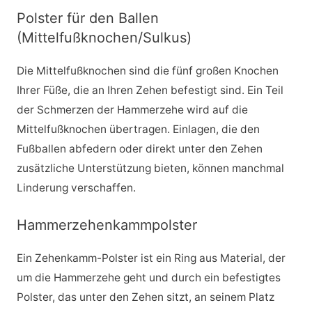
Polster für den Ballen
(Mittelfußknochen/Sulkus)
Die Mittelfußknochen sind die fünf großen Knochen
Ihrer Füße, die an Ihren Zehen befestigt sind. Ein Teil
der Schmerzen der Hammerzehe wird auf die
Mittelfußknochen übertragen. Einlagen, die den
Fußballen abfedern oder direkt unter den Zehen
zusätzliche Unterstützung bieten, können manchmal
Linderung verschaffen.
Hammerzehenkammpolster
Ein Zehenkamm-Polster ist ein Ring aus Material, der
um die Hammerzehe geht und durch ein befestigtes
Polster, das unter den Zehen sitzt, an seinem Platz