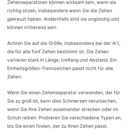
Zehenseparatoren können wirksam sein, wenn sie
richtig sitzen, insbesondere wenn Sie die Zehen
gekreuzt haben. Andernfalls sind sie ungünstig und
können irritierend sein.
Achten Sie auf die Größe, insbesondere bei der Art,
die für alle fünf Zehen bestimmt ist. Die Zehen
variieren stark in Länge, Umfang und Abstand. Ein
Einheitsgrößen-Trennzeichen passt nicht für alle
Zehen.
Wenn Sie einen Zehenseparator verwenden, der für
Sie zu groß ist, kann dies Schmerzen verursachen,
wenn Sie Ihre Zehen auseinander strecken oder im
Schuh reiben. Probieren Sie verschiedene Typen an,
bis Sie einen finden, der zu Ihren Zehen passt.