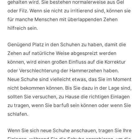
gehalten wird. Sie bestehen normalerweise aus Gel
oder Filz. Wenn sie nicht zu irritierend sind, können sie
für manche Menschen mit überlappenden Zehen
hilfreich sein.
Genügend Platz in den Schuhen zu haben, damit die
Zehen auf natürliche Weise abgespreizt werden
können, wird einen großen Einfluss auf die Korrektur
oder Verschlechterung der Hammerzehen haben.
Neue Schuhe sind vielleicht etwas, das Sie im Moment
nicht bekommen können. Bis Sie dazu in der Lage sind,
sollten Sie versuchen, zu Hause die richtigen Einlagen
zu tragen, wenn Sie barfuß sein können oder wenn Sie
schlafen.
Wenn Sie sich neue Schuhe anschauen, tragen Sie Ihre