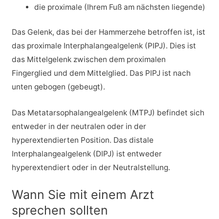
die proximale (Ihrem Fuß am nächsten liegende)
Das Gelenk, das bei der Hammerzehe betroffen ist, ist
das proximale Interphalangealgelenk (PIPJ). Dies ist
das Mittelgelenk zwischen dem proximalen
Fingerglied und dem Mittelglied. Das PIPJ ist nach
unten gebogen (gebeugt).
Das Metatarsophalangealgelenk (MTPJ) befindet sich
entweder in der neutralen oder in der
hyperextendierten Position. Das distale
Interphalangealgelenk (DIPJ) ist entweder
hyperextendiert oder in der Neutralstellung.
Wann Sie mit einem Arzt
sprechen sollten