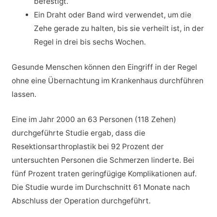
befestigt.
Ein Draht oder Band wird verwendet, um die
Zehe gerade zu halten, bis sie verheilt ist, in der
Regel in drei bis sechs Wochen.
Gesunde Menschen können den Eingriff in der Regel
ohne eine Übernachtung im Krankenhaus durchführen
lassen.
Eine im Jahr 2000 an 63 Personen (118 Zehen)
durchgeführte Studie ergab, dass die
Resektionsarthroplastik bei 92 Prozent der
untersuchten Personen die Schmerzen linderte. Bei
fünf Prozent traten geringfügige Komplikationen auf.
Die Studie wurde im Durchschnitt 61 Monate nach
Abschluss der Operation durchgeführt.