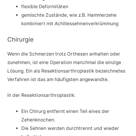
flexible Deformitäten
gemischte Zustände, wie z.B. Hammerzehe
kombiniert mit Achillessehnenverkrümmung
Chirurgie
Wenn die Schmerzen trotz Orthesen anhalten oder
zunehmen, ist eine Operation manchmal die einzige
Lösung. Ein als Resektionsarthroplastik bezeichnetes
Verfahren ist das am häufigsten angewandte.
In der Resektionsarthroplastik:
Ein Chirurg entfernt einen Teil eines der
Zehenknochen.
Die Sehnen werden durchtrennt und wieder