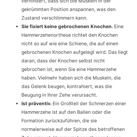
verhindert, dass sich die Muskeln in der
gekrümmten Position anspannen, was den
Zustand verschlimmern kann.
Sie fixiert keine gebrochenen Knochen.
Eine
Hammerzehenorthese richtet den Knochen
nicht so auf wie eine Schiene, die auf einen
gebrochenen Knochen aufgelegt wird. Das liegt
daran, dass der Knochen selbst nicht
gebrochen ist, wenn Sie eine Hammerzehe
haben. Vielmehr haben sich die Muskeln, die
das Gelenk beugen, kontrahiert, was die
Beugung in Ihrer Zehe verursacht.
Ist präventiv.
Ein Großteil der Schmerzen einer
Hammerzehe ist auf den Ballen oder die
Formation zurückzuführen, die sie
normalerweise auf der Spitze des betroffenen