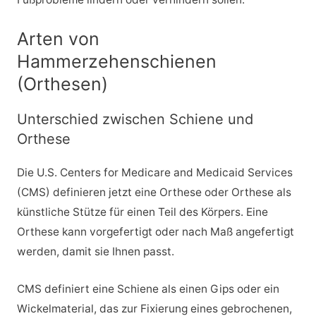
Arten von
Hammerzehenschienen
(Orthesen)
Unterschied zwischen Schiene und
Orthese
Die U.S. Centers for Medicare and Medicaid Services
(CMS) definieren jetzt eine Orthese oder Orthese als
künstliche Stütze für einen Teil des Körpers. Eine
Orthese kann vorgefertigt oder nach Maß angefertigt
werden, damit sie Ihnen passt.
CMS definiert eine Schiene als einen Gips oder ein
Wickelmaterial, das zur Fixierung eines gebrochenen,