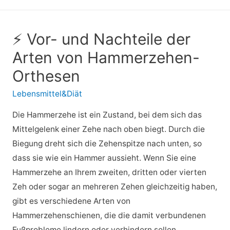
⚡ Vor- und Nachteile der
Arten von Hammerzehen-
Orthesen
Lebensmittel&Diät
Die Hammerzehe ist ein Zustand, bei dem sich das
Mittelgelenk einer Zehe nach oben biegt. Durch die
Biegung dreht sich die Zehenspitze nach unten, so
dass sie wie ein Hammer aussieht. Wenn Sie eine
Hammerzehe an Ihrem zweiten, dritten oder vierten
Zeh oder sogar an mehreren Zehen gleichzeitig haben,
gibt es verschiedene Arten von
Hammerzehenschienen, die die damit verbundenen
Fußprobleme lindern oder verhindern sollen.