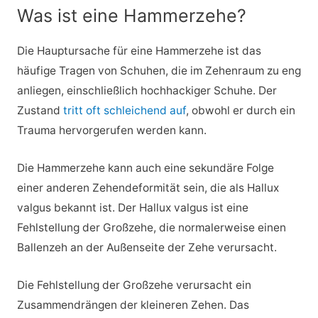
Was ist eine Hammerzehe?
Die Hauptursache für eine Hammerzehe ist das
häufige Tragen von Schuhen, die im Zehenraum zu eng
anliegen, einschließlich hochhackiger Schuhe. Der
Zustand
tritt oft schleichend auf
, obwohl er durch ein
Trauma hervorgerufen werden kann.
Die Hammerzehe kann auch eine sekundäre Folge
einer anderen Zehendeformität sein, die als Hallux
valgus bekannt ist. Der Hallux valgus ist eine
Fehlstellung der Großzehe, die normalerweise einen
Ballenzeh an der Außenseite der Zehe verursacht.
Die Fehlstellung der Großzehe verursacht ein
Zusammendrängen der kleineren Zehen. Das