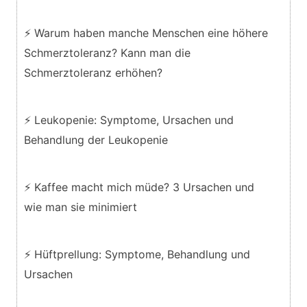
⚡ Warum haben manche Menschen eine höhere
Schmerztoleranz? Kann man die
Schmerztoleranz erhöhen?
⚡ Leukopenie: Symptome, Ursachen und
Behandlung der Leukopenie
⚡ Kaffee macht mich müde? 3 Ursachen und
wie man sie minimiert
⚡ Hüftprellung: Symptome, Behandlung und
Ursachen