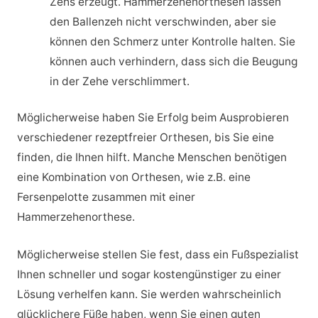
Zehs erzeugt. Hammerzehenorthesen lassen
den Ballenzeh nicht verschwinden, aber sie
können den Schmerz unter Kontrolle halten. Sie
können auch verhindern, dass sich die Beugung
in der Zehe verschlimmert.
Möglicherweise haben Sie Erfolg beim Ausprobieren
verschiedener rezeptfreier Orthesen, bis Sie eine
finden, die Ihnen hilft. Manche Menschen benötigen
eine Kombination von Orthesen, wie z.B. eine
Fersenpelotte zusammen mit einer
Hammerzehenorthese.
Möglicherweise stellen Sie fest, dass ein Fußspezialist
Ihnen schneller und sogar kostengünstiger zu einer
Lösung verhelfen kann. Sie werden wahrscheinlich
glücklichere Füße haben, wenn Sie einen guten