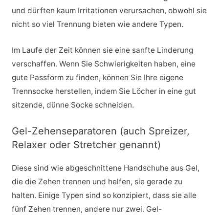
und dürften kaum Irritationen verursachen, obwohl sie
nicht so viel Trennung bieten wie andere Typen.
Im Laufe der Zeit können sie eine sanfte Linderung
verschaffen. Wenn Sie Schwierigkeiten haben, eine
gute Passform zu finden, können Sie Ihre eigene
Trennsocke herstellen, indem Sie Löcher in eine gut
sitzende, dünne Socke schneiden.
Gel-Zehenseparatoren (auch Spreizer,
Relaxer oder Stretcher genannt)
Diese sind wie abgeschnittene Handschuhe aus Gel,
die die Zehen trennen und helfen, sie gerade zu
halten. Einige Typen sind so konzipiert, dass sie alle
fünf Zehen trennen, andere nur zwei. Gel-