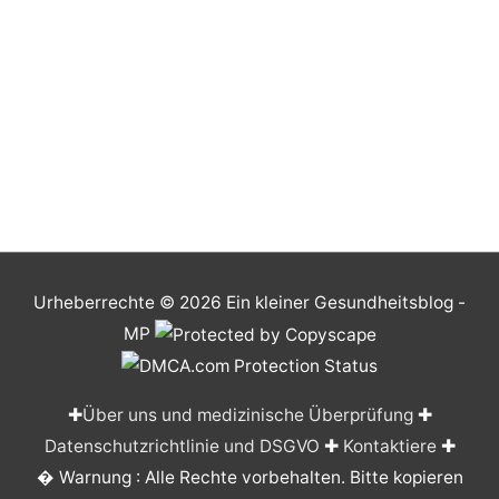
Urheberrechte © 2026
Ein kleiner Gesundheitsblog
-
MP
✚
Über uns und medizinische Überprüfung
✚
Datenschutzrichtlinie und DSGVO
✚
Kontaktiere
✚
� Warnung : Alle Rechte vorbehalten. Bitte kopieren