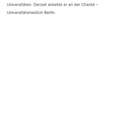
Universitäten. Derzeit arbeitet er an der Charité –
Universitätsmedizin Berlin.