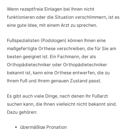
Wenn rezeptfreie Einlagen bei Ihnen nicht
funktionieren oder die Situation verschlimmern, ist es
eine gute Idee, mit einem Arzt zu sprechen.
Fußspezialisten (Podologen) können Ihnen eine
maßgefertigte Orthese verschreiben, die für Sie am
besten geeignet ist. Ein Fachmann, der als
Orthopädietechniker oder Orthopädietechniker
bekannt ist, kann eine Orthese entwerfen, die zu
Ihrem Fuß und Ihrem genauen Zustand passt.
Es gibt auch viele Dinge, nach denen Ihr Fußarzt
suchen kann, die Ihnen vielleicht nicht bekannt sind.
Dazu gehören:
übermäßige Pronation