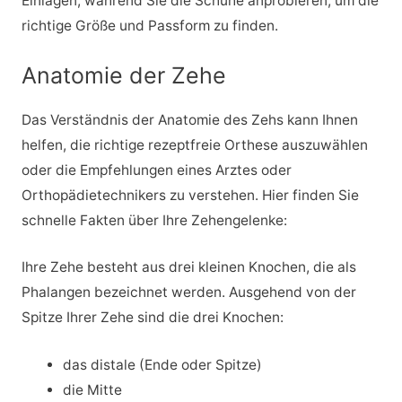
Einlagen, während Sie die Schuhe anprobieren, um die
richtige Größe und Passform zu finden.
Anatomie der Zehe
Das Verständnis der Anatomie des Zehs kann Ihnen
helfen, die richtige rezeptfreie Orthese auszuwählen
oder die Empfehlungen eines Arztes oder
Orthopädietechnikers zu verstehen. Hier finden Sie
schnelle Fakten über Ihre Zehengelenke:
Ihre Zehe besteht aus drei kleinen Knochen, die als
Phalangen bezeichnet werden. Ausgehend von der
Spitze Ihrer Zehe sind die drei Knochen:
das distale (Ende oder Spitze)
die Mitte