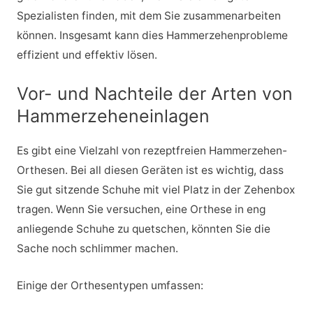
Spezialisten finden, mit dem Sie zusammenarbeiten
können. Insgesamt kann dies Hammerzehenprobleme
effizient und effektiv lösen.
Vor- und Nachteile der Arten von
Hammerzeheneinlagen
Es gibt eine Vielzahl von rezeptfreien Hammerzehen-
Orthesen. Bei all diesen Geräten ist es wichtig, dass
Sie gut sitzende Schuhe mit viel Platz in der Zehenbox
tragen. Wenn Sie versuchen, eine Orthese in eng
anliegende Schuhe zu quetschen, könnten Sie die
Sache noch schlimmer machen.
Einige der Orthesentypen umfassen: