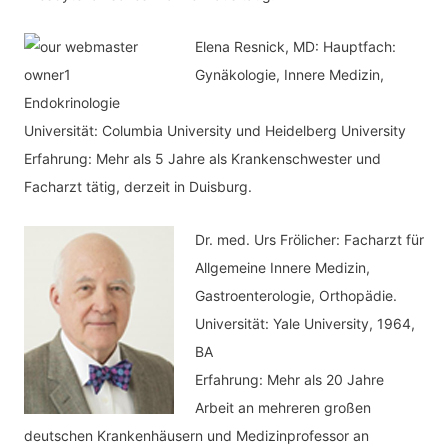
n
Elena Resnick, MD: Hauptfach:
Gynäkologie, Innere Medizin,
Endokrinologie
Universität: Columbia University und Heidelberg University
Erfahrung: Mehr als 5 Jahre als Krankenschwester und
Facharzt tätig, derzeit in Duisburg.
Dr. med.
Urs Frölicher: Facharzt für
Allgemeine Innere Medizin,
Gastroenterologie, Orthopädie.
Universität: Yale University, 1964,
BA
Erfahrung: Mehr als 20 Jahre
Arbeit an mehreren großen
deutschen Krankenhäusern und Medizinprofessor an