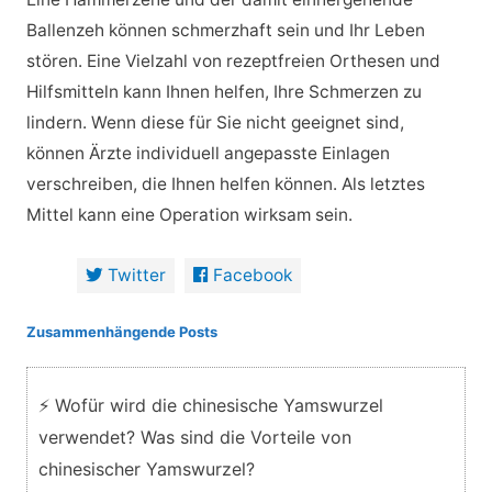
Ballenzeh können schmerzhaft sein und Ihr Leben
stören. Eine Vielzahl von rezeptfreien Orthesen und
Hilfsmitteln kann Ihnen helfen, Ihre Schmerzen zu
lindern. Wenn diese für Sie nicht geeignet sind,
können Ärzte individuell angepasste Einlagen
verschreiben, die Ihnen helfen können. Als letztes
Mittel kann eine Operation wirksam sein.
Twitter
Facebook
Zusammenhängende Posts
⚡ Wofür wird die chinesische Yamswurzel
verwendet? Was sind die Vorteile von
chinesischer Yamswurzel?