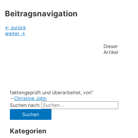
Beitragsnavigation
←
zurück
weiter
→
Dieser
Artikel
faktengeprüft und überarbeitet, von”
--
Christine John
Suchen nach:
Kategorien