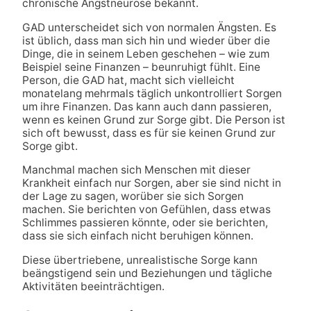
chronische Angstneurose bekannt.
GAD unterscheidet sich von normalen Ängsten. Es
ist üblich, dass man sich hin und wieder über die
Dinge, die in seinem Leben geschehen – wie zum
Beispiel seine Finanzen – beunruhigt fühlt. Eine
Person, die GAD hat, macht sich vielleicht
monatelang mehrmals täglich unkontrolliert Sorgen
um ihre Finanzen. Das kann auch dann passieren,
wenn es keinen Grund zur Sorge gibt. Die Person ist
sich oft bewusst, dass es für sie keinen Grund zur
Sorge gibt.
Manchmal machen sich Menschen mit dieser
Krankheit einfach nur Sorgen, aber sie sind nicht in
der Lage zu sagen, worüber sie sich Sorgen
machen. Sie berichten von Gefühlen, dass etwas
Schlimmes passieren könnte, oder sie berichten,
dass sie sich einfach nicht beruhigen können.
Diese übertriebene, unrealistische Sorge kann
beängstigend sein und Beziehungen und tägliche
Aktivitäten beeinträchtigen.