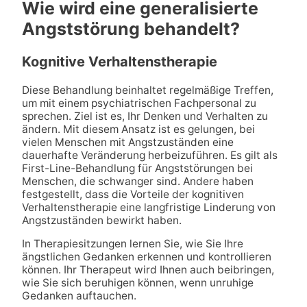
Wie wird eine generalisierte
Angststörung behandelt?
Kognitive Verhaltenstherapie
Diese Behandlung beinhaltet regelmäßige Treffen,
um mit einem psychiatrischen Fachpersonal zu
sprechen. Ziel ist es, Ihr Denken und Verhalten zu
ändern. Mit diesem Ansatz ist es gelungen, bei
vielen Menschen mit Angstzuständen eine
dauerhafte Veränderung herbeizuführen. Es gilt als
First-Line-Behandlung für Angststörungen bei
Menschen, die schwanger sind. Andere haben
festgestellt, dass die Vorteile der kognitiven
Verhaltenstherapie eine langfristige Linderung von
Angstzuständen bewirkt haben.
In Therapiesitzungen lernen Sie, wie Sie Ihre
ängstlichen Gedanken erkennen und kontrollieren
können. Ihr Therapeut wird Ihnen auch beibringen,
wie Sie sich beruhigen können, wenn unruhige
Gedanken auftauchen.