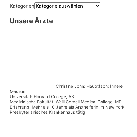
Kategorien
Unsere Ärzte
Christine John:
Hauptfach: Innere
Medizin
Universität: Harvard College, AB
Medizinische Fakultät: Weill Cornell Medical College, MD
Erfahrung: Mehr als 10 Jahre als Arzthelferin im New York
Presbyterianisches Krankenhaus tätig.