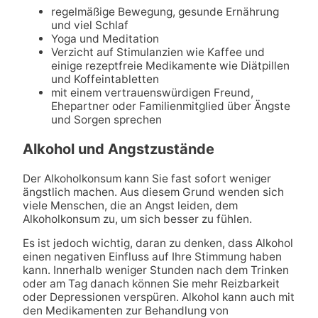
regelmäßige Bewegung, gesunde Ernährung
und viel Schlaf
Yoga und Meditation
Verzicht auf Stimulanzien wie Kaffee und
einige rezeptfreie Medikamente wie Diätpillen
und Koffeintabletten
mit einem vertrauenswürdigen Freund,
Ehepartner oder Familienmitglied über Ängste
und Sorgen sprechen
Alkohol und Angstzustände
Der Alkoholkonsum kann Sie fast sofort weniger
ängstlich machen. Aus diesem Grund wenden sich
viele Menschen, die an Angst leiden, dem
Alkoholkonsum zu, um sich besser zu fühlen.
Es ist jedoch wichtig, daran zu denken, dass Alkohol
einen negativen Einfluss auf Ihre Stimmung haben
kann. Innerhalb weniger Stunden nach dem Trinken
oder am Tag danach können Sie mehr Reizbarkeit
oder Depressionen verspüren. Alkohol kann auch mit
den Medikamenten zur Behandlung von