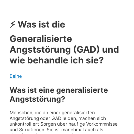
⚡ Was ist die
Generalisierte
Angststörung (GAD) und
wie behandle ich sie?
Beine
Was ist eine generalisierte
Angststörung?
Menschen, die an einer generalisierten
Angststörung oder GAD leiden, machen sich
unkontrolliert Sorgen über häufige Vorkommnisse
und Situationen. Sie ist manchmal auch als