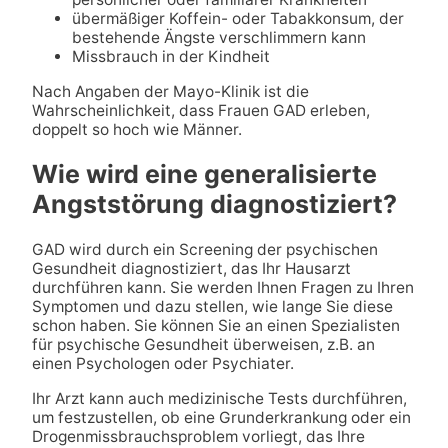
übermäßiger Koffein- oder Tabakkonsum, der
bestehende Ängste verschlimmern kann
Missbrauch in der Kindheit
Nach Angaben der Mayo-Klinik ist die
Wahrscheinlichkeit, dass Frauen GAD erleben,
doppelt so hoch wie Männer.
Wie wird eine generalisierte
Angststörung diagnostiziert?
GAD wird durch ein Screening der psychischen
Gesundheit diagnostiziert, das Ihr Hausarzt
durchführen kann. Sie werden Ihnen Fragen zu Ihren
Symptomen und dazu stellen, wie lange Sie diese
schon haben. Sie können Sie an einen Spezialisten
für psychische Gesundheit überweisen, z.B. an
einen Psychologen oder Psychiater.
Ihr Arzt kann auch medizinische Tests durchführen,
um festzustellen, ob eine Grunderkrankung oder ein
Drogenmissbrauchsproblem vorliegt, das Ihre