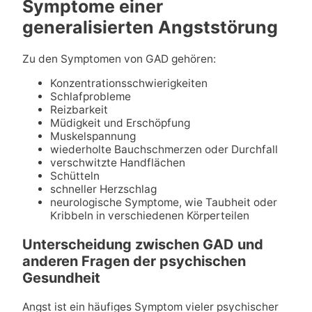
Symptome einer
generalisierten Angststörung
Zu den Symptomen von GAD gehören:
Konzentrationsschwierigkeiten
Schlafprobleme
Reizbarkeit
Müdigkeit und Erschöpfung
Muskelspannung
wiederholte Bauchschmerzen oder Durchfall
verschwitzte Handflächen
Schütteln
schneller Herzschlag
neurologische Symptome, wie Taubheit oder
Kribbeln in verschiedenen Körperteilen
Unterscheidung zwischen GAD und
anderen Fragen der psychischen
Gesundheit
Angst ist ein häufiges Symptom vieler psychischer