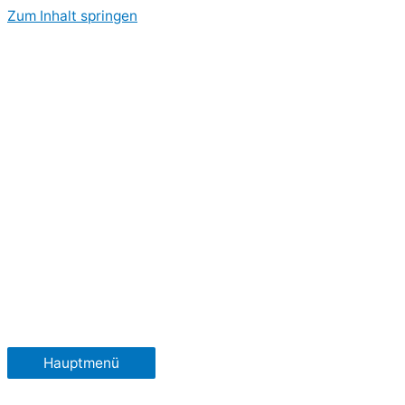
Zum Inhalt springen
Hauptmenü