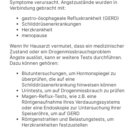
Symptome verursacht. Angstzustände wurden in
Verbindung gebracht mit:
gastro-ösophageale Refluxkrankheit (GERD)
Schilddrüsenerkrankungen
Herzkrankheit
menopause
Wenn Ihr Hausarzt vermutet, dass ein medizinischer
Zustand oder ein Drogenmissbrauchsproblem
Ängste auslöst, kann er weitere Tests durchführen.
Dazu können gehören:
Blutuntersuchungen, um Hormonspiegel zu
überprüfen, die auf eine
Schilddrüsenerkrankung hinweisen können
Urintests, um auf Drogenmissbrauch zu prüfen
Magen-Reflux-Tests, wie z.B. eine
Röntgenaufnahme Ihres Verdauungssystems
oder eine Endoskopie zur Untersuchung Ihrer
Speiseröhre, um auf GERD
Röntgenstrahlen und Belastungstests, um
Herzkrankheiten festzustellen