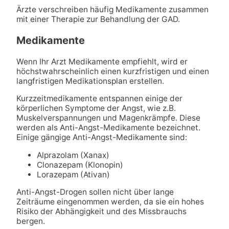
Ärzte verschreiben häufig Medikamente zusammen
mit einer Therapie zur Behandlung der GAD.
Medikamente
Wenn Ihr Arzt Medikamente empfiehlt, wird er
höchstwahrscheinlich einen kurzfristigen und einen
langfristigen Medikationsplan erstellen.
Kurzzeitmedikamente entspannen einige der
körperlichen Symptome der Angst, wie z.B.
Muskelverspannungen und Magenkrämpfe. Diese
werden als Anti-Angst-Medikamente bezeichnet.
Einige gängige Anti-Angst-Medikamente sind:
Alprazolam (Xanax)
Clonazepam (Klonopin)
Lorazepam (Ativan)
Anti-Angst-Drogen sollen nicht über lange
Zeiträume eingenommen werden, da sie ein hohes
Risiko der Abhängigkeit und des Missbrauchs
bergen.