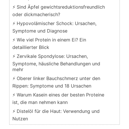
⚡ Sind Äpfel gewichtsreduktionsfreundlich
oder dickmacherisch?
⚡ Hypovolämischer Schock: Ursachen,
Symptome und Diagnose
⚡ Wie viel Protein in einem Ei? Ein
detaillierter Blick
⚡ Zervikale Spondylose: Ursachen,
Symptome, häusliche Behandlungen und
mehr
⚡ Oberer linker Bauchschmerz unter den
Rippen: Symptome und 18 Ursachen
⚡ Warum Kasein eines der besten Proteine
ist, die man nehmen kann
⚡ Distelöl für die Haut: Verwendung und
Nutzen