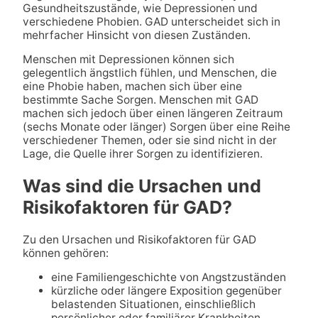
Gesundheitszustände, wie Depressionen und
verschiedene Phobien. GAD unterscheidet sich in
mehrfacher Hinsicht von diesen Zuständen.
Menschen mit Depressionen können sich
gelegentlich ängstlich fühlen, und Menschen, die
eine Phobie haben, machen sich über eine
bestimmte Sache Sorgen. Menschen mit GAD
machen sich jedoch über einen längeren Zeitraum
(sechs Monate oder länger) Sorgen über eine Reihe
verschiedener Themen, oder sie sind nicht in der
Lage, die Quelle ihrer Sorgen zu identifizieren.
Was sind die Ursachen und
Risikofaktoren für GAD?
Zu den Ursachen und Risikofaktoren für GAD
können gehören:
eine Familiengeschichte von Angstzuständen
kürzliche oder längere Exposition gegenüber
belastenden Situationen, einschließlich
persönlicher oder familiärer Krankheiten