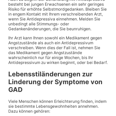
besteht bei jungen Erwachsenen ein sehr geringes
Risiko für erhöhte Selbstmordgedanken. Bleiben Sie
in engem Kontakt mit Ihrem verschreibenden Arzt,
wenn Sie Antidepressiva einnehmen. Melden Sie
unbedingt alle Stimmungs- oder
Gedankenänderungen, die Sie beunruhigen.
Ihr Arzt kann Ihnen sowohl ein Medikament gegen
Angstzustände als auch ein Antidepressivum
verschreiben. Wenn dies der Fall ist, nehmen Sie
das Medikament gegen Angstzustände
wahrscheinlich nur für einige Wochen, bis Ihr
Antidepressivum zu wirken beginnt, oder bei Bedarf.
Lebensstiländerungen zur
Linderung der Symptome von
GAD
Viele Menschen können Erleichterung finden, indem
sie bestimmte Lebensgewohnheiten annehmen.
Dazu können gehören: