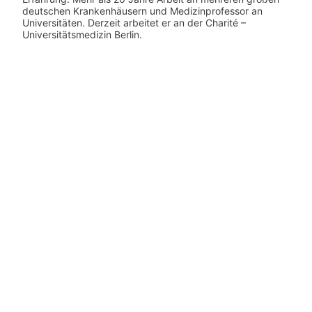
deutschen Krankenhäusern und Medizinprofessor an
Universitäten. Derzeit arbeitet er an der Charité –
Universitätsmedizin Berlin.