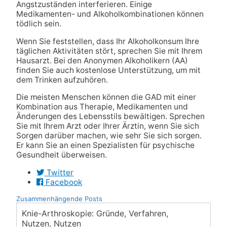
Angstzuständen interferieren. Einige
Medikamenten- und Alkoholkombinationen können
tödlich sein.
Wenn Sie feststellen, dass Ihr Alkoholkonsum Ihre
täglichen Aktivitäten stört, sprechen Sie mit Ihrem
Hausarzt. Bei den Anonymen Alkoholikern (AA)
finden Sie auch kostenlose Unterstützung, um mit
dem Trinken aufzuhören.
Die meisten Menschen können die GAD mit einer
Kombination aus Therapie, Medikamenten und
Änderungen des Lebensstils bewältigen. Sprechen
Sie mit Ihrem Arzt oder Ihrer Ärztin, wenn Sie sich
Sorgen darüber machen, wie sehr Sie sich sorgen.
Er kann Sie an einen Spezialisten für psychische
Gesundheit überweisen.
Twitter
Facebook
Zusammenhängende Posts
Knie-Arthroskopie: Gründe, Verfahren,
Nutzen, Nutzen