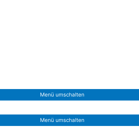
Menü umschalten
Menü umschalten