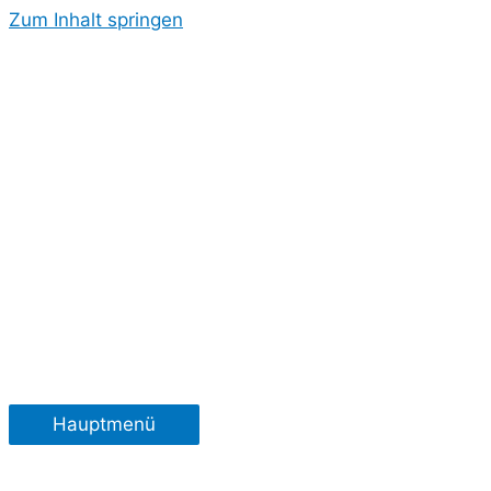
Zum Inhalt springen
Hauptmenü