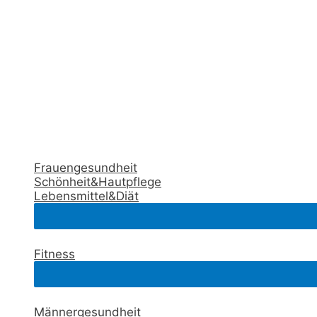
Frauengesundheit
Schönheit&Hautpflege
Lebensmittel&Diät
Fitness
Männergesundheit