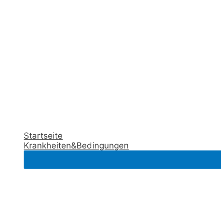
Startseite
Krankheiten&Bedingungen