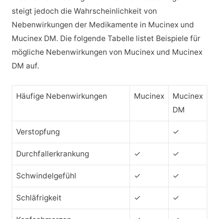
steigt jedoch die Wahrscheinlichkeit von
Nebenwirkungen der Medikamente in Mucinex und
Mucinex DM. Die folgende Tabelle listet Beispiele für
mögliche Nebenwirkungen von Mucinex und Mucinex
DM auf.
Häufige Nebenwirkungen
Mucinex
Mucinex
DM
Verstopfung
✓
Durchfallerkrankung
✓
✓
Schwindelgefühl
✓
✓
Schläfrigkeit
✓
✓