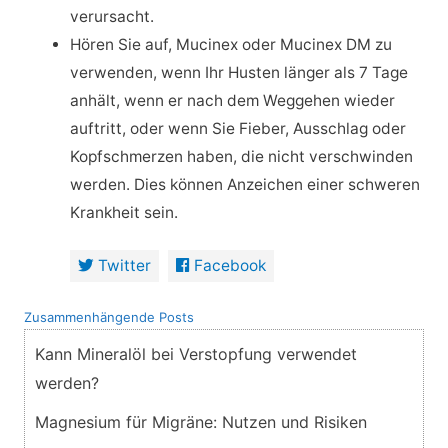
verursacht.
Hören Sie auf, Mucinex oder Mucinex DM zu
verwenden, wenn Ihr Husten länger als 7 Tage
anhält, wenn er nach dem Weggehen wieder
auftritt, oder wenn Sie Fieber, Ausschlag oder
Kopfschmerzen haben, die nicht verschwinden
werden. Dies können Anzeichen einer schweren
Krankheit sein.
Twitter
Facebook
Zusammenhängende Posts
Kann Mineralöl bei Verstopfung verwendet
werden?
Magnesium für Migräne: Nutzen und Risiken