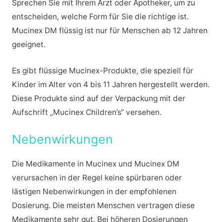
Sprechen Sie mit Ihrem Arzt oder Apotheker, um zu
entscheiden, welche Form für Sie die richtige ist.
Mucinex DM flüssig ist nur für Menschen ab 12 Jahren
geeignet.
Es gibt flüssige Mucinex-Produkte, die speziell für
Kinder im Alter von 4 bis 11 Jahren hergestellt werden.
Diese Produkte sind auf der Verpackung mit der
Aufschrift „Mucinex Children’s“ versehen.
Nebenwirkungen
Die Medikamente in Mucinex und Mucinex DM
verursachen in der Regel keine spürbaren oder
lästigen Nebenwirkungen in der empfohlenen
Dosierung. Die meisten Menschen vertragen diese
Medikamente sehr gut. Bei höheren Dosierungen