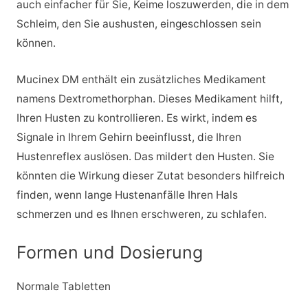
auch einfacher für Sie, Keime loszuwerden, die in dem
Schleim, den Sie aushusten, eingeschlossen sein
können.
Mucinex DM enthält ein zusätzliches Medikament
namens Dextromethorphan. Dieses Medikament hilft,
Ihren Husten zu kontrollieren. Es wirkt, indem es
Signale in Ihrem Gehirn beeinflusst, die Ihren
Hustenreflex auslösen. Das mildert den Husten. Sie
könnten die Wirkung dieser Zutat besonders hilfreich
finden, wenn lange Hustenanfälle Ihren Hals
schmerzen und es Ihnen erschweren, zu schlafen.
Formen und Dosierung
Normale Tabletten