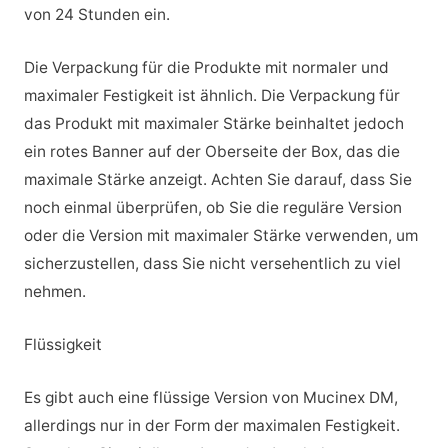
von 24 Stunden ein.
Die Verpackung für die Produkte mit normaler und
maximaler Festigkeit ist ähnlich. Die Verpackung für
das Produkt mit maximaler Stärke beinhaltet jedoch
ein rotes Banner auf der Oberseite der Box, das die
maximale Stärke anzeigt. Achten Sie darauf, dass Sie
noch einmal überprüfen, ob Sie die reguläre Version
oder die Version mit maximaler Stärke verwenden, um
sicherzustellen, dass Sie nicht versehentlich zu viel
nehmen.
Flüssigkeit
Es gibt auch eine flüssige Version von Mucinex DM,
allerdings nur in der Form der maximalen Festigkeit.