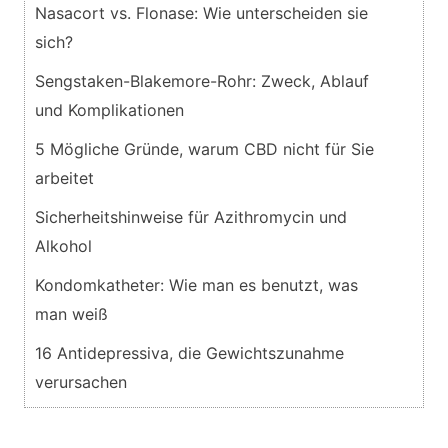
Nasacort vs. Flonase: Wie unterscheiden sie
sich?
Sengstaken-Blakemore-Rohr: Zweck, Ablauf
und Komplikationen
5 Mögliche Gründe, warum CBD nicht für Sie
arbeitet
Sicherheitshinweise für Azithromycin und
Alkohol
Kondomkatheter: Wie man es benutzt, was
man weiß
16 Antidepressiva, die Gewichtszunahme
verursachen