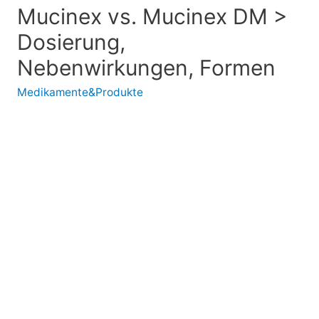
Mucinex vs. Mucinex DM >
Dosierung,
Nebenwirkungen, Formen
Medikamente&Produkte