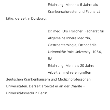
Erfahrung: Mehr als 5 Jahre als
Krankenschwester und Facharzt
tätig, derzeit in Duisburg.
Dr. med.
Urs Frölicher: Facharzt für
Allgemeine Innere Medizin,
Gastroenterologie, Orthopädie.
Universität: Yale University, 1964,
BA
Erfahrung: Mehr als 20 Jahre
Arbeit an mehreren großen
deutschen Krankenhäusern und Medizinprofessor an
Universitäten. Derzeit arbeitet er an der Charité –
Universitätsmedizin Berlin.