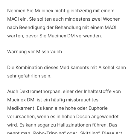
Nehmen Sie Mucinex nicht gleichzeitig mit einem
MAOI ein. Sie sollten auch mindestens zwei Wochen
nach Beendigung der Behandlung mit einem MAOI
warten, bevor Sie Mucinex DM verwenden.
Warnung vor Missbrauch
Die Kombination dieses Medikaments mit Alkohol kann
sehr gefährlich sein.
Auch Dextromethorphan, einer der Inhaltsstoffe von
Mucinex DM, ist ein häufig missbrauchtes
Medikament. Es kann eine hohe oder Euphorie
verursachen, wenn es in hohen Dosen angewendet
wird. Es kann sogar zu Halluzinationen führen. Das
nennt man „Robo-Tripping“ oder „Skittling“. Diese Art