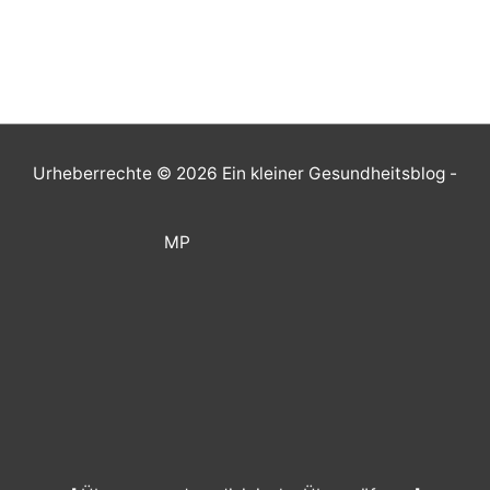
Urheberrechte © 2026
Ein kleiner Gesundheitsblog
-
MP