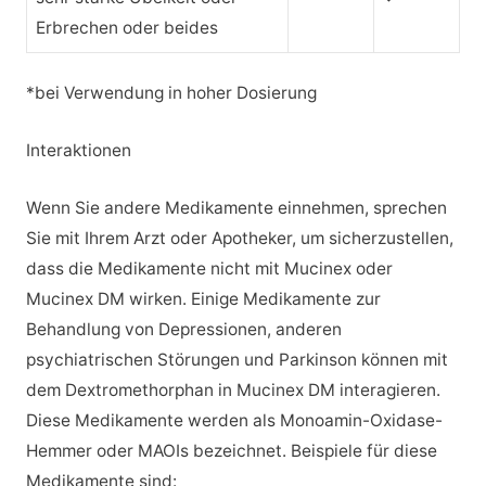
Erbrechen oder beides
*bei Verwendung in hoher Dosierung
Interaktionen
Wenn Sie andere Medikamente einnehmen, sprechen
Sie mit Ihrem Arzt oder Apotheker, um sicherzustellen,
dass die Medikamente nicht mit Mucinex oder
Mucinex DM wirken. Einige Medikamente zur
Behandlung von Depressionen, anderen
psychiatrischen Störungen und Parkinson können mit
dem Dextromethorphan in Mucinex DM interagieren.
Diese Medikamente werden als Monoamin-Oxidase-
Hemmer oder MAOIs bezeichnet. Beispiele für diese
Medikamente sind: