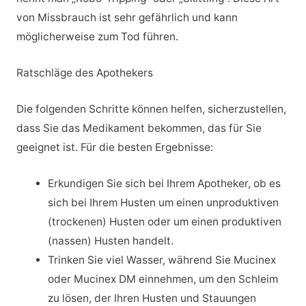
von Missbrauch ist sehr gefährlich und kann
möglicherweise zum Tod führen.
Ratschläge des Apothekers
Die folgenden Schritte können helfen, sicherzustellen,
dass Sie das Medikament bekommen, das für Sie
geeignet ist. Für die besten Ergebnisse:
Erkundigen Sie sich bei Ihrem Apotheker, ob es
sich bei Ihrem Husten um einen unproduktiven
(trockenen) Husten oder um einen produktiven
(nassen) Husten handelt.
Trinken Sie viel Wasser, während Sie Mucinex
oder Mucinex DM einnehmen, um den Schleim
zu lösen, der Ihren Husten und Stauungen