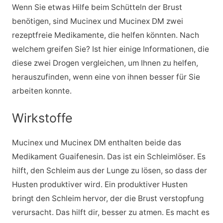
Wenn Sie etwas Hilfe beim Schütteln der Brust
benötigen, sind Mucinex und Mucinex DM zwei
rezeptfreie Medikamente, die helfen könnten. Nach
welchem greifen Sie? Ist hier einige Informationen, die
diese zwei Drogen vergleichen, um Ihnen zu helfen,
herauszufinden, wenn eine von ihnen besser für Sie
arbeiten konnte.
Wirkstoffe
Mucinex und Mucinex DM enthalten beide das
Medikament Guaifenesin. Das ist ein Schleimlöser. Es
hilft, den Schleim aus der Lunge zu lösen, so dass der
Husten produktiver wird. Ein produktiver Husten
bringt den Schleim hervor, der die Brust verstopfung
verursacht. Das hilft dir, besser zu atmen. Es macht es