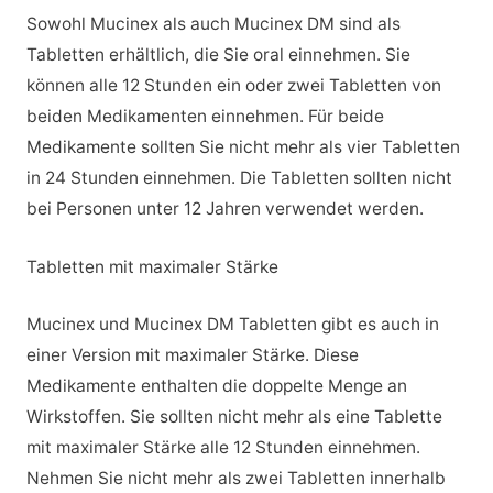
Sowohl Mucinex als auch Mucinex DM sind als
Tabletten erhältlich, die Sie oral einnehmen. Sie
können alle 12 Stunden ein oder zwei Tabletten von
beiden Medikamenten einnehmen. Für beide
Medikamente sollten Sie nicht mehr als vier Tabletten
in 24 Stunden einnehmen. Die Tabletten sollten nicht
bei Personen unter 12 Jahren verwendet werden.
Tabletten mit maximaler Stärke
Mucinex und Mucinex DM Tabletten gibt es auch in
einer Version mit maximaler Stärke. Diese
Medikamente enthalten die doppelte Menge an
Wirkstoffen. Sie sollten nicht mehr als eine Tablette
mit maximaler Stärke alle 12 Stunden einnehmen.
Nehmen Sie nicht mehr als zwei Tabletten innerhalb