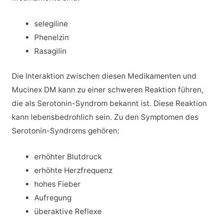
selegiline
Phenelzin
Rasagilin
Die Interaktion zwischen diesen Medikamenten und
Mucinex DM kann zu einer schweren Reaktion führen,
die als Serotonin-Syndrom bekannt ist. Diese Reaktion
kann lebensbedrohlich sein. Zu den Symptomen des
Serotonin-Syndroms gehören:
erhöhter Blutdruck
erhöhte Herzfrequenz
hohes Fieber
Aufregung
überaktive Reflexe