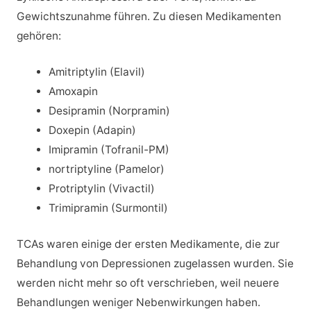
Gewichtszunahme führen. Zu diesen Medikamenten
gehören:
Amitriptylin (Elavil)
Amoxapin
Desipramin (Norpramin)
Doxepin (Adapin)
Imipramin (Tofranil-PM)
nortriptyline (Pamelor)
Protriptylin (Vivactil)
Trimipramin (Surmontil)
TCAs waren einige der ersten Medikamente, die zur
Behandlung von Depressionen zugelassen wurden. Sie
werden nicht mehr so oft verschrieben, weil neuere
Behandlungen weniger Nebenwirkungen haben.