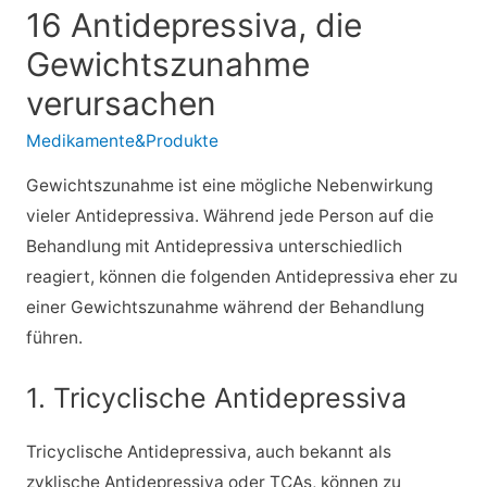
16 Antidepressiva, die
Gewichtszunahme
verursachen
Medikamente&Produkte
Gewichtszunahme ist eine mögliche Nebenwirkung
vieler Antidepressiva. Während jede Person auf die
Behandlung mit Antidepressiva unterschiedlich
reagiert, können die folgenden Antidepressiva eher zu
einer Gewichtszunahme während der Behandlung
führen.
1. Tricyclische Antidepressiva
Tricyclische Antidepressiva, auch bekannt als
zyklische Antidepressiva oder TCAs, können zu