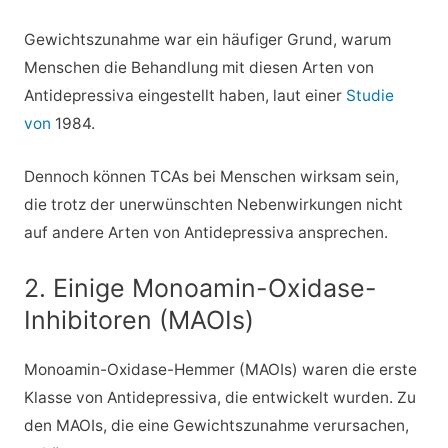
Gewichtszunahme war ein häufiger Grund, warum
Menschen die Behandlung mit diesen Arten von
Antidepressiva eingestellt haben, laut einer
Studie
von
1984.
Dennoch können TCAs bei Menschen wirksam sein,
die trotz der unerwünschten Nebenwirkungen nicht
auf andere Arten von Antidepressiva ansprechen.
2. Einige Monoamin-Oxidase-
Inhibitoren (MAOIs)
Monoamin-Oxidase-Hemmer (MAOIs) waren die erste
Klasse von Antidepressiva, die entwickelt wurden. Zu
den MAOIs, die eine Gewichtszunahme verursachen,