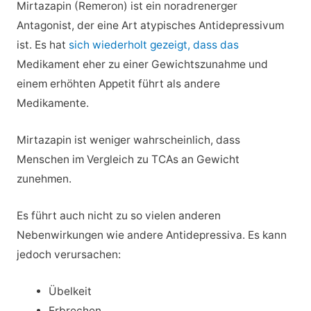
Mirtazapin (Remeron) ist ein noradrenerger
Antagonist, der eine Art atypisches Antidepressivum
ist. Es hat
sich wiederholt gezeigt, dass das
Medikament eher zu einer Gewichtszunahme und
einem erhöhten Appetit führt als andere
Medikamente.
Mirtazapin ist weniger wahrscheinlich, dass
Menschen im Vergleich zu TCAs an Gewicht
zunehmen.
Es führt auch nicht zu so vielen anderen
Nebenwirkungen wie andere Antidepressiva. Es kann
jedoch verursachen:
Übelkeit
Erbrechen