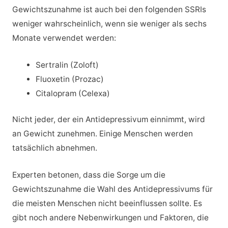
Gewichtszunahme ist auch bei den folgenden SSRIs
weniger wahrscheinlich, wenn sie weniger als sechs
Monate verwendet werden:
Sertralin (Zoloft)
Fluoxetin (Prozac)
Citalopram (Celexa)
Nicht jeder, der ein Antidepressivum einnimmt, wird
an Gewicht zunehmen. Einige Menschen werden
tatsächlich abnehmen.
Experten betonen, dass die Sorge um die
Gewichtszunahme die Wahl des Antidepressivums für
die meisten Menschen nicht beeinflussen sollte. Es
gibt noch andere Nebenwirkungen und Faktoren, die