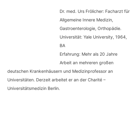
Dr. med.
Urs Frölicher: Facharzt für
Allgemeine Innere Medizin,
Gastroenterologie, Orthopädie.
Universität: Yale University, 1964,
BA
Erfahrung: Mehr als 20 Jahre
Arbeit an mehreren großen
deutschen Krankenhäusern und Medizinprofessor an
Universitäten. Derzeit arbeitet er an der Charité –
Universitätsmedizin Berlin.