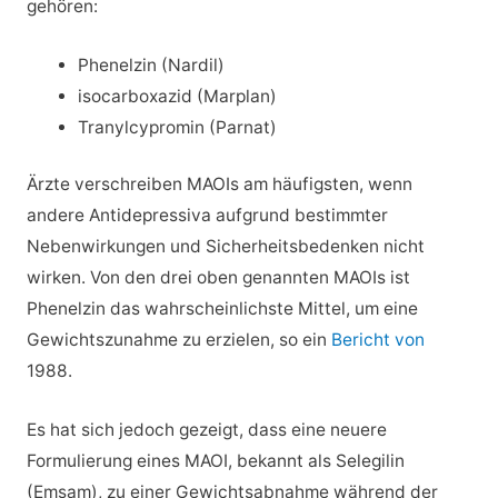
gehören:
Phenelzin (Nardil)
isocarboxazid (Marplan)
Tranylcypromin (Parnat)
Ärzte verschreiben MAOIs am häufigsten, wenn
andere Antidepressiva aufgrund bestimmter
Nebenwirkungen und Sicherheitsbedenken nicht
wirken. Von den drei oben genannten MAOIs ist
Phenelzin das wahrscheinlichste Mittel, um eine
Gewichtszunahme zu erzielen, so ein
Bericht von
1988.
Es hat sich jedoch gezeigt, dass eine neuere
Formulierung eines MAOI, bekannt als Selegilin
(Emsam), zu einer Gewichtsabnahme während der