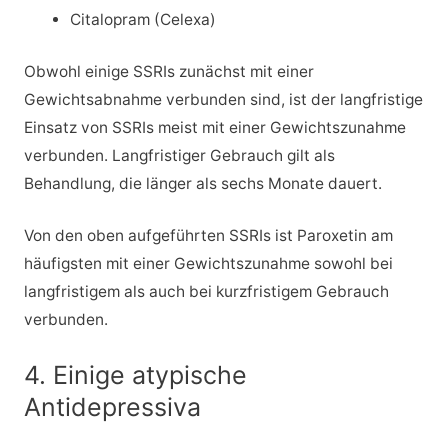
Citalopram (Celexa)
Obwohl einige SSRIs zunächst mit einer
Gewichtsabnahme verbunden sind, ist der langfristige
Einsatz von SSRIs meist mit einer Gewichtszunahme
verbunden. Langfristiger Gebrauch gilt als
Behandlung, die länger als sechs Monate dauert.
Von den oben aufgeführten SSRIs ist Paroxetin am
häufigsten mit einer Gewichtszunahme sowohl bei
langfristigem als auch bei kurzfristigem Gebrauch
verbunden.
4. Einige atypische
Antidepressiva