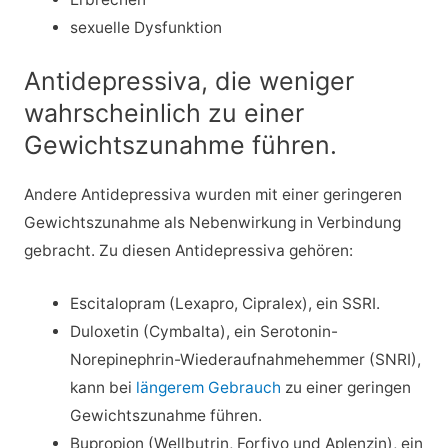
sexuelle Dysfunktion
Antidepressiva, die weniger
wahrscheinlich zu einer
Gewichtszunahme führen.
Andere Antidepressiva wurden mit einer geringeren
Gewichtszunahme als Nebenwirkung in Verbindung
gebracht. Zu diesen Antidepressiva gehören:
Escitalopram (Lexapro, Cipralex), ein SSRI.
Duloxetin (Cymbalta), ein Serotonin-
Norepinephrin-Wiederaufnahmehemmer (SNRI),
kann bei
längerem Gebrauch
zu einer geringen
Gewichtszunahme führen.
Bupropion (Wellbutrin, Forfivo und Aplenzin), ein