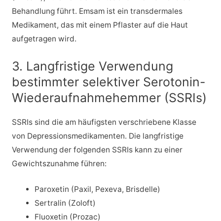
Behandlung führt. Emsam ist ein transdermales
Medikament, das mit einem Pflaster auf die Haut
aufgetragen wird.
3. Langfristige Verwendung
bestimmter selektiver Serotonin-
Wiederaufnahmehemmer (SSRIs)
SSRIs sind die am häufigsten verschriebene Klasse
von Depressionsmedikamenten. Die langfristige
Verwendung der folgenden SSRIs kann zu einer
Gewichtszunahme führen:
Paroxetin (Paxil, Pexeva, Brisdelle)
Sertralin (Zoloft)
Fluoxetin (Prozac)