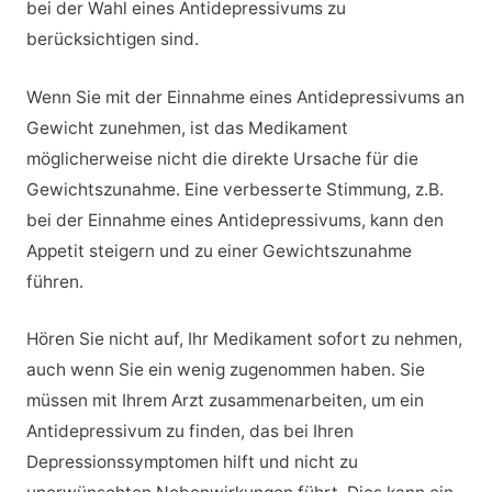
bei der Wahl eines Antidepressivums zu
berücksichtigen sind.
Wenn Sie mit der Einnahme eines Antidepressivums an
Gewicht zunehmen, ist das Medikament
möglicherweise nicht die direkte Ursache für die
Gewichtszunahme. Eine verbesserte Stimmung, z.B.
bei der Einnahme eines Antidepressivums, kann den
Appetit steigern und zu einer Gewichtszunahme
führen.
Hören Sie nicht auf, Ihr Medikament sofort zu nehmen,
auch wenn Sie ein wenig zugenommen haben. Sie
müssen mit Ihrem Arzt zusammenarbeiten, um ein
Antidepressivum zu finden, das bei Ihren
Depressionssymptomen hilft und nicht zu