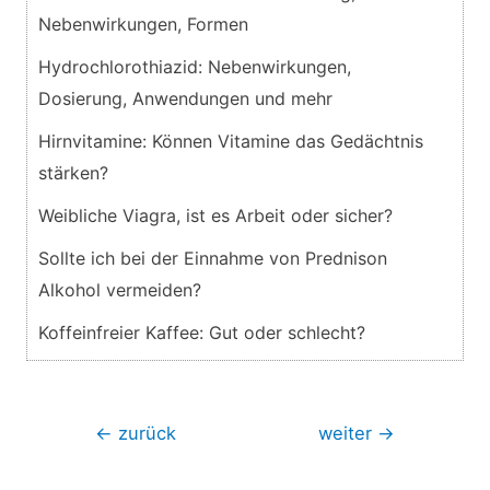
Nebenwirkungen, Formen
Hydrochlorothiazid: Nebenwirkungen,
Dosierung, Anwendungen und mehr
Hirnvitamine: Können Vitamine das Gedächtnis
stärken?
Weibliche Viagra, ist es Arbeit oder sicher?
Sollte ich bei der Einnahme von Prednison
Alkohol vermeiden?
Koffeinfreier Kaffee: Gut oder schlecht?
Beitragsnavigation
←
zurück
weiter
→