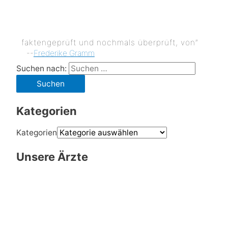
faktengeprüft und nochmals überprüft, von”
--
Frederike Gramm
Suchen nach:
Kategorien
Kategorien
Unsere Ärzte