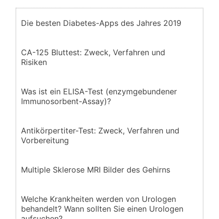
Die besten Diabetes-Apps des Jahres 2019
CA-125 Bluttest: Zweck, Verfahren und
Risiken
Was ist ein ELISA-Test (enzymgebundener
Immunosorbent-Assay)?
Antikörpertiter-Test: Zweck, Verfahren und
Vorbereitung
Multiple Sklerose MRI Bilder des Gehirns
Welche Krankheiten werden von Urologen
behandelt? Wann sollten Sie einen Urologen
aufsuchen?