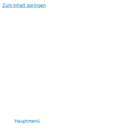
Zum Inhalt springen
Hauptmenü