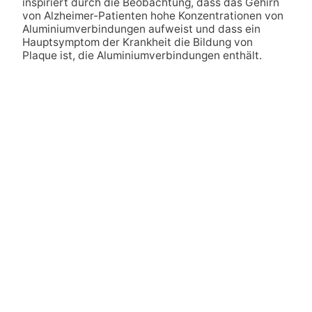
inspiriert durch die Beobachtung, dass das Gehirn
von Alzheimer-Patienten hohe Konzentrationen von
Aluminiumverbindungen aufweist und dass ein
Hauptsymptom der Krankheit die Bildung von
Plaque ist, die Aluminiumverbindungen enthält.