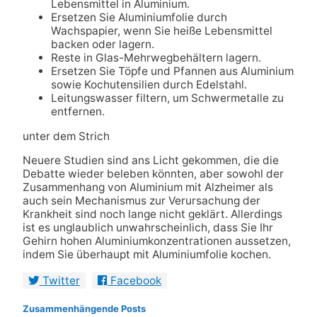
Lebensmittel in Aluminium.
Ersetzen Sie Aluminiumfolie durch
Wachspapier, wenn Sie heiße Lebensmittel
backen oder lagern.
Reste in Glas-Mehrwegbehältern lagern.
Ersetzen Sie Töpfe und Pfannen aus Aluminium
sowie Kochutensilien durch Edelstahl.
Leitungswasser filtern, um Schwermetalle zu
entfernen.
unter dem Strich
Neuere Studien sind ans Licht gekommen, die die
Debatte wieder beleben könnten, aber sowohl der
Zusammenhang von Aluminium mit Alzheimer als
auch sein Mechanismus zur Verursachung der
Krankheit sind noch lange nicht geklärt. Allerdings
ist es unglaublich unwahrscheinlich, dass Sie Ihr
Gehirn hohen Aluminiumkonzentrationen aussetzen,
indem Sie überhaupt mit Aluminiumfolie kochen.
Twitter
Facebook
Zusammenhängende Posts