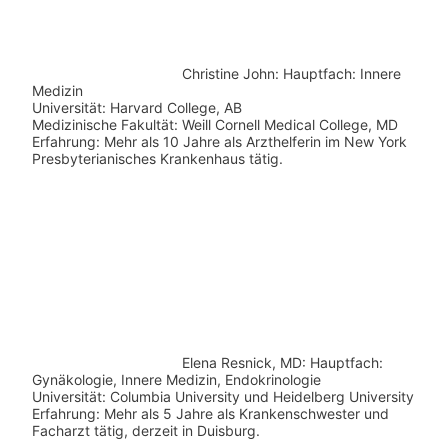
Christine John:
Hauptfach: Innere
Medizin
Universität: Harvard College, AB
Medizinische Fakultät: Weill Cornell Medical College, MD
Erfahrung: Mehr als 10 Jahre als Arzthelferin im New York
Presbyterianisches Krankenhaus tätig.
Elena Resnick, MD: Hauptfach:
Gynäkologie, Innere Medizin, Endokrinologie
Universität: Columbia University und Heidelberg University
Erfahrung: Mehr als 5 Jahre als Krankenschwester und
Facharzt tätig, derzeit in Duisburg.