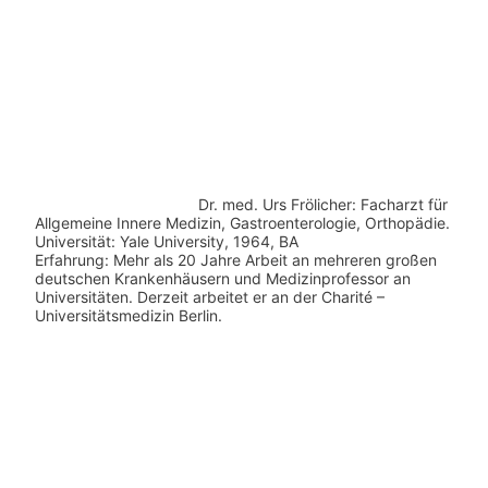
Dr. med.
Urs Frölicher: Facharzt für
Allgemeine Innere Medizin, Gastroenterologie, Orthopädie.
Universität: Yale University, 1964, BA
Erfahrung: Mehr als 20 Jahre Arbeit an mehreren großen
deutschen Krankenhäusern und Medizinprofessor an
Universitäten. Derzeit arbeitet er an der Charité –
Universitätsmedizin Berlin.