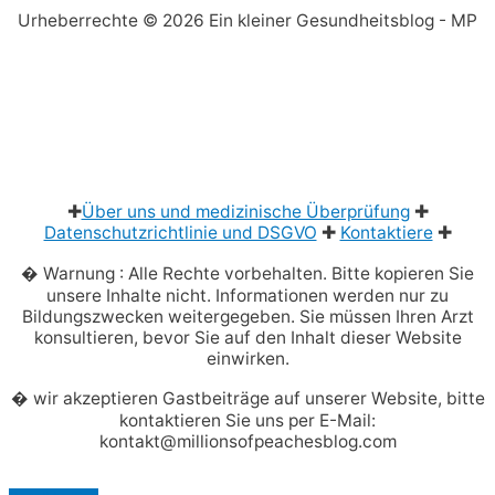
Urheberrechte © 2026
Ein kleiner Gesundheitsblog
- MP
✚
Über uns und medizinische Überprüfung
✚
Datenschutzrichtlinie und DSGVO
✚
Kontaktiere
✚
� Warnung : Alle Rechte vorbehalten. Bitte kopieren Sie
unsere Inhalte nicht. Informationen werden nur zu
Bildungszwecken weitergegeben. Sie müssen Ihren Arzt
konsultieren, bevor Sie auf den Inhalt dieser Website
einwirken.
� wir akzeptieren Gastbeiträge auf unserer Website, bitte
kontaktieren Sie uns per E-Mail:
kontakt@millionsofpeachesblog.com