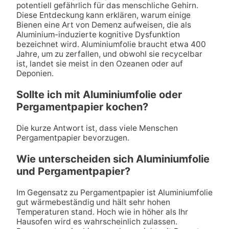
potentiell gefährlich für das menschliche Gehirn.
Diese Entdeckung kann erklären, warum einige
Bienen eine Art von Demenz aufweisen, die als
Aluminium-induzierte kognitive Dysfunktion
bezeichnet wird. Aluminiumfolie braucht etwa 400
Jahre, um zu zerfallen, und obwohl sie recycelbar
ist, landet sie meist in den Ozeanen oder auf
Deponien.
Sollte ich mit Aluminiumfolie oder
Pergamentpapier kochen?
Die kurze Antwort ist, dass viele Menschen
Pergamentpapier bevorzugen.
Wie unterscheiden sich Aluminiumfolie
und Pergamentpapier?
Im Gegensatz zu Pergamentpapier ist Aluminiumfolie
gut wärmebeständig und hält sehr hohen
Temperaturen stand. Hoch wie in höher als Ihr
Hausofen wird es wahrscheinlich zulassen.