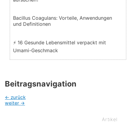
Bacillus Coagulans: Vorteile, Anwendungen
und Definitionen
⚡ 16 Gesunde Lebensmittel verpackt mit
Umami-Geschmack
Beitragsnavigation
←
zurück
weiter
→
Artikel