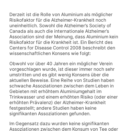
Derzeit ist die Rolle von Aluminium als möglicher
Risikofaktor für die Alzheimer-Krankheit noch
uneinheitlich. Sowohl die Alzheimer’s Society of
Canada als auch die internationale Alzheimer’s
Association sind der Meinung, dass Aluminium kein
Risikofaktor für die Krankheit ist. Ein Bericht des
Centers for Disease Control 2008 beschreibt den
wissenschaftlichen Konsens wie folgt:
Obwohl vor über 40 Jahren ein möglicher Verein
vorgeschlagen wurde, ist dieser immer noch sehr
umstritten und es gibt wenig Konsens über die
aktuellen Beweise. Eine Reihe von Studien haben
schwache Assoziationen zwischen dem Leben in
Gebieten mit erhöhtem Aluminiumgehalt im
Trinkwasser und einem erhöhten Risiko (oder einer
erhöhten Prävalenz) der Alzheimer-Krankheit
festgestellt; andere Studien haben keine
signifikanten Assoziationen gefunden.
Im Gegensatz dazu wurden keine signifikanten
Assoziationen zwischen dem Konsum von Tee oder