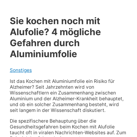
Sie kochen noch mit
Alufolie? 4 mögliche
Gefahren durch
Aluminiumfolie
Sonstiges
Ist das Kochen mit Aluminiumfolie ein Risiko für
Alzheimer? Seit Jahrzehnten wird von
Wissenschaftlern ein Zusammenhang zwischen
Aluminium und der Alzheimer-Krankheit behauptet,
und ob ein solcher Zusammenhang besteht, wird
seit langem in der Wissenschaft diskutiert.
Die spezifischere Behauptung über die
Gesundheitsgefahren beim Kochen mit Alufolie
taucht oft in viralen Nachrichten-Websites auf. Zum