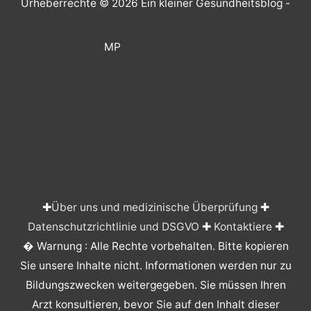
Urheberrechte © 2026
Ein kleiner Gesundheitsblog
-
MP
✚
Über uns und medizinische Überprüfung
✚
Datenschutzrichtlinie und DSGVO
✚
Kontaktiere
✚
� Warnung : Alle Rechte vorbehalten. Bitte kopieren
Sie unsere Inhalte nicht. Informationen werden nur zu
Bildungszwecken weitergegeben. Sie müssen Ihren
Arzt konsultieren, bevor Sie auf den Inhalt dieser