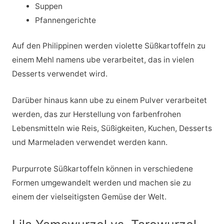
Suppen
Pfannengerichte
Auf den Philippinen werden violette Süßkartoffeln zu
einem Mehl namens ube verarbeitet, das in vielen
Desserts verwendet wird.
Darüber hinaus kann ube zu einem Pulver verarbeitet
werden, das zur Herstellung von farbenfrohen
Lebensmitteln wie Reis, Süßigkeiten, Kuchen, Desserts
und Marmeladen verwendet werden kann.
Purpurrote Süßkartoffeln können in verschiedene
Formen umgewandelt werden und machen sie zu
einem der vielseitigsten Gemüse der Welt.