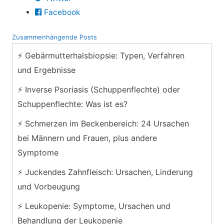
Facebook
Zusammenhängende Posts
⚡ Gebärmutterhalsbiopsie: Typen, Verfahren
und Ergebnisse
⚡ Inverse Psoriasis (Schuppenflechte) oder
Schuppenflechte: Was ist es?
⚡ Schmerzen im Beckenbereich: 24 Ursachen
bei Männern und Frauen, plus andere
Symptome
⚡ Juckendes Zahnfleisch: Ursachen, Linderung
und Vorbeugung
⚡ Leukopenie: Symptome, Ursachen und
Behandlung der Leukopenie