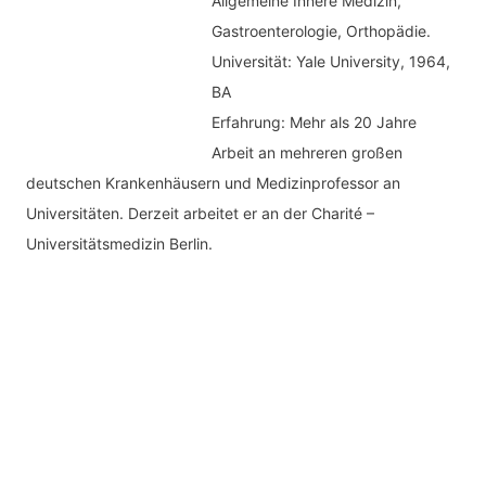
Allgemeine Innere Medizin,
Gastroenterologie, Orthopädie.
Universität: Yale University, 1964,
BA
Erfahrung: Mehr als 20 Jahre
Arbeit an mehreren großen
deutschen Krankenhäusern und Medizinprofessor an
Universitäten. Derzeit arbeitet er an der Charité –
Universitätsmedizin Berlin.