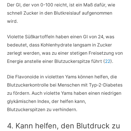
Der GI, der von 0-100 reicht, ist ein Maß dafür, wie
schnell Zucker in den Blutkreislauf aufgenommen
wird.
Violette Süßkartoffeln haben einen GI von 24, was
bedeutet, dass Kohlenhydrate langsam in Zucker
zerlegt werden, was zu einer stetigen Freisetzung von
Energie anstelle einer Blutzuckerspitze führt (
22
).
Die Flavonoide in violetten Yams können helfen, die
Blutzuckerkontrolle bei Menschen mit Typ-2-Diabetes
zu fördern. Auch violette Yams haben einen niedrigen
glykämischen Index, der helfen kann,
Blutzuckerspitzen zu verhindern.
4. Kann helfen, den Blutdruck zu