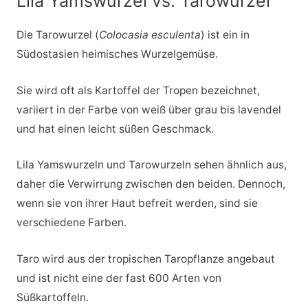
Lila Yamswurzel vs. Tarowurzel
Die Tarowurzel (
Colocasia esculenta
) ist ein in
Südostasien heimisches Wurzelgemüse.
Sie wird oft als Kartoffel der Tropen bezeichnet,
variiert in der Farbe von weiß über grau bis lavendel
und hat einen leicht süßen Geschmack.
Lila Yamswurzeln und Tarowurzeln sehen ähnlich aus,
daher die Verwirrung zwischen den beiden. Dennoch,
wenn sie von ihrer Haut befreit werden, sind sie
verschiedene Farben.
Taro wird aus der tropischen Taropflanze angebaut
und ist nicht eine der fast 600 Arten von
Süßkartoffeln.