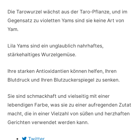
Die Tarowurzel wächst aus der Taro-Pflanze, und im
Gegensatz zu violetten Yams sind sie keine Art von
Yam.
Lila Yams sind ein unglaublich nahrhaftes,
stärkehaltiges Wurzelgemüse.
Ihre starken Antioxidantien können helfen, Ihren
Blutdruck und Ihren Blutzuckerspiegel zu senken.
Sie sind schmackhaft und vielseitig mit einer
lebendigen Farbe, was sie zu einer aufregenden Zutat
macht, die in einer Vielzahl von süßen und herzhaften
Gerichten verwendet werden kann.
Twitter