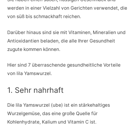
werden in einer Vielzahl von Gerichten verwendet, die
von süß bis schmackhaft reichen.
Darüber hinaus sind sie mit Vitaminen, Mineralien und
Antioxidantien beladen, die alle Ihrer Gesundheit
zugute kommen können.
Hier sind 7 überraschende gesundheitliche Vorteile
von lila Yamswurzel.
1. Sehr nahrhaft
Die lila Yamswurzel (ube) ist ein stärkehaltiges
Wurzelgemüse, das eine große Quelle für
Kohlenhydrate, Kalium und Vitamin C ist.