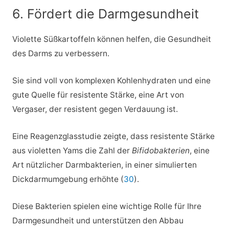
6. Fördert die Darmgesundheit
Violette Süßkartoffeln können helfen, die Gesundheit
des Darms zu verbessern.
Sie sind voll von komplexen Kohlenhydraten und eine
gute Quelle für resistente Stärke, eine Art von
Vergaser, der resistent gegen Verdauung ist.
Eine Reagenzglasstudie zeigte, dass resistente Stärke
aus violetten Yams die Zahl der
Bifidobakterien
, eine
Art nützlicher Darmbakterien, in einer simulierten
Dickdarmumgebung erhöhte (
30
).
Diese Bakterien spielen eine wichtige Rolle für Ihre
Darmgesundheit und unterstützen den Abbau