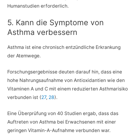
Humanstudien erforderlich.
5. Kann die Symptome von
Asthma verbessern
Asthma ist eine chronisch entzündliche Erkrankung
der Atemwege.
Forschungsergebnisse deuten darauf hin, dass eine
hohe Nahrungsaufnahme von Antioxidantien wie den
Vitaminen A und C mit einem reduzierten Asthmarisiko
verbunden ist (
27
,
28
).
Eine Überprüfung von 40 Studien ergab, dass das
Auftreten von Asthma bei Erwachsenen mit einer
geringen Vitamin-A-Aufnahme verbunden war.