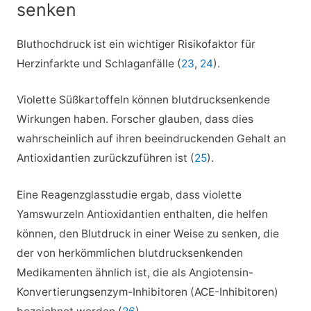
senken
Bluthochdruck ist ein wichtiger Risikofaktor für
Herzinfarkte und Schlaganfälle (
23
,
24
).
Violette Süßkartoffeln können blutdrucksenkende
Wirkungen haben. Forscher glauben, dass dies
wahrscheinlich auf ihren beeindruckenden Gehalt an
Antioxidantien zurückzuführen ist (
25
).
Eine Reagenzglasstudie ergab, dass violette
Yamswurzeln Antioxidantien enthalten, die helfen
können, den Blutdruck in einer Weise zu senken, die
der von herkömmlichen blutdrucksenkenden
Medikamenten ähnlich ist, die als Angiotensin-
Konvertierungsenzym-Inhibitoren (ACE-Inhibitoren)