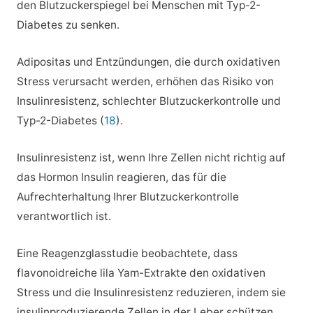
den Blutzuckerspiegel bei Menschen mit Typ-2-
Diabetes zu senken.
Adipositas und Entzündungen, die durch oxidativen
Stress verursacht werden, erhöhen das Risiko von
Insulinresistenz, schlechter Blutzuckerkontrolle und
Typ-2-Diabetes (
18
).
Insulinresistenz ist, wenn Ihre Zellen nicht richtig auf
das Hormon Insulin reagieren, das für die
Aufrechterhaltung Ihrer Blutzuckerkontrolle
verantwortlich ist.
Eine Reagenzglasstudie beobachtete, dass
flavonoidreiche lila Yam-Extrakte den oxidativen
Stress und die Insulinresistenz reduzieren, indem sie
insulinproduzierende Zellen in der Leber schützen