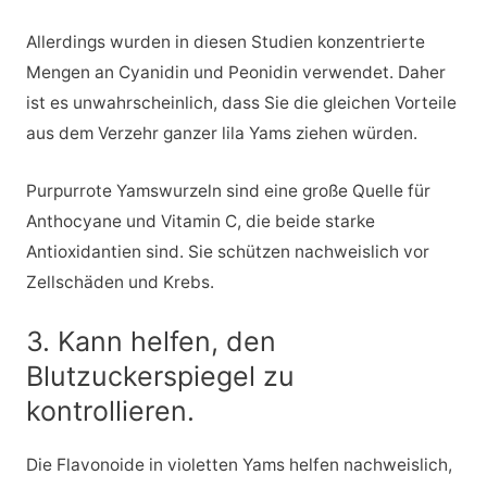
Allerdings wurden in diesen Studien konzentrierte
Mengen an Cyanidin und Peonidin verwendet. Daher
ist es unwahrscheinlich, dass Sie die gleichen Vorteile
aus dem Verzehr ganzer lila Yams ziehen würden.
Purpurrote Yamswurzeln sind eine große Quelle für
Anthocyane und Vitamin C, die beide starke
Antioxidantien sind. Sie schützen nachweislich vor
Zellschäden und Krebs.
3. Kann helfen, den
Blutzuckerspiegel zu
kontrollieren.
Die Flavonoide in violetten Yams helfen nachweislich,