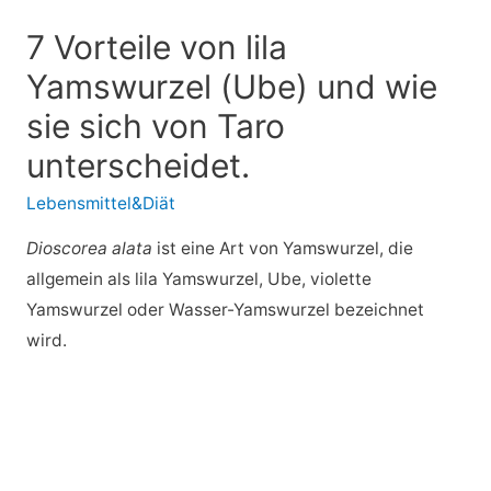
7 Vorteile von lila
Yamswurzel (Ube) und wie
sie sich von Taro
unterscheidet.
Lebensmittel&Diät
Dioscorea alata
ist eine Art von Yamswurzel, die
allgemein als lila Yamswurzel, Ube, violette
Yamswurzel oder Wasser-Yamswurzel bezeichnet
wird.