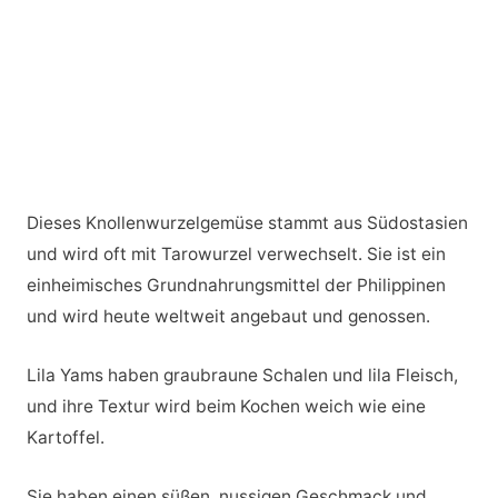
Dieses Knollenwurzelgemüse stammt aus Südostasien
und wird oft mit Tarowurzel verwechselt. Sie ist ein
einheimisches Grundnahrungsmittel der Philippinen
und wird heute weltweit angebaut und genossen.
Lila Yams haben graubraune Schalen und lila Fleisch,
und ihre Textur wird beim Kochen weich wie eine
Kartoffel.
Sie haben einen süßen, nussigen Geschmack und