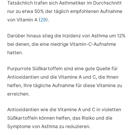
Tatsächlich trafen sich Asthmatiker im Durchschnitt
nur zu etwa 50% der täglich empfohlenen Aufnahme
von Vitamin A (
29
).
Darüber hinaus stieg die Inzidenz von Asthma um 12%
bei denen, die eine niedrige Vitamin-C-Aufnahme
hatten.
Purpurrote Süßkartoffeln sind eine gute Quelle für
Antioxidantien und die Vitamine A und C, die Ihnen
helfen, Ihre tägliche Aufnahme für diese Vitamine zu
erreichen.
Antioxidantien wie die Vitamine A und C in violetten
Süßkartoffeln können helfen, das Risiko und die
Symptome von Asthma zu reduzieren.