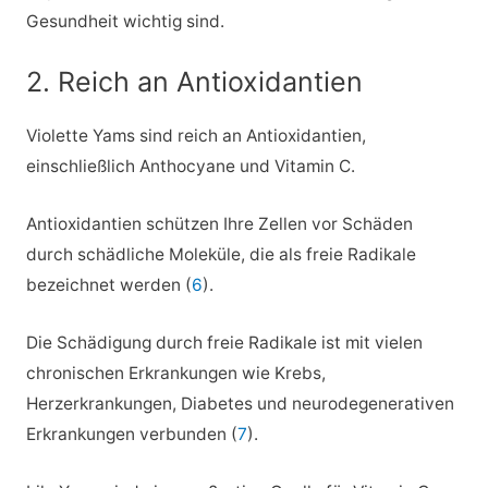
Gesundheit wichtig sind.
2. Reich an Antioxidantien
Violette Yams sind reich an Antioxidantien,
einschließlich Anthocyane und Vitamin C.
Antioxidantien schützen Ihre Zellen vor Schäden
durch schädliche Moleküle, die als freie Radikale
bezeichnet werden (
6
).
Die Schädigung durch freie Radikale ist mit vielen
chronischen Erkrankungen wie Krebs,
Herzerkrankungen, Diabetes und neurodegenerativen
Erkrankungen verbunden (
7
).