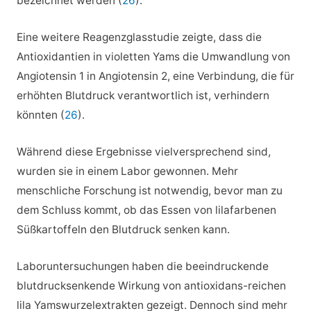
bezeichnet werden (
26
).
Eine weitere Reagenzglasstudie zeigte, dass die
Antioxidantien in violetten Yams die Umwandlung von
Angiotensin 1 in Angiotensin 2, eine Verbindung, die für
erhöhten Blutdruck verantwortlich ist, verhindern
könnten (
26
).
Während diese Ergebnisse vielversprechend sind,
wurden sie in einem Labor gewonnen. Mehr
menschliche Forschung ist notwendig, bevor man zu
dem Schluss kommt, ob das Essen von lilafarbenen
Süßkartoffeln den Blutdruck senken kann.
Laboruntersuchungen haben die beeindruckende
blutdrucksenkende Wirkung von antioxidans-reichen
lila Yamswurzelextrakten gezeigt. Dennoch sind mehr