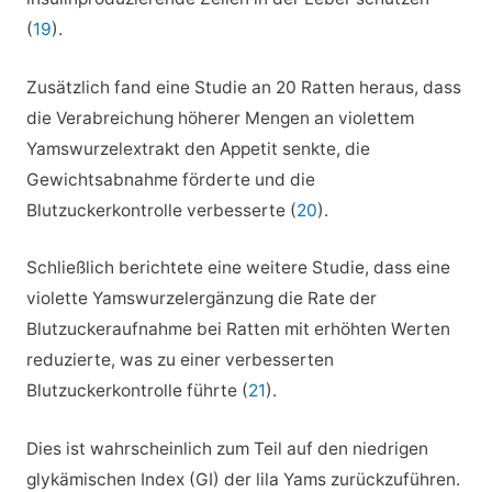
(
19
).
Zusätzlich fand eine Studie an 20 Ratten heraus, dass
die Verabreichung höherer Mengen an violettem
Yamswurzelextrakt den Appetit senkte, die
Gewichtsabnahme förderte und die
Blutzuckerkontrolle verbesserte (
20
).
Schließlich berichtete eine weitere Studie, dass eine
violette Yamswurzelergänzung die Rate der
Blutzuckeraufnahme bei Ratten mit erhöhten Werten
reduzierte, was zu einer verbesserten
Blutzuckerkontrolle führte (
21
).
Dies ist wahrscheinlich zum Teil auf den niedrigen
glykämischen Index (GI) der lila Yams zurückzuführen.