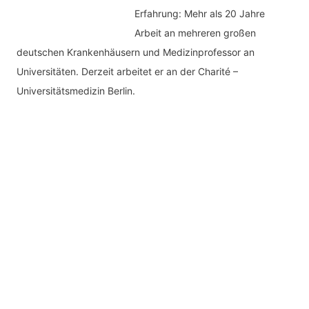
Erfahrung: Mehr als 20 Jahre
Arbeit an mehreren großen
deutschen Krankenhäusern und Medizinprofessor an
Universitäten. Derzeit arbeitet er an der Charité –
Universitätsmedizin Berlin.