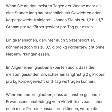
Wenn Sie an den meisten Tagen der Woche mehr als
eine Stunde lang hauptsächlich mit Gewichten oder
Körpergewicht trainieren, können Sie bis zu 1,2 bis 1,7
Gramm pro kg Körpergewicht pro Tag gut essen.
Einige Menschen, darunter auch Spitzensportler,
können jedoch bis zu 3,5 g pro kg Körpergewicht ohne
Nebenwirkungen essen.
Im Allgemeinen glauben Experten auch, dass die
meisten gesunden Erwachsenen langfristig 2 g Protein
pro kg Körpergewicht und Tag vertragen können.
Während andere glauben, dass ansonsten gesunde
Erwachsene unabhängig vom Aktivitätsniveau sicher
noch mehr Protein konsumieren können, wurde dies