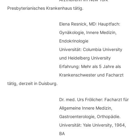
Presbyterianisches Krankenhaus tätig.
Elena Resnick, MD: Hauptfach:
Gynäkologie, Innere Medizin,
Endokrinologie
Universität: Columbia University
und Heidelberg University
Erfahrung: Mehr als 5 Jahre als
Krankenschwester und Facharzt
tätig, derzeit in Duisburg.
Dr. med.
Urs Frölicher: Facharzt für
Allgemeine Innere Medizin,
Gastroenterologie, Orthopädie.
Universität: Yale University, 1964,
BA