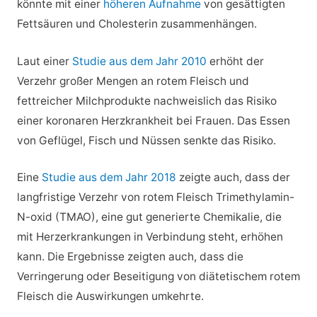
könnte mit einer
höheren Aufnahme
von gesättigten
Fettsäuren und Cholesterin zusammenhängen.
Laut einer
Studie aus dem Jahr 2010
erhöht der
Verzehr großer Mengen an rotem Fleisch und
fettreicher Milchprodukte nachweislich das Risiko
einer koronaren Herzkrankheit bei Frauen. Das Essen
von Geflügel, Fisch und Nüssen senkte das Risiko.
Eine
Studie aus dem Jahr 2018
zeigte auch, dass der
langfristige Verzehr von rotem Fleisch Trimethylamin-
N-oxid (TMAO), eine gut generierte Chemikalie, die
mit Herzerkrankungen in Verbindung steht, erhöhen
kann. Die Ergebnisse zeigten auch, dass die
Verringerung oder Beseitigung von diätetischem rotem
Fleisch die Auswirkungen umkehrte.