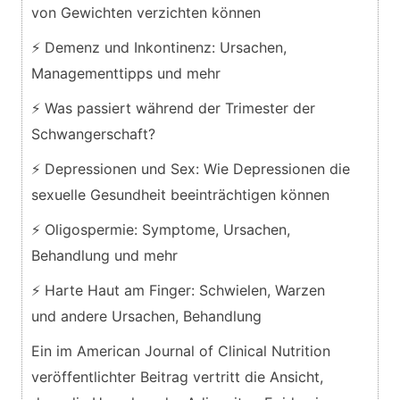
von Gewichten verzichten können
⚡ Demenz und Inkontinenz: Ursachen,
Managementtipps und mehr
⚡ Was passiert während der Trimester der
Schwangerschaft?
⚡ Depressionen und Sex: Wie Depressionen die
sexuelle Gesundheit beeinträchtigen können
⚡ Oligospermie: Symptome, Ursachen,
Behandlung und mehr
⚡ Harte Haut am Finger: Schwielen, Warzen
und andere Ursachen, Behandlung
Ein im American Journal of Clinical Nutrition
veröffentlichter Beitrag vertritt die Ansicht,