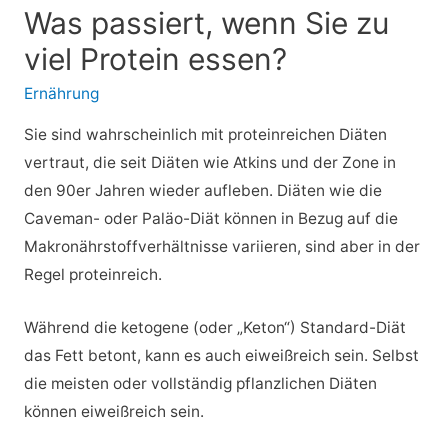
Was passiert, wenn Sie zu
viel Protein essen?
Ernährung
Sie sind wahrscheinlich mit proteinreichen Diäten
vertraut, die seit Diäten wie Atkins und der Zone in
den 90er Jahren wieder aufleben. Diäten wie die
Caveman- oder Paläo-Diät können in Bezug auf die
Makronährstoffverhältnisse variieren, sind aber in der
Regel proteinreich.
Während die ketogene (oder „Keton“) Standard-Diät
das Fett betont, kann es auch eiweißreich sein. Selbst
die meisten oder vollständig pflanzlichen Diäten
können eiweißreich sein.