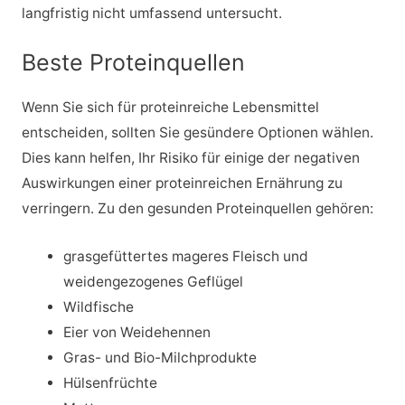
langfristig nicht umfassend untersucht.
Beste Proteinquellen
Wenn Sie sich für proteinreiche Lebensmittel
entscheiden, sollten Sie gesündere Optionen wählen.
Dies kann helfen, Ihr Risiko für einige der negativen
Auswirkungen einer proteinreichen Ernährung zu
verringern. Zu den gesunden Proteinquellen gehören:
grasgefüttertes mageres Fleisch und
weidengezogenes Geflügel
Wildfische
Eier von Weidehennen
Gras- und Bio-Milchprodukte
Hülsenfrüchte