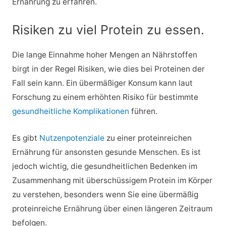
Ernährung zu erfahren.
Risiken zu viel Protein zu essen.
Die lange Einnahme hoher Mengen an Nährstoffen
birgt in der Regel Risiken, wie dies bei Proteinen der
Fall sein kann. Ein übermäßiger Konsum kann laut
Forschung zu einem erhöhten Risiko für bestimmte
gesundheitliche Komplikationen
führen.
Es gibt
Nutzenpotenziale
zu einer proteinreichen
Ernährung für ansonsten gesunde Menschen. Es ist
jedoch wichtig, die gesundheitlichen Bedenken im
Zusammenhang mit überschüssigem Protein im Körper
zu verstehen, besonders wenn Sie eine übermäßig
proteinreiche Ernährung über einen längeren Zeitraum
befolgen.