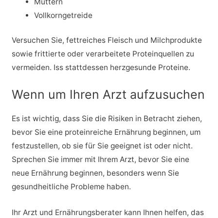
Muttern
Vollkorngetreide
Versuchen Sie, fettreiches Fleisch und Milchprodukte
sowie frittierte oder verarbeitete Proteinquellen zu
vermeiden. Iss stattdessen herzgesunde Proteine.
Wenn um Ihren Arzt aufzusuchen
Es ist wichtig, dass Sie die Risiken in Betracht ziehen,
bevor Sie eine proteinreiche Ernährung beginnen, um
festzustellen, ob sie für Sie geeignet ist oder nicht.
Sprechen Sie immer mit Ihrem Arzt, bevor Sie eine
neue Ernährung beginnen, besonders wenn Sie
gesundheitliche Probleme haben.
Ihr Arzt und Ernährungsberater kann Ihnen helfen, das