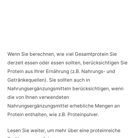
Wenn Sie berechnen, wie viel Gesamtprotein Sie
derzeit essen oder essen sollten, berücksichtigen Sie
Protein aus Ihrer Ernährung (z.B. Nahrungs- und
Getränkequellen). Sie sollten auch in
Nahrungsergänzungsmitteln berücksichtigen, wenn
die von Ihnen verwendeten
Nahrungsergänzungsmittel erhebliche Mengen an
Protein enthalten, wie z.B. Proteinpulver.
Lesen Sie weiter, um mehr über eine proteinreiche