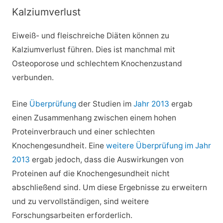
Kalziumverlust
Eiweiß- und fleischreiche Diäten können zu
Kalziumverlust führen. Dies ist manchmal mit
Osteoporose und schlechtem Knochenzustand
verbunden.
Eine
Überprüfung
der Studien im
Jahr 2013
ergab
einen Zusammenhang zwischen einem hohen
Proteinverbrauch und einer schlechten
Knochengesundheit. Eine
weitere Überprüfung im Jahr
2013
ergab jedoch, dass die Auswirkungen von
Proteinen auf die Knochengesundheit nicht
abschließend sind. Um diese Ergebnisse zu erweitern
und zu vervollständigen, sind weitere
Forschungsarbeiten erforderlich.