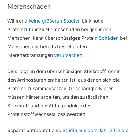
Nierenschäden
Während
keine größeren Studien
Link hohe
Proteinzufuhr zu Nierenschäden bei gesunden
Menschen, kann überschüssiges Protein
Schäden
bei
Menschen mit bereits bestehenden
Nierenerkrankungen
verursachen
.
Dies liegt an dem überschüssigen Stickstoff, der in
den Aminosäuren enthalten ist, aus denen sich die
Proteine zusammensetzen. Geschädigte Nieren
müssen härter arbeiten, um den zusätzlichen
Stickstoff und die Abfallprodukte des
Proteinstoffwechsels loszuwerden.
Separat betrachtet eine
Studie aus dem Jahr 2012
die