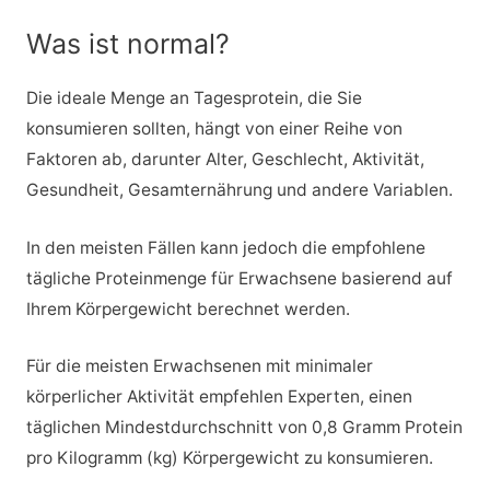
Was ist normal?
Die ideale Menge an Tagesprotein, die Sie
konsumieren sollten, hängt von einer Reihe von
Faktoren ab, darunter Alter, Geschlecht, Aktivität,
Gesundheit, Gesamternährung und andere Variablen.
In den meisten Fällen kann jedoch die empfohlene
tägliche Proteinmenge für Erwachsene basierend auf
Ihrem Körpergewicht berechnet werden.
Für die meisten Erwachsenen mit minimaler
körperlicher Aktivität empfehlen Experten, einen
täglichen Mindestdurchschnitt von 0,8 Gramm Protein
pro Kilogramm (kg) Körpergewicht zu konsumieren.