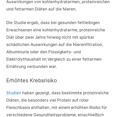
Auswirkungen von kohlenhydratarmen, proteinreichen
und fettarmen Diäten auf die Nieren.
Die Studie ergab, dass bei gesunden fettleibigen
Erwachsenen eine kohlenhydratarme, proteinreiche
Diät über zwei Jahre hinweg nicht mit spürbar
schädlichen Auswirkungen auf die Nierenfiltration,
Albuminurie oder den Flüssigkeits- und
Elektrolythaushalt im Vergleich zu einer fettarmen
Ernährung verbunden war.
Erhöhtes Krebsrisiko
Studien
haben gezeigt, dass bestimmte proteinreiche
Diäten, die besonders viel Protein auf roter
Fleischbasis enthalten, mit einem erhöhten Risiko für
verschiedene Gesundheitsprobleme, einschließlich