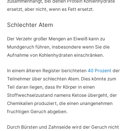
zusammenhängt, bei denen Protein Kohlenhydrate
ersetzt, aber nicht, wenn es Fett ersetzt.
Schlechter Atem
Der Verzehr großer Mengen an Eiweiß kann zu
Mundgeruch führen, insbesondere wenn Sie die
Aufnahme von Kohlenhydraten einschränken.
In einem älteren Register berichteten
40 Prozent
der
Teilnehmer über schlechten Atem. Dies könnte zum
Teil daran liegen, dass Ihr Körper in einen
Stoffwechselzustand namens Ketose übergeht, der
Chemikalien produziert, die einen unangenehmen
fruchtigen Geruch abgeben.
Durch Bürsten und Zahnseide wird der Geruch nicht