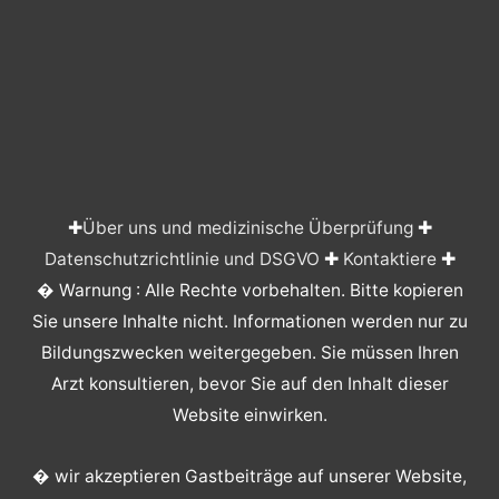
✚
Über uns und medizinische Überprüfung
✚
Datenschutzrichtlinie und DSGVO
✚
Kontaktiere
✚
� Warnung : Alle Rechte vorbehalten. Bitte kopieren
Sie unsere Inhalte nicht. Informationen werden nur zu
Bildungszwecken weitergegeben. Sie müssen Ihren
Arzt konsultieren, bevor Sie auf den Inhalt dieser
Website einwirken.
� wir akzeptieren Gastbeiträge auf unserer Website,