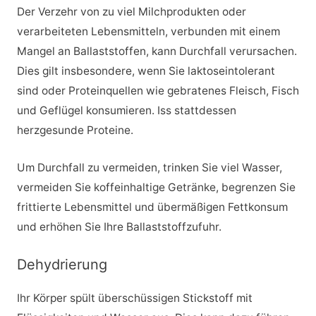
Der Verzehr von zu viel Milchprodukten oder
verarbeiteten Lebensmitteln, verbunden mit einem
Mangel an Ballaststoffen, kann Durchfall verursachen.
Dies gilt insbesondere, wenn Sie laktoseintolerant
sind oder Proteinquellen wie gebratenes Fleisch, Fisch
und Geflügel konsumieren. Iss stattdessen
herzgesunde Proteine.
Um Durchfall zu vermeiden, trinken Sie viel Wasser,
vermeiden Sie koffeinhaltige Getränke, begrenzen Sie
frittierte Lebensmittel und übermäßigen Fettkonsum
und erhöhen Sie Ihre Ballaststoffzufuhr.
Dehydrierung
Ihr Körper spült überschüssigen Stickstoff mit