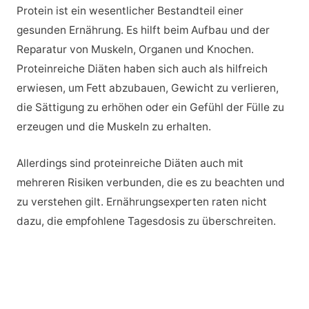
Protein ist ein wesentlicher Bestandteil einer
gesunden Ernährung. Es hilft beim Aufbau und der
Reparatur von Muskeln, Organen und Knochen.
Proteinreiche Diäten haben sich auch als hilfreich
erwiesen, um Fett abzubauen, Gewicht zu verlieren,
die Sättigung zu erhöhen oder ein Gefühl der Fülle zu
erzeugen und die Muskeln zu erhalten.
Allerdings sind proteinreiche Diäten auch mit
mehreren Risiken verbunden, die es zu beachten und
zu verstehen gilt. Ernährungsexperten raten nicht
dazu, die empfohlene Tagesdosis zu überschreiten.