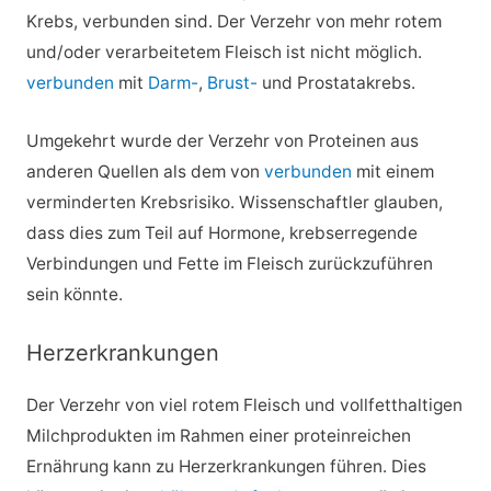
Krebs, verbunden sind. Der Verzehr von mehr rotem
und/oder verarbeitetem Fleisch ist nicht möglich.
verbunden
mit
Darm-
,
Brust-
und Prostatakrebs.
Umgekehrt wurde der Verzehr von Proteinen aus
anderen Quellen als dem von
verbunden
mit einem
verminderten Krebsrisiko. Wissenschaftler glauben,
dass dies zum Teil auf Hormone, krebserregende
Verbindungen und Fette im Fleisch zurückzuführen
sein könnte.
Herzerkrankungen
Der Verzehr von viel rotem Fleisch und vollfetthaltigen
Milchprodukten im Rahmen einer proteinreichen
Ernährung kann zu Herzerkrankungen führen. Dies