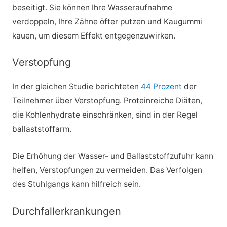
beseitigt. Sie können Ihre Wasseraufnahme
verdoppeln, Ihre Zähne öfter putzen und Kaugummi
kauen, um diesem Effekt entgegenzuwirken.
Verstopfung
In der gleichen Studie berichteten
44 Prozent
der
Teilnehmer über Verstopfung. Proteinreiche Diäten,
die Kohlenhydrate einschränken, sind in der Regel
ballaststoffarm.
Die Erhöhung der Wasser- und Ballaststoffzufuhr kann
helfen, Verstopfungen zu vermeiden. Das Verfolgen
des Stuhlgangs kann hilfreich sein.
Durchfallerkrankungen