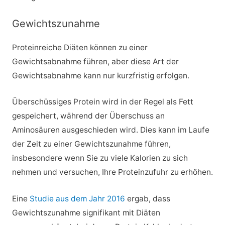
Gewichtszunahme
Proteinreiche Diäten können zu einer
Gewichtsabnahme führen, aber diese Art der
Gewichtsabnahme kann nur kurzfristig erfolgen.
Überschüssiges Protein wird in der Regel als Fett
gespeichert, während der Überschuss an
Aminosäuren ausgeschieden wird. Dies kann im Laufe
der Zeit zu einer Gewichtszunahme führen,
insbesondere wenn Sie zu viele Kalorien zu sich
nehmen und versuchen, Ihre Proteinzufuhr zu erhöhen.
Eine
Studie aus dem Jahr 2016
ergab, dass
Gewichtszunahme signifikant mit Diäten