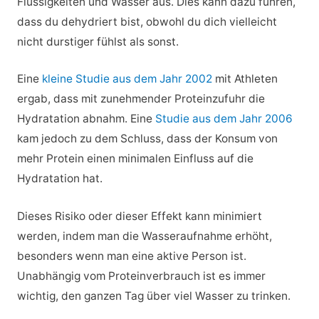
Flüssigkeiten und Wasser aus. Dies kann dazu führen,
dass du dehydriert bist, obwohl du dich vielleicht
nicht durstiger fühlst als sonst.
Eine
kleine Studie aus dem Jahr 2002
mit Athleten
ergab, dass mit zunehmender Proteinzufuhr die
Hydratation abnahm. Eine
Studie aus dem Jahr 2006
kam jedoch zu dem Schluss, dass der Konsum von
mehr Protein einen minimalen Einfluss auf die
Hydratation hat.
Dieses Risiko oder dieser Effekt kann minimiert
werden, indem man die Wasseraufnahme erhöht,
besonders wenn man eine aktive Person ist.
Unabhängig vom Proteinverbrauch ist es immer
wichtig, den ganzen Tag über viel Wasser zu trinken.