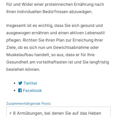
Für und Wider einer proteinreichen Ernährung nach
Ihren individuellen Bedürfnissen abzuwägen.
Insgesamt ist es wichtig, dass Sie sich gesund und
ausgewogen ernähren und einen aktiven Lebensstil
pflegen. Richten Sie Ihren Plan zur Erreichung Ihrer
Ziele, ob es sich nun um Gewichtsabnahme oder
Muskelaufbau handelt, so aus, dass er für Ihre
Gesundheit am vorteilhaftesten ist und Sie langfristig
bestehen können.
Twitter
Facebook
Zusammenhängende Posts
⚡ 8 Armübungen, bei denen Sie auf das Heben