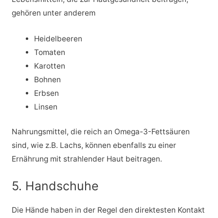
gehören unter anderem
Heidelbeeren
Tomaten
Karotten
Bohnen
Erbsen
Linsen
Nahrungsmittel, die reich an Omega-3-Fettsäuren
sind, wie z.B. Lachs, können ebenfalls zu einer
Ernährung mit strahlender Haut beitragen.
5. Handschuhe
Die Hände haben in der Regel den direktesten Kontakt