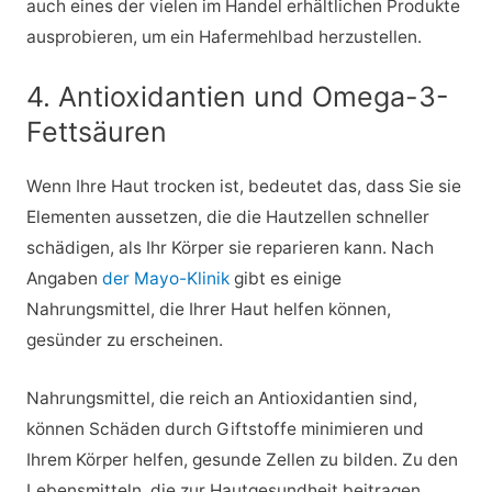
auch eines der vielen im Handel erhältlichen Produkte
ausprobieren, um ein Hafermehlbad herzustellen.
4. Antioxidantien und Omega-3-
Fettsäuren
Wenn Ihre Haut trocken ist, bedeutet das, dass Sie sie
Elementen aussetzen, die die Hautzellen schneller
schädigen, als Ihr Körper sie reparieren kann. Nach
Angaben
der Mayo-Klinik
gibt es einige
Nahrungsmittel, die Ihrer Haut helfen können,
gesünder zu erscheinen.
Nahrungsmittel, die reich an Antioxidantien sind,
können Schäden durch Giftstoffe minimieren und
Ihrem Körper helfen, gesunde Zellen zu bilden. Zu den
Lebensmitteln, die zur Hautgesundheit beitragen,