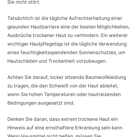
Sie nicht stört.
Tatsächlich ist die tägliche Aufrechterhaltung einer
gesunden Hautbarriere eine der besten Möglichkeiten,
Ausbrüche trockener Haut zu verhindern. Ein weiterer
wichtiger Hautpflegetipp ist die tägliche Verwendung
eines feuchtigkeitsspendenden Sonnenschutzes, um
Hautschäden und Trockenheit vorzubeugen.
Achten Sie darauf, locker sitzende Baumwollkleidung
zu tragen, die den Schweiß von der Haut ableitet,
wenn Sie hohen Temperaturen oder hautreizenden
Bedingungen ausgesetzt sind.
Denken Sie daran, dass extrem trockene Haut ein
Hinweis auf eine ernsthaftere Erkrankung sein kann.
Wenn Hausmittel nicht helfen, müssen Sie