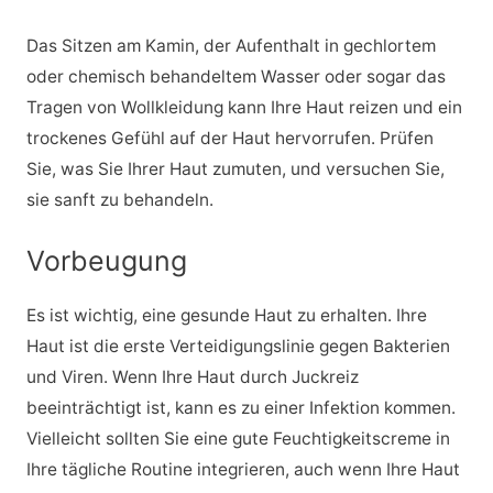
Das Sitzen am Kamin, der Aufenthalt in gechlortem
oder chemisch behandeltem Wasser oder sogar das
Tragen von Wollkleidung kann Ihre Haut reizen und ein
trockenes Gefühl auf der Haut hervorrufen. Prüfen
Sie, was Sie Ihrer Haut zumuten, und versuchen Sie,
sie sanft zu behandeln.
Vorbeugung
Es ist wichtig, eine gesunde Haut zu erhalten. Ihre
Haut ist die erste Verteidigungslinie gegen Bakterien
und Viren. Wenn Ihre Haut durch Juckreiz
beeinträchtigt ist, kann es zu einer Infektion kommen.
Vielleicht sollten Sie eine gute Feuchtigkeitscreme in
Ihre tägliche Routine integrieren, auch wenn Ihre Haut