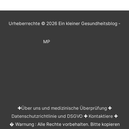
Urheberrechte © 2026
Ein kleiner Gesundheitsblog
-
MP
✚
Über uns und medizinische Überprüfung
✚
Datenschutzrichtlinie und DSGVO
✚
Kontaktiere
✚
� Warnung : Alle Rechte vorbehalten. Bitte kopieren