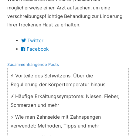
möglicherweise einen Arzt aufsuchen, um eine
verschreibungspflichtige Behandlung zur Linderung
Ihrer trockenen Haut zu erhalten.
Twitter
Facebook
Zusammenhängende Posts
⚡ Vorteile des Schwitzens: Über die
Regulierung der Körpertemperatur hinaus
⚡ Häufige Erkältungssymptome: Niesen, Fieber,
Schmerzen und mehr
⚡ Wie man Zahnseide mit Zahnspangen
verwendet: Methoden, Tipps und mehr