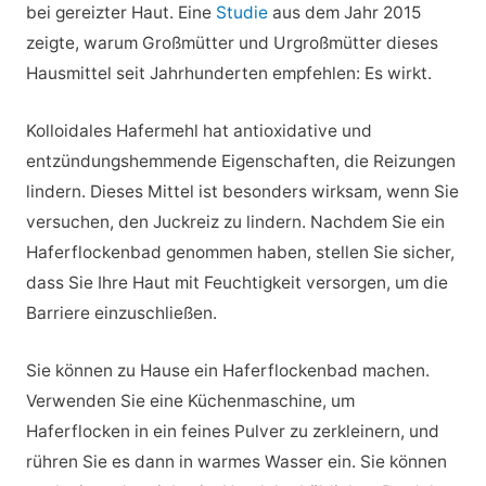
bei gereizter Haut. Eine
Studie
aus dem Jahr 2015
zeigte, warum Großmütter und Urgroßmütter dieses
Hausmittel seit Jahrhunderten empfehlen: Es wirkt.
Kolloidales Hafermehl hat antioxidative und
entzündungshemmende Eigenschaften, die Reizungen
lindern. Dieses Mittel ist besonders wirksam, wenn Sie
versuchen, den Juckreiz zu lindern. Nachdem Sie ein
Haferflockenbad genommen haben, stellen Sie sicher,
dass Sie Ihre Haut mit Feuchtigkeit versorgen, um die
Barriere einzuschließen.
Sie können zu Hause ein Haferflockenbad machen.
Verwenden Sie eine Küchenmaschine, um
Haferflocken in ein feines Pulver zu zerkleinern, und
rühren Sie es dann in warmes Wasser ein. Sie können