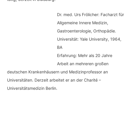
Dr. med.
Urs Frölicher: Facharzt für
Allgemeine Innere Medizin,
Gastroenterologie, Orthopädie.
Universität: Yale University, 1964,
BA
Erfahrung: Mehr als 20 Jahre
Arbeit an mehreren großen
deutschen Krankenhäusern und Medizinprofessor an
Universitäten. Derzeit arbeitet er an der Charité –
Universitätsmedizin Berlin.