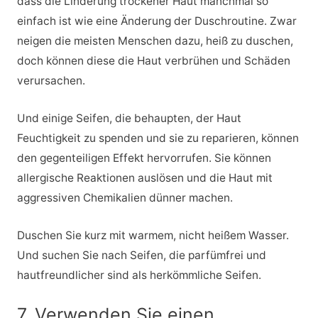
dass die Linderung trockener Haut manchmal so
einfach ist wie eine Änderung der Duschroutine. Zwar
neigen die meisten Menschen dazu, heiß zu duschen,
doch können diese die Haut verbrühen und Schäden
verursachen.
Und einige Seifen, die behaupten, der Haut
Feuchtigkeit zu spenden und sie zu reparieren, können
den gegenteiligen Effekt hervorrufen. Sie können
allergische Reaktionen auslösen und die Haut mit
aggressiven Chemikalien dünner machen.
Duschen Sie kurz mit warmem, nicht heißem Wasser.
Und suchen Sie nach Seifen, die parfümfrei und
hautfreundlicher sind als herkömmliche Seifen.
7. Verwenden Sie einen