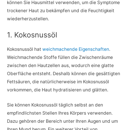
können Sie Hausmittel verwenden, um die Symptome
trockener Haut zu bekämpfen und die Feuchtigkeit
wiederherzustellen.
1. Kokosnussöl
Kokosnussöl hat
weichmachende Eigenschaften
.
Weichmachende Stoffe füllen die Zwischenräume
zwischen den Hautzellen aus, wodurch eine glatte
Oberfläche entsteht. Deshalb können die gesättigten
Fettsäuren, die natürlicherweise im Kokosnussöl
vorkommen, die Haut hydratisieren und glätten.
Sie können Kokosnussöl täglich selbst an den
empfindlichsten Stellen Ihres Körpers verwenden.
Dazu gehören der Bereich unter Ihren Augen und um
Ihren Mund herum. Ein weiterer Vorteil von