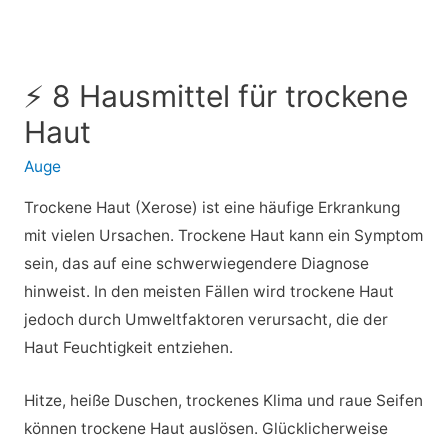
⚡ 8 Hausmittel für trockene
Haut
Auge
Trockene Haut (Xerose) ist eine häufige Erkrankung
mit vielen Ursachen. Trockene Haut kann ein Symptom
sein, das auf eine schwerwiegendere Diagnose
hinweist. In den meisten Fällen wird trockene Haut
jedoch durch Umweltfaktoren verursacht, die der
Haut Feuchtigkeit entziehen.
Hitze, heiße Duschen, trockenes Klima und raue Seifen
können trockene Haut auslösen. Glücklicherweise