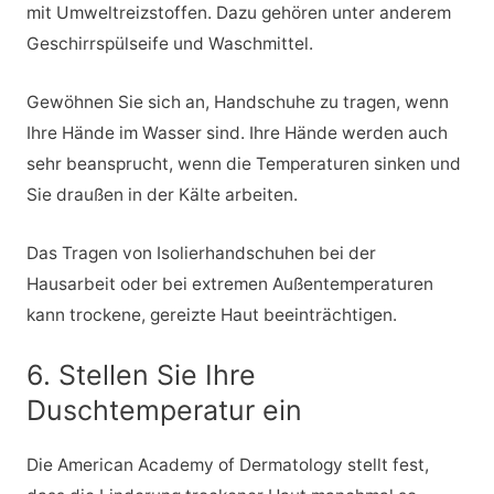
mit Umweltreizstoffen. Dazu gehören unter anderem
Geschirrspülseife und Waschmittel.
Gewöhnen Sie sich an, Handschuhe zu tragen, wenn
Ihre Hände im Wasser sind. Ihre Hände werden auch
sehr beansprucht, wenn die Temperaturen sinken und
Sie draußen in der Kälte arbeiten.
Das Tragen von Isolierhandschuhen bei der
Hausarbeit oder bei extremen Außentemperaturen
kann trockene, gereizte Haut beeinträchtigen.
6. Stellen Sie Ihre
Duschtemperatur ein
Die American Academy of Dermatology stellt fest,