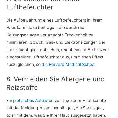
Luftbefeuchter
Die Aufbewahrung eines Luftbefeuchters in Ihrem
Haus kann dazu beitragen, die durch die
Heizungsanlagen verursachte Trockenheit zu
minimieren. Obwohl Gas- und Elektroheizungen der
Luft Feuchtigkeit entziehen, reicht ein auf 60 Prozent
eingestellter Luftbefeuchter aus, um diesen Effekt
auszugleichen, so
die Harvard Medical School
.
8. Vermeiden Sie Allergene und
Reizstoffe
Ein
plötzliches Auftreten
von trockener Haut könnte
mit der Kleidung zusammenhängen, die Sie tragen,
oder mit dem, was Sie Ihrer Haut ausgesetzt haben.