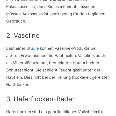
Kokosnussöl ist, dass Sie es mit nichts mischen
müssen. Kokosnuss ist sanft genug für den täglichen
Gebrauch.
2. Vaseline
Laut einer
Studie
können Vaseline-Produkte bei
älteren Erwachsenen die Haut heilen. Vaseline, auch
als Mineralöl bekannt, bedeckt die Haut mit einer
Schutzschicht. Sie schließt Feuchtigkeit unter der
Haut ein. Dies hilft bei der Heilung trockener, gereizter
Hautflecken.
3. Haferflocken-Bäder
Haferflocken sind ein gebräuchliches Volksheilmittel