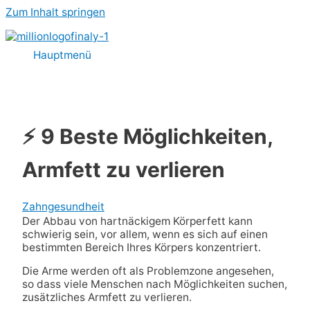
Zum Inhalt springen
Hauptmenü
⚡ 9 Beste Möglichkeiten,
Armfett zu verlieren
Zahngesundheit
Der Abbau von hartnäckigem Körperfett kann
schwierig sein, vor allem, wenn es sich auf einen
bestimmten Bereich Ihres Körpers konzentriert.
Die Arme werden oft als Problemzone angesehen,
so dass viele Menschen nach Möglichkeiten suchen,
zusätzliches Armfett zu verlieren.