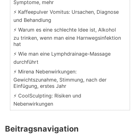
Symptome, mehr
⚡ Kaffeepulver Vomitus: Ursachen, Diagnose
und Behandlung
⚡ Warum es eine schlechte Idee ist, Alkohol
zu trinken, wenn man eine Harnwegsinfektion
hat
⚡ Wie man eine Lymphdrainage-Massage
durchführt
⚡ Mirena Nebenwirkungen:
Gewichtszunahme, Stimmung, nach der
Einfügung, erstes Jahr
⚡ CoolSculpting: Risiken und
Nebenwirkungen
Beitragsnavigation