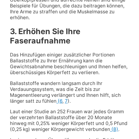
Beispiele für Übungen, die dazu beitragen können,
Ihre Arme zu straffen und die Muskelmasse zu
erhöhen.
3. Erhöhen Sie Ihre
Faseraufnahme
Das Hinzufügen einiger zusätzlicher Portionen
Ballaststoffe zu Ihrer Ernährung kann die
Gewichtsabnahme beschleunigen und Ihnen helfen,
überschüssiges Körperfett zu verlieren.
Ballaststoffe wandern langsam durch Ihr
Verdauungssystem, was die Zeit bis zur
Magenentleerung verlängert und Ihnen hilft, sich
länger satt zu fühlen
(6
,
7
).
Laut einer Studie an 252 Frauen war jedes Gramm
der verzehrten Ballaststoffe über 20 Monate
hinweg mit 0,25% weniger Körperfett und 0,5 Pfund
(0,25 kg) weniger Körpergewicht verbunden
(8)
.