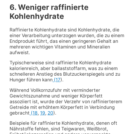
6. Weniger raffinierte
Kohlenhydrate
Raffinierte Kohlenhydrate sind Kohlenhydrate, die
einer Verarbeitung unterzogen wurden, die zu einem
Endprodukt führt, das einen geringeren Gehalt an
mehreren wichtigen Vitaminen und Mineralien
aufweist.
Typischerweise sind raffinierte Kohlenhydrate
kalorienreich, aber ballaststoffarm, was zu einem
schnelleren Anstieg des Blutzuckerspiegels und zu
Hunger führen kann
(17
).
Während Vollkornzufuhr mit verminderter
Gewichtszunahme und weniger Körperfett
assoziiert ist, wurde der Verzehr von raffinierterem
Getreide mit erhöhtem Körperfett in Verbindung
gebracht
(18
,
19
,
20
).
Beispiele für raffinierte Kohlenhydrate, denen oft
Nährstoffe fehlen, sind Teigwaren, Weißbrot,