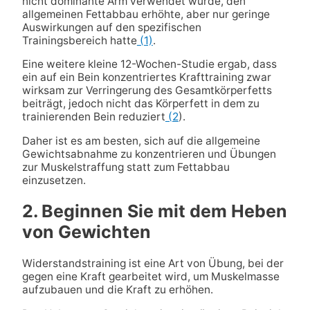
nicht dominante Arm verwendet wurde, den
allgemeinen Fettabbau erhöhte, aber nur geringe
Auswirkungen auf den spezifischen
Trainingsbereich hatte
(1)
.
Eine weitere kleine 12-Wochen-Studie ergab, dass
ein auf ein Bein konzentriertes Krafttraining zwar
wirksam zur Verringerung des Gesamtkörperfetts
beiträgt, jedoch nicht das Körperfett in dem zu
trainierenden Bein reduziert
(2
).
Daher ist es am besten, sich auf die allgemeine
Gewichtsabnahme zu konzentrieren und Übungen
zur Muskelstraffung statt zum Fettabbau
einzusetzen.
2. Beginnen Sie mit dem Heben
von Gewichten
Widerstandstraining ist eine Art von Übung, bei der
gegen eine Kraft gearbeitet wird, um Muskelmasse
aufzubauen und die Kraft zu erhöhen.