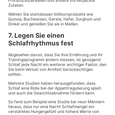
Frühstückszerealien und andere vorverpackte
Zutaten.
Wählen Sie stattdessen Vollkornprodukte wie
Quinoa, Buchweizen, Gerste, Hafer, Sorghum und
Dinkel und genießen Sie sie in Maßen.
7. Legen Sie einen
Schlafrhythmus fest
Abgesehen davon, dass Sie Ihre Ernährung und Ihr
Trainingsprogramm ändern müssen, ist genügend
Schlaf jede Nacht ein weiterer wichtiger Faktor, den
Sie beim Verlust von Armfett berücksichtigen
sollten.
Mehrere Studien haben herausgefunden, dass
Schlaf eine Rolle bei der Appetitregulierung spielt
und auch die Gewichtsabnahme fördern kann.
So fand zum Beispiel eine Studie bei neun Männern
heraus, dass nur eine Nacht Schlafmangel ein
verstärktes Hungergefühl und höhere Werte von