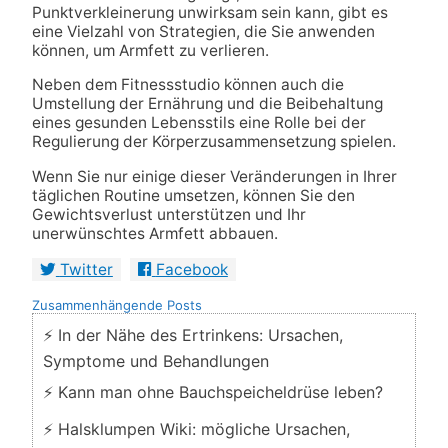
Punktverkleinerung unwirksam sein kann, gibt es
eine Vielzahl von Strategien, die Sie anwenden
können, um Armfett zu verlieren.
Neben dem Fitnessstudio können auch die
Umstellung der Ernährung und die Beibehaltung
eines gesunden Lebensstils eine Rolle bei der
Regulierung der Körperzusammensetzung spielen.
Wenn Sie nur einige dieser Veränderungen in Ihrer
täglichen Routine umsetzen, können Sie den
Gewichtsverlust unterstützen und Ihr
unerwünschtes Armfett abbauen.
Twitter
Facebook
Zusammenhängende Posts
⚡ In der Nähe des Ertrinkens: Ursachen,
Symptome und Behandlungen
⚡ Kann man ohne Bauchspeicheldrüse leben?
⚡ Halsklumpen Wiki: mögliche Ursachen,