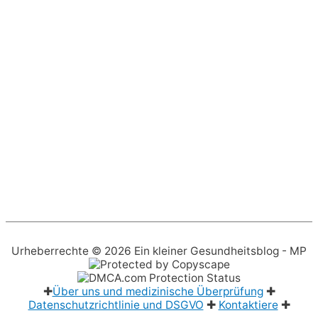
Urheberrechte © 2026
Ein kleiner Gesundheitsblog
- MP
✚
Über uns und medizinische Überprüfung
✚
Datenschutzrichtlinie und DSGVO
✚
Kontaktiere
✚