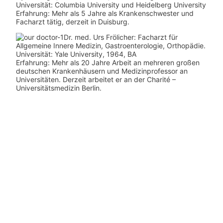
Universität: Columbia University und Heidelberg University
Erfahrung: Mehr als 5 Jahre als Krankenschwester und
Facharzt tätig, derzeit in Duisburg.
Dr. med.
Urs Frölicher: Facharzt für
Allgemeine Innere Medizin, Gastroenterologie, Orthopädie.
Universität: Yale University, 1964, BA
Erfahrung: Mehr als 20 Jahre Arbeit an mehreren großen
deutschen Krankenhäusern und Medizinprofessor an
Universitäten. Derzeit arbeitet er an der Charité –
Universitätsmedizin Berlin.