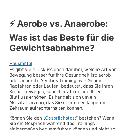
⚡ Aerobe vs. Anaerobe:
Was ist das Beste für die
Gewichtsabnahme?
Hausmittel
Es gibt viele Diskussionen darüber, welche Art von
Bewegung besser für Ihre Gesundheit ist: aerob
oder anaerob. Aerobes Training, wie Gehen,
Radfahren oder Laufen, bedeutet, dass Sie Ihren
Körper bewegen, schneller atmen und Ihren
Blutfluss erhöhen. Es handelt sich um ein
Aktivitätsniveau, das Sie über einen längeren
Zeitraum aufrechterhalten können.
Können Sie den „
Gesprächstest
“ bestehen? Wenn
Sie ein Gespräch während des Trainings
einigermaßen bequem führen können und nicht so