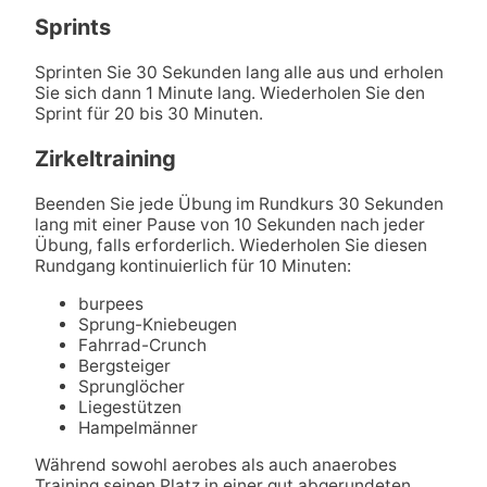
Sprints
Sprinten Sie 30 Sekunden lang alle aus und erholen
Sie sich dann 1 Minute lang. Wiederholen Sie den
Sprint für 20 bis 30 Minuten.
Zirkeltraining
Beenden Sie jede Übung im Rundkurs 30 Sekunden
lang mit einer Pause von 10 Sekunden nach jeder
Übung, falls erforderlich. Wiederholen Sie diesen
Rundgang kontinuierlich für 10 Minuten:
burpees
Sprung-Kniebeugen
Fahrrad-Crunch
Bergsteiger
Sprunglöcher
Liegestützen
Hampelmänner
Während sowohl aerobes als auch anaerobes
Training seinen Platz in einer gut abgerundeten