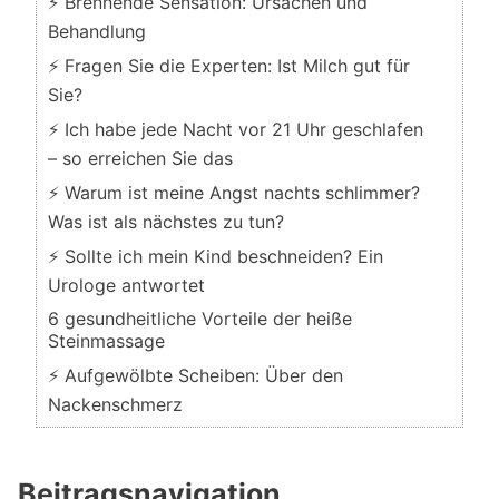
⚡ Brennende Sensation: Ursachen und
Behandlung
⚡ Fragen Sie die Experten: Ist Milch gut für
Sie?
⚡ Ich habe jede Nacht vor 21 Uhr geschlafen
– so erreichen Sie das
⚡ Warum ist meine Angst nachts schlimmer?
Was ist als nächstes zu tun?
⚡ Sollte ich mein Kind beschneiden? Ein
Urologe antwortet
6 gesundheitliche Vorteile der heiße
Steinmassage
⚡ Aufgewölbte Scheiben: Über den
Nackenschmerz
Beitragsnavigation