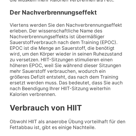
Der Nachverbrennungseffekt
Viertens werden Sie den Nachverbrennungseffekt
erleben. Der wissenschaftliche Name des
Nachverbrennungseffekts ist übermäßiger
Sauerstoffverbrauch nach dem Training (EPOC).
EPOC ist die Menge an Sauerstoff, die benötigt
wird, um den Körper wieder in seinen Ruhezustand
zu versetzen. HIIT-Sitzungen stimulieren einen
höheren EPOC, weil Sie während dieser Sitzungen
mehr Sauerstoff verbrauchen, wodurch ein
größeres Defizit entsteht, das nach dem Training
ersetzt werden muss. Das bedeutet, dass Sie auch
nach Beendigung Ihrer HIIT-Sitzung weiterhin
Kalorien verbrennen.
Verbrauch von HIIT
Obwohl HIIT als anaerobe Übung vorteilhaft für den
Fettabbau ist, gibt es einige Nachteile.