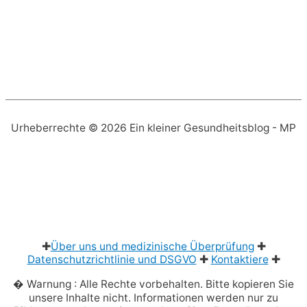
Urheberrechte © 2026
Ein kleiner Gesundheitsblog
- MP
✚
Über uns und medizinische Überprüfung
✚
Datenschutzrichtlinie und DSGVO
✚
Kontaktiere
✚
� Warnung : Alle Rechte vorbehalten. Bitte kopieren Sie
unsere Inhalte nicht. Informationen werden nur zu