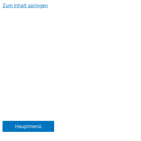
Zum Inhalt springen
Hauptmenü