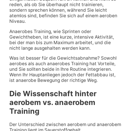
reden, als ob Sie überhaupt nicht trainieren,
sondern sprechen können, während Sie leicht
atemlos sind, befinden Sie sich auf einem aeroben
Niveau.
Anaerobes Training, wie Sprinten oder
Gewichtheben, ist eine kurze, intensive Aktivität,
bei der man bis zum Maximum arbeitet, und die
nicht lange ausgehalten werden kann.
Was ist besser für die Gewichtsabnahme? Sowohl
aerobes als auch anaerobes Training hat Vorteile,
und Sie sollten beide in Ihre Routine integrieren.
Wenn Ihr Hauptanliegen jedoch der Fettabbau ist,
ist anaerobe Bewegung der richtige Weg.
Die Wissenschaft hinter
aerobem vs. anaerobem
Training
Der Unterschied zwischen aerobem und anaerobem
Training liegt im Sauerstoffgehalt.