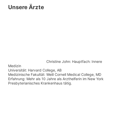
Unsere Ärzte
Christine John:
Hauptfach: Innere
Medizin
Universität: Harvard College, AB
Medizinische Fakultät: Weill Cornell Medical College, MD
Erfahrung: Mehr als 10 Jahre als Arzthelferin im New York
Presbyterianisches Krankenhaus tätig.