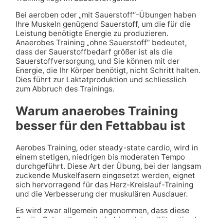
Bei aeroben oder „mit Sauerstoff“-Übungen haben
Ihre Muskeln genügend Sauerstoff, um die für die
Leistung benötigte Energie zu produzieren.
Anaerobes Training „ohne Sauerstoff“ bedeutet,
dass der Sauerstoffbedarf größer ist als die
Sauerstoffversorgung, und Sie können mit der
Energie, die Ihr Körper benötigt, nicht Schritt halten.
Dies führt zur Laktatproduktion und schliesslich
zum Abbruch des Trainings.
Warum anaerobes Training
besser für den Fettabbau ist
Aerobes Training, oder steady-state cardio, wird in
einem stetigen, niedrigen bis moderaten Tempo
durchgeführt. Diese Art der Übung, bei der langsam
zuckende Muskelfasern eingesetzt werden, eignet
sich hervorragend für das Herz-Kreislauf-Training
und die Verbesserung der muskulären Ausdauer.
Es wird zwar allgemein angenommen, dass diese