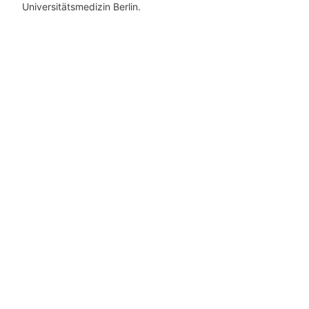
Universitätsmedizin Berlin.