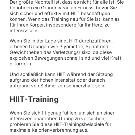
Der größte Nachteil ist, dass es nicht für alle ist. Sie
benötigen ein Grundniveau an Fitness, bevor Sie
sich sicher und effektiv mit HIIT beschäftigen
können. Wenn das Training neu für Sie ist, kann es
für Ihren Körper, insbesondere für Ihr Herz, zu
intensiv sein.
Wenn Sie in der Lage sind, HIIT durchzuführen,
erhöhen Übungen wie Plyometrie, Sprint und
Gewichtheben das Verletzungsrisiko, da diese
explosiven Bewegungen schnell sind und viel Kraft
erfordern.
Und schließlich kann HIIT während der Sitzung
aufgrund der hohen Intensität oder danach
aufgrund von Schmerzen schmerzhaft sein.
HIIT-Training
Wenn Sie sich fit genug fühlen, um sich an einer
intensiven anaeroben Übung zu versuchen,
probieren Sie diese HIIT-Trainingsbeispiele für
maximale Kalorienverbrennung aus.