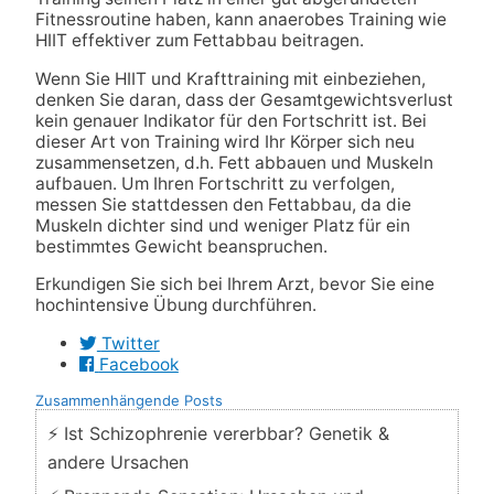
Fitnessroutine haben, kann anaerobes Training wie
HIIT effektiver zum Fettabbau beitragen.
Wenn Sie HIIT und Krafttraining mit einbeziehen,
denken Sie daran, dass der Gesamtgewichtsverlust
kein genauer Indikator für den Fortschritt ist. Bei
dieser Art von Training wird Ihr Körper sich neu
zusammensetzen, d.h. Fett abbauen und Muskeln
aufbauen. Um Ihren Fortschritt zu verfolgen,
messen Sie stattdessen den Fettabbau, da die
Muskeln dichter sind und weniger Platz für ein
bestimmtes Gewicht beanspruchen.
Erkundigen Sie sich bei Ihrem Arzt, bevor Sie eine
hochintensive Übung durchführen.
Twitter
Facebook
Zusammenhängende Posts
⚡ Ist Schizophrenie vererbbar? Genetik &
andere Ursachen