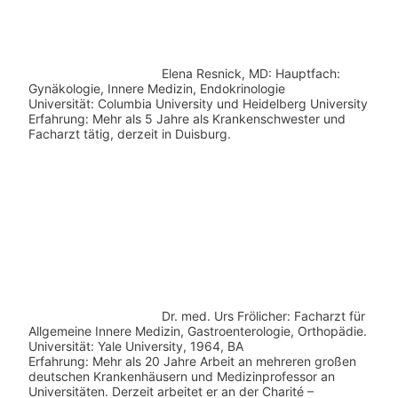
Elena Resnick, MD: Hauptfach:
Gynäkologie, Innere Medizin, Endokrinologie
Universität: Columbia University und Heidelberg University
Erfahrung: Mehr als 5 Jahre als Krankenschwester und
Facharzt tätig, derzeit in Duisburg.
Dr. med.
Urs Frölicher: Facharzt für
Allgemeine Innere Medizin, Gastroenterologie, Orthopädie.
Universität: Yale University, 1964, BA
Erfahrung: Mehr als 20 Jahre Arbeit an mehreren großen
deutschen Krankenhäusern und Medizinprofessor an
Universitäten. Derzeit arbeitet er an der Charité –