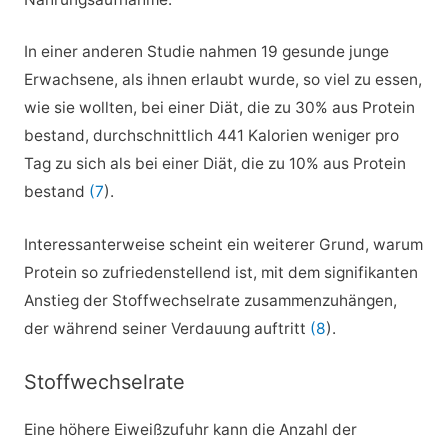
In einer anderen Studie nahmen 19 gesunde junge
Erwachsene, als ihnen erlaubt wurde, so viel zu essen,
wie sie wollten, bei einer Diät, die zu 30% aus Protein
bestand, durchschnittlich 441 Kalorien weniger pro
Tag zu sich als bei einer Diät, die zu 10% aus Protein
bestand
(7
).
Interessanterweise scheint ein weiterer Grund, warum
Protein so zufriedenstellend ist, mit dem signifikanten
Anstieg der Stoffwechselrate zusammenzuhängen,
der während seiner Verdauung auftritt
(8
).
Stoffwechselrate
Eine höhere Eiweißzufuhr kann die Anzahl der