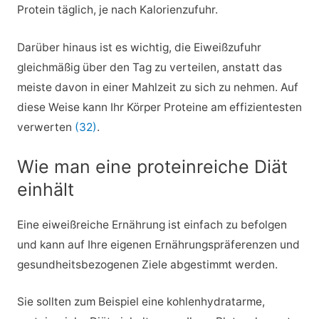
Protein täglich, je nach Kalorienzufuhr.
Darüber hinaus ist es wichtig, die Eiweißzufuhr
gleichmäßig über den Tag zu verteilen, anstatt das
meiste davon in einer Mahlzeit zu sich zu nehmen. Auf
diese Weise kann Ihr Körper Proteine am effizientesten
verwerten
(32)
.
Wie man eine proteinreiche Diät
einhält
Eine eiweißreiche Ernährung ist einfach zu befolgen
und kann auf Ihre eigenen Ernährungspräferenzen und
gesundheitsbezogenen Ziele abgestimmt werden.
Sie sollten zum Beispiel eine kohlenhydratarme,