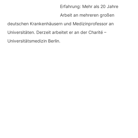
Erfahrung: Mehr als 20 Jahre
Arbeit an mehreren großen
deutschen Krankenhäusern und Medizinprofessor an
Universitäten. Derzeit arbeitet er an der Charité –
Universitätsmedizin Berlin.