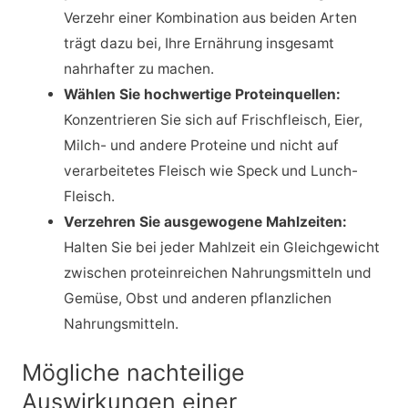
Verzehr einer Kombination aus beiden Arten
trägt dazu bei, Ihre Ernährung insgesamt
nahrhafter zu machen.
Wählen Sie hochwertige Proteinquellen:
Konzentrieren Sie sich auf Frischfleisch, Eier,
Milch- und andere Proteine und nicht auf
verarbeitetes Fleisch wie Speck und Lunch-
Fleisch.
Verzehren Sie ausgewogene Mahlzeiten:
Halten Sie bei jeder Mahlzeit ein Gleichgewicht
zwischen proteinreichen Nahrungsmitteln und
Gemüse, Obst und anderen pflanzlichen
Nahrungsmitteln.
Mögliche nachteilige
Auswirkungen einer