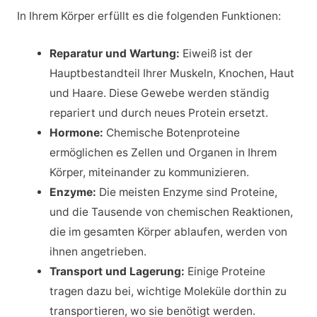
In Ihrem Körper erfüllt es die folgenden Funktionen:
Reparatur und Wartung:
Eiweiß ist der
Hauptbestandteil Ihrer Muskeln, Knochen, Haut
und Haare. Diese Gewebe werden ständig
repariert und durch neues Protein ersetzt.
Hormone:
Chemische Botenproteine
ermöglichen es Zellen und Organen in Ihrem
Körper, miteinander zu kommunizieren.
Enzyme:
Die meisten Enzyme sind Proteine,
und die Tausende von chemischen Reaktionen,
die im gesamten Körper ablaufen, werden von
ihnen angetrieben.
Transport und Lagerung:
Einige Proteine
tragen dazu bei, wichtige Moleküle dorthin zu
transportieren, wo sie benötigt werden.