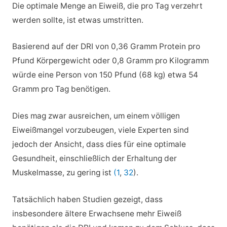
Die optimale Menge an Eiweiß, die pro Tag verzehrt
werden sollte, ist etwas umstritten.
Basierend auf der DRI von 0,36 Gramm Protein pro
Pfund Körpergewicht oder 0,8 Gramm pro Kilogramm
würde eine Person von 150 Pfund (68 kg) etwa 54
Gramm pro Tag benötigen.
Dies mag zwar ausreichen, um einem völligen
Eiweißmangel vorzubeugen, viele Experten sind
jedoch der Ansicht, dass dies für eine optimale
Gesundheit, einschließlich der Erhaltung der
Muskelmasse, zu gering ist
(1
,
32
).
Tatsächlich haben Studien gezeigt, dass
insbesondere ältere Erwachsene mehr Eiweiß