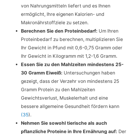
von Nahrungsmitteln liefert und es Ihnen
ermöglicht, Ihre eigenen Kalorien- und
Makronährstoffziele zu setzen.
Berechnen Sie den Proteinbedarf:
Um Ihren
Proteinbedarf zu berechnen, multiplizieren Sie
Ihr Gewicht in Pfund mit 0,6-0,75 Gramm oder
Ihr Gewicht in Kilogramm mit 1,2-1,6 Gramm.
Essen Sie zu den Mahlzeiten mindestens 25-
30 Gramm Eiweiß:
Untersuchungen haben
gezeigt, dass der Verzehr von mindestens 25
Gramm Protein zu den Mahlzeiten
Gewichtsverlust, Muskelerhalt und eine
bessere allgemeine Gesundheit fördern kann
(35
).
Nehmen Sie sowohl tierische als auch
pflanzliche Proteine in Ihre Ernährung auf:
Der