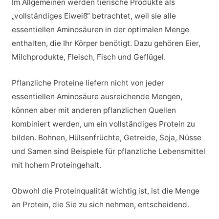
Im Allgemeinen werden tierische Produkte als
„vollständiges Eiweiß“ betrachtet, weil sie alle
essentiellen Aminosäuren in der optimalen Menge
enthalten, die Ihr Körper benötigt. Dazu gehören Eier,
Milchprodukte, Fleisch, Fisch und Geflügel.
Pflanzliche Proteine liefern nicht von jeder
essentiellen Aminosäure ausreichende Mengen,
können aber mit anderen pflanzlichen Quellen
kombiniert werden, um ein vollständiges Protein zu
bilden. Bohnen, Hülsenfrüchte, Getreide, Soja, Nüsse
und Samen sind Beispiele für pflanzliche Lebensmittel
mit hohem Proteingehalt.
Obwohl die Proteinqualität wichtig ist, ist die Menge
an Protein, die Sie zu sich nehmen, entscheidend.