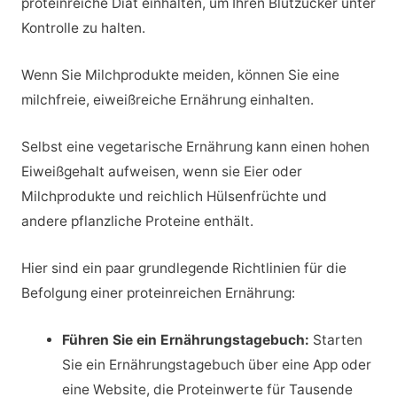
proteinreiche Diät einhalten, um Ihren Blutzucker unter
Kontrolle zu halten.
Wenn Sie Milchprodukte meiden, können Sie eine
milchfreie, eiweißreiche Ernährung einhalten.
Selbst eine vegetarische Ernährung kann einen hohen
Eiweißgehalt aufweisen, wenn sie Eier oder
Milchprodukte und reichlich Hülsenfrüchte und
andere pflanzliche Proteine enthält.
Hier sind ein paar grundlegende Richtlinien für die
Befolgung einer proteinreichen Ernährung:
Führen Sie ein Ernährungstagebuch:
Starten
Sie ein Ernährungstagebuch über eine App oder
eine Website, die Proteinwerte für Tausende