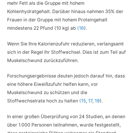
mehr Fett als die Gruppe mit hohem
Kohlenhydratgehalt. Darüber hinaus nahmen 35% der
Frauen in der Gruppe mit hohem Proteingehalt
mindestens 22 Pfund (10 kg) ab
(16
).
Wenn Sie Ihre Kalorienzufuhr reduzieren, verlangsamt
sich in der Regel Ihr Stoffwechsel. Dies ist zum Teil auf
Muskelschwund zurückzuführen.
Forschungsergebnisse deuten jedoch darauf hin, dass
eine höhere Eiweißzufuhr helfen kann, vor
Muskelschwund zu schützen und die
Stoffwechselrate hoch zu halten
(15
,
17
,
19
).
In einer großen Überprüfung von 24 Studien, an denen
über 1.000 Personen teilnahmen, wurde festgestellt,