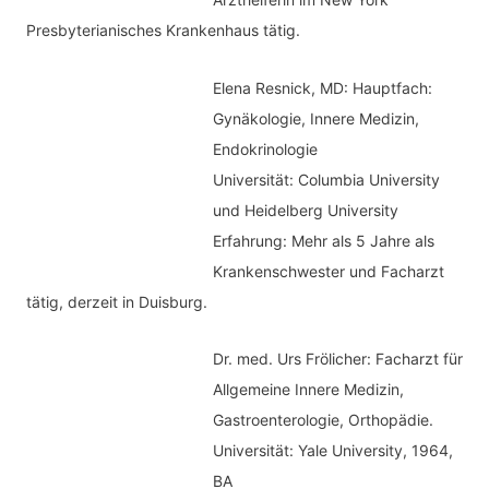
Presbyterianisches Krankenhaus tätig.
Elena Resnick, MD: Hauptfach:
Gynäkologie, Innere Medizin,
Endokrinologie
Universität: Columbia University
und Heidelberg University
Erfahrung: Mehr als 5 Jahre als
Krankenschwester und Facharzt
tätig, derzeit in Duisburg.
Dr. med.
Urs Frölicher: Facharzt für
Allgemeine Innere Medizin,
Gastroenterologie, Orthopädie.
Universität: Yale University, 1964,
BA