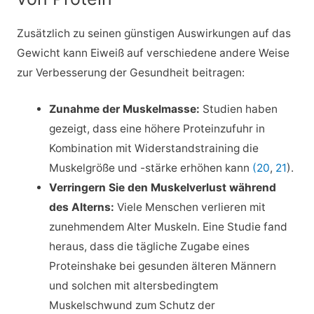
Zusätzlich zu seinen günstigen Auswirkungen auf das
Gewicht kann Eiweiß auf verschiedene andere Weise
zur Verbesserung der Gesundheit beitragen:
Zunahme der Muskelmasse:
Studien haben
gezeigt, dass eine höhere Proteinzufuhr in
Kombination mit Widerstandstraining die
Muskelgröße und -stärke erhöhen kann
(20
,
21
).
Verringern Sie den Muskelverlust während
des Alterns:
Viele Menschen verlieren mit
zunehmendem Alter Muskeln. Eine Studie fand
heraus, dass die tägliche Zugabe eines
Proteinshake bei gesunden älteren Männern
und solchen mit altersbedingtem
Muskelschwund zum Schutz der