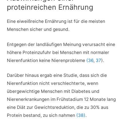
proteinreichen Ernährung
Eine eiweißreiche Ernährung ist für die meisten
Menschen sicher und gesund.
Entgegen der landläufigen Meinung verursacht eine
höhere Proteinzufuhr bei Menschen mit normaler
Nierenfunktion keine Nierenprobleme
(36
,
37
).
Darüber hinaus ergab eine Studie, dass sich die
Nierenfunktion nicht verschlechterte, wenn
übergewichtige Menschen mit Diabetes und
Nierenerkrankungen im Frühstadium 12 Monate lang
eine Diät zur Gewichtsreduktion, die zu 30% aus
Protein bestand, zu sich nahmen
(38)
.