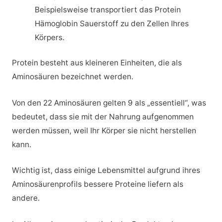
Beispielsweise transportiert das Protein
Hämoglobin Sauerstoff zu den Zellen Ihres
Körpers.
Protein besteht aus kleineren Einheiten, die als
Aminosäuren bezeichnet werden.
Von den 22 Aminosäuren gelten 9 als „essentiell“, was
bedeutet, dass sie mit der Nahrung aufgenommen
werden müssen, weil Ihr Körper sie nicht herstellen
kann.
Wichtig ist, dass einige Lebensmittel aufgrund ihres
Aminosäurenprofils bessere Proteine liefern als
andere.