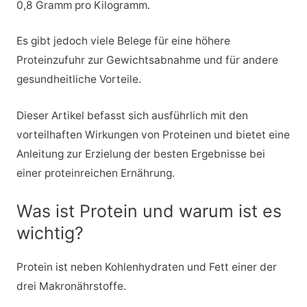
0,8 Gramm pro Kilogramm.
Es gibt jedoch viele Belege für eine höhere
Proteinzufuhr zur Gewichtsabnahme und für andere
gesundheitliche Vorteile.
Dieser Artikel befasst sich ausführlich mit den
vorteilhaften Wirkungen von Proteinen und bietet eine
Anleitung zur Erzielung der besten Ergebnisse bei
einer proteinreichen Ernährung.
Was ist Protein und warum ist es
wichtig?
Protein ist neben Kohlenhydraten und Fett einer der
drei Makronährstoffe.