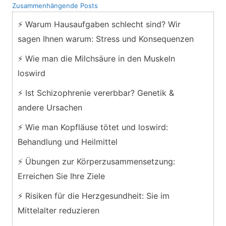
Zusammenhängende Posts
⚡ Warum Hausaufgaben schlecht sind? Wir
sagen Ihnen warum: Stress und Konsequenzen
⚡ Wie man die Milchsäure in den Muskeln
loswird
⚡ Ist Schizophrenie vererbbar? Genetik &
andere Ursachen
⚡ Wie man Kopfläuse tötet und loswird:
Behandlung und Heilmittel
⚡ Übungen zur Körperzusammensetzung:
Erreichen Sie Ihre Ziele
⚡ Risiken für die Herzgesundheit: Sie im
Mittelalter reduzieren