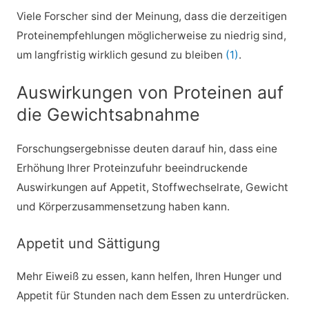
Viele Forscher sind der Meinung, dass die derzeitigen
Proteinempfehlungen möglicherweise zu niedrig sind,
um langfristig wirklich gesund zu bleiben
(1)
.
Auswirkungen von Proteinen auf
die Gewichtsabnahme
Forschungsergebnisse deuten darauf hin, dass eine
Erhöhung Ihrer Proteinzufuhr beeindruckende
Auswirkungen auf Appetit, Stoffwechselrate, Gewicht
und Körperzusammensetzung haben kann.
Appetit und Sättigung
Mehr Eiweiß zu essen, kann helfen, Ihren Hunger und
Appetit für Stunden nach dem Essen zu unterdrücken.