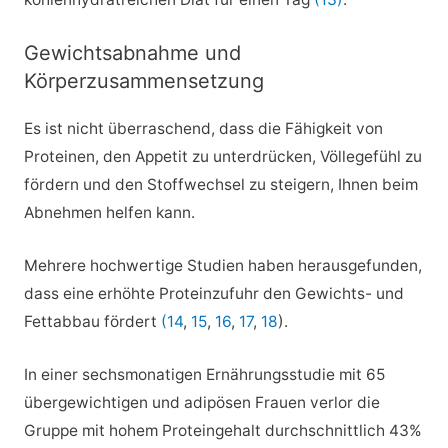
Gewichtsabnahme und
Körperzusammensetzung
Es ist nicht überraschend, dass die Fähigkeit von
Proteinen, den Appetit zu unterdrücken, Völlegefühl zu
fördern und den Stoffwechsel zu steigern, Ihnen beim
Abnehmen helfen kann.
Mehrere hochwertige Studien haben herausgefunden,
dass eine erhöhte Proteinzufuhr den Gewichts- und
Fettabbau fördert
(14
,
15
,
16
,
17
,
18
).
In einer sechsmonatigen Ernährungsstudie mit 65
übergewichtigen und adipösen Frauen verlor die
Gruppe mit hohem Proteingehalt durchschnittlich 43%