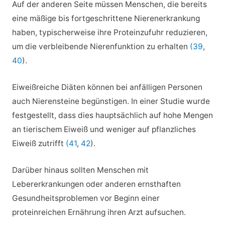
Auf der anderen Seite müssen Menschen, die bereits
eine mäßige bis fortgeschrittene Nierenerkrankung
haben, typischerweise ihre Proteinzufuhr reduzieren,
um die verbleibende Nierenfunktion zu erhalten
(39
,
40
).
Eiweißreiche Diäten können bei anfälligen Personen
auch Nierensteine begünstigen. In einer Studie wurde
festgestellt, dass dies hauptsächlich auf hohe Mengen
an tierischem Eiweiß und weniger auf pflanzliches
Eiweiß zutrifft
(41
,
42
).
Darüber hinaus sollten Menschen mit
Lebererkrankungen oder anderen ernsthaften
Gesundheitsproblemen vor Beginn einer
proteinreichen Ernährung ihren Arzt aufsuchen.