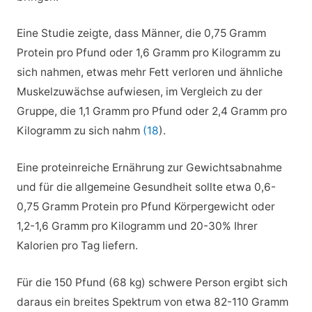
Eine Studie zeigte, dass Männer, die 0,75 Gramm
Protein pro Pfund oder 1,6 Gramm pro Kilogramm zu
sich nahmen, etwas mehr Fett verloren und ähnliche
Muskelzuwächse aufwiesen, im Vergleich zu der
Gruppe, die 1,1 Gramm pro Pfund oder 2,4 Gramm pro
Kilogramm zu sich nahm
(18
).
Eine proteinreiche Ernährung zur Gewichtsabnahme
und für die allgemeine Gesundheit sollte etwa 0,6-
0,75 Gramm Protein pro Pfund Körpergewicht oder
1,2-1,6 Gramm pro Kilogramm und 20-30% Ihrer
Kalorien pro Tag liefern.
Für die 150 Pfund (68 kg) schwere Person ergibt sich
daraus ein breites Spektrum von etwa 82-110 Gramm