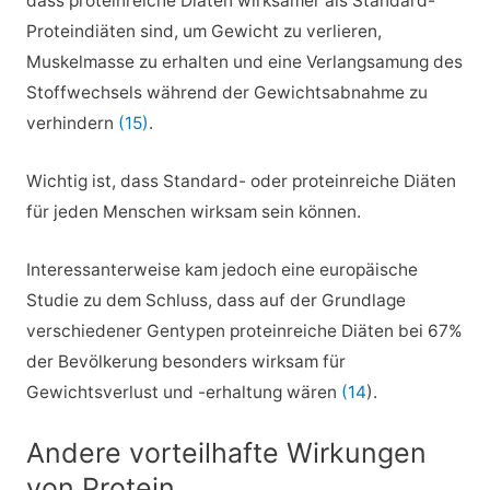
dass proteinreiche Diäten wirksamer als Standard-
Proteindiäten sind, um Gewicht zu verlieren,
Muskelmasse zu erhalten und eine Verlangsamung des
Stoffwechsels während der Gewichtsabnahme zu
verhindern
(15)
.
Wichtig ist, dass Standard- oder proteinreiche Diäten
für jeden Menschen wirksam sein können.
Interessanterweise kam jedoch eine europäische
Studie zu dem Schluss, dass auf der Grundlage
verschiedener Gentypen proteinreiche Diäten bei 67%
der Bevölkerung besonders wirksam für
Gewichtsverlust und -erhaltung wären
(14
).
Andere vorteilhafte Wirkungen
von Protein