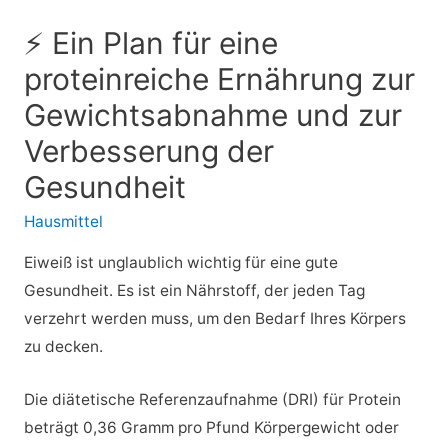
⚡ Ein Plan für eine
proteinreiche Ernährung zur
Gewichtsabnahme und zur
Verbesserung der
Gesundheit
Hausmittel
Eiweiß ist unglaublich wichtig für eine gute
Gesundheit. Es ist ein Nährstoff, der jeden Tag
verzehrt werden muss, um den Bedarf Ihres Körpers
zu decken.
Die diätetische Referenzaufnahme (DRI) für Protein
beträgt 0,36 Gramm pro Pfund Körpergewicht oder