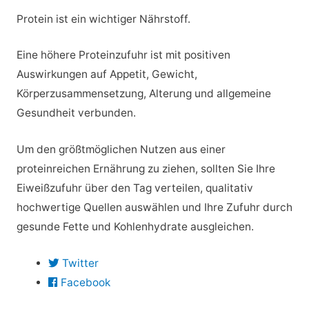
Protein ist ein wichtiger Nährstoff.
Eine höhere Proteinzufuhr ist mit positiven
Auswirkungen auf Appetit, Gewicht,
Körperzusammensetzung, Alterung und allgemeine
Gesundheit verbunden.
Um den größtmöglichen Nutzen aus einer
proteinreichen Ernährung zu ziehen, sollten Sie Ihre
Eiweißzufuhr über den Tag verteilen, qualitativ
hochwertige Quellen auswählen und Ihre Zufuhr durch
gesunde Fette und Kohlenhydrate ausgleichen.
Twitter
Facebook