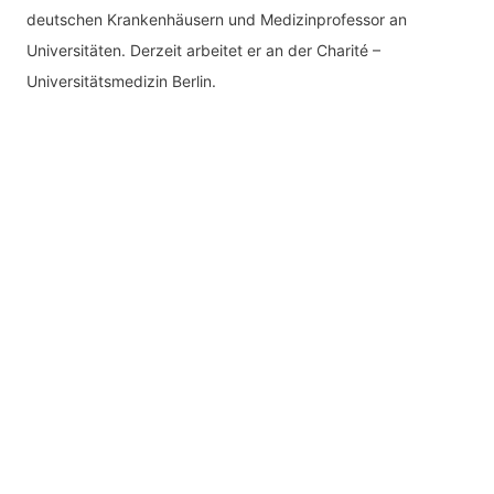
deutschen Krankenhäusern und Medizinprofessor an
Universitäten. Derzeit arbeitet er an der Charité –
Universitätsmedizin Berlin.