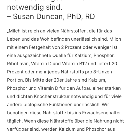
notwendig sind.
– Susan Duncan, PhD, RD
„Milch ist reich an vielen Nährstoffen, die für das
Leben und das Wohlbefinden unerlässlich sind. Milch
mit einem Fettgehalt von 2 Prozent oder weniger ist
eine ausgezeichnete Quelle für Kalzium, Phosphor,
Riboflavin, Vitamin D und Vitamin B12 und liefert 20
Prozent oder mehr jedes Nährstoffs pro 8-Unzen-
Portion. Bis Mitte der 20er Jahre sind Kalzium,
Phosphor und Vitamin D für den Aufbau einer starken
und dichten Knochenstruktur notwendig und für viele
andere biologische Funktionen unerlässlich. Wir
benötigen diese Nährstoffe bis ins Erwachsenenalter
täglich. Wenn diese Nährstoffe über die Nahrung nicht
verfügbar sind, werden Kalzium und Phosphor aus