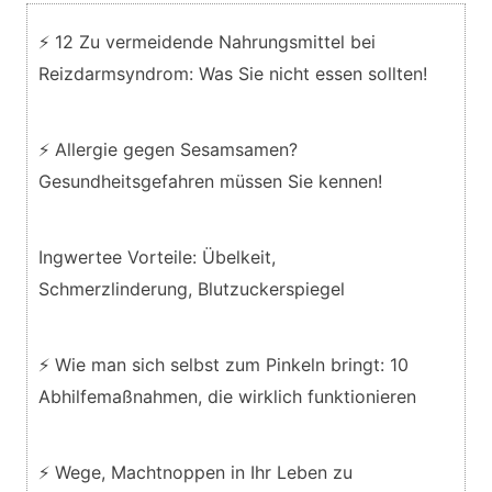
⚡ 12 Zu vermeidende Nahrungsmittel bei
Reizdarmsyndrom: Was Sie nicht essen sollten!
⚡ Allergie gegen Sesamsamen?
Gesundheitsgefahren müssen Sie kennen!
Ingwertee Vorteile: Übelkeit,
Schmerzlinderung, Blutzuckerspiegel
⚡ Wie man sich selbst zum Pinkeln bringt: 10
Abhilfemaßnahmen, die wirklich funktionieren
⚡ Wege, Machtnoppen in Ihr Leben zu