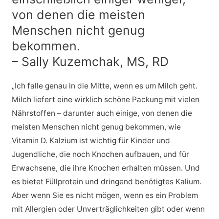
von denen die meisten
Menschen nicht genug
bekommen.
– Sally Kuzemchak, MS, RD
„Ich falle genau in die Mitte, wenn es um Milch geht.
Milch liefert eine wirklich schöne Packung mit vielen
Nährstoffen – darunter auch einige, von denen die
meisten Menschen nicht genug bekommen, wie
Vitamin D. Kalzium ist wichtig für Kinder und
Jugendliche, die noch Knochen aufbauen, und für
Erwachsene, die ihre Knochen erhalten müssen. Und
es bietet Füllprotein und dringend benötigtes Kalium.
Aber wenn Sie es nicht mögen, wenn es ein Problem
mit Allergien oder Unverträglichkeiten gibt oder wenn