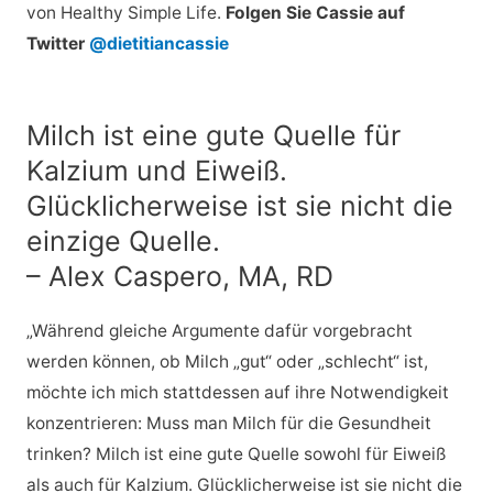
von Healthy Simple Life.
Folgen Sie Cassie auf
Twitter
@dietitiancassie
Milch ist eine gute Quelle für
Kalzium und Eiweiß.
Glücklicherweise ist sie nicht die
einzige Quelle.
– Alex Caspero, MA, RD
„Während gleiche Argumente dafür vorgebracht
werden können, ob Milch „gut“ oder „schlecht“ ist,
möchte ich mich stattdessen auf ihre Notwendigkeit
konzentrieren: Muss man Milch für die Gesundheit
trinken? Milch ist eine gute Quelle sowohl für Eiweiß
als auch für Kalzium. Glücklicherweise ist sie nicht die