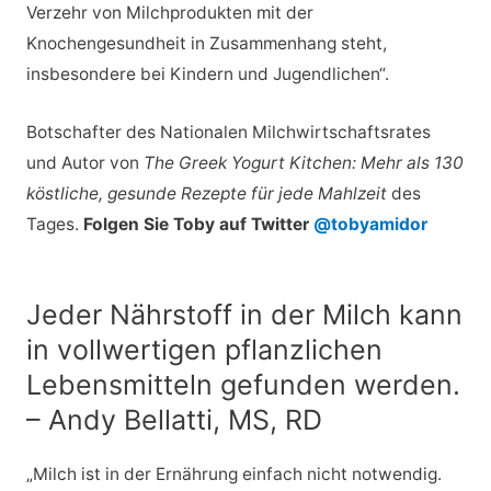
Verzehr von Milchprodukten mit der
Knochengesundheit in Zusammenhang steht,
insbesondere bei Kindern und Jugendlichen“.
Botschafter des Nationalen Milchwirtschaftsrates
und Autor von
The Greek Yogurt Kitchen: Mehr als 130
köstliche, gesunde Rezepte für jede Mahlzeit
des
Tages.
Folgen Sie Toby auf Twitter
@tobyamidor
Jeder Nährstoff in der Milch kann
in vollwertigen pflanzlichen
Lebensmitteln gefunden werden.
– Andy Bellatti, MS, RD
„Milch ist in der Ernährung einfach nicht notwendig.