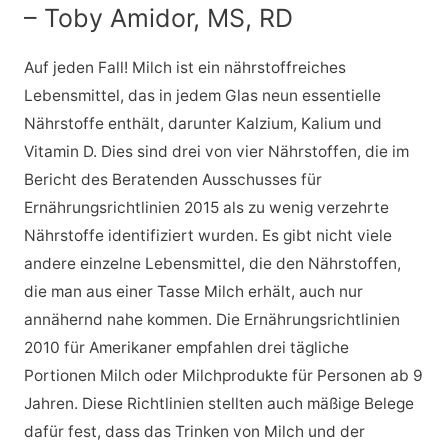
– Toby Amidor, MS, RD
Auf jeden Fall! Milch ist ein nährstoffreiches
Lebensmittel, das in jedem Glas neun essentielle
Nährstoffe enthält, darunter Kalzium, Kalium und
Vitamin D. Dies sind drei von vier Nährstoffen, die im
Bericht des Beratenden Ausschusses für
Ernährungsrichtlinien 2015 als zu wenig verzehrte
Nährstoffe identifiziert wurden. Es gibt nicht viele
andere einzelne Lebensmittel, die den Nährstoffen,
die man aus einer Tasse Milch erhält, auch nur
annähernd nahe kommen. Die Ernährungsrichtlinien
2010 für Amerikaner empfahlen drei tägliche
Portionen Milch oder Milchprodukte für Personen ab 9
Jahren. Diese Richtlinien stellten auch mäßige Belege
dafür fest, dass das Trinken von Milch und der