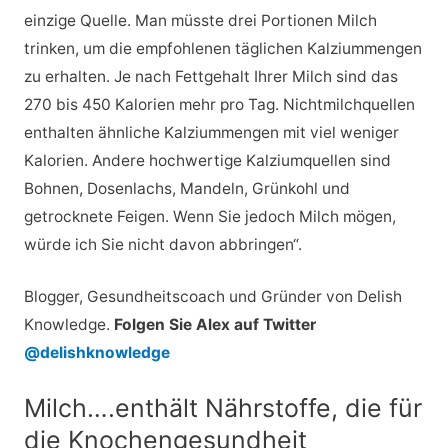
einzige Quelle. Man müsste drei Portionen Milch
trinken, um die empfohlenen täglichen Kalziummengen
zu erhalten. Je nach Fettgehalt Ihrer Milch sind das
270 bis 450 Kalorien mehr pro Tag. Nichtmilchquellen
enthalten ähnliche Kalziummengen mit viel weniger
Kalorien. Andere hochwertige Kalziumquellen sind
Bohnen, Dosenlachs, Mandeln, Grünkohl und
getrocknete Feigen. Wenn Sie jedoch Milch mögen,
würde ich Sie nicht davon abbringen“.
Blogger, Gesundheitscoach und Gründer von Delish
Knowledge.
Folgen Sie Alex auf Twitter
@delishknowledge
Milch….enthält Nährstoffe, die für
die Knochengesundheit