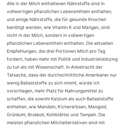
Alle in der Milch enthaltenen Nährstoffe sind in
vollwertigen pflanzlichen Lebensmitteln enthalten,
und einige Nährstoffe, die für gesunde Knochen
benötigt werden, wie Vitamin K und Mangan, sind
nicht in der Milch, sondern in vollwertigen
pflanzlichen Lebensmitteln enthalten. Die aktuellen
Empfehlungen, die drei Portionen Milch pro Tag
fordern, haben mehr mit Politik und Industrielobbying
zu tun als mit Wissenschaft. In Anbetracht der
Tatsache, dass der durchschnittliche Amerikaner nur
wenig Ballaststoffe zu sich nimmt, würde ich
vorschlagen, mehr Platz für Nahrungsmittel zu
schaffen, die sowohl Kalzium als auch Ballaststoffe
enthalten, wie Mandeln, Kichererbsen, Mangold,
Grünkohl, Brokkoli, Kohlblätter und Tempeh. Die
meisten pflanzlichen Milchalternativen sind mit