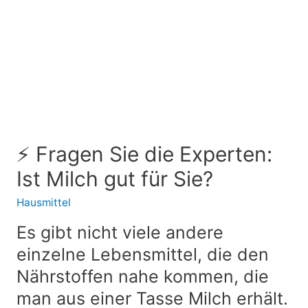
⚡ Fragen Sie die Experten:
Ist Milch gut für Sie?
Hausmittel
Es gibt nicht viele andere
einzelne Lebensmittel, die den
Nährstoffen nahe kommen, die
man aus einer Tasse Milch erhält.