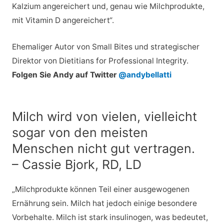
Kalzium angereichert und, genau wie Milchprodukte,
mit Vitamin D angereichert“.
Ehemaliger Autor von Small Bites und strategischer
Direktor von Dietitians for Professional Integrity.
Folgen Sie Andy auf Twitter
@andybellatti
Milch wird von vielen, vielleicht
sogar von den meisten
Menschen nicht gut vertragen.
– Cassie Bjork, RD, LD
„Milchprodukte können Teil einer ausgewogenen
Ernährung sein. Milch hat jedoch einige besondere
Vorbehalte. Milch ist stark insulinogen, was bedeutet,