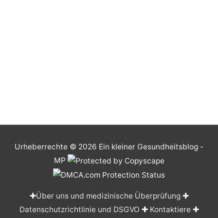
Urheberrechte © 2026
Ein kleiner Gesundheitsblog
-
MP
✚
Über uns und medizinische Überprüfung
✚
Datenschutzrichtlinie und DSGVO
✚
Kontaktiere
✚