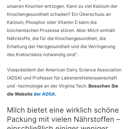
unseren Knochen entzogen. Kann zu viel Kalzium der
Knochengesundheit schaden? Ein Überschuss an
Kalzium, Phosphor oder Vitamin D kann die
biochemischen Prozesse stören. Aber Milch enthält
Nährstoffe, die für die Knochengesundheit, die
Erhaltung der Herzgesundheit und die Verringerung
des Krebsrisikos notwendig sind“.
Vizepräsident der American Dairy Science Association
(ADSA) und Professor für Lebensmittelwissenschaft
und -technologie an der Virginia Tech.
Besuchen Sie
die Website
der ADSA
.
Milch bietet eine wirklich schöne
Packung mit vielen Nährstoffen –
einschließlich einiger weniger,