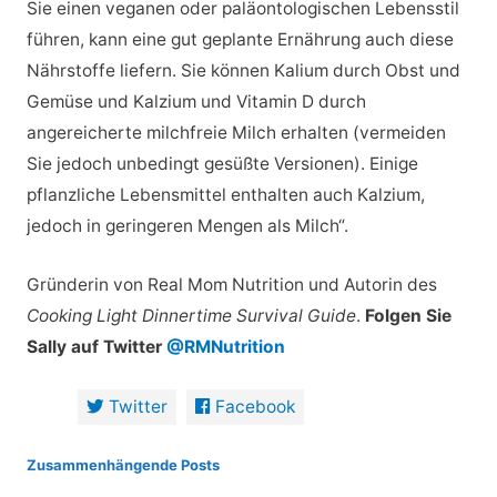
Sie einen veganen oder paläontologischen Lebensstil
führen, kann eine gut geplante Ernährung auch diese
Nährstoffe liefern. Sie können Kalium durch Obst und
Gemüse und Kalzium und Vitamin D durch
angereicherte milchfreie Milch erhalten (vermeiden
Sie jedoch unbedingt gesüßte Versionen). Einige
pflanzliche Lebensmittel enthalten auch Kalzium,
jedoch in geringeren Mengen als Milch“.
Gründerin von Real Mom Nutrition und Autorin des
Cooking Light Dinnertime Survival Guide
.
Folgen Sie
Sally auf Twitter
@RMNutrition
Twitter
Facebook
Zusammenhängende Posts