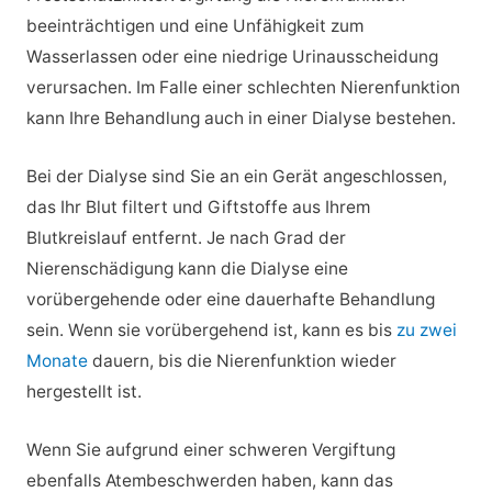
beeinträchtigen und eine Unfähigkeit zum
Wasserlassen oder eine niedrige Urinausscheidung
verursachen. Im Falle einer schlechten Nierenfunktion
kann Ihre Behandlung auch in einer Dialyse bestehen.
Bei der Dialyse sind Sie an ein Gerät angeschlossen,
das Ihr Blut filtert und Giftstoffe aus Ihrem
Blutkreislauf entfernt. Je nach Grad der
Nierenschädigung kann die Dialyse eine
vorübergehende oder eine dauerhafte Behandlung
sein. Wenn sie vorübergehend ist, kann es bis
zu zwei
Monate
dauern, bis die Nierenfunktion wieder
hergestellt ist.
Wenn Sie aufgrund einer schweren Vergiftung
ebenfalls Atembeschwerden haben, kann das