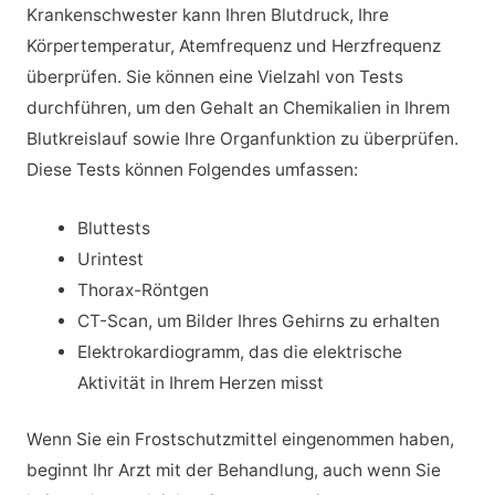
Krankenschwester kann Ihren Blutdruck, Ihre
Körpertemperatur, Atemfrequenz und Herzfrequenz
überprüfen. Sie können eine Vielzahl von Tests
durchführen, um den Gehalt an Chemikalien in Ihrem
Blutkreislauf sowie Ihre Organfunktion zu überprüfen.
Diese Tests können Folgendes umfassen:
Bluttests
Urintest
Thorax-Röntgen
CT-Scan, um Bilder Ihres Gehirns zu erhalten
Elektrokardiogramm, das die elektrische
Aktivität in Ihrem Herzen misst
Wenn Sie ein Frostschutzmittel eingenommen haben,
beginnt Ihr Arzt mit der Behandlung, auch wenn Sie