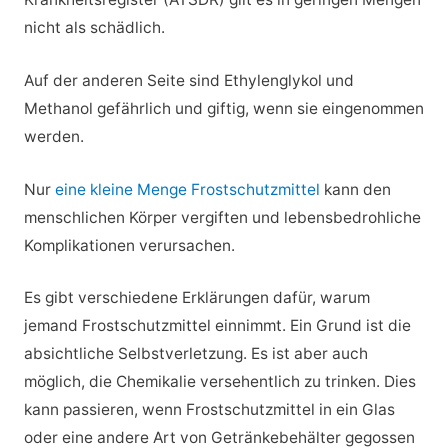
nicht als schädlich.
Auf der anderen Seite sind Ethylenglykol und
Methanol gefährlich und giftig, wenn sie eingenommen
werden.
Nur
eine kleine Menge Frostschutzmittel
kann den
menschlichen Körper vergiften und lebensbedrohliche
Komplikationen verursachen.
Es gibt verschiedene Erklärungen dafür, warum
jemand Frostschutzmittel einnimmt. Ein Grund ist die
absichtliche Selbstverletzung. Es ist aber auch
möglich, die Chemikalie versehentlich zu trinken. Dies
kann passieren, wenn Frostschutzmittel in ein Glas
oder eine andere Art von Getränkebehälter gegossen