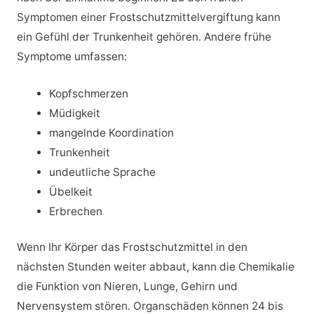
Symptomen einer Frostschutzmittelvergiftung kann
ein Gefühl der Trunkenheit gehören. Andere frühe
Symptome umfassen:
Kopfschmerzen
Müdigkeit
mangelnde Koordination
Trunkenheit
undeutliche Sprache
Übelkeit
Erbrechen
Wenn Ihr Körper das Frostschutzmittel in den
nächsten Stunden weiter abbaut, kann die Chemikalie
die Funktion von Nieren, Lunge, Gehirn und
Nervensystem stören. Organschäden können 24 bis