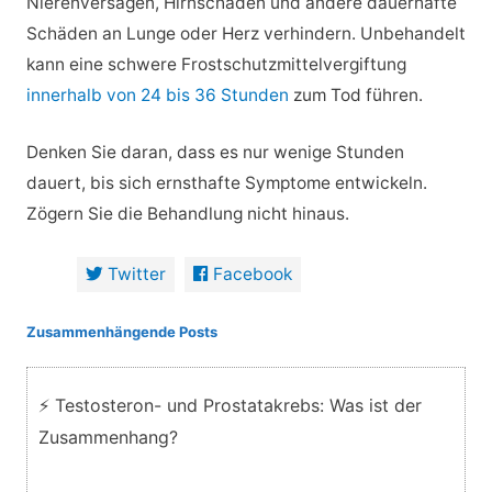
Nierenversagen, Hirnschäden und andere dauerhafte
Schäden an Lunge oder Herz verhindern. Unbehandelt
kann eine schwere Frostschutzmittelvergiftung
innerhalb von 24 bis 36 Stunden
zum Tod führen.
Denken Sie daran, dass es nur wenige Stunden
dauert, bis sich ernsthafte Symptome entwickeln.
Zögern Sie die Behandlung nicht hinaus.
Twitter
Facebook
Zusammenhängende Posts
⚡ Testosteron- und Prostatakrebs: Was ist der
Zusammenhang?