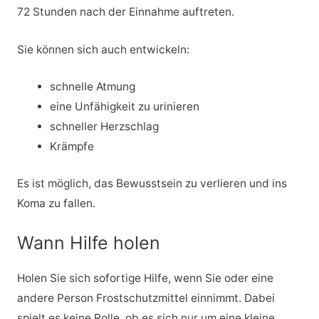
72 Stunden nach der Einnahme auftreten.
Sie können sich auch entwickeln:
schnelle Atmung
eine Unfähigkeit zu urinieren
schneller Herzschlag
Krämpfe
Es ist möglich, das Bewusstsein zu verlieren und ins
Koma zu fallen.
Wann Hilfe holen
Holen Sie sich sofortige Hilfe, wenn Sie oder eine
andere Person Frostschutzmittel einnimmt. Dabei
spielt es keine Rolle, ob es sich nur um eine kleine