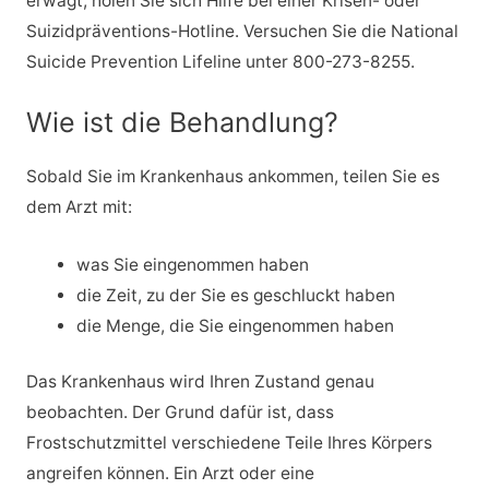
erwägt, holen Sie sich Hilfe bei einer Krisen- oder
Suizidpräventions-Hotline. Versuchen Sie die National
Suicide Prevention Lifeline unter 800-273-8255.
Wie ist die Behandlung?
Sobald Sie im Krankenhaus ankommen, teilen Sie es
dem Arzt mit:
was Sie eingenommen haben
die Zeit, zu der Sie es geschluckt haben
die Menge, die Sie eingenommen haben
Das Krankenhaus wird Ihren Zustand genau
beobachten. Der Grund dafür ist, dass
Frostschutzmittel verschiedene Teile Ihres Körpers
angreifen können. Ein Arzt oder eine