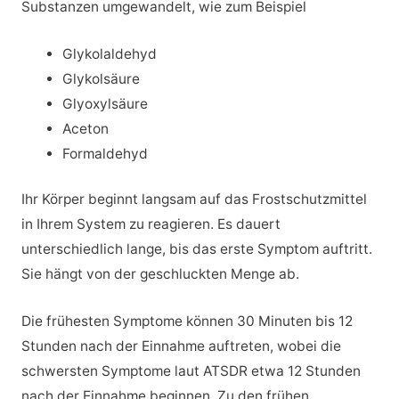
Substanzen umgewandelt, wie zum Beispiel
Glykolaldehyd
Glykolsäure
Glyoxylsäure
Aceton
Formaldehyd
Ihr Körper beginnt langsam auf das Frostschutzmittel
in Ihrem System zu reagieren. Es dauert
unterschiedlich lange, bis das erste Symptom auftritt.
Sie hängt von der geschluckten Menge ab.
Die frühesten Symptome können 30 Minuten bis 12
Stunden nach der Einnahme auftreten, wobei die
schwersten Symptome laut ATSDR etwa 12 Stunden
nach der Einnahme beginnen. Zu den frühen