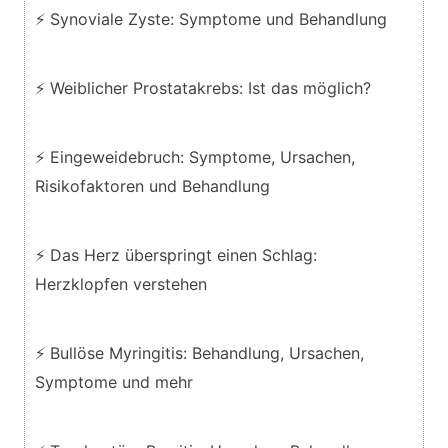
⚡ Synoviale Zyste: Symptome und Behandlung
⚡ Weiblicher Prostatakrebs: Ist das möglich?
⚡ Eingeweidebruch: Symptome, Ursachen,
Risikofaktoren und Behandlung
⚡ Das Herz überspringt einen Schlag:
Herzklopfen verstehen
⚡ Bullöse Myringitis: Behandlung, Ursachen,
Symptome und mehr