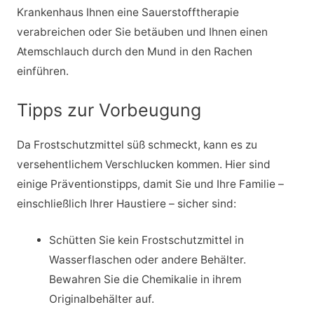
Krankenhaus Ihnen eine Sauerstofftherapie
verabreichen oder Sie betäuben und Ihnen einen
Atemschlauch durch den Mund in den Rachen
einführen.
Tipps zur Vorbeugung
Da Frostschutzmittel süß schmeckt, kann es zu
versehentlichem Verschlucken kommen. Hier sind
einige Präventionstipps, damit Sie und Ihre Familie –
einschließlich Ihrer Haustiere – sicher sind:
Schütten Sie kein Frostschutzmittel in
Wasserflaschen oder andere Behälter.
Bewahren Sie die Chemikalie in ihrem
Originalbehälter auf.