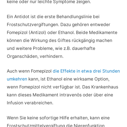
keine oder nur leichte Symptome zeigen.
Ein Antidot ist die erste Behandlungslinie bei
Frostschutzvergiftungen. Dazu gehören entweder
Fomepizol (Antizol) oder Ethanol. Beide Medikamente
können die Wirkung des Giftes rückgängig machen
und weitere Probleme, wie z.B. dauerhafte
Organschäden, verhindern.
Auch wenn Fomepizol
die Effekte in etwa drei Stunden
umkehren
kann, ist Ethanol eine wirksame Option,
wenn Fomepizol nicht verfügbar ist. Das Krankenhaus
kann dieses Medikament intravenös oder über eine
Infusion verabreichen.
Wenn Sie keine sofortige Hilfe erhalten, kann eine
Frostschutzmittelvergiftung die Nierenfunktion