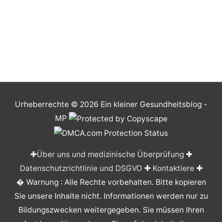
Urheberrechte © 2026
Ein kleiner Gesundheitsblog
-
MP
✚
Über uns und medizinische Überprüfung
✚
Datenschutzrichtlinie und DSGVO
✚
Kontaktiere
✚
� Warnung : Alle Rechte vorbehalten. Bitte kopieren
Sie unsere Inhalte nicht. Informationen werden nur zu
Bildungszwecken weitergegeben. Sie müssen Ihren