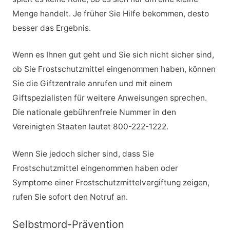
Menge handelt. Je früher Sie Hilfe bekommen, desto
besser das Ergebnis.
Wenn es Ihnen gut geht und Sie sich nicht sicher sind,
ob Sie Frostschutzmittel eingenommen haben, können
Sie die Giftzentrale anrufen und mit einem
Giftspezialisten für weitere Anweisungen sprechen.
Die nationale gebührenfreie Nummer in den
Vereinigten Staaten lautet 800-222-1222.
Wenn Sie jedoch sicher sind, dass Sie
Frostschutzmittel eingenommen haben oder
Symptome einer Frostschutzmittelvergiftung zeigen,
rufen Sie sofort den Notruf an.
Selbstmord-Prävention