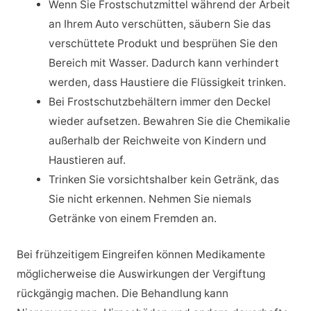
Wenn Sie Frostschutzmittel während der Arbeit
an Ihrem Auto verschütten, säubern Sie das
verschüttete Produkt und besprühen Sie den
Bereich mit Wasser. Dadurch kann verhindert
werden, dass Haustiere die Flüssigkeit trinken.
Bei Frostschutzbehältern immer den Deckel
wieder aufsetzen. Bewahren Sie die Chemikalie
außerhalb der Reichweite von Kindern und
Haustieren auf.
Trinken Sie vorsichtshalber kein Getränk, das
Sie nicht erkennen. Nehmen Sie niemals
Getränke von einem Fremden an.
Bei frühzeitigem Eingreifen können Medikamente
möglicherweise die Auswirkungen der Vergiftung
rückgängig machen. Die Behandlung kann