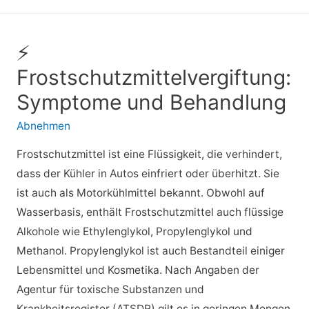
⚡
Frostschutzmittelvergiftung:
Symptome und Behandlung
Abnehmen
Frostschutzmittel ist eine Flüssigkeit, die verhindert,
dass der Kühler in Autos einfriert oder überhitzt. Sie
ist auch als Motorkühlmittel bekannt. Obwohl auf
Wasserbasis, enthält Frostschutzmittel auch flüssige
Alkohole wie Ethylenglykol, Propylenglykol und
Methanol. Propylenglykol ist auch Bestandteil einiger
Lebensmittel und Kosmetika. Nach Angaben der
Agentur für toxische Substanzen und
Krankheitsregister (ATSDR) gilt es in geringen Mengen