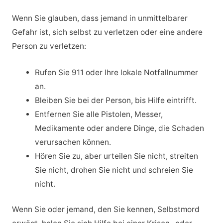
Wenn Sie glauben, dass jemand in unmittelbarer
Gefahr ist, sich selbst zu verletzen oder eine andere
Person zu verletzen:
Rufen Sie 911 oder Ihre lokale Notfallnummer
an.
Bleiben Sie bei der Person, bis Hilfe eintrifft.
Entfernen Sie alle Pistolen, Messer,
Medikamente oder andere Dinge, die Schaden
verursachen können.
Hören Sie zu, aber urteilen Sie nicht, streiten
Sie nicht, drohen Sie nicht und schreien Sie
nicht.
Wenn Sie oder jemand, den Sie kennen, Selbstmord