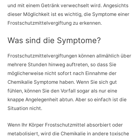
und mit einem Getränk verwechselt wird. Angesichts
dieser Möglichkeit ist es wichtig, die Symptome einer
Frostschutzmittelvergiftung zu erkennen.
Was sind die Symptome?
Frostschutzmittelvergiftungen können allmählich über
mehrere Stunden hinweg auftreten, so dass Sie
möglicherweise nicht sofort nach Einnahme der
Chemikalie Symptome haben. Wenn Sie sich gut
fühlen, können Sie den Vorfall sogar als nur eine
knappe Angelegenheit abtun. Aber so einfach ist die
Situation nicht.
Wenn Ihr Körper Frostschutzmittel absorbiert oder
metabolisiert, wird die Chemikalie in andere toxische