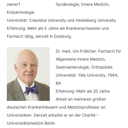
Gynäkologie, Innere Medizin,
Endokrinologie
Universität: Columbia University und Heidelberg University
Erfahrung: Mehr als 5 Jahre als Krankenschwester und
Facharzt tätig, derzeit in Duisburg.
Dr. med.
Urs Frölicher: Facharzt für
Allgemeine Innere Medizin,
Gastroenterologie, Orthopädie.
Universität: Yale University, 1964,
BA
Erfahrung: Mehr als 20 Jahre
Arbeit an mehreren großen
deutschen Krankenhäusern und Medizinprofessor an
Universitäten. Derzeit arbeitet er an der Charité –
Universitätsmedizin Berlin.