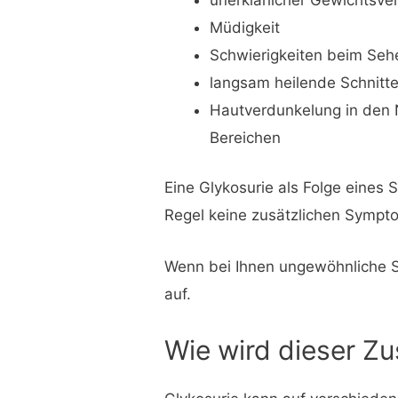
Müdigkeit
Schwierigkeiten beim Seh
langsam heilende Schnitt
Hautverdunkelung in den 
Bereichen
Eine Glykosurie als Folge eines
Regel keine zusätzlichen Sympt
Wenn bei Ihnen ungewöhnliche S
auf.
Wie wird dieser Zu