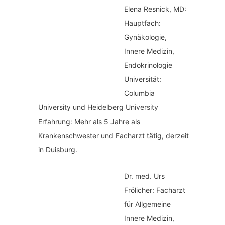
Elena Resnick, MD:
Hauptfach:
Gynäkologie,
Innere Medizin,
Endokrinologie
Universität:
Columbia
University und Heidelberg University
Erfahrung: Mehr als 5 Jahre als
Krankenschwester und Facharzt tätig, derzeit
in Duisburg.
Dr. med.
Urs
Frölicher: Facharzt
für Allgemeine
Innere Medizin,