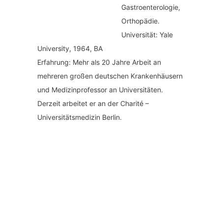
Gastroenterologie,
Orthopädie.
Universität: Yale
University, 1964, BA
Erfahrung: Mehr als 20 Jahre Arbeit an
mehreren großen deutschen Krankenhäusern
und Medizinprofessor an Universitäten.
Derzeit arbeitet er an der Charité –
Universitätsmedizin Berlin.