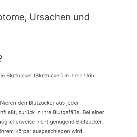
mptome, Ursachen und
?
e Blutzucker (Blutzucker) in Ihren Urin
Nieren den Blutzucker aus jeder
hfließt, zurück in Ihre Blutgefäße. Bei einer
möglicherweise nicht genügend Blutzucker
s Ihrem Körper ausgeschieden wird.