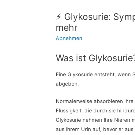
⚡ Glykosurie: Sy
mehr
Abnehmen
Was ist Glykosurie
Eine Glykosurie entsteht, wenn Si
abgeben.
Normalerweise absorbieren Ihre 
Flüssigkeit, die durch sie hindurc
Glykosurie nehmen Ihre Nieren 
aus Ihrem Urin auf, bevor er au