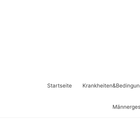
Startseite
Krankheiten&Bedingu
Männerges