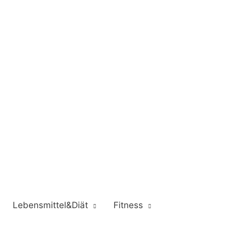
Lebensmittel&Diät
Fitness