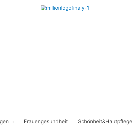
ngen
Frauengesundheit
Schönheit&Hautpflege