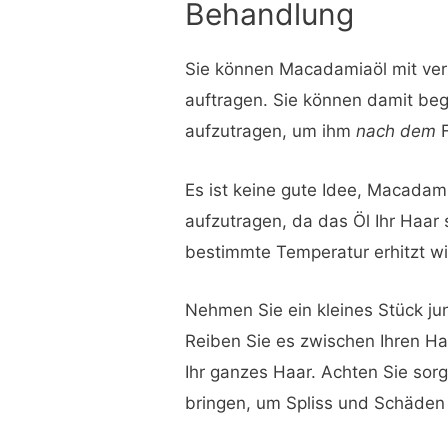
Behandlung
Sie können Macadamiaöl mit ver
auftragen. Sie können damit beg
aufzutragen, um ihm
nach dem
F
Es ist keine gute Idee, Macadam
aufzutragen, da das Öl Ihr Haar
bestimmte Temperatur erhitzt wi
Nehmen Sie ein kleines Stück ju
Reiben Sie es zwischen Ihren Ha
Ihr ganzes Haar. Achten Sie sorg
bringen, um Spliss und Schäden 