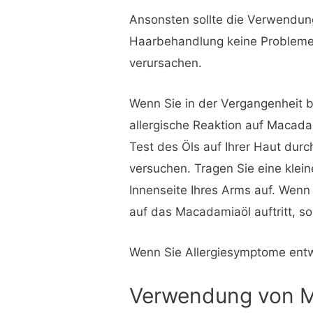
Ansonsten sollte die Verwendun
Haarbehandlung keine Probleme 
verursachen.
Wenn Sie in der Vergangenheit be
allergische Reaktion auf Macada
Test des Öls auf Ihrer Haut dur
versuchen. Tragen Sie eine klein
Innenseite Ihres Arms auf. Wenn
auf das Macadamiaöl auftritt, so
Wenn Sie Allergiesymptome entwi
Verwendung von M