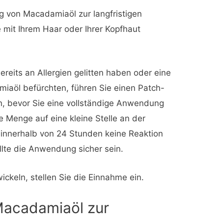
g von Macadamiaöl zur langfristigen
mit Ihrem Haar oder Ihrer Kopfhaut
reits an Allergien gelitten haben oder eine
miaöl befürchten, führen Sie einen Patch-
ch, bevor Sie eine vollständige Anwendung
e Menge auf eine kleine Stelle an der
 innerhalb von 24 Stunden keine Reaktion
llte die Anwendung sicher sein.
ckeln, stellen Sie die Einnahme ein.
acadamiaöl zur