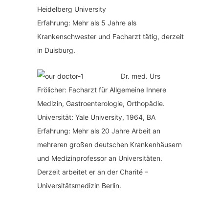
Heidelberg University
Erfahrung: Mehr als 5 Jahre als
Krankenschwester und Facharzt tätig, derzeit
in Duisburg.
Dr. med.
Urs
Frölicher: Facharzt für Allgemeine Innere
Medizin, Gastroenterologie, Orthopädie.
Universität: Yale University, 1964, BA
Erfahrung: Mehr als 20 Jahre Arbeit an
mehreren großen deutschen Krankenhäusern
und Medizinprofessor an Universitäten.
Derzeit arbeitet er an der Charité –
Universitätsmedizin Berlin.