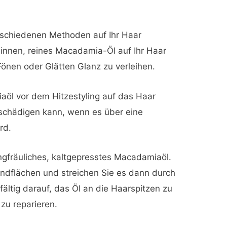
schiedenen Methoden auf Ihr Haar
innen, reines Macadamia-Öl auf Ihr Haar
önen oder Glätten Glanz zu verleihen.
iaöl vor dem Hitzestyling auf das Haar
 schädigen kann, wenn es über eine
rd.
ngfräuliches, kaltgepresstes Macadamiaöl.
ndflächen und streichen Sie es dann durch
fältig darauf, das Öl an die Haarspitzen zu
zu reparieren.