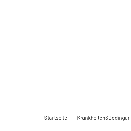
Startseite
Krankheiten&Bedingu