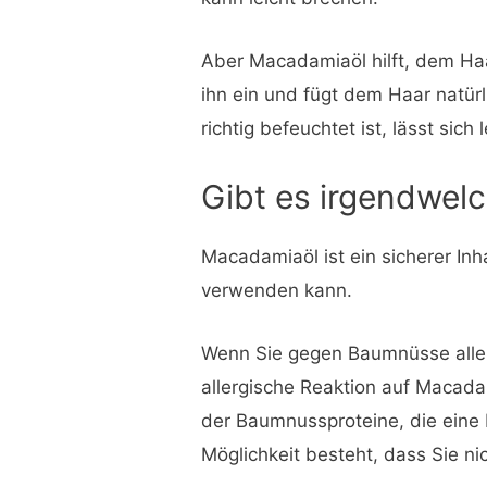
Aber Macadamiaöl hilft, dem Haa
ihn ein und fügt dem Haar natürl
richtig befeuchtet ist, lässt sich
Gibt es irgendwelc
Macadamiaöl ist ein sicherer Inha
verwenden kann.
Wenn Sie gegen Baumnüsse allerg
allergische Reaktion auf Macada
der Baumnussproteine, die eine 
Möglichkeit besteht, dass Sie ni