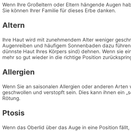
Wenn Ihre Großeltern oder Eltern hängende Augen hab
Sie können Ihrer Familie für dieses Erbe danken.
Altern
Ihre Haut wird mit zunehmendem Alter weniger geschm
Augenreiben und häufigem Sonnenbaden dazu führen, da
dünnste Haut Ihres Körpers sind) dehnen. Wenn sie ei
mehr so gut wieder in die richtige Position zurücksprin
Allergien
Wenn Sie an saisonalen Allergien oder anderen Arten v
geschwollen und verstopft sein. Dies kann ihnen ein 
Rötung.
Ptosis
Wenn das Oberlid über das Auge in eine Position fällt, 