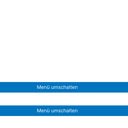
Menü umschalten
Menü umschalten