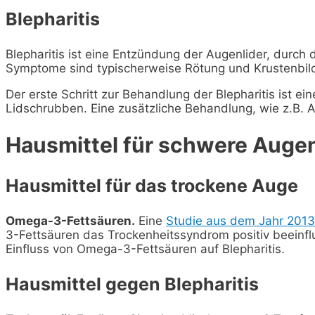
Blepharitis
Blepharitis ist eine Entzündung der Augenlider, durch
Symptome sind typischerweise Rötung und Krustenbi
Der erste Schritt zur Behandlung der Blepharitis ist
Lidschrubben. Eine zusätzliche Behandlung, wie z.B. 
Hausmittel für schwere Augen
Hausmittel für das trockene Auge
Omega-3-Fettsäuren.
Eine
Studie aus dem Jahr 2013
3-Fettsäuren das Trockenheitssyndrom positiv beeinfl
Einfluss von Omega-3-Fettsäuren auf Blepharitis.
Hausmittel gegen Blepharitis