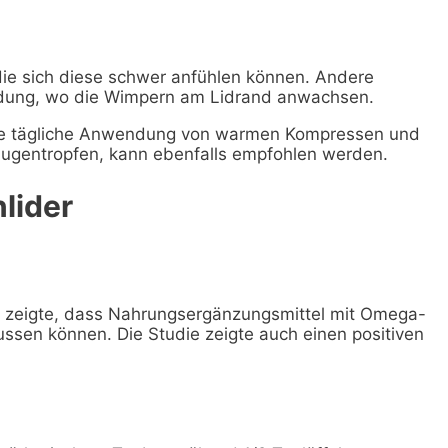
 die sich diese schwer anfühlen können. Andere
ldung, wo die Wimpern am Lidrand anwachsen.
 eine tägliche Anwendung von warmen Kompressen und
Augentropfen, kann ebenfalls empfohlen werden.
lider
zeigte, dass Nahrungsergänzungsmittel mit Omega-
ussen können. Die Studie zeigte auch einen positiven