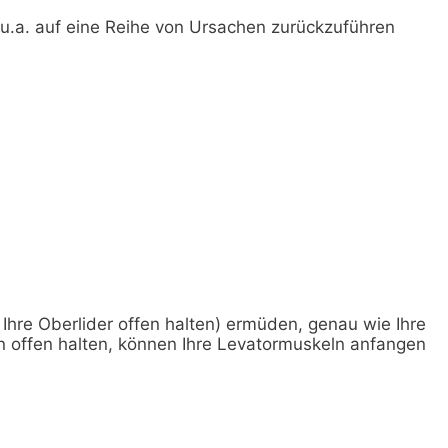
 u.a. auf eine Reihe von Ursachen zurückzuführen
Ihre Oberlider offen halten) ermüden, genau wie Ihre
 offen halten, können Ihre Levatormuskeln anfangen