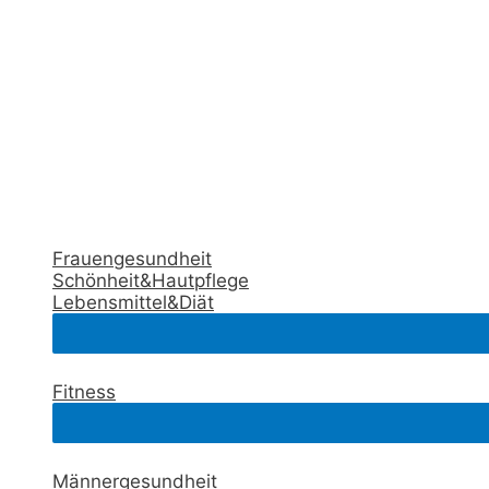
Frauengesundheit
Schönheit&Hautpflege
Lebensmittel&Diät
Fitness
Männergesundheit