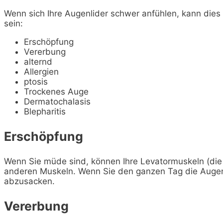
Wenn sich Ihre Augenlider schwer anfühlen, kann dies
sein:
Erschöpfung
Vererbung
alternd
Allergien
ptosis
Trockenes Auge
Dermatochalasis
Blepharitis
Erschöpfung
Wenn Sie müde sind, können Ihre Levatormuskeln (die 
anderen Muskeln. Wenn Sie den ganzen Tag die Augen
abzusacken.
Vererbung