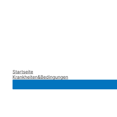
Startseite
Krankheiten&Bedingungen