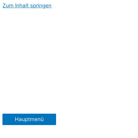
Zum Inhalt springen
Hauptmenü