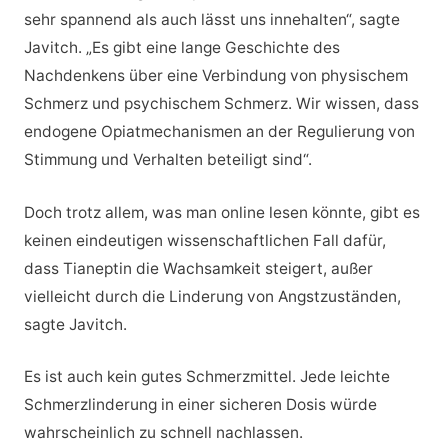
sehr spannend als auch lässt uns innehalten“, sagte
Javitch. „Es gibt eine lange Geschichte des
Nachdenkens über eine Verbindung von physischem
Schmerz und psychischem Schmerz. Wir wissen, dass
endogene Opiatmechanismen an der Regulierung von
Stimmung und Verhalten beteiligt sind“.
Doch trotz allem, was man online lesen könnte, gibt es
keinen eindeutigen wissenschaftlichen Fall dafür,
dass Tianeptin die Wachsamkeit steigert, außer
vielleicht durch die Linderung von Angstzuständen,
sagte Javitch.
Es ist auch kein gutes Schmerzmittel. Jede leichte
Schmerzlinderung in einer sicheren Dosis würde
wahrscheinlich zu schnell nachlassen.