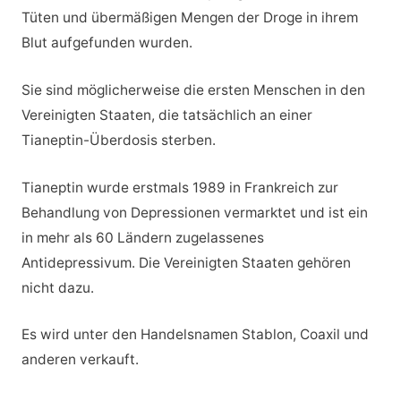
Tüten und übermäßigen Mengen der Droge in ihrem
Blut aufgefunden wurden.
Sie sind möglicherweise die ersten Menschen in den
Vereinigten Staaten, die tatsächlich an einer
Tianeptin-Überdosis sterben.
Tianeptin wurde erstmals 1989 in Frankreich zur
Behandlung von Depressionen vermarktet und ist ein
in mehr als 60 Ländern zugelassenes
Antidepressivum. Die Vereinigten Staaten gehören
nicht dazu.
Es wird unter den Handelsnamen Stablon, Coaxil und
anderen verkauft.