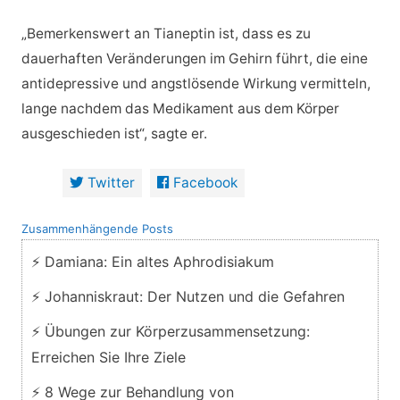
„Bemerkenswert an Tianeptin ist, dass es zu
dauerhaften Veränderungen im Gehirn führt, die eine
antidepressive und angstlösende Wirkung vermitteln,
lange nachdem das Medikament aus dem Körper
ausgeschieden ist“, sagte er.
Twitter
Facebook
Zusammenhängende Posts
⚡ Damiana: Ein altes Aphrodisiakum
⚡ Johanniskraut: Der Nutzen und die Gefahren
⚡ Übungen zur Körperzusammensetzung:
Erreichen Sie Ihre Ziele
⚡ 8 Wege zur Behandlung von