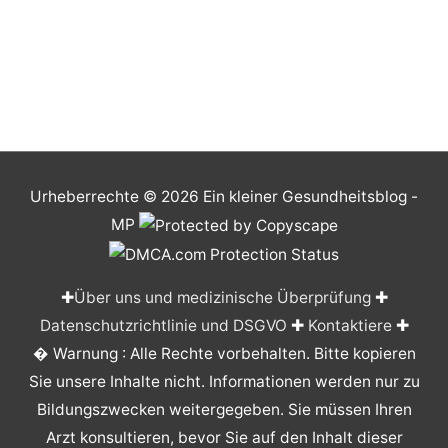
Urheberrechte © 2026
Ein kleiner Gesundheitsblog
-
MP
✚
Über uns und medizinische Überprüfung
✚
Datenschutzrichtlinie und DSGVO
✚
Kontaktiere
✚
� Warnung : Alle Rechte vorbehalten. Bitte kopieren
Sie unsere Inhalte nicht. Informationen werden nur zu
Bildungszwecken weitergegeben. Sie müssen Ihren
Arzt konsultieren, bevor Sie auf den Inhalt dieser