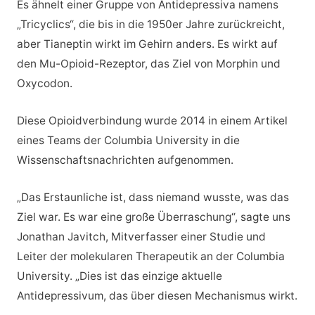
Es ähnelt einer Gruppe von Antidepressiva namens
„Tricyclics“, die bis in die 1950er Jahre zurückreicht,
aber Tianeptin wirkt im Gehirn anders. Es wirkt auf
den Mu-Opioid-Rezeptor, das Ziel von Morphin und
Oxycodon.
Diese Opioidverbindung wurde 2014 in einem Artikel
eines Teams der Columbia University in die
Wissenschaftsnachrichten aufgenommen.
„Das Erstaunliche ist, dass niemand wusste, was das
Ziel war. Es war eine große Überraschung“, sagte uns
Jonathan Javitch, Mitverfasser einer Studie und
Leiter der molekularen Therapeutik an der Columbia
University. „Dies ist das einzige aktuelle
Antidepressivum, das über diesen Mechanismus wirkt.