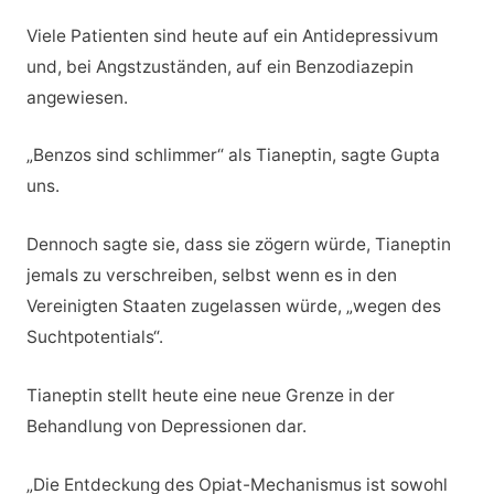
Viele Patienten sind heute auf ein Antidepressivum
und, bei Angstzuständen, auf ein Benzodiazepin
angewiesen.
„Benzos sind schlimmer“ als Tianeptin, sagte Gupta
uns.
Dennoch sagte sie, dass sie zögern würde, Tianeptin
jemals zu verschreiben, selbst wenn es in den
Vereinigten Staaten zugelassen würde, „wegen des
Suchtpotentials“.
Tianeptin stellt heute eine neue Grenze in der
Behandlung von Depressionen dar.
„Die Entdeckung des Opiat-Mechanismus ist sowohl