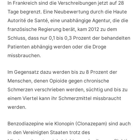
In Frankreich sind die Verschreibungen jetzt auf 28
Tage begrenzt. Eine Neubewertung durch die Haute
Autorité de Santé, eine unabhängige Agentur, die die
französische Regierung berät, kam 2012 zu dem
Schluss, dass nur 0,1 bis 0,3 Prozent der behandelten
Patienten abhängig werden oder die Droge
missbrauchen.
Im Gegensatz dazu werden bis zu 8 Prozent der
Menschen, denen Opioide gegen chronische
Schmerzen verschrieben werden, süchtig und bis zu
einem Viertel kann ihr Schmerzmittel missbraucht
werden.
Benzodiazepine wie Klonopin (Clonazepam) sind auch
in den Vereinigten Staaten trotz des