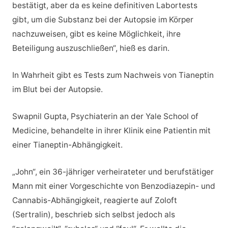
bestätigt, aber da es keine definitiven Labortests
gibt, um die Substanz bei der Autopsie im Körper
nachzuweisen, gibt es keine Möglichkeit, ihre
Beteiligung auszuschließen“, hieß es darin.
In Wahrheit gibt es Tests zum Nachweis von Tianeptin
im Blut bei der Autopsie.
Swapnil Gupta, Psychiaterin an der Yale School of
Medicine, behandelte in ihrer Klinik eine Patientin mit
einer Tianeptin-Abhängigkeit.
„John“, ein 36-jähriger verheirateter und berufstätiger
Mann mit einer Vorgeschichte von Benzodiazepin- und
Cannabis-Abhängigkeit, reagierte auf Zoloft
(Sertralin), beschrieb sich selbst jedoch als