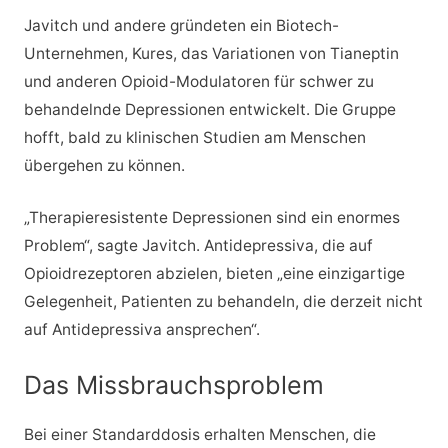
Javitch und andere gründeten ein Biotech-
Unternehmen, Kures, das Variationen von Tianeptin
und anderen Opioid-Modulatoren für schwer zu
behandelnde Depressionen entwickelt. Die Gruppe
hofft, bald zu klinischen Studien am Menschen
übergehen zu können.
„Therapieresistente Depressionen sind ein enormes
Problem“, sagte Javitch. Antidepressiva, die auf
Opioidrezeptoren abzielen, bieten „eine einzigartige
Gelegenheit, Patienten zu behandeln, die derzeit nicht
auf Antidepressiva ansprechen“.
Das Missbrauchsproblem
Bei einer Standarddosis erhalten Menschen, die