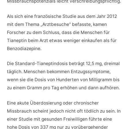
Missbrauchspotenzials leicht verschreibungspflichtig.
Als sich eine französische Studie aus dem Jahr 2012
mit dem Thema „Arztbesuche“ befasste, kamen
Forscher zu dem Schluss, dass die Menschen für
Tianeptin beim Arzt etwas weniger einkaufen als für
Benzodiazepine.
Die Standard-Tianeptindosis beträgt 12,5 mg, dreimal
täglich. Menschen bekommen Entzugssymptome,
wenn sie die Dosis von Hunderten von Milligramm bis
zu einem Gramm pro Tag erhöhen und dann aufhören.
Eine akute Überdosierung oder chronischer
Missbrauch scheint jedoch nicht oft tödlich zu sein. In
einer Studie mit gesunden Freiwilligen führte eine
hohe Dosis von 337 mg nur zu vorübergehender