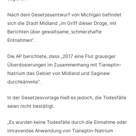
Nach dem Gesetzesentwurf von Michigan befindet
sich die Stadt Midland „im Griff dieser Droge, mit
Berichten über gewaltsame, schmerzhafte
Entnahmen“.
Die AP berichtete, dass „2017 eine Flut grausiger
Überdosierungen im Zusammenhang mit Tianeptin-
Natrium das Gebiet von Midland und Saginaw
durchkämmte“.
In der Gesetzesvorlage hieß es jedoch, die Todesfälle
seien nicht bestätigt.
„Es wurden keine Todesfälle durch die Einnahme oder
intravenöse Anwendung von Tianeptin-Natrium