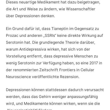
Dieses neuartige Medikament hat dazu beigetragen,
die Art und Weise zu ändern, wie Wissenschaftler
über Depressionen denken.
Ein Grund dafür ist, dass Tianeptin im Gegensatz zu
Prozac und anderen „SSRIs“ keine direkte Wirkung auf
Serotonin hat. Die grundlegende Theorie darüber,
warum Antidepressiva wirken, hat sich von der
Vorstellung entfernt, dass depressive Menschen zu
wenig Serotonin zur Verfügung haben, so eine 2017 in
der renommierten Zeitschrift Frontiers in Cellular
Neuroscience veröffentlichte Rezension.
Depressionen können stattdessen dadurch verursacht
werden, dass das Gehirn weniger anpassungsfähig
wird, und Medikamente können wirken, wenn sie die