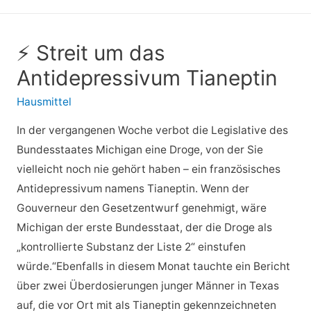
⚡ Streit um das
Antidepressivum Tianeptin
Hausmittel
In der vergangenen Woche verbot die Legislative des
Bundesstaates Michigan eine Droge, von der Sie
vielleicht noch nie gehört haben – ein französisches
Antidepressivum namens Tianeptin. Wenn der
Gouverneur den Gesetzentwurf genehmigt, wäre
Michigan der erste Bundesstaat, der die Droge als
„kontrollierte Substanz der Liste 2“ einstufen
würde.“Ebenfalls in diesem Monat tauchte ein Bericht
über zwei Überdosierungen junger Männer in Texas
auf, die vor Ort mit als Tianeptin gekennzeichneten