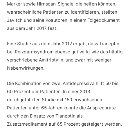
Marker sowie Hirnscan-Signale, die helfen könnten,
wahrscheinliche Patienten zu identifizieren, stellten
Javitch und seine Koautoren in einem Folgedokument
aus dem Jahr 2017 fest.
Eine Studie aus dem Jahr 2012 ergab, dass Tianeptin
bei Reizdarmsyndrom ebenso gut wirkt wie das häufig
verschriebene Amitriptylin, und zwar mit weniger
Nebenwirkungen.
Die Kombination von zwei Antidepressiva hilft 50 bis
60 Prozent der Patienten. In einer 2013
durchgeführten Studie mit 150 erwachsenen
Patienten unter 65 Jahren konnte die Ansprechrate
durch den Einsatz von Tianeptin als
Zusatzmedikament auf 65 Prozent gesteigert werden.