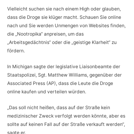
Vielleicht suchen sie nach einem High oder glauben,
dass die Droge sie klüger macht. Schauen Sie online
nach und Sie werden Unmengen von Websites finden,
die „Nootropika“ anpreisen, um das
„Arbeitsgedächtnis“ oder die „geistige Klarheit“ zu
fördern.
In Michigan sagte der legislative Liaisonbeamte der
Staatspolizei, Sgt. Matthew Williams, gegenüber der
Associated Press (AP), dass die Leute die Droge
online kaufen und verteilen würden.
„Das soll nicht heißen, dass auf der Straße kein
medizinischer Zweck verfolgt werden könnte, aber es
sollte auf keinen Fall auf der Straße verkauft werden“,
sagte er.