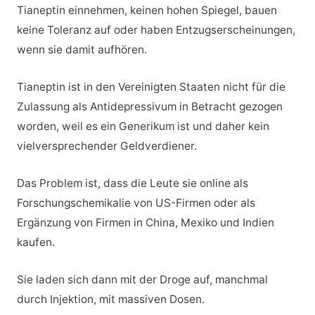
Tianeptin einnehmen, keinen hohen Spiegel, bauen
keine Toleranz auf oder haben Entzugserscheinungen,
wenn sie damit aufhören.
Tianeptin ist in den Vereinigten Staaten nicht für die
Zulassung als Antidepressivum in Betracht gezogen
worden, weil es ein Generikum ist und daher kein
vielversprechender Geldverdiener.
Das Problem ist, dass die Leute sie online als
Forschungschemikalie von US-Firmen oder als
Ergänzung von Firmen in China, Mexiko und Indien
kaufen.
Sie laden sich dann mit der Droge auf, manchmal
durch Injektion, mit massiven Dosen.