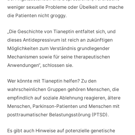
weniger sexuelle Probleme oder Übelkeit und mache
die Patienten nicht groggy.
„Die Geschichte von Tianeptin entfaltet sich, und
dieses Antidepressivum ist reich an zukünftigen
Möglichkeiten zum Verständnis grundlegender
Mechanismen sowie für seine therapeutischen
Anwendungen“, schlossen sie.
Wer könnte mit Tianeptin helfen? Zu den
wahrscheinlichen Gruppen gehören Menschen, die
empfindlich auf soziale Ablehnung reagieren, ältere
Menschen, Parkinson-Patienten und Menschen mit
posttraumatischer Belastungsstörung (PTSD).
Es gibt auch Hinweise auf potenzielle genetische