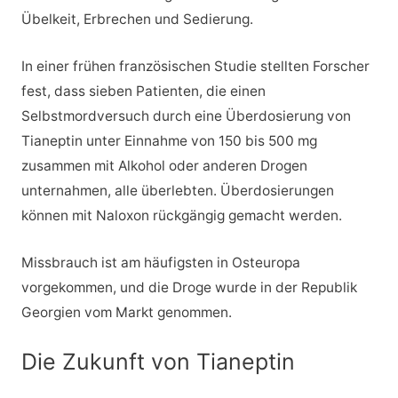
Übelkeit, Erbrechen und Sedierung.
In einer frühen französischen Studie stellten Forscher
fest, dass sieben Patienten, die einen
Selbstmordversuch durch eine Überdosierung von
Tianeptin unter Einnahme von 150 bis 500 mg
zusammen mit Alkohol oder anderen Drogen
unternahmen, alle überlebten. Überdosierungen
können mit Naloxon rückgängig gemacht werden.
Missbrauch ist am häufigsten in Osteuropa
vorgekommen, und die Droge wurde in der Republik
Georgien vom Markt genommen.
Die Zukunft von Tianeptin