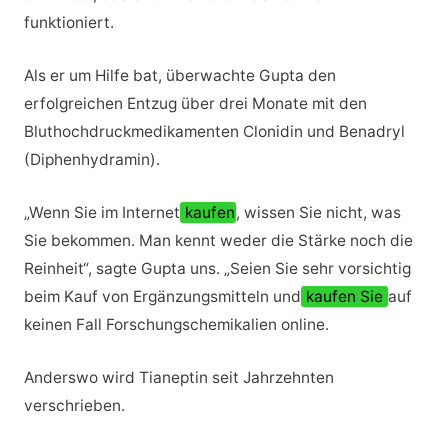
funktioniert.
Als er um Hilfe bat, überwachte Gupta den
erfolgreichen Entzug über drei Monate mit den
Bluthochdruckmedikamenten Clonidin und Benadryl
(Diphenhydramin).
„Wenn Sie im Internet
kaufen
, wissen Sie nicht, was
Sie bekommen. Man kennt weder die Stärke noch die
Reinheit“, sagte Gupta uns. „Seien Sie sehr vorsichtig
beim Kauf von Ergänzungsmitteln und
kaufen Sie
auf
keinen Fall Forschungschemikalien online.
Anderswo wird Tianeptin seit Jahrzehnten
verschrieben.