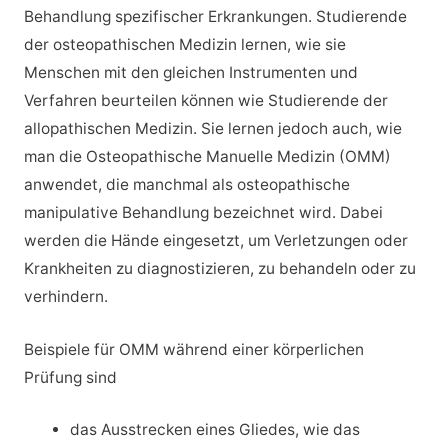
Behandlung spezifischer Erkrankungen. Studierende
der osteopathischen Medizin lernen, wie sie
Menschen mit den gleichen Instrumenten und
Verfahren beurteilen können wie Studierende der
allopathischen Medizin. Sie lernen jedoch auch, wie
man die Osteopathische Manuelle Medizin (OMM)
anwendet, die manchmal als osteopathische
manipulative Behandlung bezeichnet wird. Dabei
werden die Hände eingesetzt, um Verletzungen oder
Krankheiten zu diagnostizieren, zu behandeln oder zu
verhindern.
Beispiele für OMM während einer körperlichen
Prüfung sind
das Ausstrecken eines Gliedes, wie das