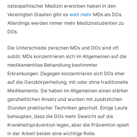
osteopathischer Medizin erworben haben In den
Vereinigten Staaten gibt es
weit mehr
MDs als DOs.
Allerdings werden immer mehr Medizinstudenten zu
DOs.
Die Unterschiede zwischen MDs und DOs sind oft
subtil. MDs konzentrieren sich im Allgemeinen auf die
medikamentöse Behandlung bestimmter
Erkrankungen. Dagegen konzentrieren sich DOs eher
auf die Ganzkörperheilung, mit oder ohne traditionelle
Medikamente. Sie haben im Allgemeinen einen stärker
ganzheitlichen Ansatz und wurden mit zusätzlichen
Stunden praktischer Techniken geschult. Einige Leute
behaupten, dass die DOs mehr Gewicht auf die
Krankheitsprävention legen, aber die Prävention spielt
in der Arbeit beider eine wichtige Rolle.