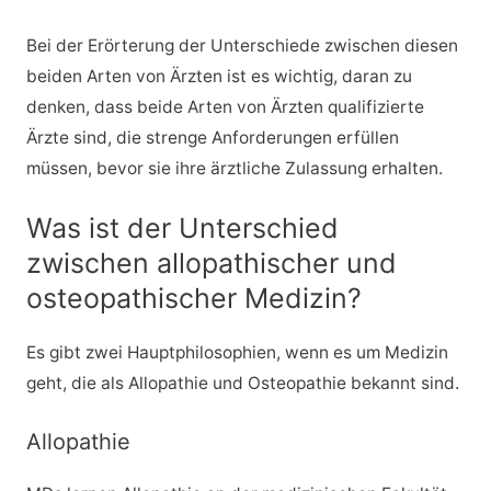
Bei der Erörterung der Unterschiede zwischen diesen
beiden Arten von Ärzten ist es wichtig, daran zu
denken, dass beide Arten von Ärzten qualifizierte
Ärzte sind, die strenge Anforderungen erfüllen
müssen, bevor sie ihre ärztliche Zulassung erhalten.
Was ist der Unterschied
zwischen allopathischer und
osteopathischer Medizin?
Es gibt zwei Hauptphilosophien, wenn es um Medizin
geht, die als Allopathie und Osteopathie bekannt sind.
Allopathie