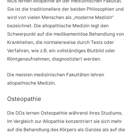
MDs lernen Allopathie an der medizinischen Fakultät.
Sie ist die traditionellere der beiden Philosophien und
wird von vielen Menschen als „moderne Medizin“
bezeichnet. Die allopathische Medizin legt den
Schwerpunkt auf die medikamentöse Behandlung von
Krankheiten, die normalerweise durch Tests oder
Verfahren, wie z.B. ein vollständiges Blutbild oder
Röntgenaufnahmen, diagnostiziert werden.
Die meisten medizinischen Fakultäten lehren
allopathische Medizin.
Osteopathie
Die DOs lernen Osteopathie während ihres Studiums.
Im Vergleich zur Allopathie konzentriert sie sich mehr
auf die Behandlung des Körpers als Ganzes als auf die