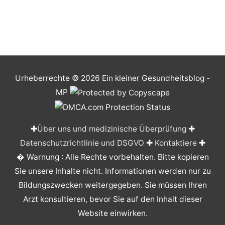
Urheberrechte © 2026
Ein kleiner Gesundheitsblog
-
MP
✚
Über uns und medizinische Überprüfung
✚
Datenschutzrichtlinie und DSGVO
✚
Kontaktiere
✚
� Warnung : Alle Rechte vorbehalten. Bitte kopieren
Sie unsere Inhalte nicht. Informationen werden nur zu
Bildungszwecken weitergegeben. Sie müssen Ihren
Arzt konsultieren, bevor Sie auf den Inhalt dieser
Website einwirken.