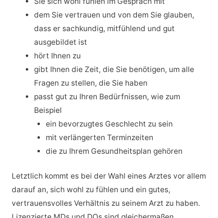
Sie sich wohl fühlen im Gespräch mit
dem Sie vertrauen und von dem Sie glauben,
dass er sachkundig, mitfühlend und gut
ausgebildet ist
hört Ihnen zu
gibt Ihnen die Zeit, die Sie benötigen, um alle
Fragen zu stellen, die Sie haben
passt gut zu Ihren Bedürfnissen, wie zum
Beispiel
ein bevorzugtes Geschlecht zu sein
mit verlängerten Terminzeiten
die zu Ihrem Gesundheitsplan gehören
Letztlich kommt es bei der Wahl eines Arztes vor allem
darauf an, sich wohl zu fühlen und ein gutes,
vertrauensvolles Verhältnis zu seinem Arzt zu haben.
Lizenzierte MDs und DOs sind gleichermaßen