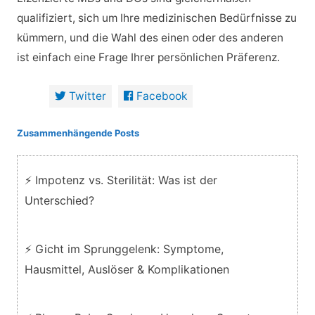
qualifiziert, sich um Ihre medizinischen Bedürfnisse zu
kümmern, und die Wahl des einen oder des anderen
ist einfach eine Frage Ihrer persönlichen Präferenz.
Twitter
Facebook
Zusammenhängende Posts
⚡ Impotenz vs. Sterilität: Was ist der
Unterschied?
⚡ Gicht im Sprunggelenk: Symptome,
Hausmittel, Auslöser & Komplikationen