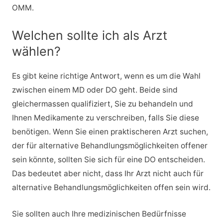
OMM.
Welchen sollte ich als Arzt
wählen?
Es gibt keine richtige Antwort, wenn es um die Wahl
zwischen einem MD oder DO geht. Beide sind
gleichermassen qualifiziert, Sie zu behandeln und
Ihnen Medikamente zu verschreiben, falls Sie diese
benötigen. Wenn Sie einen praktischeren Arzt suchen,
der für alternative Behandlungsmöglichkeiten offener
sein könnte, sollten Sie sich für eine DO entscheiden.
Das bedeutet aber nicht, dass Ihr Arzt nicht auch für
alternative Behandlungsmöglichkeiten offen sein wird.
Sie sollten auch Ihre medizinischen Bedürfnisse