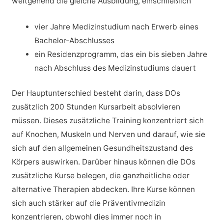
weitgehend die gleiche Ausbildung, einschließlich
vier Jahre Medizinstudium nach Erwerb eines
Bachelor-Abschlusses
ein Residenzprogramm, das ein bis sieben Jahre
nach Abschluss des Medizinstudiums dauert
Der Hauptunterschied besteht darin, dass DOs
zusätzlich 200 Stunden Kursarbeit absolvieren
müssen. Dieses zusätzliche Training konzentriert sich
auf Knochen, Muskeln und Nerven und darauf, wie sie
sich auf den allgemeinen Gesundheitszustand des
Körpers auswirken. Darüber hinaus können die DOs
zusätzliche Kurse belegen, die ganzheitliche oder
alternative Therapien abdecken. Ihre Kurse können
sich auch stärker auf die Präventivmedizin
konzentrieren, obwohl dies immer noch in