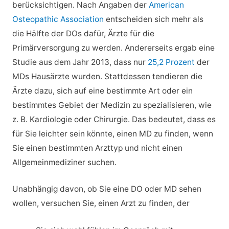
berücksichtigen. Nach Angaben der
American
Osteopathic Association
entscheiden sich mehr als
die Hälfte der DOs dafür, Ärzte für die
Primärversorgung zu werden. Andererseits ergab eine
Studie aus dem Jahr 2013, dass nur
25,2 Prozent
der
MDs Hausärzte wurden. Stattdessen tendieren die
Ärzte dazu, sich auf eine bestimmte Art oder ein
bestimmtes Gebiet der Medizin zu spezialisieren, wie
z. B. Kardiologie oder Chirurgie. Das bedeutet, dass es
für Sie leichter sein könnte, einen MD zu finden, wenn
Sie einen bestimmten Arzttyp und nicht einen
Allgemeinmediziner suchen.
Unabhängig davon, ob Sie eine DO oder MD sehen
wollen, versuchen Sie, einen Arzt zu finden, der