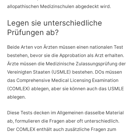
allopathischen Medizinschulen abgedeckt wird.
Legen sie unterschiedliche
Prüfungen ab?
Beide Arten von Ärzten müssen einen nationalen Test
bestehen, bevor sie die Approbation als Arzt erhalten.
Ärzte müssen die Medizinische Zulassungsprüfung der
Vereinigten Staaten (USMLE) bestehen. DOs müssen
das Comprehensive Medical Licensing Examination
(COMLEX) ablegen, aber sie können auch das USMLE
ablegen.
Diese Tests decken im Allgemeinen dasselbe Material
ab, formulieren die Fragen aber oft unterschiedlich.
Der COMLEX enthält auch zusätzliche Fragen zum