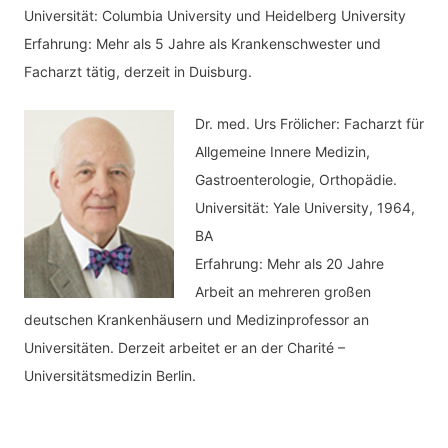
Universität: Columbia University und Heidelberg University
Erfahrung: Mehr als 5 Jahre als Krankenschwester und
Facharzt tätig, derzeit in Duisburg.
Dr. med.
Urs Frölicher: Facharzt für
Allgemeine Innere Medizin,
Gastroenterologie, Orthopädie.
Universität: Yale University, 1964,
BA
Erfahrung: Mehr als 20 Jahre
Arbeit an mehreren großen
deutschen Krankenhäusern und Medizinprofessor an
Universitäten. Derzeit arbeitet er an der Charité –
Universitätsmedizin Berlin.