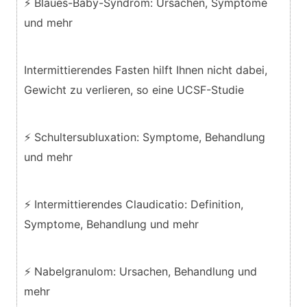
⚡ Blaues-Baby-Syndrom: Ursachen, Symptome
und mehr
Intermittierendes Fasten hilft Ihnen nicht dabei,
Gewicht zu verlieren, so eine UCSF-Studie
⚡ Schultersubluxation: Symptome, Behandlung
und mehr
⚡ Intermittierendes Claudicatio: Definition,
Symptome, Behandlung und mehr
⚡ Nabelgranulom: Ursachen, Behandlung und
mehr