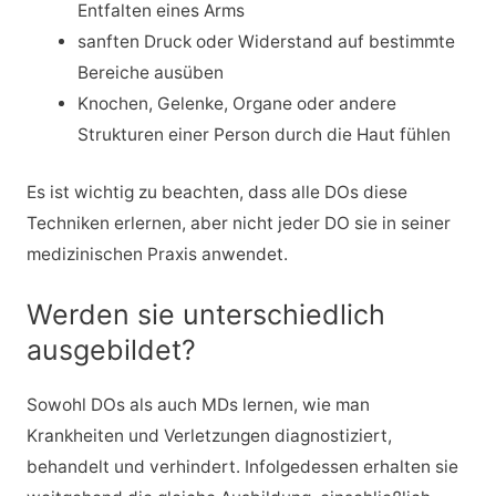
Entfalten eines Arms
sanften Druck oder Widerstand auf bestimmte
Bereiche ausüben
Knochen, Gelenke, Organe oder andere
Strukturen einer Person durch die Haut fühlen
Es ist wichtig zu beachten, dass alle DOs diese
Techniken erlernen, aber nicht jeder DO sie in seiner
medizinischen Praxis anwendet.
Werden sie unterschiedlich
ausgebildet?
Sowohl DOs als auch MDs lernen, wie man
Krankheiten und Verletzungen diagnostiziert,
behandelt und verhindert. Infolgedessen erhalten sie