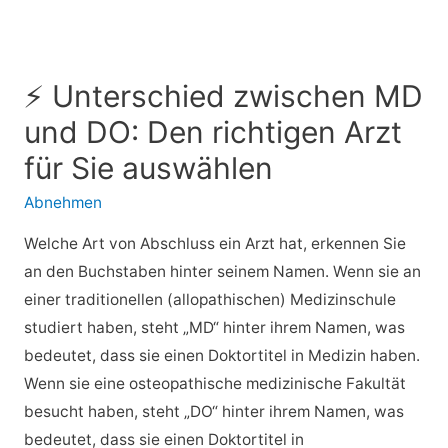
⚡ Unterschied zwischen MD
und DO: Den richtigen Arzt
für Sie auswählen
Abnehmen
Welche Art von Abschluss ein Arzt hat, erkennen Sie
an den Buchstaben hinter seinem Namen. Wenn sie an
einer traditionellen (allopathischen) Medizinschule
studiert haben, steht „MD“ hinter ihrem Namen, was
bedeutet, dass sie einen Doktortitel in Medizin haben.
Wenn sie eine osteopathische medizinische Fakultät
besucht haben, steht „DO“ hinter ihrem Namen, was
bedeutet, dass sie einen Doktortitel in