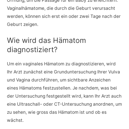
Öffnung, um die Passage für ein Baby zu erleichtern.
Vaginalhämatome, die durch die Geburt verursacht
werden, können sich erst ein oder zwei Tage nach der
Geburt zeigen.
Wie wird das Hämatom
diagnostiziert?
Um ein vaginales Hämatom zu diagnostizieren, wird
Ihr Arzt zunächst eine Grunduntersuchung Ihrer Vulva
und Vagina durchführen, um sichtbare Anzeichen
eines Hämatoms festzustellen. Je nachdem, was bei
der Untersuchung festgestellt wird, kann Ihr Arzt auch
eine Ultraschall- oder CT-Untersuchung anordnen, um
zu sehen, wie gross das Hämatom ist und ob es
wächst.