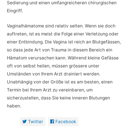
Sedierung und einen umfangreicheren chirurgischen
Eingriff.
Vaginalhämatome sind relativ selten. Wenn sie doch
auftreten, ist es meist die Folge einer Verletzung oder
einer Entbindung. Die Vagina ist reich an Blutgefässen,
so dass jede Art von Trauma in diesem Bereich ein
Hämatom verursachen kann. Während kleine Gefässe
oft von selbst heilen, müssen grössere unter
Umständen von Ihrem Arzt drainiert werden.
Unabhängig von der Größe ist es am besten, einen
Termin bei Ihrem Arzt zu vereinbaren, um
sicherzustellen, dass Sie keine inneren Blutungen
haben.
Twitter
Facebook