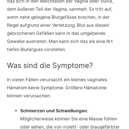
das sich in den Weichteilen der Vagina oder Vulva,
dem äußeren Teil der Vagina, sammelt. Es tritt auf,
wenn nahe gelegene Blutgefässe brechen, in der
Regel aufgrund einer Verletzung. Blut aus diesen
gebrochenen Gefäßen kann in das umgebende
Gewebe austreten. Man kann sich das als eine Art
tiefen Bluterguss vorstellen.
Was sind die Symptome?
In vielen Fällen verursacht ein kleines vaginales
Hämatom keine Symptome. Größere Hämatome
können verursachen:
Schmerzen und Schwellungen.
Möglicherweise können Sie eine Masse fühlen
oder sehen, die von violett- oder blaugefärbter