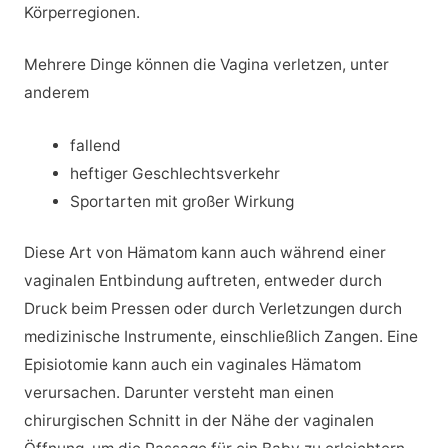
Körperregionen.
Mehrere Dinge können die Vagina verletzen, unter
anderem
fallend
heftiger Geschlechtsverkehr
Sportarten mit großer Wirkung
Diese Art von Hämatom kann auch während einer
vaginalen Entbindung auftreten, entweder durch
Druck beim Pressen oder durch Verletzungen durch
medizinische Instrumente, einschließlich Zangen. Eine
Episiotomie kann auch ein vaginales Hämatom
verursachen. Darunter versteht man einen
chirurgischen Schnitt in der Nähe der vaginalen