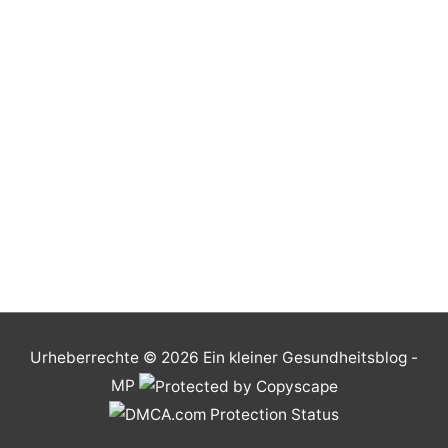
Urheberrechte © 2026
Ein kleiner Gesundheitsblog
-
MP