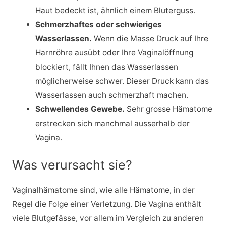
Haut bedeckt ist, ähnlich einem Bluterguss.
Schmerzhaftes oder schwieriges
Wasserlassen.
Wenn die Masse Druck auf Ihre
Harnröhre ausübt oder Ihre Vaginalöffnung
blockiert, fällt Ihnen das Wasserlassen
möglicherweise schwer. Dieser Druck kann das
Wasserlassen auch schmerzhaft machen.
Schwellendes Gewebe.
Sehr grosse Hämatome
erstrecken sich manchmal ausserhalb der
Vagina.
Was verursacht sie?
Vaginalhämatome sind, wie alle Hämatome, in der
Regel die Folge einer Verletzung. Die Vagina enthält
viele Blutgefässe, vor allem im Vergleich zu anderen