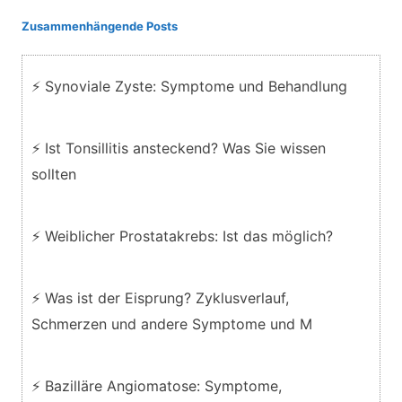
Zusammenhängende Posts
⚡ Synoviale Zyste: Symptome und Behandlung
⚡ Ist Tonsillitis ansteckend? Was Sie wissen
sollten
⚡ Weiblicher Prostatakrebs: Ist das möglich?
⚡ Was ist der Eisprung? Zyklusverlauf,
Schmerzen und andere Symptome und M
⚡ Bazilläre Angiomatose: Symptome,