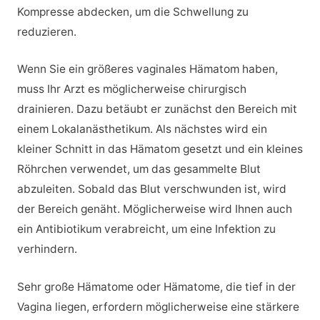
Kompresse abdecken, um die Schwellung zu
reduzieren.
Wenn Sie ein größeres vaginales Hämatom haben,
muss Ihr Arzt es möglicherweise chirurgisch
drainieren. Dazu betäubt er zunächst den Bereich mit
einem Lokalanästhetikum. Als nächstes wird ein
kleiner Schnitt in das Hämatom gesetzt und ein kleines
Röhrchen verwendet, um das gesammelte Blut
abzuleiten. Sobald das Blut verschwunden ist, wird
der Bereich genäht. Möglicherweise wird Ihnen auch
ein Antibiotikum verabreicht, um eine Infektion zu
verhindern.
Sehr große Hämatome oder Hämatome, die tief in der
Vagina liegen, erfordern möglicherweise eine stärkere