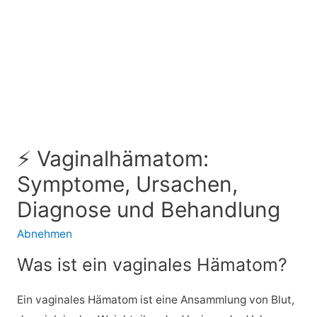
⚡ Vaginalhämatom:
Symptome, Ursachen,
Diagnose und Behandlung
Abnehmen
Was ist ein vaginales Hämatom?
Ein vaginales Hämatom ist eine Ansammlung von Blut,