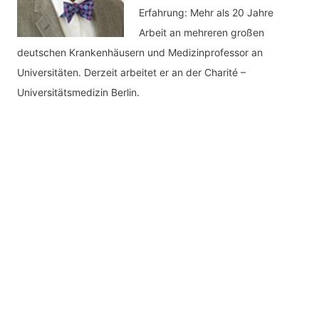
Erfahrung: Mehr als 20 Jahre
Arbeit an mehreren großen
deutschen Krankenhäusern und Medizinprofessor an
Universitäten. Derzeit arbeitet er an der Charité –
Universitätsmedizin Berlin.