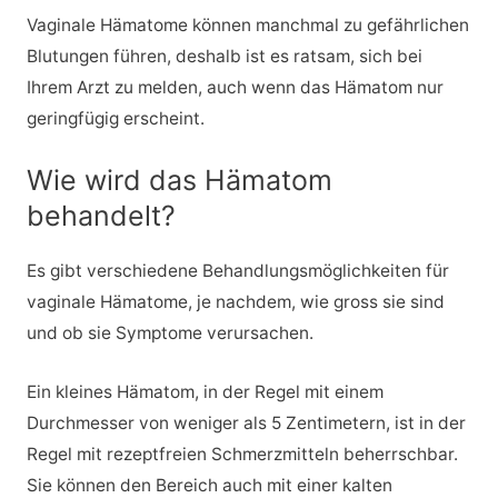
Vaginale Hämatome können manchmal zu gefährlichen
Blutungen führen, deshalb ist es ratsam, sich bei
Ihrem Arzt zu melden, auch wenn das Hämatom nur
geringfügig erscheint.
Wie wird das Hämatom
behandelt?
Es gibt verschiedene Behandlungsmöglichkeiten für
vaginale Hämatome, je nachdem, wie gross sie sind
und ob sie Symptome verursachen.
Ein kleines Hämatom, in der Regel mit einem
Durchmesser von weniger als 5 Zentimetern, ist in der
Regel mit rezeptfreien Schmerzmitteln beherrschbar.
Sie können den Bereich auch mit einer kalten