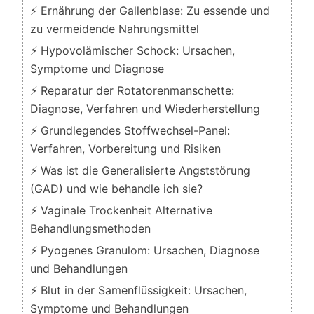
⚡ Ernährung der Gallenblase: Zu essende und
zu vermeidende Nahrungsmittel
⚡ Hypovolämischer Schock: Ursachen,
Symptome und Diagnose
⚡ Reparatur der Rotatorenmanschette:
Diagnose, Verfahren und Wiederherstellung
⚡ Grundlegendes Stoffwechsel-Panel:
Verfahren, Vorbereitung und Risiken
⚡ Was ist die Generalisierte Angststörung
(GAD) und wie behandle ich sie?
⚡ Vaginale Trockenheit Alternative
Behandlungsmethoden
⚡ Pyogenes Granulom: Ursachen, Diagnose
und Behandlungen
⚡ Blut in der Samenflüssigkeit: Ursachen,
Symptome und Behandlungen