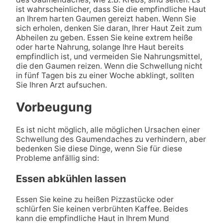
ist wahrscheinlicher, dass Sie die empfindliche Haut
an Ihrem harten Gaumen gereizt haben. Wenn Sie
sich erholen, denken Sie daran, Ihrer Haut Zeit zum
Abheilen zu geben. Essen Sie keine extrem heiße
oder harte Nahrung, solange Ihre Haut bereits
empfindlich ist, und vermeiden Sie Nahrungsmittel,
die den Gaumen reizen. Wenn die Schwellung nicht
in fünf Tagen bis zu einer Woche abklingt, sollten
Sie Ihren Arzt aufsuchen.
Vorbeugung
Es ist nicht möglich, alle möglichen Ursachen einer
Schwellung des Gaumendaches zu verhindern, aber
bedenken Sie diese Dinge, wenn Sie für diese
Probleme anfällig sind:
Essen abkühlen lassen
Essen Sie keine zu heißen Pizzastücke oder
schlürfen Sie keinen verbrühten Kaffee. Beides
kann die empfindliche Haut in Ihrem Mund