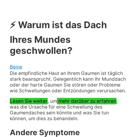
⚡ Warum ist das Dach
Ihres Mundes
geschwollen?
Beine
Die empfindliche Haut an Ihrem Gaumen ist täglich
stark beansprucht. Gelegentlich kann Ihr Munddach
oder der harte Gaumen Sie stören oder Probleme
wie Schwellungen oder Entzündungen verursachen.
Lesen Sie weiter
, um
mehr darüber zu erfahren
,
was die Ursache für eine Schwellung des
Gaumendaches sein könnte und was Sie tun
können, um dies zu behandeln.
Andere Symptome