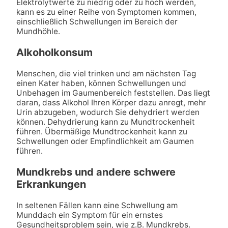
Elektrolytwerte zu niedrig oder zu hoch werden,
kann es zu einer Reihe von Symptomen kommen,
einschließlich Schwellungen im Bereich der
Mundhöhle.
Alkoholkonsum
Menschen, die viel trinken und am nächsten Tag
einen Kater haben, können Schwellungen und
Unbehagen im Gaumenbereich feststellen. Das liegt
daran, dass Alkohol Ihren Körper dazu anregt, mehr
Urin abzugeben, wodurch Sie dehydriert werden
können. Dehydrierung kann zu Mundtrockenheit
führen. Übermäßige Mundtrockenheit kann zu
Schwellungen oder Empfindlichkeit am Gaumen
führen.
Mundkrebs und andere schwere
Erkrankungen
In seltenen Fällen kann eine Schwellung am
Munddach ein Symptom für ein ernstes
Gesundheitsproblem sein, wie z.B. Mundkrebs.