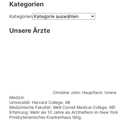
Kategorien
Kategorien
Unsere Ärzte
Christine John:
Hauptfach: Innere
Medizin
Universität: Harvard College, AB
Medizinische Fakultät: Weill Cornell Medical College, MD
Erfahrung: Mehr als 10 Jahre als Arzthelferin im New York
Presbyterianisches Krankenhaus tätig.