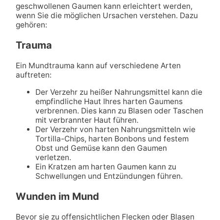
geschwollenen Gaumen kann erleichtert werden,
wenn Sie die möglichen Ursachen verstehen. Dazu
gehören:
Trauma
Ein Mundtrauma kann auf verschiedene Arten
auftreten:
Der Verzehr zu heißer Nahrungsmittel kann die
empfindliche Haut Ihres harten Gaumens
verbrennen. Dies kann zu Blasen oder Taschen
mit verbrannter Haut führen.
Der Verzehr von harten Nahrungsmitteln wie
Tortilla-Chips, harten Bonbons und festem
Obst und Gemüse kann den Gaumen
verletzen.
Ein Kratzen am harten Gaumen kann zu
Schwellungen und Entzündungen führen.
Wunden im Mund
Bevor sie zu offensichtlichen Flecken oder Blasen