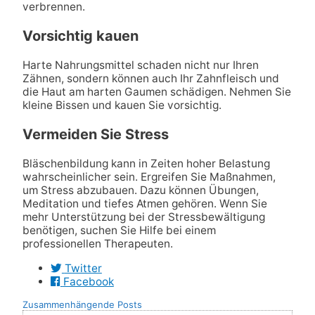
verbrennen.
Vorsichtig kauen
Harte Nahrungsmittel schaden nicht nur Ihren
Zähnen, sondern können auch Ihr Zahnfleisch und
die Haut am harten Gaumen schädigen. Nehmen Sie
kleine Bissen und kauen Sie vorsichtig.
Vermeiden Sie Stress
Bläschenbildung kann in Zeiten hoher Belastung
wahrscheinlicher sein. Ergreifen Sie Maßnahmen,
um Stress abzubauen. Dazu können Übungen,
Meditation und tiefes Atmen gehören. Wenn Sie
mehr Unterstützung bei der Stressbewältigung
benötigen, suchen Sie Hilfe bei einem
professionellen Therapeuten.
Twitter
Facebook
Zusammenhängende Posts