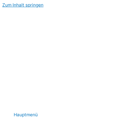
Zum Inhalt springen
Hauptmenü