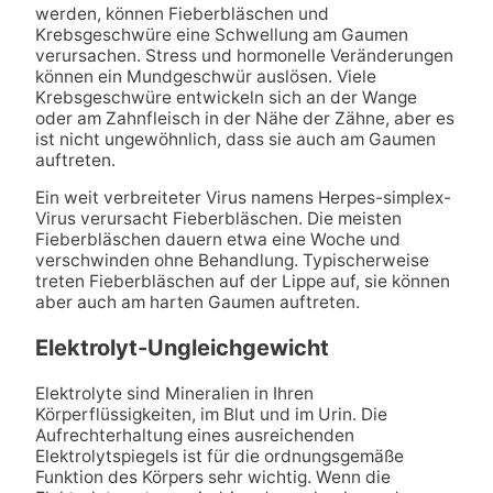
werden, können Fieberbläschen und
Krebsgeschwüre eine Schwellung am Gaumen
verursachen. Stress und hormonelle Veränderungen
können ein Mundgeschwür auslösen. Viele
Krebsgeschwüre entwickeln sich an der Wange
oder am Zahnfleisch in der Nähe der Zähne, aber es
ist nicht ungewöhnlich, dass sie auch am Gaumen
auftreten.
Ein weit verbreiteter Virus namens Herpes-simplex-
Virus verursacht Fieberbläschen. Die meisten
Fieberbläschen dauern etwa eine Woche und
verschwinden ohne Behandlung. Typischerweise
treten Fieberbläschen auf der Lippe auf, sie können
aber auch am harten Gaumen auftreten.
Elektrolyt-Ungleichgewicht
Elektrolyte sind Mineralien in Ihren
Körperflüssigkeiten, im Blut und im Urin. Die
Aufrechterhaltung eines ausreichenden
Elektrolytspiegels ist für die ordnungsgemäße
Funktion des Körpers sehr wichtig. Wenn die