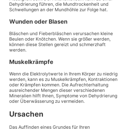
Dehydrierung führen, die Mundtrockenheit und
Schwellungen an der Mundhöhle zur Folge hat.
Wunden oder Blasen
Bläschen und Fieberbläschen verursachen kleine
Beulen oder Knötchen. Wenn sie größer werden,
können diese Stellen gereizt und schmerzhaft
werden.
Muskelkrämpfe
Wenn die Elektrolytwerte in Ihrem Körper zu niedrig
werden, kann es zu Muskelkrämpfen, Kontraktionen
oder Krämpfen kommen. Die Aufrechterhaltung
ausreichender Mengen dieser verschiedenen
Mineralien hilft Ihnen, Symptome von Dehydrierung
oder Überwässerung zu vermeiden.
Ursachen
Das Auffinden eines Grundes für Ihren