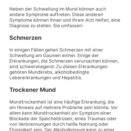
Neben der Schwellung im Mund können auch
andere Symptome auftreten. Diese anderen
Symptome können Ihnen und Ihrem Arzt helfen, eine
Diagnose zu stellen. Sie umfassen:
Schmerzen
In einigen Fällen gehen Schmerzen mit einer
Schwellung am Gaumen einher. Einige der
Erkrankungen, die Schmerzen verursachen können,
sind schwerwiegend. Zu diesen Erkrankungen
gehören Mundkrebs, alkoholbedingte
Lebererkrankungen und Hepatitis.
Trockener Mund
Mundtrockenheit ist eine häufige Erkrankung, die
ein Hinweis auf mehrere Probleme sein könnte. Vor
allem kann Mundtrockenheit ein Symptom einer
Blockade der Speicheldrüsen, eines Traumas oder
von Verbrennungen durch heiße Nahrung oder
Flüssigkeit sein. Der Alkoholkonsum kann zu einer