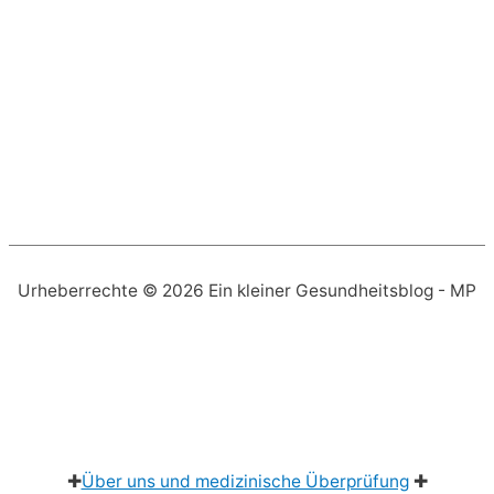
Urheberrechte © 2026
Ein kleiner Gesundheitsblog
- MP
✚
Über uns und medizinische Überprüfung
✚