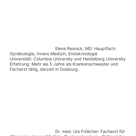
Elena Resnick, MD: Hauptfach:
Gynäkologie, Innere Medizin, Endokrinologie
Universität: Columbia University und Heidelberg University
Erfahrung: Mehr als 5 Jahre als Krankenschwester und
Facharzt tätig, derzeit in Duisburg.
Dr. med.
Urs Frölicher: Facharzt für