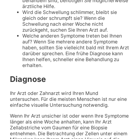
behandeln sind, benötigen Sie möglicherweise
ärztliche Hilfe.
Wird die Schwellung schlimmer, bleibt sie
gleich oder schrumpft sie? Wenn die
Schwellung nach einer Woche nicht
zurückgeht, suchen Sie Ihren Arzt auf.
Welche anderen Symptome treten bei Ihnen
auf? Wenn Sie mehrere andere Symptome
haben, sollten Sie vielleicht bald mit Ihrem Arzt
darüber sprechen. Eine frühe Diagnose kann
Ihnen helfen, schneller eine Behandlung zu
erhalten.
Diagnose
Ihr Arzt oder Zahnarzt wird Ihren Mund
untersuchen. Für die meisten Menschen ist nur eine
einfache visuelle Untersuchung notwendig.
Wenn Ihr Arzt unsicher ist oder wenn Ihre Symptome
länger als eine Woche anhalten, kann Ihr Arzt
Zellabstriche vom Gaumen für eine Biopsie
entnehmen. Die Betrachtung der Zellen unter einem