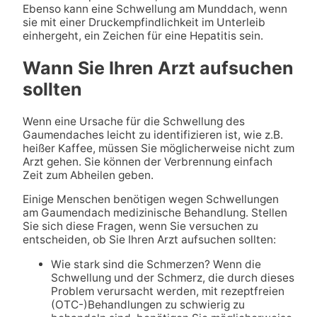
Ebenso kann eine Schwellung am Munddach, wenn
sie mit einer Druckempfindlichkeit im Unterleib
einhergeht, ein Zeichen für eine Hepatitis sein.
Wann Sie Ihren Arzt aufsuchen
sollten
Wenn eine Ursache für die Schwellung des
Gaumendaches leicht zu identifizieren ist, wie z.B.
heißer Kaffee, müssen Sie möglicherweise nicht zum
Arzt gehen. Sie können der Verbrennung einfach
Zeit zum Abheilen geben.
Einige Menschen benötigen wegen Schwellungen
am Gaumendach medizinische Behandlung. Stellen
Sie sich diese Fragen, wenn Sie versuchen zu
entscheiden, ob Sie Ihren Arzt aufsuchen sollten:
Wie stark sind die Schmerzen? Wenn die
Schwellung und der Schmerz, die durch dieses
Problem verursacht werden, mit rezeptfreien
(OTC-)Behandlungen zu schwierig zu