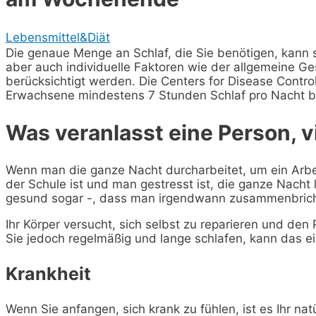
Lebensmittel&Diät
Die genaue Menge an Schlaf, die Sie benötigen, kann 
aber auch individuelle Faktoren wie der allgemeine G
berücksichtigt werden. Die Centers for Disease Contro
Erwachsene mindestens 7 Stunden Schlaf pro Nacht
Was veranlasst eine Person, v
Wenn man die ganze Nacht durcharbeitet, um ein Arbe
der Schule ist und man gestresst ist, die ganze Nacht le
gesund sogar -, dass man irgendwann zusammenbricht
Ihr Körper versucht, sich selbst zu reparieren und d
Sie jedoch regelmäßig und lange schlafen, kann das e
Krankheit
Wenn Sie anfangen, sich krank zu fühlen, ist es Ihr natü