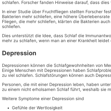
schlafen. Forscher fanden Hinweise darauf, dass dies vo
In einer Studie über Fruchtfliegen stellten Forscher fes
Bakterien mehr schliefen, eine höhere Überlebensrate 
Fliegen, die mehr schliefen, klärten die Bakterien auch
schliefen.
Dies unterstützt die Idee, dass Schlaf die Immunantwort
mehr zu schlafen, wenn man an einer Krankheit leidet
Depression
Depressionen können die Schlafgewohnheiten von Men
Einige Menschen mit Depressionen haben Schlafproble
zu viel schlafen. Schlafstörungen können auch Depres
Personen, die mit einer Depression leben, haben unt
zu einem nicht erholsamen Schlaf führt, weshalb sie 
Weitere Symptome einer Depression sind
Gefühle der Wertlosigkeit