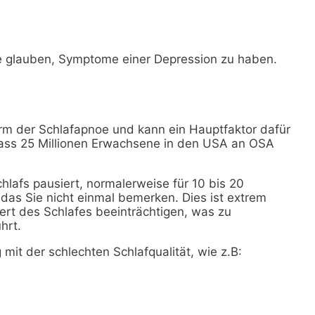
Sie glauben, Symptome einer Depression zu haben.
orm der Schlafapnoe und kann ein Hauptfaktor dafür
 dass 25 Millionen Erwachsene in den USA an OSA
lafs pausiert, normalerweise für 10 bis 20
das Sie nicht einmal bemerken. Dies ist extrem
ert des Schlafes beeinträchtigen, was zu
hrt.
 der schlechten Schlafqualität, wie z.B: