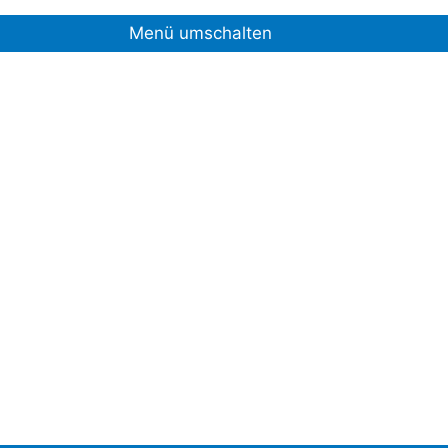
Menü umschalten