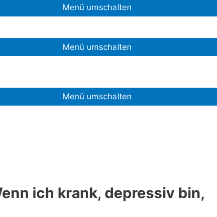
Menü umschalten
Menü umschalten
Menü umschalten
enn ich krank, depressiv bin,