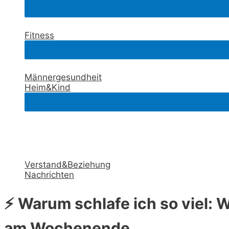
Fitness
Männergesundheit
Heim&Kind
Verstand&Beziehung
Nachrichten
⚡ Warum schlafe ich so viel: W
am Wochenende