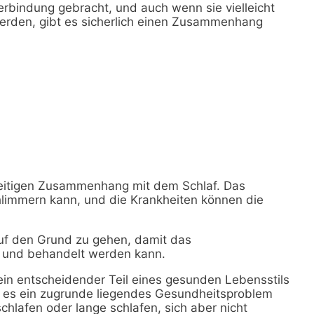
Verbindung gebracht, und auch wenn sie vielleicht
werden, gibt es sicherlich einen Zusammenhang
seitigen Zusammenhang mit dem Schlaf. Das
chlimmern kann, und die Krankheiten können die
 auf den Grund zu gehen, damit das
und behandelt werden kann.
ein entscheidender Teil eines gesunden Lebensstils
ass es ein zugrunde liegendes Gesundheitsproblem
chlafen oder lange schlafen, sich aber nicht