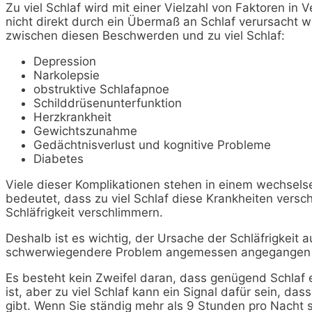
Zu viel Schlaf wird mit einer Vielzahl von Faktoren in 
nicht direkt durch ein Übermaß an Schlaf verursacht 
zwischen diesen Beschwerden und zu viel Schlaf:
Depression
Narkolepsie
obstruktive Schlafapnoe
Schilddrüsenunterfunktion
Herzkrankheit
Gewichtszunahme
Gedächtnisverlust und kognitive Probleme
Diabetes
Viele dieser Komplikationen stehen in einem wechsel
bedeutet, dass zu viel Schlaf diese Krankheiten vers
Schläfrigkeit verschlimmern.
Deshalb ist es wichtig, der Ursache der Schläfrigkeit
schwerwiegendere Problem angemessen angegangen 
Es besteht kein Zweifel daran, dass genügend Schlaf 
ist, aber zu viel Schlaf kann ein Signal dafür sein, d
gibt. Wenn Sie ständig mehr als 9 Stunden pro Nacht s