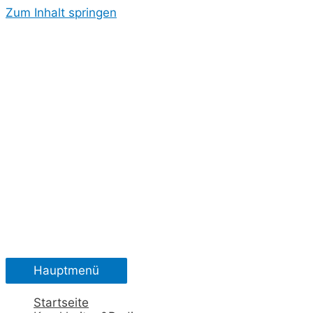
Zum Inhalt springen
Hauptmenü
Startseite