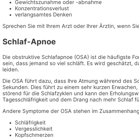
Gewichtszunahme oder -abnahme
Konzentrationsverlust
verlangsamtes Denken
Sprechen Sie mit Ihrem Arzt oder Ihrer Ärztin, wenn 
Schlaf-Apnoe
Die obstruktive Schlafapnoe (OSA) ist die häufigste F
sein, dass jemand so viel schläft. Es wird geschätzt,
leiden.
Die OSA führt dazu, dass Ihre Atmung während des Sch
Sekunden. Dies führt zu einem sehr kurzen Erwachen, 
störend für die Schlafzyklen und kann den Erholungsw
Tagesschläfrigkeit und dem Drang nach mehr Schlaf fü
Andere Symptome der OSA stehen im Zusammenhang mit
Schläfrigkeit
Vergesslichkeit
Kopfschmerzen