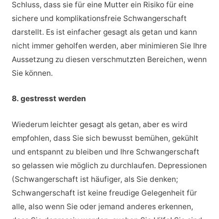
Schluss, dass sie für eine Mutter ein Risiko für eine
sichere und komplikationsfreie Schwangerschaft
darstellt. Es ist einfacher gesagt als getan und kann
nicht immer geholfen werden, aber minimieren Sie Ihre
Aussetzung zu diesen verschmutzten Bereichen, wenn
Sie können.
8. gestresst werden
Wiederum leichter gesagt als getan, aber es wird
empfohlen, dass Sie sich bewusst bemühen, gekühlt
und entspannt zu bleiben und Ihre Schwangerschaft
so gelassen wie möglich zu durchlaufen. Depressionen
(Schwangerschaft ist häufiger, als Sie denken;
Schwangerschaft ist keine freudige Gelegenheit für
alle, also wenn Sie oder jemand anderes erkennen,