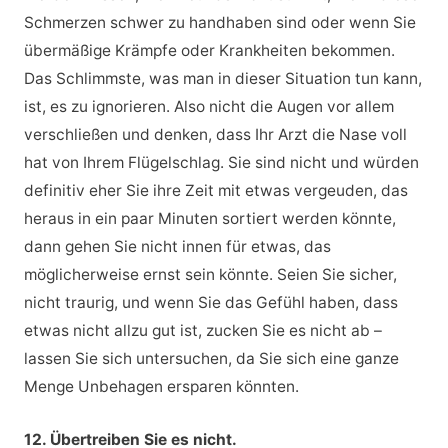
Schmerzen schwer zu handhaben sind oder wenn Sie
übermäßige Krämpfe oder Krankheiten bekommen.
Das Schlimmste, was man in dieser Situation tun kann,
ist, es zu ignorieren. Also nicht die Augen vor allem
verschließen und denken, dass Ihr Arzt die Nase voll
hat von Ihrem Flügelschlag. Sie sind nicht und würden
definitiv eher Sie ihre Zeit mit etwas vergeuden, das
heraus in ein paar Minuten sortiert werden könnte,
dann gehen Sie nicht innen für etwas, das
möglicherweise ernst sein könnte. Seien Sie sicher,
nicht traurig, und wenn Sie das Gefühl haben, dass
etwas nicht allzu gut ist, zucken Sie es nicht ab –
lassen Sie sich untersuchen, da Sie sich eine ganze
Menge Unbehagen ersparen könnten.
12. Übertreiben Sie es nicht.