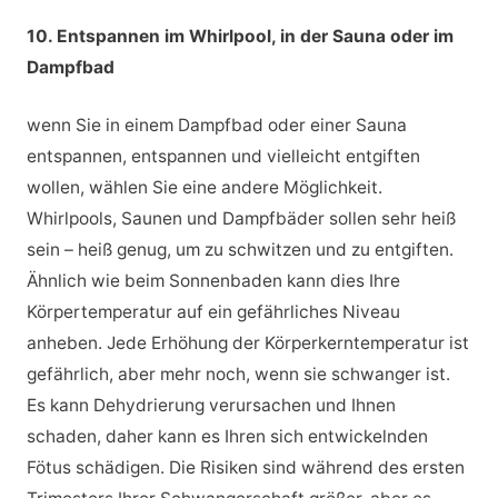
10. Entspannen im Whirlpool, in der Sauna oder im
Dampfbad
wenn Sie in einem Dampfbad oder einer Sauna
entspannen, entspannen und vielleicht entgiften
wollen, wählen Sie eine andere Möglichkeit.
Whirlpools, Saunen und Dampfbäder sollen sehr heiß
sein – heiß genug, um zu schwitzen und zu entgiften.
Ähnlich wie beim Sonnenbaden kann dies Ihre
Körpertemperatur auf ein gefährliches Niveau
anheben. Jede Erhöhung der Körperkerntemperatur ist
gefährlich, aber mehr noch, wenn sie schwanger ist.
Es kann Dehydrierung verursachen und Ihnen
schaden, daher kann es Ihren sich entwickelnden
Fötus schädigen. Die Risiken sind während des ersten