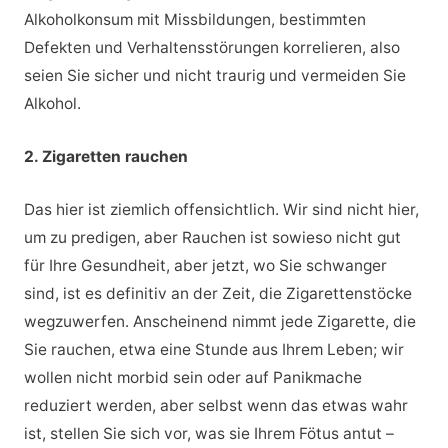
Alkoholkonsum mit Missbildungen, bestimmten
Defekten und Verhaltensstörungen korrelieren, also
seien Sie sicher und nicht traurig und vermeiden Sie
Alkohol.
2. Zigaretten rauchen
Das hier ist ziemlich offensichtlich. Wir sind nicht hier,
um zu predigen, aber Rauchen ist sowieso nicht gut
für Ihre Gesundheit, aber jetzt, wo Sie schwanger
sind, ist es definitiv an der Zeit, die Zigarettenstöcke
wegzuwerfen. Anscheinend nimmt jede Zigarette, die
Sie rauchen, etwa eine Stunde aus Ihrem Leben; wir
wollen nicht morbid sein oder auf Panikmache
reduziert werden, aber selbst wenn das etwas wahr
ist, stellen Sie sich vor, was sie Ihrem Fötus antut –