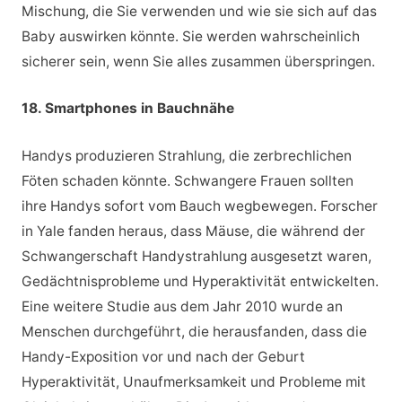
Mischung, die Sie verwenden und wie sie sich auf das
Baby auswirken könnte. Sie werden wahrscheinlich
sicherer sein, wenn Sie alles zusammen überspringen.
18. Smartphones in Bauchnähe
Handys produzieren Strahlung, die zerbrechlichen
Föten schaden könnte. Schwangere Frauen sollten
ihre Handys sofort vom Bauch wegbewegen. Forscher
in Yale fanden heraus, dass Mäuse, die während der
Schwangerschaft Handystrahlung ausgesetzt waren,
Gedächtnisprobleme und Hyperaktivität entwickelten.
Eine weitere Studie aus dem Jahr 2010 wurde an
Menschen durchgeführt, die herausfanden, dass die
Handy-Exposition vor und nach der Geburt
Hyperaktivität, Unaufmerksamkeit und Probleme mit