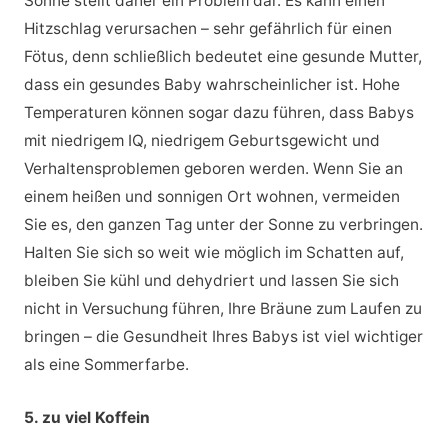
Sonne stellt daher ein Problem dar. Es kann einen
Hitzschlag verursachen – sehr gefährlich für einen
Fötus, denn schließlich bedeutet eine gesunde Mutter,
dass ein gesundes Baby wahrscheinlicher ist. Hohe
Temperaturen können sogar dazu führen, dass Babys
mit niedrigem IQ, niedrigem Geburtsgewicht und
Verhaltensproblemen geboren werden. Wenn Sie an
einem heißen und sonnigen Ort wohnen, vermeiden
Sie es, den ganzen Tag unter der Sonne zu verbringen.
Halten Sie sich so weit wie möglich im Schatten auf,
bleiben Sie kühl und dehydriert und lassen Sie sich
nicht in Versuchung führen, Ihre Bräune zum Laufen zu
bringen – die Gesundheit Ihres Babys ist viel wichtiger
als eine Sommerfarbe.
5. zu viel Koffein