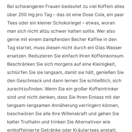
Bei schwangeren Frauen bedeutet zu viel Koffein alles
über 200 mg pro Tag – das ist eine Dose Cola, ein paar
Tees oder ein kleiner Schokoriegel – etwas, woran
man sich nicht allzu schwer halten sollte. Wer also
gerne mit einem dampfenden Becher Kaffee in den
Tag startet, muss diesen nicht durch ein Glas Wasser
ersetzen. Reduzieren Sie einfach Ihren Koffeinkonsum.
Beschränken Sie sich morgens auf eine Kleinigkeit,
schlürfen Sie sie langsam, damit sie hält, genießen Sie
den Geschmack und dann lernen Sie schließlich, sich
zurechtzufinden. Wenn Sie ein großer Koffeintrinker
sind und nicht denken, dass Sie Ihren Einlass mit der
langsam-langsamen Annäherung verringern können,
beschwören Sie alle Ihre Willenskraft und gehen Sie
kalter Truthahn und trinken Sie Alternativen wie
entkoffeinierte Getränke oder Kräutertees anstatt.