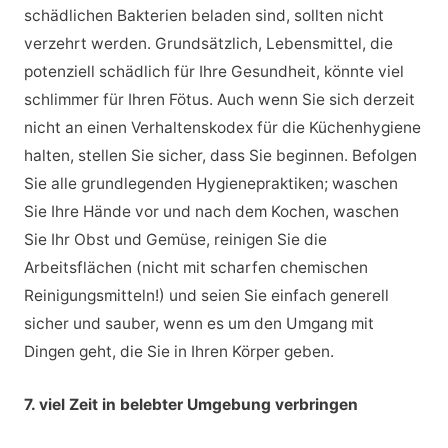
schädlichen Bakterien beladen sind, sollten nicht
verzehrt werden. Grundsätzlich, Lebensmittel, die
potenziell schädlich für Ihre Gesundheit, könnte viel
schlimmer für Ihren Fötus. Auch wenn Sie sich derzeit
nicht an einen Verhaltenskodex für die Küchenhygiene
halten, stellen Sie sicher, dass Sie beginnen. Befolgen
Sie alle grundlegenden Hygienepraktiken; waschen
Sie Ihre Hände vor und nach dem Kochen, waschen
Sie Ihr Obst und Gemüse, reinigen Sie die
Arbeitsflächen (nicht mit scharfen chemischen
Reinigungsmitteln!) und seien Sie einfach generell
sicher und sauber, wenn es um den Umgang mit
Dingen geht, die Sie in Ihren Körper geben.
7. viel Zeit in belebter Umgebung verbringen