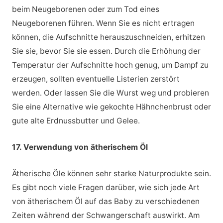
beim Neugeborenen oder zum Tod eines
Neugeborenen führen. Wenn Sie es nicht ertragen
können, die Aufschnitte herauszuschneiden, erhitzen
Sie sie, bevor Sie sie essen. Durch die Erhöhung der
Temperatur der Aufschnitte hoch genug, um Dampf zu
erzeugen, sollten eventuelle Listerien zerstört
werden. Oder lassen Sie die Wurst weg und probieren
Sie eine Alternative wie gekochte Hähnchenbrust oder
gute alte Erdnussbutter und Gelee.
17. Verwendung von ätherischem Öl
Ätherische Öle können sehr starke Naturprodukte sein.
Es gibt noch viele Fragen darüber, wie sich jede Art
von ätherischem Öl auf das Baby zu verschiedenen
Zeiten während der Schwangerschaft auswirkt. Am