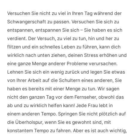
Versuchen Sie nicht zu viel in Ihren Tag während der
Schwangerschaft zu passen. Versuchen Sie sich zu
entspannen, entspannen Sie sich – Sie haben es sich
verdient. Der Versuch, zu viel zu tun, hin und her zu
flitzen und ein schnelles Leben zu führen, kann dich
wirklich nach unten ziehen, deinen Stress erhöhen und
eine ganze Menge anderer Probleme verursachen.
Lehnen Sie sich ein wenig zurück und legen Sie etwas
von Ihrer Arbeit auf die Schultern eines anderen, Sie
haben es bereits mit einer Menge zu tun. Wir sagen
nicht den ganzen Tag vor dem Fernseher, obwohl das
ab und zu wirklich helfen kann! Jede Frau lebt in
einem anderen Tempo. Springen Sie nicht plötzlich auf
die Überholspur, wenn Sie es gewohnt sind, mit
konstantem Tempo zu fahren. Aber es ist auch wichtig,