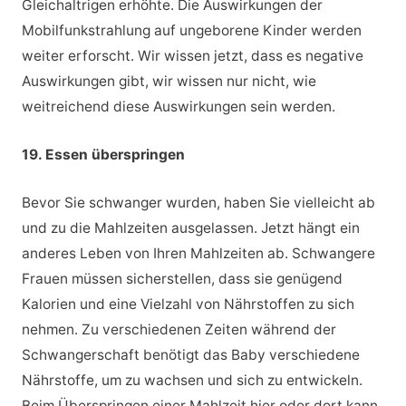
Gleichaltrigen erhöhte. Die Auswirkungen der
Mobilfunkstrahlung auf ungeborene Kinder werden
weiter erforscht. Wir wissen jetzt, dass es negative
Auswirkungen gibt, wir wissen nur nicht, wie
weitreichend diese Auswirkungen sein werden.
19. Essen überspringen
Bevor Sie schwanger wurden, haben Sie vielleicht ab
und zu die Mahlzeiten ausgelassen. Jetzt hängt ein
anderes Leben von Ihren Mahlzeiten ab. Schwangere
Frauen müssen sicherstellen, dass sie genügend
Kalorien und eine Vielzahl von Nährstoffen zu sich
nehmen. Zu verschiedenen Zeiten während der
Schwangerschaft benötigt das Baby verschiedene
Nährstoffe, um zu wachsen und sich zu entwickeln.
Beim Überspringen einer Mahlzeit hier oder dort kann