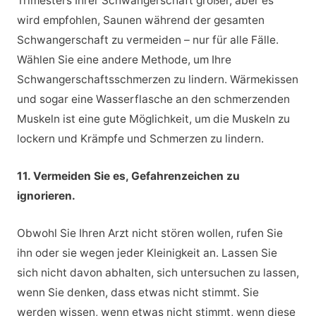
Trimesters Ihrer Schwangerschaft größer, aber es
wird empfohlen, Saunen während der gesamten
Schwangerschaft zu vermeiden – nur für alle Fälle.
Wählen Sie eine andere Methode, um Ihre
Schwangerschaftsschmerzen zu lindern. Wärmekissen
und sogar eine Wasserflasche an den schmerzenden
Muskeln ist eine gute Möglichkeit, um die Muskeln zu
lockern und Krämpfe und Schmerzen zu lindern.
11. Vermeiden Sie es, Gefahrenzeichen zu
ignorieren.
Obwohl Sie Ihren Arzt nicht stören wollen, rufen Sie
ihn oder sie wegen jeder Kleinigkeit an. Lassen Sie
sich nicht davon abhalten, sich untersuchen zu lassen,
wenn Sie denken, dass etwas nicht stimmt. Sie
werden wissen, wenn etwas nicht stimmt, wenn diese