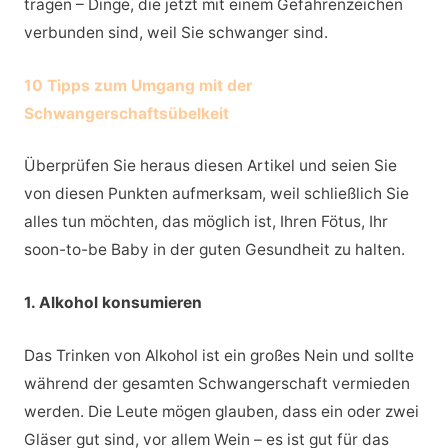
tragen – Dinge, die jetzt mit einem Gefahrenzeichen
verbunden sind, weil Sie schwanger sind.
10 Tipps zum Umgang mit der
Schwangerschaftsübelkeit
Überprüfen Sie heraus diesen Artikel und seien Sie
von diesen Punkten aufmerksam, weil schließlich Sie
alles tun möchten, das möglich ist, Ihren Fötus, Ihr
soon-to-be Baby in der guten Gesundheit zu halten.
1. Alkohol konsumieren
Das Trinken von Alkohol ist ein großes Nein und sollte
während der gesamten Schwangerschaft vermieden
werden. Die Leute mögen glauben, dass ein oder zwei
Gläser gut sind, vor allem Wein – es ist gut für das