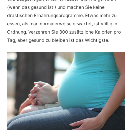
(wenn das gesund ist!) und machen Sie keine
drastischen Ernährungsprogramme. Etwas mehr zu
essen, als man normalerweise erwartet, ist völlig in
Ordnung. Verzehren Sie 300 zusätzliche Kalorien pro
Tag, aber gesund zu bleiben ist das Wichtigste.