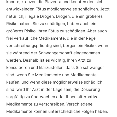
konnte, kreuzen die Plazenta und konnten den sich
entwickelnden Fötus möglicherweise schädigen. Jetzt
natürlich, illegale Drogen, Drogen, die ein größeres
Risiko haben, Sie zu schädigen, haben auch ein
größeres Risiko, Ihren Fötus zu schädigen. Aber auch
frei verkäufliche Medikamente, die in der Regel
verschreibungspflichtig sind, bergen ein Risiko, wenn
sie während der Schwangerschaft eingenommen
werden. Deshalb ist es wichtig, Ihren Arzt zu
konsultieren und klarzustellen, dass Sie schwanger
sind, wenn Sie Medikamente und Medikamente
kaufen, und wenn diese möglicherweise schädlich
sind, wird Ihr Arzt in der Lage sein, die Dosierung
sorgfältig zu überwachen oder Ihnen alternative
Medikamente zu verschreiben. Verschiedene
Medikamente können unterschiedliche Folgen haben.