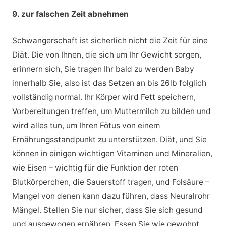
9. zur falschen Zeit abnehmen
Schwangerschaft ist sicherlich nicht die Zeit für eine
Diät. Die von Ihnen, die sich um Ihr Gewicht sorgen,
erinnern sich, Sie tragen Ihr bald zu werden Baby
innerhalb Sie, also ist das Setzen an bis 26lb folglich
vollständig normal. Ihr Körper wird Fett speichern,
Vorbereitungen treffen, um Muttermilch zu bilden und
wird alles tun, um Ihren Fötus von einem
Ernährungsstandpunkt zu unterstützen. Diät, und Sie
können in einigen wichtigen Vitaminen und Mineralien,
wie Eisen – wichtig für die Funktion der roten
Blutkörperchen, die Sauerstoff tragen, und Folsäure –
Mangel von denen kann dazu führen, dass Neuralrohr
Mängel. Stellen Sie nur sicher, dass Sie sich gesund
und ausgewogen ernähren. Essen Sie wie gewohnt