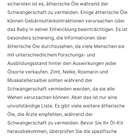
sichersten ist es, ätherische Öle während der
Schwangerschaft zu vermeiden. Einige ätherische Öle
können Gebärmutterkontraktionen verursachen oder
das Baby in seiner Entwicklung beeinträchtigen. Es ist
besonders schwierig, die Informationen über
ätherische Öle durchzusehen, da viele Menschen sie
mit unterschiedlichem Forschungs- und
Ausbildungsstand hinter den Auswirkungen jeder
Ölsorte verkaufen. Zimt, Nelke, Rosmarin und
Muskatellersalbei sollten während der
Schwangerschaft vermieden werden, da sie alle
Wehen verursachen können. Aber das ist nur eine
unvollständige Liste. Es gibt viele weitere ätherische
Öle, die Ärzte empfehlen, während der
Schwangerschaft zu vermeiden. Bevor Sie Ihr Öl-Kit
herausbekommen, überprüfen Sie die spezifische