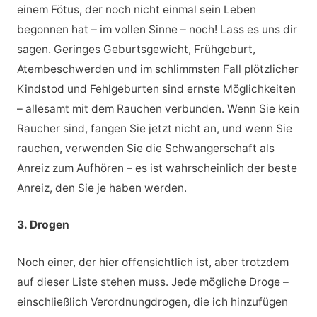
einem Fötus, der noch nicht einmal sein Leben
begonnen hat – im vollen Sinne – noch! Lass es uns dir
sagen. Geringes Geburtsgewicht, Frühgeburt,
Atembeschwerden und im schlimmsten Fall plötzlicher
Kindstod und Fehlgeburten sind ernste Möglichkeiten
– allesamt mit dem Rauchen verbunden. Wenn Sie kein
Raucher sind, fangen Sie jetzt nicht an, und wenn Sie
rauchen, verwenden Sie die Schwangerschaft als
Anreiz zum Aufhören – es ist wahrscheinlich der beste
Anreiz, den Sie je haben werden.
3. Drogen
Noch einer, der hier offensichtlich ist, aber trotzdem
auf dieser Liste stehen muss. Jede mögliche Droge –
einschließlich Verordnungdrogen, die ich hinzufügen