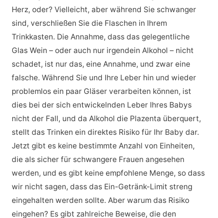
Herz, oder? Vielleicht, aber während Sie schwanger
sind, verschließen Sie die Flaschen in Ihrem
Trinkkasten. Die Annahme, dass das gelegentliche
Glas Wein – oder auch nur irgendein Alkohol – nicht
schadet, ist nur das, eine Annahme, und zwar eine
falsche. Während Sie und Ihre Leber hin und wieder
problemlos ein paar Gläser verarbeiten können, ist
dies bei der sich entwickelnden Leber Ihres Babys
nicht der Fall, und da Alkohol die Plazenta überquert,
stellt das Trinken ein direktes Risiko für Ihr Baby dar.
Jetzt gibt es keine bestimmte Anzahl von Einheiten,
die als sicher für schwangere Frauen angesehen
werden, und es gibt keine empfohlene Menge, so dass
wir nicht sagen, dass das Ein-Getränk-Limit streng
eingehalten werden sollte. Aber warum das Risiko
eingehen? Es gibt zahlreiche Beweise, die den