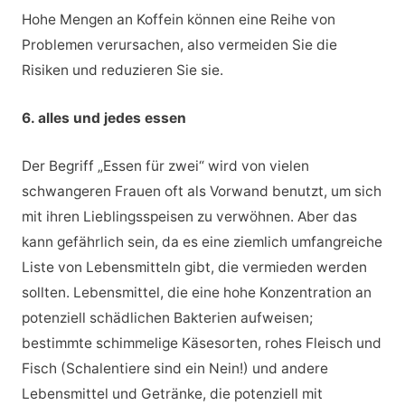
Hohe Mengen an Koffein können eine Reihe von
Problemen verursachen, also vermeiden Sie die
Risiken und reduzieren Sie sie.
6. alles und jedes essen
Der Begriff „Essen für zwei“ wird von vielen
schwangeren Frauen oft als Vorwand benutzt, um sich
mit ihren Lieblingsspeisen zu verwöhnen. Aber das
kann gefährlich sein, da es eine ziemlich umfangreiche
Liste von Lebensmitteln gibt, die vermieden werden
sollten. Lebensmittel, die eine hohe Konzentration an
potenziell schädlichen Bakterien aufweisen;
bestimmte schimmelige Käsesorten, rohes Fleisch und
Fisch (Schalentiere sind ein Nein!) und andere
Lebensmittel und Getränke, die potenziell mit