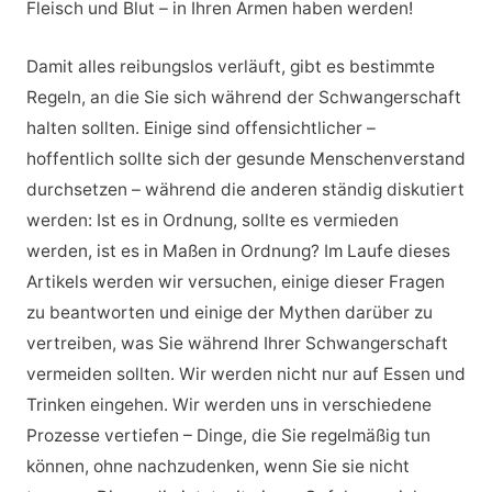
Fleisch und Blut – in Ihren Armen haben werden!
Damit alles reibungslos verläuft, gibt es bestimmte
Regeln, an die Sie sich während der Schwangerschaft
halten sollten. Einige sind offensichtlicher –
hoffentlich sollte sich der gesunde Menschenverstand
durchsetzen – während die anderen ständig diskutiert
werden: Ist es in Ordnung, sollte es vermieden
werden, ist es in Maßen in Ordnung? Im Laufe dieses
Artikels werden wir versuchen, einige dieser Fragen
zu beantworten und einige der Mythen darüber zu
vertreiben, was Sie während Ihrer Schwangerschaft
vermeiden sollten. Wir werden nicht nur auf Essen und
Trinken eingehen. Wir werden uns in verschiedene
Prozesse vertiefen – Dinge, die Sie regelmäßig tun
können, ohne nachzudenken, wenn Sie sie nicht