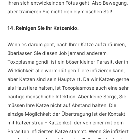
Ihren sich entwickelnden Fötus geht. Also Bewegung,
aber trainieren Sie nicht den olympischen Stil!
14. Reinigen Sie Ihr Katzenklo.
Wenn es darum geht, nach Ihrer Katze aufzuräumen,
überlassen Sie diesen Job jemand anderem.
Toxoplasma gondii ist ein böser kleiner Parasit, der in
Wirklichkeit alle warmblütigen Tiere infizieren kann,
aber Katzen sind sein Hauptwirt. Da wir Katzen gerne
als Haustiere halten, ist Toxoplasmose auch eine sehr
häufige menschliche Infektion. Aber keine Sorge, Sie
müssen Ihre Katze nicht auf Abstand halten. Die
einzige Möglichkeit der Übertragung ist der Kontakt
mit Katzenstreu – Katzenkot, der von einer mit dem
Parasiten infizierten Katze stammt. Wenn Sie infiziert