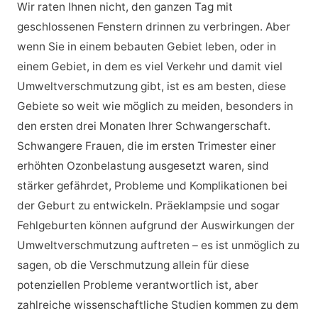
Wir raten Ihnen nicht, den ganzen Tag mit
geschlossenen Fenstern drinnen zu verbringen. Aber
wenn Sie in einem bebauten Gebiet leben, oder in
einem Gebiet, in dem es viel Verkehr und damit viel
Umweltverschmutzung gibt, ist es am besten, diese
Gebiete so weit wie möglich zu meiden, besonders in
den ersten drei Monaten Ihrer Schwangerschaft.
Schwangere Frauen, die im ersten Trimester einer
erhöhten Ozonbelastung ausgesetzt waren, sind
stärker gefährdet, Probleme und Komplikationen bei
der Geburt zu entwickeln. Präeklampsie und sogar
Fehlgeburten können aufgrund der Auswirkungen der
Umweltverschmutzung auftreten – es ist unmöglich zu
sagen, ob die Verschmutzung allein für diese
potenziellen Probleme verantwortlich ist, aber
zahlreiche wissenschaftliche Studien kommen zu dem