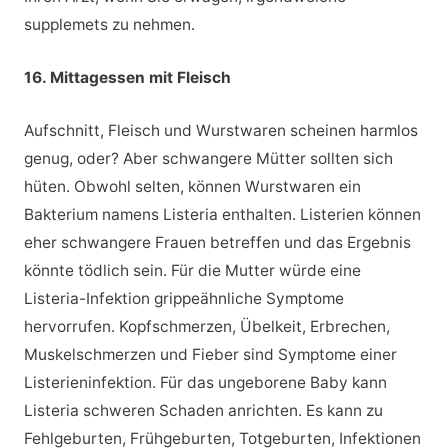
supplemets zu nehmen.
16. Mittagessen mit Fleisch
Aufschnitt, Fleisch und Wurstwaren scheinen harmlos
genug, oder? Aber schwangere Mütter sollten sich
hüten. Obwohl selten, können Wurstwaren ein
Bakterium namens Listeria enthalten. Listerien können
eher schwangere Frauen betreffen und das Ergebnis
könnte tödlich sein. Für die Mutter würde eine
Listeria-Infektion grippeähnliche Symptome
hervorrufen. Kopfschmerzen, Übelkeit, Erbrechen,
Muskelschmerzen und Fieber sind Symptome einer
Listerieninfektion. Für das ungeborene Baby kann
Listeria schweren Schaden anrichten. Es kann zu
Fehlgeburten, Frühgeburten, Totgeburten, Infektionen