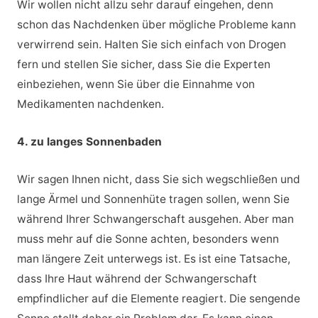
Wir wollen nicht allzu sehr darauf eingehen, denn
schon das Nachdenken über mögliche Probleme kann
verwirrend sein. Halten Sie sich einfach von Drogen
fern und stellen Sie sicher, dass Sie die Experten
einbeziehen, wenn Sie über die Einnahme von
Medikamenten nachdenken.
4. zu langes Sonnenbaden
Wir sagen Ihnen nicht, dass Sie sich wegschließen und
lange Ärmel und Sonnenhüte tragen sollen, wenn Sie
während Ihrer Schwangerschaft ausgehen. Aber man
muss mehr auf die Sonne achten, besonders wenn
man längere Zeit unterwegs ist. Es ist eine Tatsache,
dass Ihre Haut während der Schwangerschaft
empfindlicher auf die Elemente reagiert. Die sengende