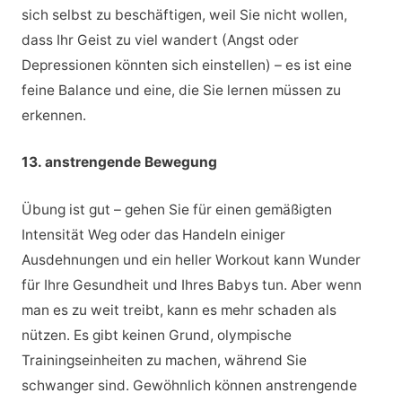
sich selbst zu beschäftigen, weil Sie nicht wollen,
dass Ihr Geist zu viel wandert (Angst oder
Depressionen könnten sich einstellen) – es ist eine
feine Balance und eine, die Sie lernen müssen zu
erkennen.
13. anstrengende Bewegung
Übung ist gut – gehen Sie für einen gemäßigten
Intensität Weg oder das Handeln einiger
Ausdehnungen und ein heller Workout kann Wunder
für Ihre Gesundheit und Ihres Babys tun. Aber wenn
man es zu weit treibt, kann es mehr schaden als
nützen. Es gibt keinen Grund, olympische
Trainingseinheiten zu machen, während Sie
schwanger sind. Gewöhnlich können anstrengende