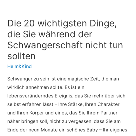
Die 20 wichtigsten Dinge,
die Sie während der
Schwangerschaft nicht tun
sollten
Heim&Kind
Schwanger zu sein ist eine magische Zeit, die man
wirklich annehmen sollte. Es ist ein
lebensveränderndes Ereignis, das Sie mehr über sich
selbst erfahren lässt – Ihre Stärke, Ihren Charakter
und Ihren Körper und eines, das Sie Ihrem Partner
näher bringen soll, nicht zu vergessen, dass Sie am
Ende der neun Monate ein schönes Baby – Ihr eigenes