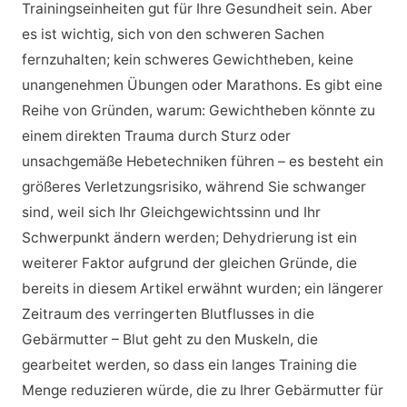
Trainingseinheiten gut für Ihre Gesundheit sein. Aber
es ist wichtig, sich von den schweren Sachen
fernzuhalten; kein schweres Gewichtheben, keine
unangenehmen Übungen oder Marathons. Es gibt eine
Reihe von Gründen, warum: Gewichtheben könnte zu
einem direkten Trauma durch Sturz oder
unsachgemäße Hebetechniken führen – es besteht ein
größeres Verletzungsrisiko, während Sie schwanger
sind, weil sich Ihr Gleichgewichtssinn und Ihr
Schwerpunkt ändern werden; Dehydrierung ist ein
weiterer Faktor aufgrund der gleichen Gründe, die
bereits in diesem Artikel erwähnt wurden; ein längerer
Zeitraum des verringerten Blutflusses in die
Gebärmutter – Blut geht zu den Muskeln, die
gearbeitet werden, so dass ein langes Training die
Menge reduzieren würde, die zu Ihrer Gebärmutter für