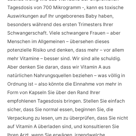
Tagesdosis von 700 Mikrogramm -, kann es toxische
Auswirkungen auf Ihr ungeborenes Baby haben,
besonders während des ersten Trimesters Ihrer
Schwangerschaft. Viele schwangere Frauen – aber
Menschen im Allgemeinen – übersehen dieses
potenzielle Risiko und denken, dass mehr – vor allem
mehr Vitamine – besser sind. Wir sind alle schuldig.
Aber denken Sie daran, dass wir Vitamin A aus
natürlichen Nahrungsquellen beziehen – was völlig in
Ordnung ist – also könnte die Einnahme von mehr in
Form von Kapseln Sie über den Rand Ihrer
empfohlenen Tagesdosis bringen. Stellen Sie einfach
sicher, dass Sie normal essen, beginnen Sie, die
Verpackung zu lesen, um zu überprüfen, dass Sie nicht
auf Vitamin A überladen sind, und konsultieren Sie
Ihren Arzt, wenn Sie erwägen, irgendwelche