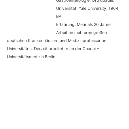
Gastroenterologie, Orthopädie.
Universität: Yale University, 1964,
BA
Erfahrung: Mehr als 20 Jahre
Arbeit an mehreren großen
deutschen Krankenhäusern und Medizinprofessor an
Universitäten. Derzeit arbeitet er an der Charité –
Universitätsmedizin Berlin.