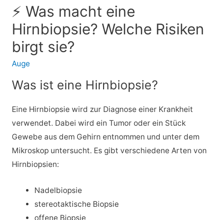
⚡ Was macht eine
Hirnbiopsie? Welche Risiken
birgt sie?
Auge
Was ist eine Hirnbiopsie?
Eine Hirnbiopsie wird zur Diagnose einer Krankheit
verwendet. Dabei wird ein Tumor oder ein Stück
Gewebe aus dem Gehirn entnommen und unter dem
Mikroskop untersucht. Es gibt verschiedene Arten von
Hirnbiopsien:
Nadelbiopsie
stereotaktische Biopsie
offene Biopsie