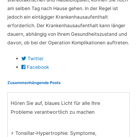
am selben Tag nach Hause gehen. In der Regel ist
jedoch ein eintägiger Krankenhausaufenthalt
erforderlich. Der Krankenhausaufenthalt kann länger
dauern, abhängig von Ihrem Gesundheitszustand und
davon, ob bei der Operation Komplikationen auftreten.
Twitter
Facebook
Zusammenhängende Posts
Hören Sie auf, blaues Licht für alle Ihre
Probleme verantwortlich zu machen
⚡ Tonsillar-Hypertrophie: Symptome,