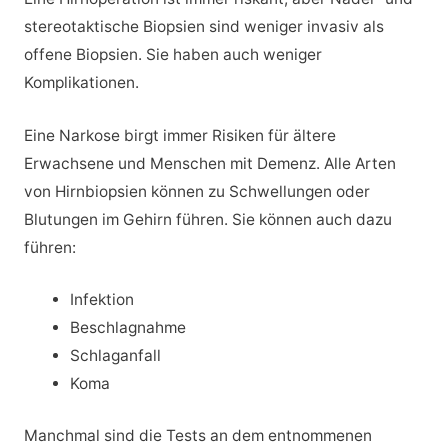
stereotaktische Biopsien sind weniger invasiv als
offene Biopsien. Sie haben auch weniger
Komplikationen.
Eine Narkose birgt immer Risiken für ältere
Erwachsene und Menschen mit Demenz. Alle Arten
von Hirnbiopsien können zu Schwellungen oder
Blutungen im Gehirn führen. Sie können auch dazu
führen:
Infektion
Beschlagnahme
Schlaganfall
Koma
Manchmal sind die Tests an dem entnommenen