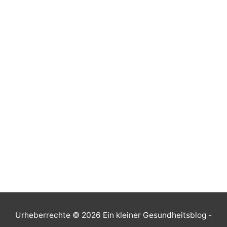
Urheberrechte © 2026
Ein kleiner Gesundheitsblog
-