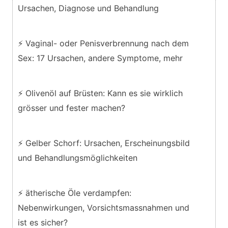
Ursachen, Diagnose und Behandlung
⚡ Vaginal- oder Penisverbrennung nach dem
Sex: 17 Ursachen, andere Symptome, mehr
⚡ Olivenöl auf Brüsten: Kann es sie wirklich
grösser und fester machen?
⚡ Gelber Schorf: Ursachen, Erscheinungsbild
und Behandlungsmöglichkeiten
⚡ ätherische Öle verdampfen:
Nebenwirkungen, Vorsichtsmassnahmen und
ist es sicher?