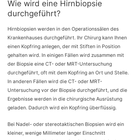
Wie wird eine Hirnbiopsie
durchgeführt?
Hirnbiopsien werden in den Operationssälen des
Krankenhauses durchgeführt. Ihr Chirurg kann Ihnen
einen Kopfring anlegen, der mit Stiften in Position
gehalten wird. In einigen Fällen wird zusammen mit
der Biopsie eine CT- oder MRT-Untersuchung
durchgeführt, oft mit dem Kopfring an Ort und Stelle.
In anderen Fällen wird die CT- oder MRT-
Untersuchung vor der Biopsie durchgeführt, und die
Ergebnisse werden in die chirurgische Ausrüstung
geladen. Dadurch wird ein Kopfring überflüssig.
Bei Nadel- oder stereotaktischen Biopsien wird ein
kleiner, wenige Millimeter langer Einschnitt