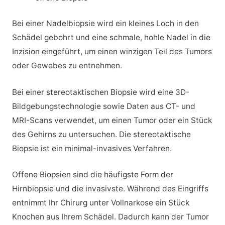
Bei einer Nadelbiopsie wird ein kleines Loch in den
Schädel gebohrt und eine schmale, hohle Nadel in die
Inzision eingeführt, um einen winzigen Teil des Tumors
oder Gewebes zu entnehmen.
Bei einer stereotaktischen Biopsie wird eine 3D-
Bildgebungstechnologie sowie Daten aus CT- und
MRI-Scans verwendet, um einen Tumor oder ein Stück
des Gehirns zu untersuchen. Die stereotaktische
Biopsie ist ein minimal-invasives Verfahren.
Offene Biopsien sind die häufigste Form der
Hirnbiopsie und die invasivste. Während des Eingriffs
entnimmt Ihr Chirurg unter Vollnarkose ein Stück
Knochen aus Ihrem Schädel. Dadurch kann der Tumor