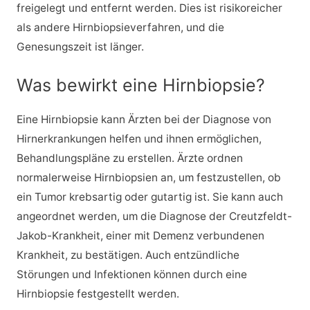
freigelegt und entfernt werden. Dies ist risikoreicher
als andere Hirnbiopsieverfahren, und die
Genesungszeit ist länger.
Was bewirkt eine Hirnbiopsie?
Eine Hirnbiopsie kann Ärzten bei der Diagnose von
Hirnerkrankungen helfen und ihnen ermöglichen,
Behandlungspläne zu erstellen. Ärzte ordnen
normalerweise Hirnbiopsien an, um festzustellen, ob
ein Tumor krebsartig oder gutartig ist. Sie kann auch
angeordnet werden, um die Diagnose der Creutzfeldt-
Jakob-Krankheit, einer mit Demenz verbundenen
Krankheit, zu bestätigen. Auch entzündliche
Störungen und Infektionen können durch eine
Hirnbiopsie festgestellt werden.