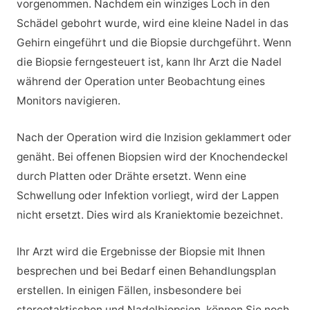
vorgenommen. Nachdem ein winziges Loch in den
Schädel gebohrt wurde, wird eine kleine Nadel in das
Gehirn eingeführt und die Biopsie durchgeführt. Wenn
die Biopsie ferngesteuert ist, kann Ihr Arzt die Nadel
während der Operation unter Beobachtung eines
Monitors navigieren.
Nach der Operation wird die Inzision geklammert oder
genäht. Bei offenen Biopsien wird der Knochendeckel
durch Platten oder Drähte ersetzt. Wenn eine
Schwellung oder Infektion vorliegt, wird der Lappen
nicht ersetzt. Dies wird als Kraniektomie bezeichnet.
Ihr Arzt wird die Ergebnisse der Biopsie mit Ihnen
besprechen und bei Bedarf einen Behandlungsplan
erstellen. In einigen Fällen, insbesondere bei
stereotaktischen und Nadelbiopsien, können Sie noch