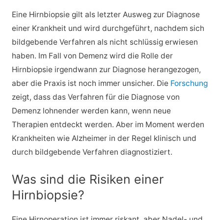
Eine Hirnbiopsie gilt als letzter Ausweg zur Diagnose
einer Krankheit und wird durchgeführt, nachdem sich
bildgebende Verfahren als nicht schlüssig erwiesen
haben. Im Fall von Demenz wird die Rolle der
Hirnbiopsie irgendwann zur Diagnose herangezogen,
aber die Praxis ist noch immer unsicher. Die
Forschung
zeigt, dass das Verfahren für die Diagnose von
Demenz lohnender werden kann, wenn neue
Therapien entdeckt werden. Aber im Moment werden
Krankheiten wie Alzheimer in der Regel klinisch und
durch bildgebende Verfahren diagnostiziert.
Was sind die Risiken einer
Hirnbiopsie?
Eine Hirnoperation ist immer riskant, aber Nadel- und