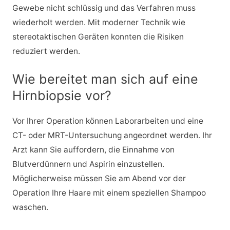
Gewebe nicht schlüssig und das Verfahren muss
wiederholt werden. Mit moderner Technik wie
stereotaktischen Geräten konnten die Risiken
reduziert werden.
Wie bereitet man sich auf eine
Hirnbiopsie vor?
Vor Ihrer Operation können Laborarbeiten und eine
CT- oder MRT-Untersuchung angeordnet werden. Ihr
Arzt kann Sie auffordern, die Einnahme von
Blutverdünnern und Aspirin einzustellen.
Möglicherweise müssen Sie am Abend vor der
Operation Ihre Haare mit einem speziellen Shampoo
waschen.