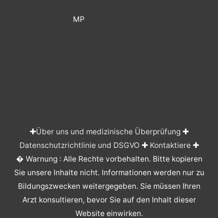
MP
✚
Über uns und medizinische Überprüfung
✚
Datenschutzrichtlinie und DSGVO
✚
Kontaktiere
✚
� Warnung : Alle Rechte vorbehalten. Bitte kopieren
Sie unsere Inhalte nicht. Informationen werden nur zu
Bildungszwecken weitergegeben. Sie müssen Ihren
Arzt konsultieren, bevor Sie auf den Inhalt dieser
Website einwirken.