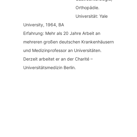
Orthopädie.
Universität: Yale
University, 1964, BA
Erfahrung: Mehr als 20 Jahre Arbeit an
mehreren großen deutschen Krankenhäusern
und Medizinprofessor an Universitäten.
Derzeit arbeitet er an der Charité –
Universitätsmedizin Berlin.