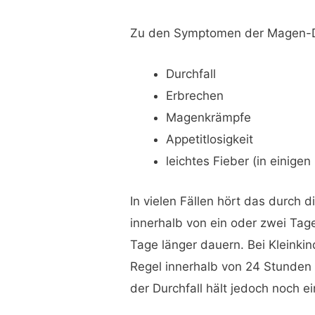
Zu den Symptomen der Magen-D
Durchfall
Erbrechen
Magenkrämpfe
Appetitlosigkeit
leichtes Fieber (in einigen
In vielen Fällen hört das durch
innerhalb von ein oder zwei Tag
Tage länger dauern. Bei Kleinki
Regel innerhalb von 24 Stunden
der Durchfall hält jedoch noch e