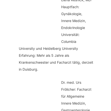
Hauptfach:
Gynäkologie,
Innere Medizin,
Endokrinologie
Universität:
Columbia
University und Heidelberg University
Erfahrung: Mehr als 5 Jahre als
Krankenschwester und Facharzt tätig, derzeit
in Duisburg.
Dr. med.
Urs
Frölicher: Facharzt
für Allgemeine
Innere Medizin,
Gastroenterologie,