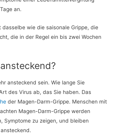
 Tage an.
 dasselbe wie die saisonale Grippe, die
ht, die in der Regel ein bis zwei Wochen
e ansteckend?
r ansteckend sein. Wie lange Sie
Art des Virus ab, das Sie haben. Das
che
der Magen-Darm-Grippe. Menschen mit
ursachten Magen-Darm-Grippe werden
n, Symptome zu zeigen, und bleiben
 ansteckend.