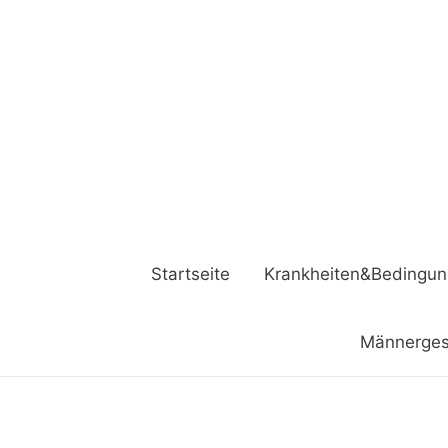
Startseite
Krankheiten&Bedingu
Männerges