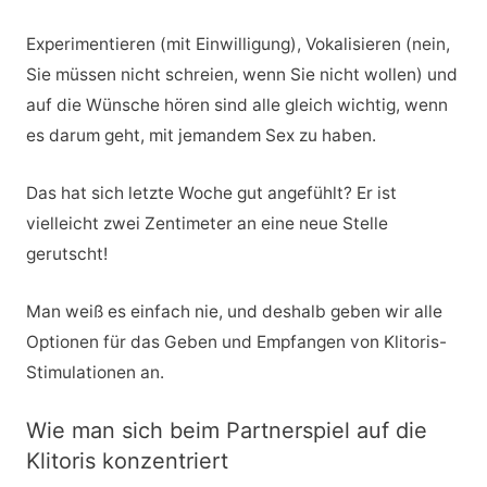
Experimentieren (mit Einwilligung), Vokalisieren (nein,
Sie müssen nicht schreien, wenn Sie nicht wollen) und
auf die Wünsche hören sind alle gleich wichtig, wenn
es darum geht, mit jemandem Sex zu haben.
Das hat sich letzte Woche gut angefühlt? Er ist
vielleicht zwei Zentimeter an eine neue Stelle
gerutscht!
Man weiß es einfach nie, und deshalb geben wir alle
Optionen für das Geben und Empfangen von Klitoris-
Stimulationen an.
Wie man sich beim Partnerspiel auf die
Klitoris konzentriert