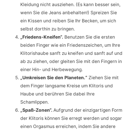
Kleidung nicht ausziehen. (Es kann besser sein,
wenn Sie die Jeans anbehalten!) Spreizen Sie
ein Kissen und reiben Sie Ihr Becken, um sich
selbst dorthin zu bringen.
„Friedens-Kneifen“.
Benutzen Sie die ersten
beiden Finger wie ein Friedenszeichen, um Ihre
Klitorishaube sanft zu kneifen und sanft auf und
ab zu ziehen, oder gleiten Sie mit den Fingern in
einer Hin- und Herbewegung.
„Umkreisen Sie den Planeten.“
Ziehen Sie mit
dem Finger langsame Kreise um Klitoris und
Haube und berühren Sie dabei Ihre
Schamlippen.
„Spaß-Zonen“.
Aufgrund der einzigartigen Form
der Klitoris können Sie erregt werden und sogar
einen Orgasmus erreichen, indem Sie andere