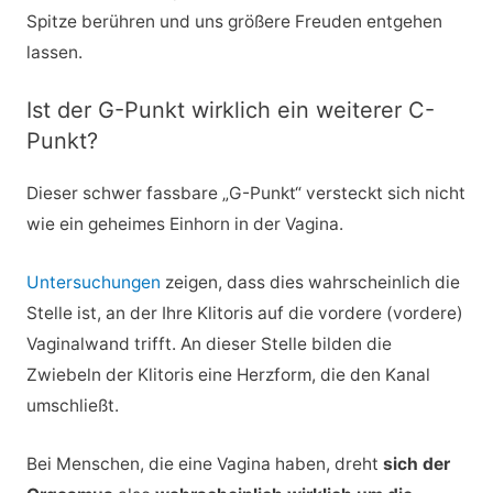
Spitze berühren und uns größere Freuden entgehen
lassen.
Ist der G-Punkt wirklich ein weiterer C-
Punkt?
Dieser schwer fassbare „G-Punkt“ versteckt sich nicht
wie ein geheimes Einhorn in der Vagina.
Untersuchungen
zeigen, dass dies wahrscheinlich die
Stelle ist, an der Ihre Klitoris auf die vordere (vordere)
Vaginalwand trifft. An dieser Stelle bilden die
Zwiebeln der Klitoris eine Herzform, die den Kanal
umschließt.
Bei Menschen, die eine Vagina haben, dreht
sich der