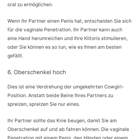
oral zu ermöglichen.
Wenn Ihr Partner einen Penis hat, entscheiden Sie sich
für die vaginale Penetration. Ihr Partner kann auch
eine Hand herumreichen und Ihre Klitoris stimulieren,
oder Sie können es so tun, wie es Ihnen am besten
gefällt.
6. Oberschenkel hoch
Dies ist eine Verdrehung der umgekehrten Cowgirl-
Position. Anstatt beide Beine Ihres Partners zu
spreizen, spreizen Sie nur eines.
Ihr Partner sollte das Knie beugen, damit Sie am
Oberschenkel auf und ab fahren können. Die vaginale
Penetration mit einem Penis, den Händen oder einem