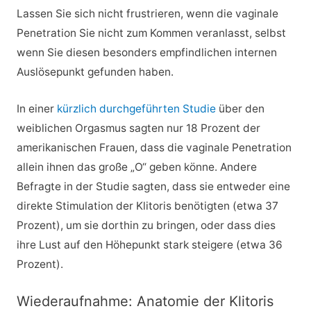
Lassen Sie sich nicht frustrieren, wenn die vaginale
Penetration Sie nicht zum Kommen veranlasst, selbst
wenn Sie diesen besonders empfindlichen internen
Auslösepunkt gefunden haben.
In einer
kürzlich durchgeführten Studie
über den
weiblichen Orgasmus sagten nur 18 Prozent der
amerikanischen Frauen, dass die vaginale Penetration
allein ihnen das große „O“ geben könne. Andere
Befragte in der Studie sagten, dass sie entweder eine
direkte Stimulation der Klitoris benötigten (etwa 37
Prozent), um sie dorthin zu bringen, oder dass dies
ihre Lust auf den Höhepunkt stark steigere (etwa 36
Prozent).
Wiederaufnahme: Anatomie der Klitoris