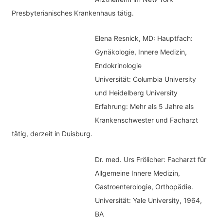
Presbyterianisches Krankenhaus tätig.
Elena Resnick, MD: Hauptfach:
Gynäkologie, Innere Medizin,
Endokrinologie
Universität: Columbia University
und Heidelberg University
Erfahrung: Mehr als 5 Jahre als
Krankenschwester und Facharzt
tätig, derzeit in Duisburg.
Dr. med.
Urs Frölicher: Facharzt für
Allgemeine Innere Medizin,
Gastroenterologie, Orthopädie.
Universität: Yale University, 1964,
BA