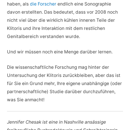
haben, als
die Forscher
endlich eine Sonographie
davon erstellten. Das bedeutet, dass vor 2008 noch
nicht viel über die wirklich kühlen inneren Teile der
Klitoris und ihre Interaktion mit dem restlichen
Genitalbereich verstanden wurde.
Und wir müssen noch eine Menge darüber lernen.
Die wissenschaftliche Forschung mag hinter der
Untersuchung der Klitoris zurückbleiben, aber das ist
für Sie ein Grund mehr, Ihre eigene unabhängige (oder
partnerschaftliche) Studie darüber durchzuführen,
was Sie anmacht!
Jennifer Chesak ist eine in Nashville ansässige