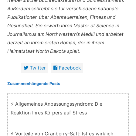
freiberufliche Buchredakteurin und Schreibtrainerin.
Außerdem schreibt sie für verschiedene nationale
Publikationen über Abenteuerreisen, Fitness und
Gesundheit. Sie erwarb ihren Master of Science in
Journalismus am Northwestern’s Medill und arbeitet
derzeit an ihrem ersten Roman, der in ihrem
Heimatstaat North Dakota spielt.
Twitter
Facebook
Zusammenhängende Posts
⚡ Allgemeines Anpassungssyndrom: Die
Reaktion Ihres Körpers auf Stress
⚡ Vorteile von Cranberry-Saft: Ist es wirklich