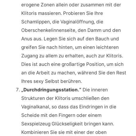
erogene Zonen allein oder zusammen mit der
Klitoris massieren. Probieren Sie Ihre
Schamlippen, die Vaginalöffnung, die
Oberschenkelinnenseite, den Damm und den
Anus aus. Legen Sie sich auf den Bauch und
greifen Sie nach hinten, um einen leichteren
Zugang zu allem zu erhalten, auch zur Klitoris.
Dies ist auch eine großartige Position, um sich
an die Arbeit zu machen, während Sie den Rest
Ihres sexy Selbst berühren.
„Durchdringungsstation.“
Die inneren
Strukturen der Klitoris umschließen den
Vaginalkanal, so dass das Eindringen in die
Scheide mit den Fingern oder einem
Sexspielzeug Glückseligkeit bringen kann.
Kombinieren Sie sie mit einer der oben