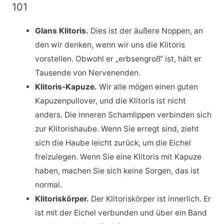
101
Glans Klitoris.
Dies ist der äußere Noppen, an
den wir denken, wenn wir uns die Klitoris
vorstellen. Obwohl er „erbsengroß“ ist, hält er
Tausende von Nervenenden.
Klitoris-Kapuze.
Wir alle mögen einen guten
Kapuzenpullover, und die Klitoris ist nicht
anders. Die inneren Schamlippen verbinden sich
zur Klitorishaube. Wenn Sie erregt sind, zieht
sich die Haube leicht zurück, um die Eichel
freizulegen. Wenn Sie eine Klitoris mit Kapuze
haben, machen Sie sich keine Sorgen, das ist
normal.
Klitoriskörper.
Der Klitoriskörper ist innerlich. Er
ist mit der Eichel verbunden und über ein Band