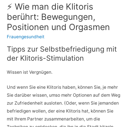
⚡ Wie man die Klitoris
berührt: Bewegungen,
Positionen und Orgasmen
Frauengesundheit
Tipps zur Selbstbefriedigung mit
der Klitoris-Stimulation
Wissen ist Vergnügen.
Und wenn Sie eine Klitoris haben, können Sie, je mehr
Sie darüber wissen, umso mehr Optionen auf dem Weg
zur Zufriedenheit ausloten. (Oder, wenn Sie jemanden
befriedigen wollen, der eine Klitoris hat, können Sie
mit Ihrem Partner zusammenarbeiten, um die
Techniken zu entdecken, die ihn in die Stadt kitzeln