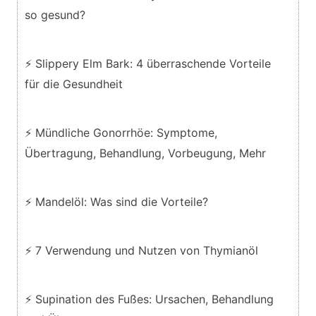
so gesund?
⚡ Slippery Elm Bark: 4 überraschende Vorteile
für die Gesundheit
⚡ Mündliche Gonorrhöe: Symptome,
Übertragung, Behandlung, Vorbeugung, Mehr
⚡ Mandelöl: Was sind die Vorteile?
⚡ 7 Verwendung und Nutzen von Thymianöl
⚡ Supination des Fußes: Ursachen, Behandlung