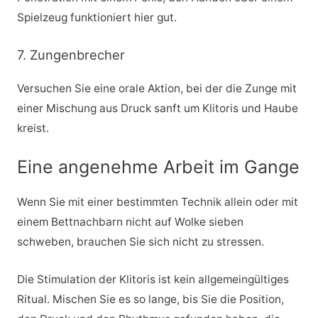
Spielzeug funktioniert hier gut.
7. Zungenbrecher
Versuchen Sie eine orale Aktion, bei der die Zunge mit
einer Mischung aus Druck sanft um Klitoris und Haube
kreist.
Eine angenehme Arbeit im Gange
Wenn Sie mit einer bestimmten Technik allein oder mit
einem Bettnachbarn nicht auf Wolke sieben
schweben, brauchen Sie sich nicht zu stressen.
Die Stimulation der Klitoris ist kein allgemeingültiges
Ritual. Mischen Sie es so lange, bis Sie die Position,