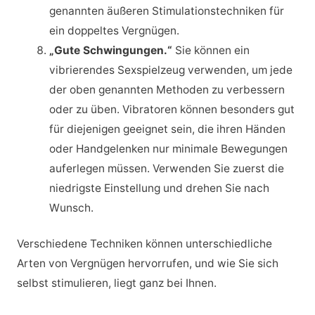
genannten äußeren Stimulationstechniken für
ein doppeltes Vergnügen.
„Gute Schwingungen.“
Sie können ein
vibrierendes Sexspielzeug verwenden, um jede
der oben genannten Methoden zu verbessern
oder zu üben. Vibratoren können besonders gut
für diejenigen geeignet sein, die ihren Händen
oder Handgelenken nur minimale Bewegungen
auferlegen müssen. Verwenden Sie zuerst die
niedrigste Einstellung und drehen Sie nach
Wunsch.
Verschiedene Techniken können unterschiedliche
Arten von Vergnügen hervorrufen, und wie Sie sich
selbst stimulieren, liegt ganz bei Ihnen.