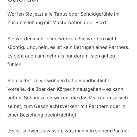
Werfen Sie jetzt alle Tabus oder Schuldgefühle im
Zusammenhang mit Masturbation über Bord.
Sie werden nicht blind werden. Sie werden nicht
süchtig. Und, nein, es ist kein Betrügen eines Partners.
Es geht auch um mehr als nur darum, sich gut zu
fühlen.
Sich selbst zu verwöhnen hat gesundheitliche
Vorteile, die über den Körper hinausgehen – es kann
helfen, Scham zu entwirren, die das Vertrauen zu sich
selbst, zum Geschlechtsverkehr mit Partnern oder in
einer Beziehung beeinträchtigt.
„Es ist schwer zu wissen, was man von seinem Partner