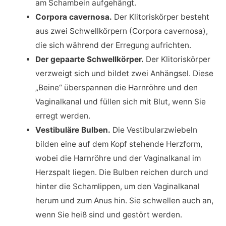
am Schambein aufgehängt.
Corpora cavernosa.
Der Klitoriskörper besteht
aus zwei Schwellkörpern (Corpora cavernosa),
die sich während der Erregung aufrichten.
Der gepaarte Schwellkörper.
Der Klitoriskörper
verzweigt sich und bildet zwei Anhängsel. Diese
„Beine“ überspannen die Harnröhre und den
Vaginalkanal und füllen sich mit Blut, wenn Sie
erregt werden.
Vestibuläre Bulben.
Die Vestibularzwiebeln
bilden eine auf dem Kopf stehende Herzform,
wobei die Harnröhre und der Vaginalkanal im
Herzspalt liegen. Die Bulben reichen durch und
hinter die Schamlippen, um den Vaginalkanal
herum und zum Anus hin. Sie schwellen auch an,
wenn Sie heiß sind und gestört werden.