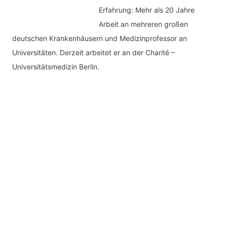
Erfahrung: Mehr als 20 Jahre
Arbeit an mehreren großen
deutschen Krankenhäusern und Medizinprofessor an
Universitäten. Derzeit arbeitet er an der Charité –
Universitätsmedizin Berlin.