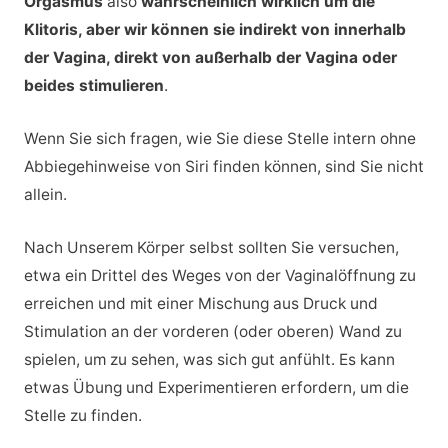
Orgasmus
also
wahrscheinlich wirklich um die
Klitoris, aber wir können sie indirekt von innerhalb
der Vagina, direkt von außerhalb der Vagina oder
beides stimulieren
.
Wenn Sie sich fragen, wie Sie diese Stelle intern ohne
Abbiegehinweise von Siri finden können, sind Sie nicht
allein.
Nach Unserem Körper selbst sollten Sie versuchen,
etwa ein Drittel des Weges von der Vaginalöffnung zu
erreichen und mit einer Mischung aus Druck und
Stimulation an der vorderen (oder oberen) Wand zu
spielen, um zu sehen, was sich gut anfühlt. Es kann
etwas Übung und Experimentieren erfordern, um die
Stelle zu finden.