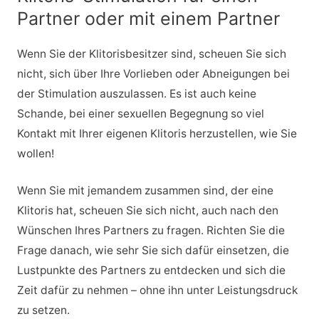
Partner oder mit einem Partner
Wenn Sie der Klitorisbesitzer sind, scheuen Sie sich
nicht, sich über Ihre Vorlieben oder Abneigungen bei
der Stimulation auszulassen. Es ist auch keine
Schande, bei einer sexuellen Begegnung so viel
Kontakt mit Ihrer eigenen Klitoris herzustellen, wie Sie
wollen!
Wenn Sie mit jemandem zusammen sind, der eine
Klitoris hat, scheuen Sie sich nicht, auch nach den
Wünschen Ihres Partners zu fragen. Richten Sie die
Frage danach, wie sehr Sie sich dafür einsetzen, die
Lustpunkte des Partners zu entdecken und sich die
Zeit dafür zu nehmen – ohne ihn unter Leistungsdruck
zu setzen.