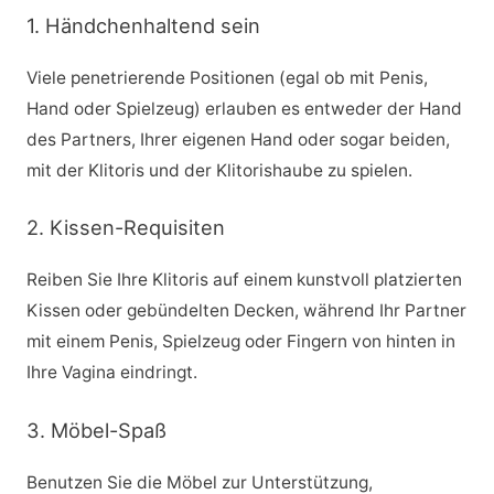
1. Händchenhaltend sein
Viele penetrierende Positionen (egal ob mit Penis,
Hand oder Spielzeug) erlauben es entweder der Hand
des Partners, Ihrer eigenen Hand oder sogar beiden,
mit der Klitoris und der Klitorishaube zu spielen.
2. Kissen-Requisiten
Reiben Sie Ihre Klitoris auf einem kunstvoll platzierten
Kissen oder gebündelten Decken, während Ihr Partner
mit einem Penis, Spielzeug oder Fingern von hinten in
Ihre Vagina eindringt.
3. Möbel-Spaß
Benutzen Sie die Möbel zur Unterstützung,