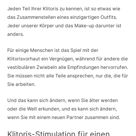
Jeden Teil Ihrer Klitoris zu kennen, ist so etwas wie
das Zusammenstellen eines einzigartigen Outfits.
Jeder unserer Körper und das Make-up darunter ist
anders.
Für einige Menschen ist das Spiel mit der
Klitorisvorhaut ein Vergnügen, während für andere die
vestibulären Zwiebeln alle Empfindungen hervorrufen.
Sie müssen nicht alle Teile ansprechen, nur die, die für
Sie arbeiten.
Und das kann sich ändern, wenn Sie älter werden
oder die Welt erkunden, und es kann sich ändern,
wenn Sie mit einem neuen Partner zusammen sind.
Klitoris-Stimulation für einen