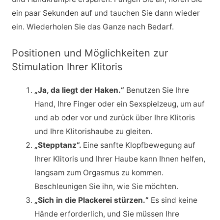
ein paar Sekunden auf und tauchen Sie dann wieder
ein. Wiederholen Sie das Ganze nach Bedarf.
Positionen und Möglichkeiten zur
Stimulation Ihrer Klitoris
„Ja, da liegt der Haken.“
Benutzen Sie Ihre
Hand, Ihre Finger oder ein Sexspielzeug, um auf
und ab oder vor und zurück über Ihre Klitoris
und Ihre Klitorishaube zu gleiten.
„Stepptanz“.
Eine sanfte Klopfbewegung auf
Ihrer Klitoris und Ihrer Haube kann Ihnen helfen,
langsam zum Orgasmus zu kommen.
Beschleunigen Sie ihn, wie Sie möchten.
„Sich in die Plackerei stürzen.“
Es sind keine
Hände erforderlich, und Sie müssen Ihre