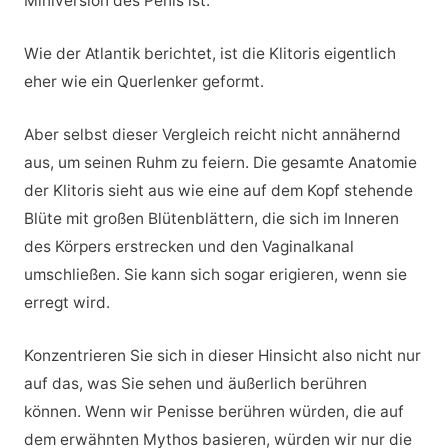
Miniversion des Penis ist.
Wie der Atlantik berichtet, ist die Klitoris eigentlich
eher wie ein Querlenker geformt.
Aber selbst dieser Vergleich reicht nicht annähernd
aus, um seinen Ruhm zu feiern. Die gesamte Anatomie
der Klitoris sieht aus wie eine auf dem Kopf stehende
Blüte mit großen Blütenblättern, die sich im Inneren
des Körpers erstrecken und den Vaginalkanal
umschließen. Sie kann sich sogar erigieren, wenn sie
erregt wird.
Konzentrieren Sie sich in dieser Hinsicht also nicht nur
auf das, was Sie sehen und äußerlich berühren
können. Wenn wir Penisse berühren würden, die auf
dem erwähnten Mythos basieren, würden wir nur die