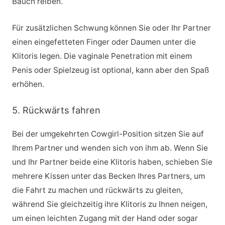
Bauch reiben.
Für zusätzlichen Schwung können Sie oder Ihr Partner
einen eingefetteten Finger oder Daumen unter die
Klitoris legen. Die vaginale Penetration mit einem
Penis oder Spielzeug ist optional, kann aber den Spaß
erhöhen.
5. Rückwärts fahren
Bei der umgekehrten Cowgirl-Position sitzen Sie auf
Ihrem Partner und wenden sich von ihm ab. Wenn Sie
und Ihr Partner beide eine Klitoris haben, schieben Sie
mehrere Kissen unter das Becken Ihres Partners, um
die Fahrt zu machen und rückwärts zu gleiten,
während Sie gleichzeitig ihre Klitoris zu Ihnen neigen,
um einen leichten Zugang mit der Hand oder sogar