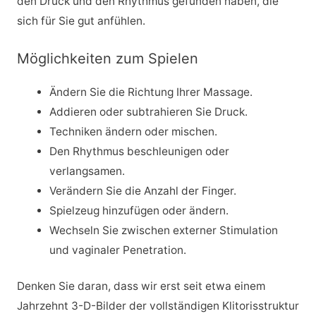
den Druck und den Rhythmus gefunden haben, die
sich für Sie gut anfühlen.
Möglichkeiten zum Spielen
Ändern Sie die Richtung Ihrer Massage.
Addieren oder subtrahieren Sie Druck.
Techniken ändern oder mischen.
Den Rhythmus beschleunigen oder
verlangsamen.
Verändern Sie die Anzahl der Finger.
Spielzeug hinzufügen oder ändern.
Wechseln Sie zwischen externer Stimulation
und vaginaler Penetration.
Denken Sie daran, dass wir erst seit etwa einem
Jahrzehnt 3-D-Bilder der vollständigen Klitorisstruktur