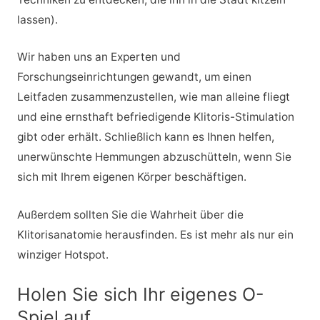
lassen).
Wir haben uns an Experten und
Forschungseinrichtungen gewandt, um einen
Leitfaden zusammenzustellen, wie man alleine fliegt
und eine ernsthaft befriedigende Klitoris-Stimulation
gibt oder erhält. Schließlich kann es Ihnen helfen,
unerwünschte Hemmungen abzuschütteln, wenn Sie
sich mit Ihrem eigenen Körper beschäftigen.
Außerdem sollten Sie die Wahrheit über die
Klitorisanatomie herausfinden. Es ist mehr als nur ein
winziger Hotspot.
Holen Sie sich Ihr eigenes O-
Spiel auf