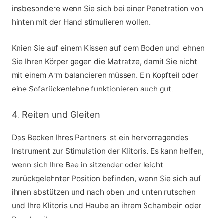
insbesondere wenn Sie sich bei einer Penetration von
hinten mit der Hand stimulieren wollen.
Knien Sie auf einem Kissen auf dem Boden und lehnen
Sie Ihren Körper gegen die Matratze, damit Sie nicht
mit einem Arm balancieren müssen. Ein Kopfteil oder
eine Sofarückenlehne funktionieren auch gut.
4. Reiten und Gleiten
Das Becken Ihres Partners ist ein hervorragendes
Instrument zur Stimulation der Klitoris. Es kann helfen,
wenn sich Ihre Bae in sitzender oder leicht
zurückgelehnter Position befinden, wenn Sie sich auf
ihnen abstützen und nach oben und unten rutschen
und Ihre Klitoris und Haube an ihrem Schambein oder