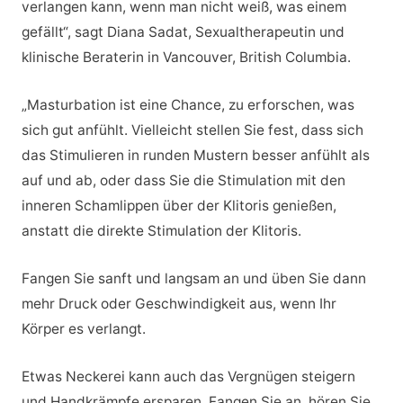
verlangen kann, wenn man nicht weiß, was einem
gefällt“, sagt Diana Sadat, Sexualtherapeutin und
klinische Beraterin in Vancouver, British Columbia.
„Masturbation ist eine Chance, zu erforschen, was
sich gut anfühlt. Vielleicht stellen Sie fest, dass sich
das Stimulieren in runden Mustern besser anfühlt als
auf und ab, oder dass Sie die Stimulation mit den
inneren Schamlippen über der Klitoris genießen,
anstatt die direkte Stimulation der Klitoris.
Fangen Sie sanft und langsam an und üben Sie dann
mehr Druck oder Geschwindigkeit aus, wenn Ihr
Körper es verlangt.
Etwas Neckerei kann auch das Vergnügen steigern
und Handkrämpfe ersparen. Fangen Sie an, hören Sie