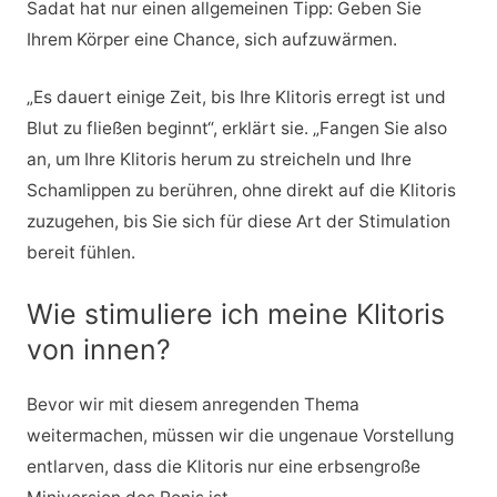
Sadat hat nur einen allgemeinen Tipp: Geben Sie
Ihrem Körper eine Chance, sich aufzuwärmen.
„Es dauert einige Zeit, bis Ihre Klitoris erregt ist und
Blut zu fließen beginnt“, erklärt sie. „Fangen Sie also
an, um Ihre Klitoris herum zu streicheln und Ihre
Schamlippen zu berühren, ohne direkt auf die Klitoris
zuzugehen, bis Sie sich für diese Art der Stimulation
bereit fühlen.
Wie stimuliere ich meine Klitoris
von innen?
Bevor wir mit diesem anregenden Thema
weitermachen, müssen wir die ungenaue Vorstellung
entlarven, dass die Klitoris nur eine erbsengroße