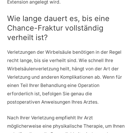
Extension angelegt wird.
Wie lange dauert es, bis eine
Chance-Fraktur vollständig
verheilt ist?
Verletzungen der Wirbelsäule benötigen in der Regel
recht lange, bis sie verheilt sind. Wie schnell Ihre
Wirbelsäulenverletzung heilt, hängt von der Art der
Verletzung und anderen Komplikationen ab. Wenn für
einen Teil Ihrer Behandlung eine Operation
erforderlich ist, befolgen Sie genau die
postoperativen Anweisungen Ihres Arztes.
Nach Ihrer Verletzung empfiehlt Ihr Arzt
möglicherweise eine physikalische Therapie, um Ihnen