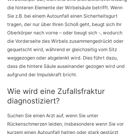
die hinteren Elemente der Wirbelsäule betrifft. Wenn
Sie z.B. bei einem Autounfall einen Sicherheitsgurt
tragen, der nur über Ihren Schoß geht, beugt sich Ihr
Oberkörper nach vorne – oder beugt sich -, wodurch
die Vorderseite des Wirbels zusammengedrückt oder
gequetscht wird, während er gleichzeitig vom Sitz
weggezogen oder abgelenkt wird. Dies führt dazu,
dass die hintere Säule auseinander gezogen wird und
aufgrund der Impulskraft bricht.
Wie wird eine Zufallsfraktur
diagnostiziert?
Suchen Sie einen Arzt auf, wenn Sie unter
Rückenschmerzen leiden, insbesondere wenn Sie vor
kurzem einen Autounfall hatten oder stark gestürzt