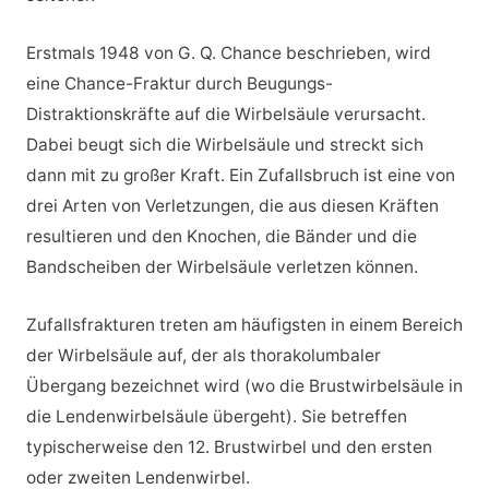
Erstmals 1948 von G. Q. Chance beschrieben, wird
eine Chance-Fraktur durch Beugungs-
Distraktionskräfte auf die Wirbelsäule verursacht.
Dabei beugt sich die Wirbelsäule und streckt sich
dann mit zu großer Kraft. Ein Zufallsbruch ist eine von
drei Arten von Verletzungen, die aus diesen Kräften
resultieren und den Knochen, die Bänder und die
Bandscheiben der Wirbelsäule verletzen können.
Zufallsfrakturen treten am häufigsten in einem Bereich
der Wirbelsäule auf, der als thorakolumbaler
Übergang bezeichnet wird (wo die Brustwirbelsäule in
die Lendenwirbelsäule übergeht). Sie betreffen
typischerweise den 12. Brustwirbel und den ersten
oder zweiten Lendenwirbel.