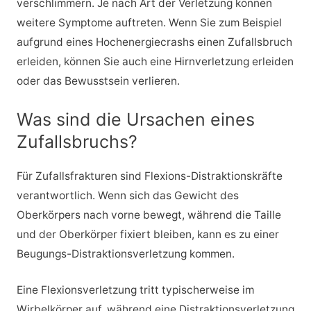
verschlimmern. Je nach Art der Verletzung können
weitere Symptome auftreten. Wenn Sie zum Beispiel
aufgrund eines Hochenergiecrashs einen Zufallsbruch
erleiden, können Sie auch eine Hirnverletzung erleiden
oder das Bewusstsein verlieren.
Was sind die Ursachen eines
Zufallsbruchs?
Für Zufallsfrakturen sind Flexions-Distraktionskräfte
verantwortlich. Wenn sich das Gewicht des
Oberkörpers nach vorne bewegt, während die Taille
und der Oberkörper fixiert bleiben, kann es zu einer
Beugungs-Distraktionsverletzung kommen.
Eine Flexionsverletzung tritt typischerweise im
Wirbelkörper auf, während eine Distraktionsverletzung