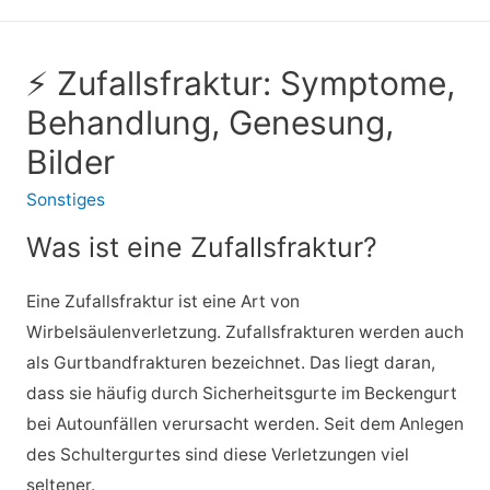
⚡ Zufallsfraktur: Symptome,
Behandlung, Genesung,
Bilder
Sonstiges
Was ist eine Zufallsfraktur?
Eine Zufallsfraktur ist eine Art von
Wirbelsäulenverletzung. Zufallsfrakturen werden auch
als Gurtbandfrakturen bezeichnet. Das liegt daran,
dass sie häufig durch Sicherheitsgurte im Beckengurt
bei Autounfällen verursacht werden. Seit dem Anlegen
des Schultergurtes sind diese Verletzungen viel
seltener.