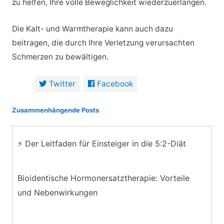
zu helfen, Ihre volle Beweglichkeit wiederzuerlangen.
Die Kalt- und Warmtherapie kann auch dazu
beitragen, die durch Ihre Verletzung verursachten
Schmerzen zu bewältigen.
Twitter
Facebook
Zusammenhängende Posts
⚡ Der Leitfaden für Einsteiger in die 5:2-Diät
Bioidentische Hormonersatztherapie: Vorteile
und Nebenwirkungen