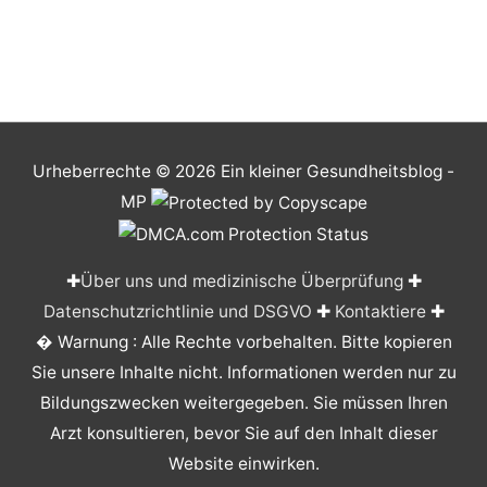
Urheberrechte © 2026
Ein kleiner Gesundheitsblog
-
MP
✚
Über uns und medizinische Überprüfung
✚
Datenschutzrichtlinie und DSGVO
✚
Kontaktiere
✚
� Warnung : Alle Rechte vorbehalten. Bitte kopieren
Sie unsere Inhalte nicht. Informationen werden nur zu
Bildungszwecken weitergegeben. Sie müssen Ihren
Arzt konsultieren, bevor Sie auf den Inhalt dieser
Website einwirken.