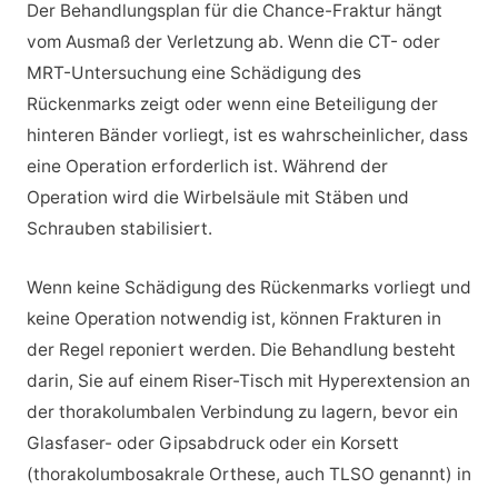
Der Behandlungsplan für die Chance-Fraktur hängt
vom Ausmaß der Verletzung ab. Wenn die CT- oder
MRT-Untersuchung eine Schädigung des
Rückenmarks zeigt oder wenn eine Beteiligung der
hinteren Bänder vorliegt, ist es wahrscheinlicher, dass
eine Operation erforderlich ist. Während der
Operation wird die Wirbelsäule mit Stäben und
Schrauben stabilisiert.
Wenn keine Schädigung des Rückenmarks vorliegt und
keine Operation notwendig ist, können Frakturen in
der Regel reponiert werden. Die Behandlung besteht
darin, Sie auf einem Riser-Tisch mit Hyperextension an
der thorakolumbalen Verbindung zu lagern, bevor ein
Glasfaser- oder Gipsabdruck oder ein Korsett
(thorakolumbosakrale Orthese, auch TLSO genannt) in