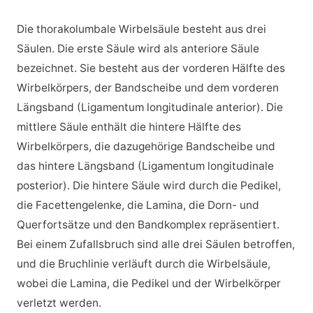
Die thorakolumbale Wirbelsäule besteht aus drei
Säulen. Die erste Säule wird als anteriore Säule
bezeichnet. Sie besteht aus der vorderen Hälfte des
Wirbelkörpers, der Bandscheibe und dem vorderen
Längsband (Ligamentum longitudinale anterior). Die
mittlere Säule enthält die hintere Hälfte des
Wirbelkörpers, die dazugehörige Bandscheibe und
das hintere Längsband (Ligamentum longitudinale
posterior). Die hintere Säule wird durch die Pedikel,
die Facettengelenke, die Lamina, die Dorn- und
Querfortsätze und den Bandkomplex repräsentiert.
Bei einem Zufallsbruch sind alle drei Säulen betroffen,
und die Bruchlinie verläuft durch die Wirbelsäule,
wobei die Lamina, die Pedikel und der Wirbelkörper
verletzt werden.