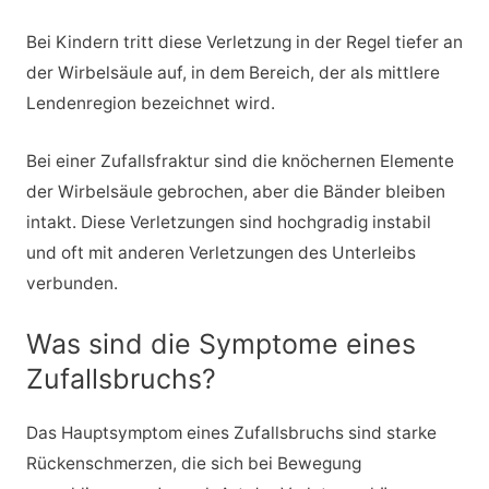
Bei Kindern tritt diese Verletzung in der Regel tiefer an
der Wirbelsäule auf, in dem Bereich, der als mittlere
Lendenregion bezeichnet wird.
Bei einer Zufallsfraktur sind die knöchernen Elemente
der Wirbelsäule gebrochen, aber die Bänder bleiben
intakt. Diese Verletzungen sind hochgradig instabil
und oft mit anderen Verletzungen des Unterleibs
verbunden.
Was sind die Symptome eines
Zufallsbruchs?
Das Hauptsymptom eines Zufallsbruchs sind starke
Rückenschmerzen, die sich bei Bewegung