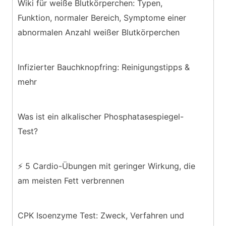
Wiki für weiße Blutkörperchen: Typen,
Funktion, normaler Bereich, Symptome einer
abnormalen Anzahl weißer Blutkörperchen
Infizierter Bauchknopfring: Reinigungstipps &
mehr
Was ist ein alkalischer Phosphatasespiegel-
Test?
⚡ 5 Cardio-Übungen mit geringer Wirkung, die
am meisten Fett verbrennen
CPK Isoenzyme Test: Zweck, Verfahren und