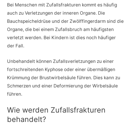
Bei Menschen mit Zufallsfrakturen kommt es häufig
auch zu Verletzungen der inneren Organe. Die
Bauchspeicheldrüse und der Zwölffingerdarm sind die
Organe, die bei einem Zufallsbruch am häufigsten
verletzt werden. Bei Kindern ist dies noch häufiger
der Fall.
Unbehandelt können Zufallsverletzungen zu einer
fortschreitenden Kyphose oder einer übermäßigen
Krümmung der Brustwirbelsäule führen. Dies kann zu
Schmerzen und einer Deformierung der Wirbelsäule
führen.
Wie werden Zufallsfrakturen
behandelt?