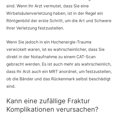
sind. Wenn Ihr Arzt vermutet, dass Sie eine
Wirbelsäulenverletzung haben, ist in der Regel ein
Röntgenbild der erste Schritt, um die Art und Schwere
Ihrer Verletzung festzustellen.
Wenn Sie jedoch in ein Hochenergie-Trauma
verwickelt waren, ist es wahrscheinlicher, dass Sie
direkt in der Notaufnahme zu einem CAT-Scan
gebracht werden. Es ist auch mehr als wahrscheinlich,
dass Ihr Arzt auch ein MRT anordnet, um festzustellen,
ob die Bänder und das Rückenmark selbst beschädigt
sind.
Kann eine zufällige Fraktur
Komplikationen verursachen?