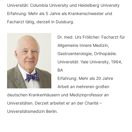
Universität: Columbia University und Heidelberg University
Erfahrung: Mehr als 5 Jahre als Krankenschwester und
Facharzt tätig, derzeit in Duisburg.
Dr. med.
Urs Frölicher: Facharzt für
Allgemeine Innere Medizin,
Gastroenterologie, Orthopädie.
Universität: Yale University, 1964,
BA
Erfahrung: Mehr als 20 Jahre
Arbeit an mehreren großen
deutschen Krankenhäusern und Medizinprofessor an
Universitäten. Derzeit arbeitet er an der Charité –
Universitätsmedizin Berlin.