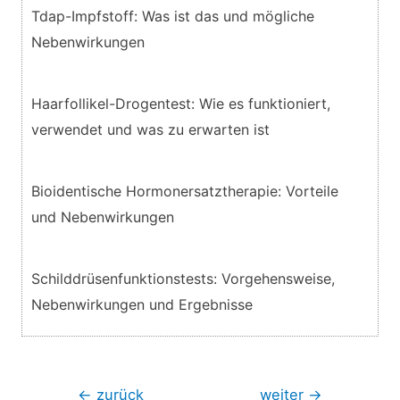
Tdap-Impfstoff: Was ist das und mögliche
Nebenwirkungen
Haarfollikel-Drogentest: Wie es funktioniert,
verwendet und was zu erwarten ist
Bioidentische Hormonersatztherapie: Vorteile
und Nebenwirkungen
Schilddrüsenfunktionstests: Vorgehensweise,
Nebenwirkungen und Ergebnisse
Beitragsnavigation
←
zurück
weiter
→