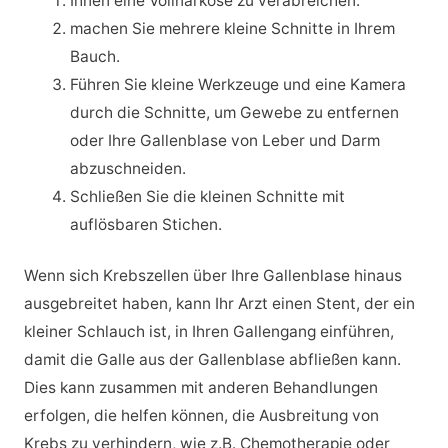
Ihnen eine Vollnarkose zu verabreichen.
machen Sie mehrere kleine Schnitte in Ihrem
Bauch.
Führen Sie kleine Werkzeuge und eine Kamera
durch die Schnitte, um Gewebe zu entfernen
oder Ihre Gallenblase von Leber und Darm
abzuschneiden.
Schließen Sie die kleinen Schnitte mit
auflösbaren Stichen.
Wenn sich Krebszellen über Ihre Gallenblase hinaus
ausgebreitet haben, kann Ihr Arzt einen Stent, der ein
kleiner Schlauch ist, in Ihren Gallengang einführen,
damit die Galle aus der Gallenblase abfließen kann.
Dies kann zusammen mit anderen Behandlungen
erfolgen, die helfen können, die Ausbreitung von
Krebs zu verhindern, wie z.B. Chemotherapie oder