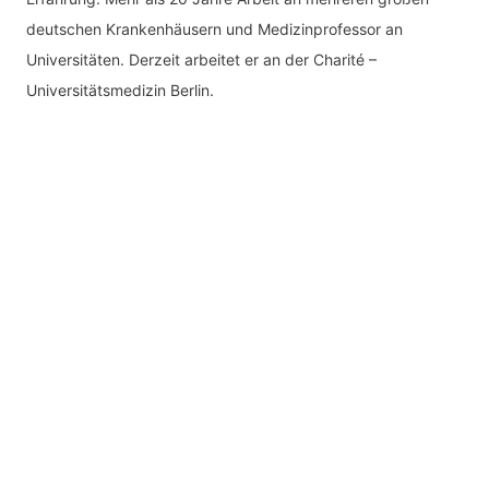
deutschen Krankenhäusern und Medizinprofessor an
Universitäten. Derzeit arbeitet er an der Charité –
Universitätsmedizin Berlin.