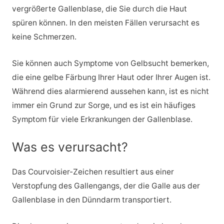
vergrößerte Gallenblase, die Sie durch die Haut
spüren können. In den meisten Fällen verursacht es
keine Schmerzen.
Sie können auch Symptome von Gelbsucht bemerken,
die eine gelbe Färbung Ihrer Haut oder Ihrer Augen ist.
Während dies alarmierend aussehen kann, ist es nicht
immer ein Grund zur Sorge, und es ist ein häufiges
Symptom für viele Erkrankungen der Gallenblase.
Was es verursacht?
Das Courvoisier-Zeichen resultiert aus einer
Verstopfung des Gallengangs, der die Galle aus der
Gallenblase in den Dünndarm transportiert.