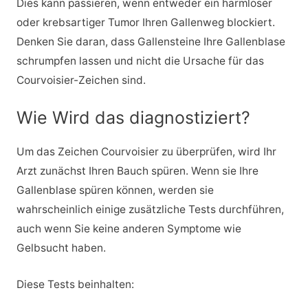
Dies kann passieren, wenn entweder ein harmloser
oder krebsartiger Tumor Ihren Gallenweg blockiert.
Denken Sie daran, dass Gallensteine Ihre Gallenblase
schrumpfen lassen und nicht die Ursache für das
Courvoisier-Zeichen sind.
Wie Wird das diagnostiziert?
Um das Zeichen Courvoisier zu überprüfen, wird Ihr
Arzt zunächst Ihren Bauch spüren. Wenn sie Ihre
Gallenblase spüren können, werden sie
wahrscheinlich einige zusätzliche Tests durchführen,
auch wenn Sie keine anderen Symptome wie
Gelbsucht haben.
Diese Tests beinhalten: