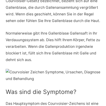
Courvoisier-Gesetz bezeichnet, bezieht sich auf eine
Gallenblase, die durch Gallenansammlung vergrößert
wird. Wenn dies geschieht, können Sie in der Regel
sehen oder fühlen Sie Ihre Gallenblase durch die Haut.
Normalerweise gibt Ihre Gallenblase Gallensaft in Ihr
Verdauungssystem ab. Dies hilft Ihrem Körper, Fette zu
verarbeiten. Wenn die Gallenproduktion irgendwie
blockiert ist, füllt sich Ihre Gallenblase mit Galle und
dehnt sich aus.
Was sind die Symptome?
Das Hauptsymptom des Courvoisier-Zeichens ist eine