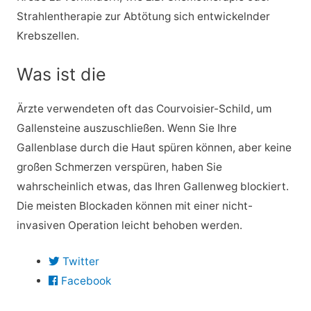
Strahlentherapie zur Abtötung sich entwickelnder
Krebszellen.
Was ist die
Ärzte verwendeten oft das Courvoisier-Schild, um
Gallensteine auszuschließen. Wenn Sie Ihre
Gallenblase durch die Haut spüren können, aber keine
großen Schmerzen verspüren, haben Sie
wahrscheinlich etwas, das Ihren Gallenweg blockiert.
Die meisten Blockaden können mit einer nicht-
invasiven Operation leicht behoben werden.
Twitter
Facebook