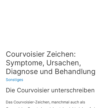
Courvoisier Zeichen:
Symptome, Ursachen,
Diagnose und Behandlung
Sonstiges
Die Courvoisier unterschreiben
Das Courvoisier-Zeichen, manchmal auch als