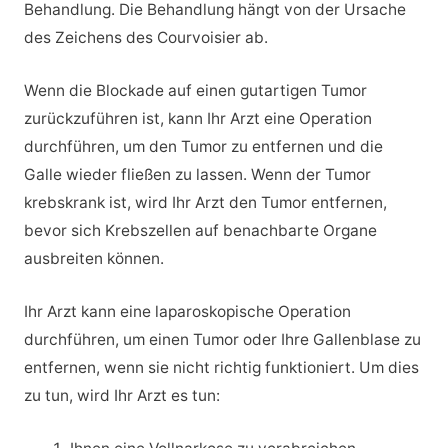
Behandlung. Die Behandlung hängt von der Ursache
des Zeichens des Courvoisier ab.
Wenn die Blockade auf einen gutartigen Tumor
zurückzuführen ist, kann Ihr Arzt eine Operation
durchführen, um den Tumor zu entfernen und die
Galle wieder fließen zu lassen. Wenn der Tumor
krebskrank ist, wird Ihr Arzt den Tumor entfernen,
bevor sich Krebszellen auf benachbarte Organe
ausbreiten können.
Ihr Arzt kann eine laparoskopische Operation
durchführen, um einen Tumor oder Ihre Gallenblase zu
entfernen, wenn sie nicht richtig funktioniert. Um dies
zu tun, wird Ihr Arzt es tun: