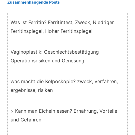
Zusammenhängende Posts
Was ist Ferritin? Ferritintest, Zweck, Niedriger
Ferritinspiegel, Hoher Ferritinspiegel
Vaginoplastik: Geschlechtsbestätigung
Operationsrisiken und Genesung
was macht die Kolposkopie? zweck, verfahren,
ergebnisse, risiken
⚡ Kann man Eicheln essen? Ernährung, Vorteile
und Gefahren