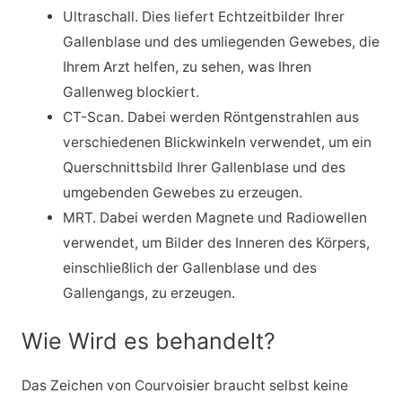
Ultraschall. Dies liefert Echtzeitbilder Ihrer
Gallenblase und des umliegenden Gewebes, die
Ihrem Arzt helfen, zu sehen, was Ihren
Gallenweg blockiert.
CT-Scan. Dabei werden Röntgenstrahlen aus
verschiedenen Blickwinkeln verwendet, um ein
Querschnittsbild Ihrer Gallenblase und des
umgebenden Gewebes zu erzeugen.
MRT. Dabei werden Magnete und Radiowellen
verwendet, um Bilder des Inneren des Körpers,
einschließlich der Gallenblase und des
Gallengangs, zu erzeugen.
Wie Wird es behandelt?
Das Zeichen von Courvoisier braucht selbst keine