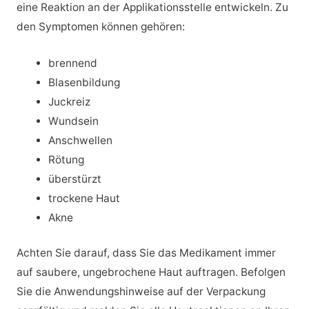
eine Reaktion an der Applikationsstelle entwickeln. Zu
den Symptomen können gehören:
brennend
Blasenbildung
Juckreiz
Wundsein
Anschwellen
Rötung
überstürzt
trockene Haut
Akne
Achten Sie darauf, dass Sie das Medikament immer
auf saubere, ungebrochene Haut auftragen. Befolgen
Sie die Anwendungshinweise auf der Verpackung