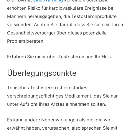
erhöhten Risiko für kardiovaskuläre Ereignisse bei
Männern herausgegeben, die Testosteronprodukte
verwenden. Achten Sie darauf, dass Sie sich mit Ihrem
Gesundheitsversorger über dieses potenzielle
Problem beraten.
Erfahren Sie mehr über Testosteron und Ihr Herz.
Überlegungspunkte
Topisches Testosteron ist ein starkes
verschreibungspflichtiges Medikament, das Sie nur
unter Aufsicht Ihres Arztes einnehmen sollten.
Es kann andere Nebenwirkungen als die, die wir
erwähnt haben, verursachen, also sprechen Sie mit