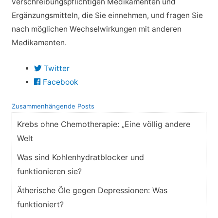
verschreibungspflichtigen Medikamenten und
Ergänzungsmitteln, die Sie einnehmen, und fragen Sie
nach möglichen Wechselwirkungen mit anderen
Medikamenten.
Twitter
Facebook
Zusammenhängende Posts
Krebs ohne Chemotherapie: „Eine völlig andere
Welt
Was sind Kohlenhydratblocker und
funktionieren sie?
Ätherische Öle gegen Depressionen: Was
funktioniert?