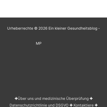
Urheberrechte © 2026
Ein kleiner Gesundheitsblog
-
MP
✚
Über uns und medizinische Überprüfung
✚
Datenschutzrichtlinie und DSGVO
✚
Kontaktiere
✚