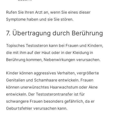
Rufen Sie Ihren Arzt an, wenn Sie eines dieser
Symptome haben und sie Sie stören.
7. Übertragung durch Berührung
Topisches Testosteron kann bei Frauen und Kindern,
die mit ihm auf der Haut oder in der Kleidung in
Berührung kommen, Nebenwirkungen verursachen.
Kinder können aggressives Verhalten, vergrößerte
Genitalien und Schamhaare entwickeln. Frauen
können unerwünschtes Haarwachstum oder Akne
entwickeln. Der Testosterontransfer ist für
schwangere Frauen besonders gefährlich, da er
Geburtsfehler verursachen kann.