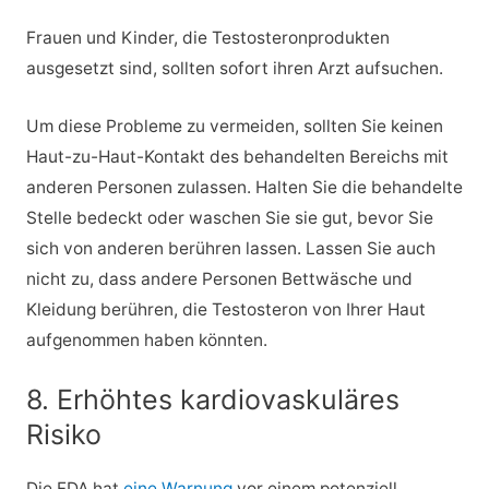
Frauen und Kinder, die Testosteronprodukten
ausgesetzt sind, sollten sofort ihren Arzt aufsuchen.
Um diese Probleme zu vermeiden, sollten Sie keinen
Haut-zu-Haut-Kontakt des behandelten Bereichs mit
anderen Personen zulassen. Halten Sie die behandelte
Stelle bedeckt oder waschen Sie sie gut, bevor Sie
sich von anderen berühren lassen. Lassen Sie auch
nicht zu, dass andere Personen Bettwäsche und
Kleidung berühren, die Testosteron von Ihrer Haut
aufgenommen haben könnten.
8. Erhöhtes kardiovaskuläres
Risiko
Die FDA hat
eine Warnung
vor einem potenziell