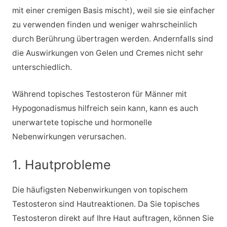
mit einer cremigen Basis mischt), weil sie sie einfacher
zu verwenden finden und weniger wahrscheinlich
durch Berührung übertragen werden. Andernfalls sind
die Auswirkungen von Gelen und Cremes nicht sehr
unterschiedlich.
Während topisches Testosteron für Männer mit
Hypogonadismus hilfreich sein kann, kann es auch
unerwartete topische und hormonelle
Nebenwirkungen verursachen.
1. Hautprobleme
Die häufigsten Nebenwirkungen von topischem
Testosteron sind Hautreaktionen. Da Sie topisches
Testosteron direkt auf Ihre Haut auftragen, können Sie