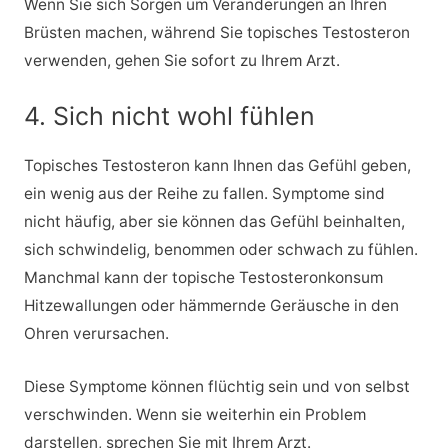
Wenn Sie sich Sorgen um Veränderungen an Ihren
Brüsten machen, während Sie topisches Testosteron
verwenden, gehen Sie sofort zu Ihrem Arzt.
4. Sich nicht wohl fühlen
Topisches Testosteron kann Ihnen das Gefühl geben,
ein wenig aus der Reihe zu fallen. Symptome sind
nicht häufig, aber sie können das Gefühl beinhalten,
sich schwindelig, benommen oder schwach zu fühlen.
Manchmal kann der topische Testosteronkonsum
Hitzewallungen oder hämmernde Geräusche in den
Ohren verursachen.
Diese Symptome können flüchtig sein und von selbst
verschwinden. Wenn sie weiterhin ein Problem
darstellen, sprechen Sie mit Ihrem Arzt.