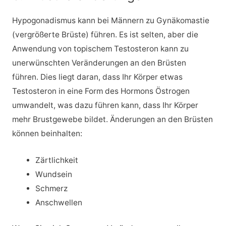
Hypogonadismus kann bei Männern zu Gynäkomastie
(vergrößerte Brüste) führen. Es ist selten, aber die
Anwendung von topischem Testosteron kann zu
unerwünschten Veränderungen an den Brüsten
führen. Dies liegt daran, dass Ihr Körper etwas
Testosteron in eine Form des Hormons Östrogen
umwandelt, was dazu führen kann, dass Ihr Körper
mehr Brustgewebe bildet. Änderungen an den Brüsten
können beinhalten:
Zärtlichkeit
Wundsein
Schmerz
Anschwellen