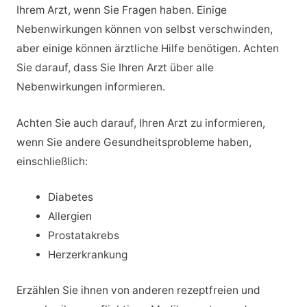
Ihrem Arzt, wenn Sie Fragen haben. Einige
Nebenwirkungen können von selbst verschwinden,
aber einige können ärztliche Hilfe benötigen. Achten
Sie darauf, dass Sie Ihren Arzt über alle
Nebenwirkungen informieren.
Achten Sie auch darauf, Ihren Arzt zu informieren,
wenn Sie andere Gesundheitsprobleme haben,
einschließlich:
Diabetes
Allergien
Prostatakrebs
Herzerkrankung
Erzählen Sie ihnen von anderen rezeptfreien und