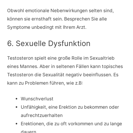
Obwohl emotionale Nebenwirkungen selten sind,
können sie ernsthaft sein. Besprechen Sie alle
Symptome unbedingt mit Ihrem Arzt.
6. Sexuelle Dysfunktion
Testosteron spielt eine große Rolle im Sexualtrieb
eines Mannes. Aber in seltenen Fällen kann topisches
Testosteron die Sexualität negativ beeinflussen. Es
kann zu Problemen führen, wie z.B:
Wunschverlust
Unfähigkeit, eine Erektion zu bekommen oder
aufrechtzuerhalten
Erektionen, die zu oft vorkommen und zu lange
dauern.