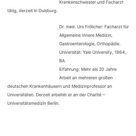
Krankenschwester und Facharzt
tätig, derzeit in Duisburg.
Dr. med.
Urs Frölicher: Facharzt für
Allgemeine Innere Medizin,
Gastroenterologie, Orthopädie.
Universität: Yale University, 1964,
BA
Erfahrung: Mehr als 20 Jahre
Arbeit an mehreren großen
deutschen Krankenhäusern und Medizinprofessor an
Universitäten. Derzeit arbeitet er an der Charité –
Universitätsmedizin Berlin.