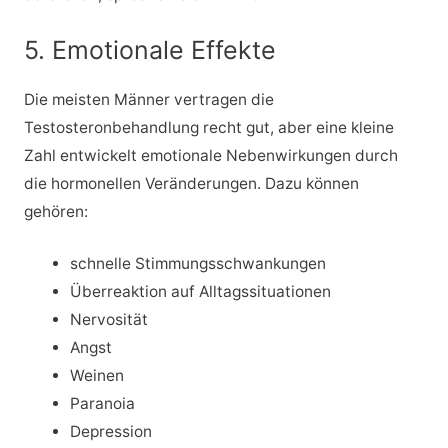
5. Emotionale Effekte
Die meisten Männer vertragen die
Testosteronbehandlung recht gut, aber eine kleine
Zahl entwickelt emotionale Nebenwirkungen durch
die hormonellen Veränderungen. Dazu können
gehören:
schnelle Stimmungsschwankungen
Überreaktion auf Alltagssituationen
Nervosität
Angst
Weinen
Paranoia
Depression