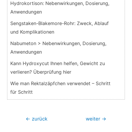
Hydrokortison: Nebenwirkungen, Dosierung,
Anwendungen
Sengstaken-Blakemore-Rohr: Zweck, Ablauf
und Komplikationen
Nabumeton > Nebenwirkungen, Dosierung,
Anwendungen
Kann Hydroxycut Ihnen helfen, Gewicht zu
verlieren? Überprüfung hier
Wie man Rektalzäpfchen verwendet – Schritt
für Schritt
Beitragsnavigation
←
zurück
weiter
→