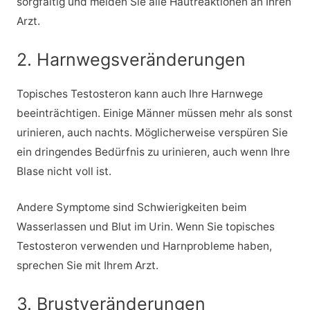
sorgfältig und melden Sie alle Hautreaktionen an Ihren
Arzt.
2. Harnwegsveränderungen
Topisches Testosteron kann auch Ihre Harnwege
beeinträchtigen. Einige Männer müssen mehr als sonst
urinieren, auch nachts. Möglicherweise verspüren Sie
ein dringendes Bedürfnis zu urinieren, auch wenn Ihre
Blase nicht voll ist.
Andere Symptome sind Schwierigkeiten beim
Wasserlassen und Blut im Urin. Wenn Sie topisches
Testosteron verwenden und Harnprobleme haben,
sprechen Sie mit Ihrem Arzt.
3. Brustveränderungen