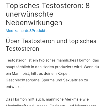
Topisches Testosteron: 8
unerwünschte
Nebenwirkungen
Medikamente&Produkte
Über Testosteron und topisches
Testosteron
Testosteron ist ein typisches männliches Hormon, das
hauptsächlich in den Hoden produziert wird. Wenn du
ein Mann bist, hilft es deinem Körper,
Geschlechtsorgane, Sperma und Sexualtrieb zu
entwickeln.
Das Hormon hilft auch, männliche Merkmale wie
Muskelkraft und -masse, Gesichts- und Körperhaare