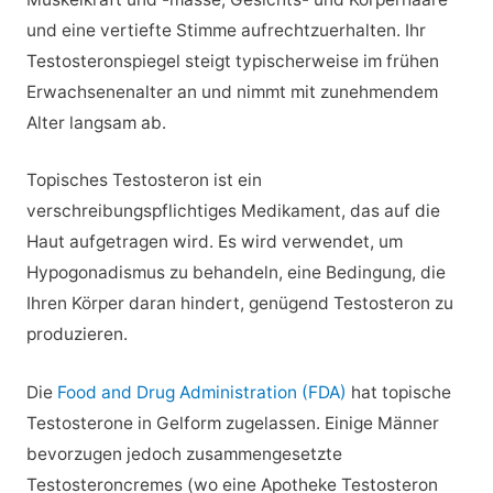
und eine vertiefte Stimme aufrechtzuerhalten. Ihr
Testosteronspiegel steigt typischerweise im frühen
Erwachsenenalter an und nimmt mit zunehmendem
Alter langsam ab.
Topisches Testosteron ist ein
verschreibungspflichtiges Medikament, das auf die
Haut aufgetragen wird. Es wird verwendet, um
Hypogonadismus zu behandeln, eine Bedingung, die
Ihren Körper daran hindert, genügend Testosteron zu
produzieren.
Die
Food and Drug Administration (FDA)
hat topische
Testosterone in Gelform zugelassen. Einige Männer
bevorzugen jedoch zusammengesetzte
Testosteroncremes (wo eine Apotheke Testosteron