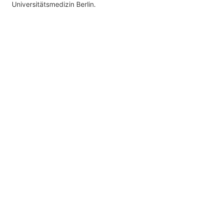
Universitätsmedizin Berlin.