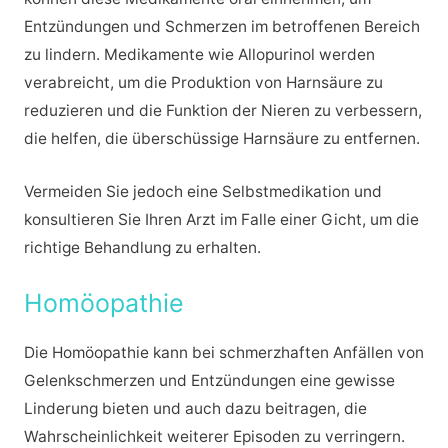
Entzündungen und Schmerzen im betroffenen Bereich
zu lindern. Medikamente wie Allopurinol werden
verabreicht, um die Produktion von Harnsäure zu
reduzieren und die Funktion der Nieren zu verbessern,
die helfen, die überschüssige Harnsäure zu entfernen.
Vermeiden Sie jedoch eine Selbstmedikation und
konsultieren Sie Ihren Arzt im Falle einer Gicht, um die
richtige Behandlung zu erhalten.
Homöopathie
Die Homöopathie kann bei schmerzhaften Anfällen von
Gelenkschmerzen und Entzündungen eine gewisse
Linderung bieten und auch dazu beitragen, die
Wahrscheinlichkeit weiterer Episoden zu verringern.