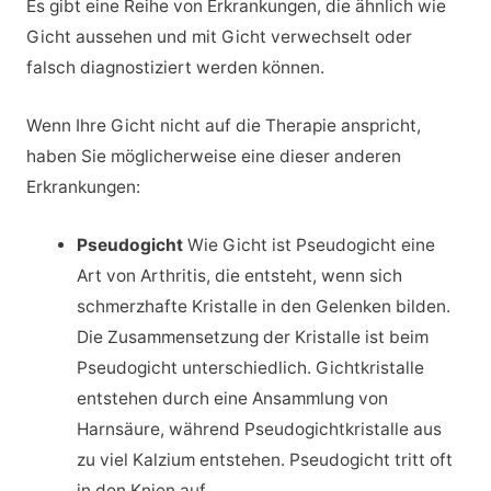
Es gibt eine Reihe von Erkrankungen, die ähnlich wie
Gicht aussehen und mit Gicht verwechselt oder
falsch diagnostiziert werden können.
Wenn Ihre Gicht nicht auf die Therapie anspricht,
haben Sie möglicherweise eine dieser anderen
Erkrankungen:
Pseudogicht
Wie Gicht ist Pseudogicht eine
Art von Arthritis, die entsteht, wenn sich
schmerzhafte Kristalle in den Gelenken bilden.
Die Zusammensetzung der Kristalle ist beim
Pseudogicht unterschiedlich. Gichtkristalle
entstehen durch eine Ansammlung von
Harnsäure, während Pseudogichtkristalle aus
zu viel Kalzium entstehen. Pseudogicht tritt oft
in den Knien auf.