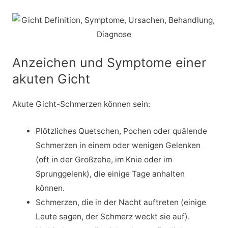
Anzeichen und Symptome einer
akuten Gicht
Akute Gicht-Schmerzen können sein:
Plötzliches Quetschen, Pochen oder quälende
Schmerzen in einem oder wenigen Gelenken
(oft in der Großzehe, im Knie oder im
Sprunggelenk), die einige Tage anhalten
können.
Schmerzen, die in der Nacht auftreten (einige
Leute sagen, der Schmerz weckt sie auf).