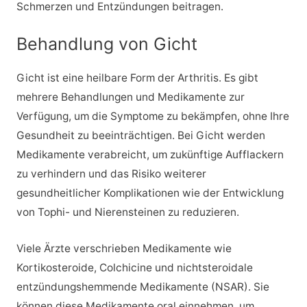
Schmerzen und Entzündungen beitragen.
Behandlung von Gicht
Gicht ist eine heilbare Form der Arthritis. Es gibt
mehrere Behandlungen und Medikamente zur
Verfügung, um die Symptome zu bekämpfen, ohne Ihre
Gesundheit zu beeinträchtigen. Bei Gicht werden
Medikamente verabreicht, um zukünftige Aufflackern
zu verhindern und das Risiko weiterer
gesundheitlicher Komplikationen wie der Entwicklung
von Tophi- und Nierensteinen zu reduzieren.
Viele Ärzte verschrieben Medikamente wie
Kortikosteroide, Colchicine und nichtsteroidale
entzündungshemmende Medikamente (NSAR). Sie
können diese Medikamente oral einnehmen, um