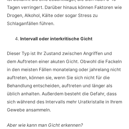
Tagen verringert. Darüber hinaus können Faktoren wie
Drogen, Alkohol, Kälte oder sogar Stress zu
Schlaganfällen führen.
Intervall oder interkritische Gicht
Dieser Typ ist Ihr Zustand zwischen Angriffen und
dem Auftreten einer akuten Gicht. Obwohl die Fackeln
in den meisten Fällen monatelang oder jahrelang nicht
auftreten, können sie, wenn Sie sich nicht für die
Behandlung entscheiden, auftreten und länger als
üblich anhalten. Außerdem besteht die Gefahr, dass
sich während des Intervalls mehr Uratkristalle in Ihrem
Gewebe ansammeln.
Aber wie kann man Gicht erkennen?