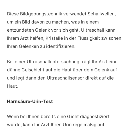
Diese Bildgebungstechnik verwendet Schallwellen,
um ein Bild davon zu machen, was in einem
entzündeten Gelenk vor sich geht. Ultraschall kann
Ihrem Arzt helfen, Kristalle in der Flüssigkeit zwischen
Ihren Gelenken zu identifizieren.
Bei einer Ultraschalluntersuchung trägt Ihr Arzt eine
dünne Gelschicht auf die Haut über dem Gelenk auf
und legt dann den Ultraschallsensor direkt auf die
Haut.
Harnsäure-Urin-Test
Wenn bei Ihnen bereits eine Gicht diagnostiziert
wurde, kann Ihr Arzt Ihren Urin regelmäßig auf