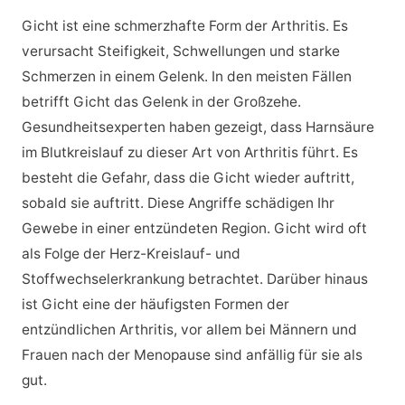
Gicht ist eine schmerzhafte Form der Arthritis. Es
verursacht Steifigkeit, Schwellungen und starke
Schmerzen in einem Gelenk. In den meisten Fällen
betrifft Gicht das Gelenk in der Großzehe.
Gesundheitsexperten haben gezeigt, dass Harnsäure
im Blutkreislauf zu dieser Art von Arthritis führt. Es
besteht die Gefahr, dass die Gicht wieder auftritt,
sobald sie auftritt. Diese Angriffe schädigen Ihr
Gewebe in einer entzündeten Region. Gicht wird oft
als Folge der Herz-Kreislauf- und
Stoffwechselerkrankung betrachtet. Darüber hinaus
ist Gicht eine der häufigsten Formen der
entzündlichen Arthritis, vor allem bei Männern und
Frauen nach der Menopause sind anfällig für sie als
gut.