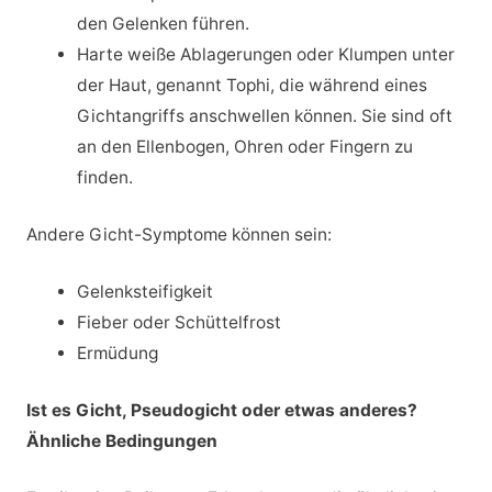
den Gelenken führen.
Harte weiße Ablagerungen oder Klumpen unter
der Haut, genannt Tophi, die während eines
Gichtangriffs anschwellen können. Sie sind oft
an den Ellenbogen, Ohren oder Fingern zu
finden.
Andere Gicht-Symptome können sein:
Gelenksteifigkeit
Fieber oder Schüttelfrost
Ermüdung
Ist es Gicht, Pseudogicht oder etwas anderes?
Ähnliche Bedingungen