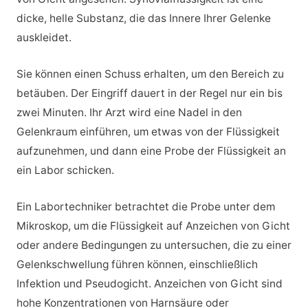
dicke, helle Substanz, die das Innere Ihrer Gelenke
auskleidet.
Sie können einen Schuss erhalten, um den Bereich zu
betäuben. Der Eingriff dauert in der Regel nur ein bis
zwei Minuten. Ihr Arzt wird eine Nadel in den
Gelenkraum einführen, um etwas von der Flüssigkeit
aufzunehmen, und dann eine Probe der Flüssigkeit an
ein Labor schicken.
Ein Labortechniker betrachtet die Probe unter dem
Mikroskop, um die Flüssigkeit auf Anzeichen von Gicht
oder andere Bedingungen zu untersuchen, die zu einer
Gelenkschwellung führen können, einschließlich
Infektion und Pseudogicht. Anzeichen von Gicht sind
hohe Konzentrationen von Harnsäure oder