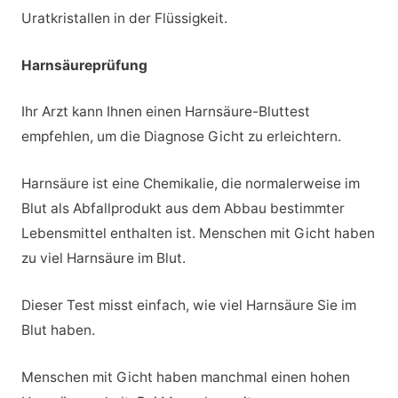
Uratkristallen in der Flüssigkeit.
Harnsäureprüfung
Ihr Arzt kann Ihnen einen Harnsäure-Bluttest
empfehlen, um die Diagnose Gicht zu erleichtern.
Harnsäure ist eine Chemikalie, die normalerweise im
Blut als Abfallprodukt aus dem Abbau bestimmter
Lebensmittel enthalten ist. Menschen mit Gicht haben
zu viel Harnsäure im Blut.
Dieser Test misst einfach, wie viel Harnsäure Sie im
Blut haben.
Menschen mit Gicht haben manchmal einen hohen