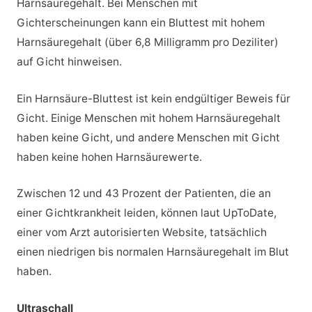
Harnsäuregehalt. Bei Menschen mit
Gichterscheinungen kann ein Bluttest mit hohem
Harnsäuregehalt (über 6,8 Milligramm pro Deziliter)
auf Gicht hinweisen.
Ein Harnsäure-Bluttest ist kein endgültiger Beweis für
Gicht. Einige Menschen mit hohem Harnsäuregehalt
haben keine Gicht, und andere Menschen mit Gicht
haben keine hohen Harnsäurewerte.
Zwischen 12 und 43 Prozent der Patienten, die an
einer Gichtkrankheit leiden, können laut UpToDate,
einer vom Arzt autorisierten Website, tatsächlich
einen niedrigen bis normalen Harnsäuregehalt im Blut
haben.
Ultraschall