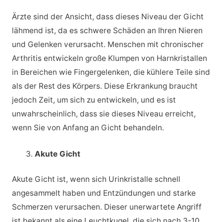
Ärzte sind der Ansicht, dass dieses Niveau der Gicht
lähmend ist, da es schwere Schäden an Ihren Nieren
und Gelenken verursacht. Menschen mit chronischer
Arthritis entwickeln große Klumpen von Harnkristallen
in Bereichen wie Fingergelenken, die kühlere Teile sind
als der Rest des Körpers. Diese Erkrankung braucht
jedoch Zeit, um sich zu entwickeln, und es ist
unwahrscheinlich, dass sie dieses Niveau erreicht,
wenn Sie von Anfang an Gicht behandeln.
Akute Gicht
Akute Gicht ist, wenn sich Urinkristalle schnell
angesammelt haben und Entzündungen und starke
Schmerzen verursachen. Dieser unerwartete Angriff
ist bekannt als eine Leuchtkugel, die sich nach 3-10