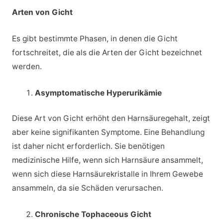
Arten von Gicht
Es gibt bestimmte Phasen, in denen die Gicht
fortschreitet, die als die Arten der Gicht bezeichnet
werden.
Asymptomatische Hyperurikämie
Diese Art von Gicht erhöht den Harnsäuregehalt, zeigt
aber keine signifikanten Symptome. Eine Behandlung
ist daher nicht erforderlich. Sie benötigen
medizinische Hilfe, wenn sich Harnsäure ansammelt,
wenn sich diese Harnsäurekristalle in Ihrem Gewebe
ansammeln, da sie Schäden verursachen.
Chronische Tophaceous Gicht