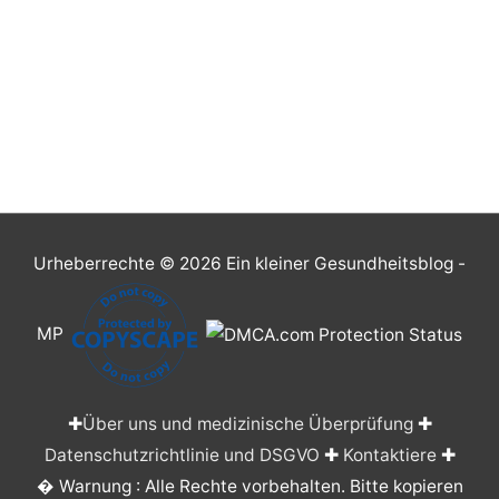
Urheberrechte © 2026
Ein kleiner Gesundheitsblog
-
MP
✚
Über uns und medizinische Überprüfung
✚
Datenschutzrichtlinie und DSGVO
✚
Kontaktiere
✚
� Warnung : Alle Rechte vorbehalten. Bitte kopieren