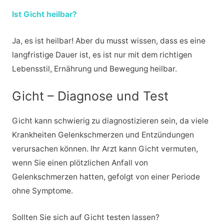
Ist Gicht heilbar?
Ja, es ist heilbar! Aber du musst wissen, dass es eine
langfristige Dauer ist, es ist nur mit dem richtigen
Lebensstil, Ernährung und Bewegung heilbar.
Gicht – Diagnose und Test
Gicht kann schwierig zu diagnostizieren sein, da viele
Krankheiten Gelenkschmerzen und Entzündungen
verursachen können. Ihr Arzt kann Gicht vermuten,
wenn Sie einen plötzlichen Anfall von
Gelenkschmerzen hatten, gefolgt von einer Periode
ohne Symptome.
Sollten Sie sich auf Gicht testen lassen?