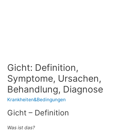
Gicht: Definition,
Symptome, Ursachen,
Behandlung, Diagnose
Krankheiten&Bedingungen
Gicht – Definition
Was ist das?