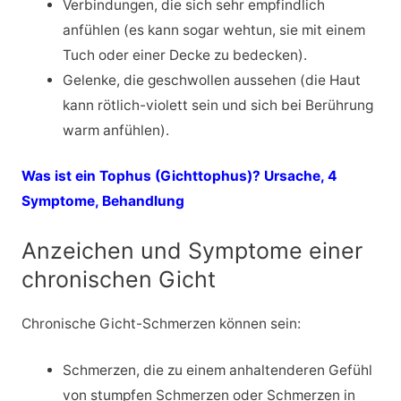
Verbindungen, die sich sehr empfindlich
anfühlen (es kann sogar wehtun, sie mit einem
Tuch oder einer Decke zu bedecken).
Gelenke, die geschwollen aussehen (die Haut
kann rötlich-violett sein und sich bei Berührung
warm anfühlen).
Was ist ein Tophus (Gichttophus)? Ursache, 4
Symptome, Behandlung
Anzeichen und Symptome einer
chronischen Gicht
Chronische Gicht-Schmerzen können sein:
Schmerzen, die zu einem anhaltenderen Gefühl
von stumpfen Schmerzen oder Schmerzen in