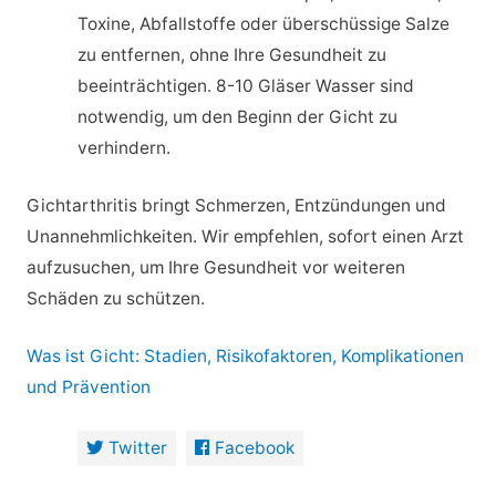
Toxine, Abfallstoffe oder überschüssige Salze
zu entfernen, ohne Ihre Gesundheit zu
beeinträchtigen. 8-10 Gläser Wasser sind
notwendig, um den Beginn der Gicht zu
verhindern.
Gichtarthritis bringt Schmerzen, Entzündungen und
Unannehmlichkeiten. Wir empfehlen, sofort einen Arzt
aufzusuchen, um Ihre Gesundheit vor weiteren
Schäden zu schützen.
Was ist Gicht: Stadien, Risikofaktoren, Komplikationen
und Prävention
Twitter
Facebook