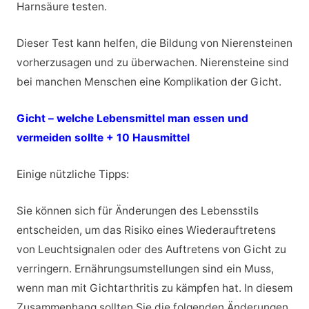
Harnsäure testen.
Dieser Test kann helfen, die Bildung von Nierensteinen
vorherzusagen und zu überwachen. Nierensteine sind
bei manchen Menschen eine Komplikation der Gicht.
Gicht – welche Lebensmittel man essen und
vermeiden sollte + 10 Hausmittel
Einige nützliche Tipps:
Sie können sich für Änderungen des Lebensstils
entscheiden, um das Risiko eines Wiederauftretens
von Leuchtsignalen oder des Auftretens von Gicht zu
verringern. Ernährungsumstellungen sind ein Muss,
wenn man mit Gichtarthritis zu kämpfen hat. In diesem
Zusammenhang sollten Sie die folgenden Änderungen