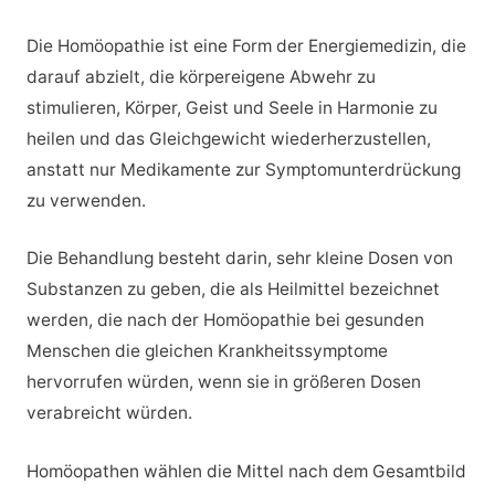
Die Homöopathie ist eine Form der Energiemedizin, die
darauf abzielt, die körpereigene Abwehr zu
stimulieren, Körper, Geist und Seele in Harmonie zu
heilen und das Gleichgewicht wiederherzustellen,
anstatt nur Medikamente zur Symptomunterdrückung
zu verwenden.
Die Behandlung besteht darin, sehr kleine Dosen von
Substanzen zu geben, die als Heilmittel bezeichnet
werden, die nach der Homöopathie bei gesunden
Menschen die gleichen Krankheitssymptome
hervorrufen würden, wenn sie in größeren Dosen
verabreicht würden.
Homöopathen wählen die Mittel nach dem Gesamtbild