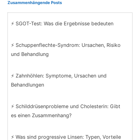
Zusammenhängende Posts
⚡ SGOT-Test: Was die Ergebnisse bedeuten
⚡ Schuppenflechte-Syndrom: Ursachen, Risiko
und Behandlung
⚡ Zahnhöhlen: Symptome, Ursachen und
Behandlungen
⚡ Schilddrüsenprobleme und Cholesterin: Gibt
es einen Zusammenhang?
⚡ Was sind progressive Linsen: Typen, Vorteile