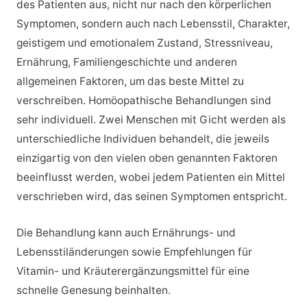
des Patienten aus, nicht nur nach den körperlichen
Symptomen, sondern auch nach Lebensstil, Charakter,
geistigem und emotionalem Zustand, Stressniveau,
Ernährung, Familiengeschichte und anderen
allgemeinen Faktoren, um das beste Mittel zu
verschreiben. Homöopathische Behandlungen sind
sehr individuell. Zwei Menschen mit Gicht werden als
unterschiedliche Individuen behandelt, die jeweils
einzigartig von den vielen oben genannten Faktoren
beeinflusst werden, wobei jedem Patienten ein Mittel
verschrieben wird, das seinen Symptomen entspricht.
Die Behandlung kann auch Ernährungs- und
Lebensstiländerungen sowie Empfehlungen für
Vitamin- und Kräuterergänzungsmittel für eine
schnelle Genesung beinhalten.