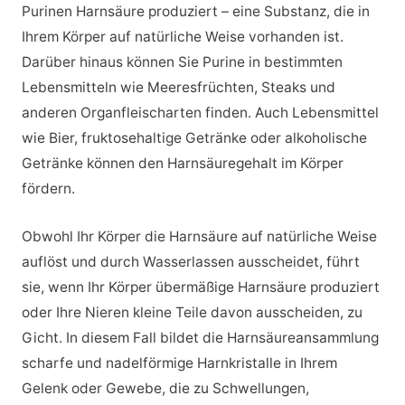
Purinen Harnsäure produziert – eine Substanz, die in
Ihrem Körper auf natürliche Weise vorhanden ist.
Darüber hinaus können Sie Purine in bestimmten
Lebensmitteln wie Meeresfrüchten, Steaks und
anderen Organfleischarten finden. Auch Lebensmittel
wie Bier, fruktosehaltige Getränke oder alkoholische
Getränke können den Harnsäuregehalt im Körper
fördern.
Obwohl Ihr Körper die Harnsäure auf natürliche Weise
auflöst und durch Wasserlassen ausscheidet, führt
sie, wenn Ihr Körper übermäßige Harnsäure produziert
oder Ihre Nieren kleine Teile davon ausscheiden, zu
Gicht. In diesem Fall bildet die Harnsäureansammlung
scharfe und nadelförmige Harnkristalle in Ihrem
Gelenk oder Gewebe, die zu Schwellungen,