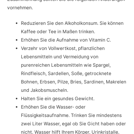
vornehmen.
Reduzieren Sie den Alkoholkonsum. Sie können
Kaffee oder Tee in Maßen trinken.
Erhöhen Sie die Aufnahme von Vitamin C.
Verzehr von Vollwertkost, pflanzlichen
Lebensmitteln und Vermeidung von
purenreichen Lebensmitteln wie Spargel,
Rindfleisch, Sardellen, Soße, getrocknete
Bohnen, Erbsen, Pilze, Bries, Sardinen, Makrelen
und Jakobsmuscheln.
Halten Sie ein gesundes Gewicht.
Erhöhen Sie die Wasser- oder
Flüssigkeitsaufnahme. Trinken Sie mindestens
zwei Liter Wasser, egal ob Sie Gicht haben oder
nicht. Wasser hilft Ihrem Körper, Urinkristalle,