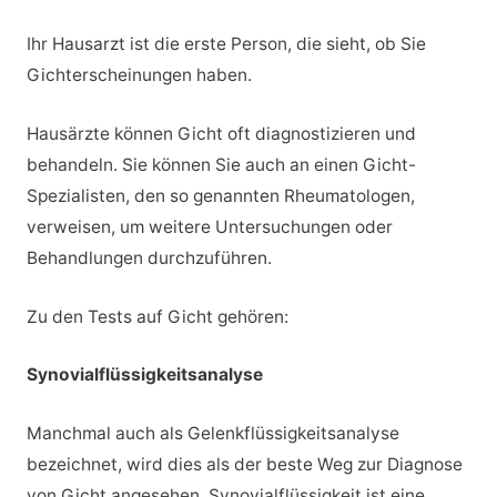
Ihr Hausarzt ist die erste Person, die sieht, ob Sie
Gichterscheinungen haben.
Hausärzte können Gicht oft diagnostizieren und
behandeln. Sie können Sie auch an einen Gicht-
Spezialisten, den so genannten Rheumatologen,
verweisen, um weitere Untersuchungen oder
Behandlungen durchzuführen.
Zu den Tests auf Gicht gehören:
Synovialflüssigkeitsanalyse
Manchmal auch als Gelenkflüssigkeitsanalyse
bezeichnet, wird dies als der beste Weg zur Diagnose
von Gicht angesehen. Synovialflüssigkeit ist eine