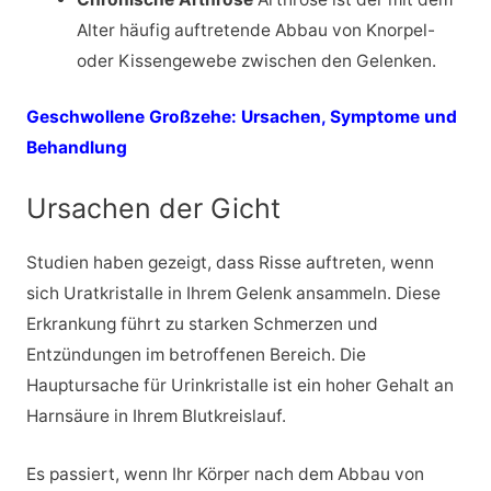
Alter häufig auftretende Abbau von Knorpel-
oder Kissengewebe zwischen den Gelenken.
Geschwollene Großzehe: Ursachen, Symptome und
Behandlung
Ursachen der Gicht
Studien haben gezeigt, dass Risse auftreten, wenn
sich Uratkristalle in Ihrem Gelenk ansammeln. Diese
Erkrankung führt zu starken Schmerzen und
Entzündungen im betroffenen Bereich. Die
Hauptursache für Urinkristalle ist ein hoher Gehalt an
Harnsäure in Ihrem Blutkreislauf.
Es passiert, wenn Ihr Körper nach dem Abbau von