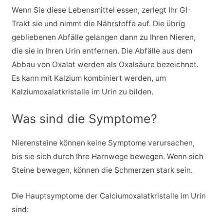
Wenn Sie diese Lebensmittel essen, zerlegt Ihr GI-
Trakt sie und nimmt die Nährstoffe auf. Die übrig
gebliebenen Abfälle gelangen dann zu Ihren Nieren,
die sie in Ihren Urin entfernen. Die Abfälle aus dem
Abbau von Oxalat werden als Oxalsäure bezeichnet.
Es kann mit Kalzium kombiniert werden, um
Kalziumoxalatkristalle im Urin zu bilden.
Was sind die Symptome?
Nierensteine können keine Symptome verursachen,
bis sie sich durch Ihre Harnwege bewegen. Wenn sich
Steine bewegen, können die Schmerzen stark sein.
Die Hauptsymptome der Calciumoxalatkristalle im Urin
sind: