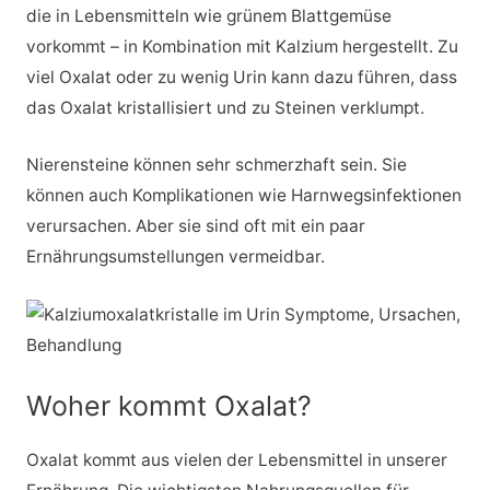
die in Lebensmitteln wie grünem Blattgemüse
vorkommt – in Kombination mit Kalzium hergestellt. Zu
viel Oxalat oder zu wenig Urin kann dazu führen, dass
das Oxalat kristallisiert und zu Steinen verklumpt.
Nierensteine können sehr schmerzhaft sein. Sie
können auch Komplikationen wie Harnwegsinfektionen
verursachen. Aber sie sind oft mit ein paar
Ernährungsumstellungen vermeidbar.
Woher kommt Oxalat?
Oxalat kommt aus vielen der Lebensmittel in unserer