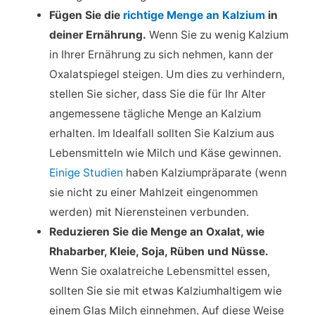
Fügen Sie die
richtige Menge an Kalzium
in
deiner Ernährung.
Wenn Sie zu wenig Kalzium
in Ihrer Ernährung zu sich nehmen, kann der
Oxalatspiegel steigen. Um dies zu verhindern,
stellen Sie sicher, dass Sie die für Ihr Alter
angemessene tägliche Menge an Kalzium
erhalten. Im Idealfall sollten Sie Kalzium aus
Lebensmitteln wie Milch und Käse gewinnen.
Einige Studien
haben Kalziumpräparate (wenn
sie nicht zu einer Mahlzeit eingenommen
werden) mit Nierensteinen verbunden.
Reduzieren Sie die Menge an Oxalat, wie
Rhabarber, Kleie, Soja, Rüben und Nüsse.
Wenn Sie oxalatreiche Lebensmittel essen,
sollten Sie sie mit etwas Kalziumhaltigem wie
einem Glas Milch einnehmen. Auf diese Weise