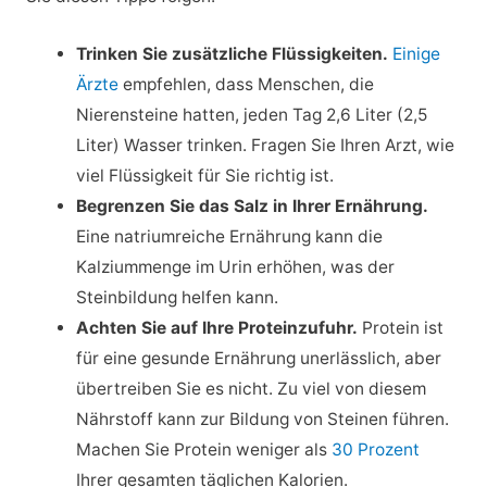
Trinken Sie zusätzliche Flüssigkeiten.
Einige
Ärzte
empfehlen, dass Menschen, die
Nierensteine hatten, jeden Tag 2,6 Liter (2,5
Liter) Wasser trinken. Fragen Sie Ihren Arzt, wie
viel Flüssigkeit für Sie richtig ist.
Begrenzen Sie das Salz in Ihrer Ernährung.
Eine natriumreiche Ernährung kann die
Kalziummenge im Urin erhöhen, was der
Steinbildung helfen kann.
Achten Sie auf Ihre Proteinzufuhr.
Protein ist
für eine gesunde Ernährung unerlässlich, aber
übertreiben Sie es nicht. Zu viel von diesem
Nährstoff kann zur Bildung von Steinen führen.
Machen Sie Protein weniger als
30 Prozent
Ihrer gesamten täglichen Kalorien.