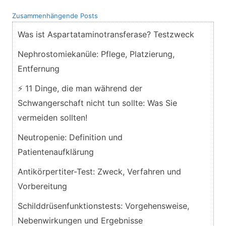
Zusammenhängende Posts
Was ist Aspartataminotransferase? Testzweck
Nephrostomiekanüle: Pflege, Platzierung,
Entfernung
⚡ 11 Dinge, die man während der
Schwangerschaft nicht tun sollte: Was Sie
vermeiden sollten!
Neutropenie: Definition und
Patientenaufklärung
Antikörpertiter-Test: Zweck, Verfahren und
Vorbereitung
Schilddrüsenfunktionstests: Vorgehensweise,
Nebenwirkungen und Ergebnisse