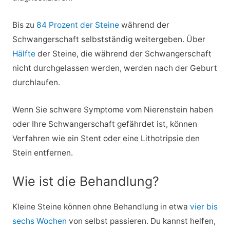
Bis zu
84 Prozent der Steine
während der
Schwangerschaft selbstständig weitergeben. Über
Hälfte
der Steine, die während der Schwangerschaft
nicht durchgelassen werden, werden nach der Geburt
durchlaufen.
Wenn Sie schwere Symptome vom Nierenstein haben
oder Ihre Schwangerschaft gefährdet ist, können
Verfahren wie ein Stent oder eine Lithotripsie den
Stein entfernen.
Wie ist die Behandlung?
Kleine Steine können ohne Behandlung in etwa
vier bis
sechs Wochen
von selbst passieren. Du kannst helfen,