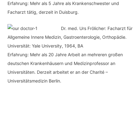
Erfahrung: Mehr als 5 Jahre als Krankenschwester und
Facharzt tätig, derzeit in Duisburg.
Dr. med.
Urs Frölicher: Facharzt für
Allgemeine Innere Medizin, Gastroenterologie, Orthopädie.
Universität: Yale University, 1964, BA
Erfahrung: Mehr als 20 Jahre Arbeit an mehreren großen
deutschen Krankenhäusern und Medizinprofessor an
Universitäten. Derzeit arbeitet er an der Charité –
Universitätsmedizin Berlin.