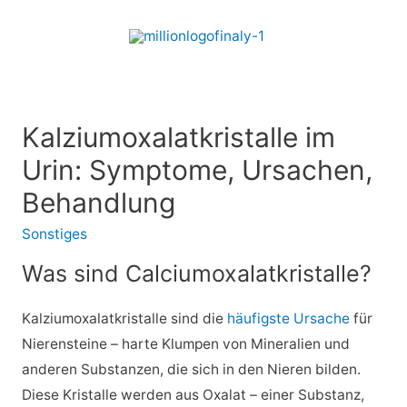
Kalziumoxalatkristalle im
Urin: Symptome, Ursachen,
Behandlung
Sonstiges
Was sind Calciumoxalatkristalle?
Kalziumoxalatkristalle sind die
häufigste Ursache
für
Nierensteine – harte Klumpen von Mineralien und
anderen Substanzen, die sich in den Nieren bilden.
Diese Kristalle werden aus Oxalat – einer Substanz,