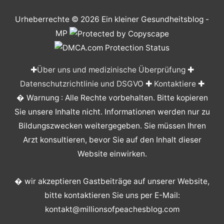
Urheberrechte © 2026
Ein kleiner Gesundheitsblog
-
MP
✚
Über uns und medizinische Überprüfung
✚
Datenschutzrichtlinie und DSGVO
✚
Kontaktiere
✚
� Warnung : Alle Rechte vorbehalten. Bitte kopieren
Sie unsere Inhalte nicht. Informationen werden nur zu
Bildungszwecken weitergegeben. Sie müssen Ihren
Arzt konsultieren, bevor Sie auf den Inhalt dieser
Website einwirken.
� wir akzeptieren Gastbeiträge auf unserer Website,
bitte kontaktieren Sie uns per E-Mail:
kontakt@millionsofpeachesblog.com