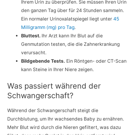
Ihrem Urin zu überprüfen. Sie müssen Ihren Urin
den ganzen Tag über für 24 Stunden sammeln.
Ein normaler Urinoxalatspiegel liegt unter
45
Milligramm (mg) pro Tag
.
Bluttest.
Ihr Arzt kann Ihr Blut auf die
Genmutation testen, die die Zahnerkrankung
verursacht.
Bildgebende Tests.
Ein Röntgen- oder CT-Scan
kann Steine in Ihrer Niere zeigen.
Was passiert während der
Schwangerschaft?
Während der Schwangerschaft steigt die
Durchblutung, um Ihr wachsendes Baby zu ernähren.
Mehr Blut wird durch die Nieren gefiltert, was dazu