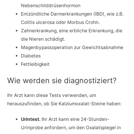
Nebenschilddrüsenhormon
Entzündliche Darmerkrankungen (IBD), wie z.B.
Colitis ulcerosa oder Morbus Crohn.
Zahnerkrankung, eine erbliche Erkrankung, die
die Nieren schädigt.
Magenbypassoperation zur Gewichtsabnahme
Diabetes
Fettleibigkeit
Wie werden sie diagnostiziert?
Ihr Arzt kann diese Tests verwenden, um
herauszufinden, ob Sie Kalziumoxalat-Steine haben:
Urintest.
Ihr Arzt kann eine 24-Stunden-
Urinprobe anfordern, um den Oxalatspiegel in