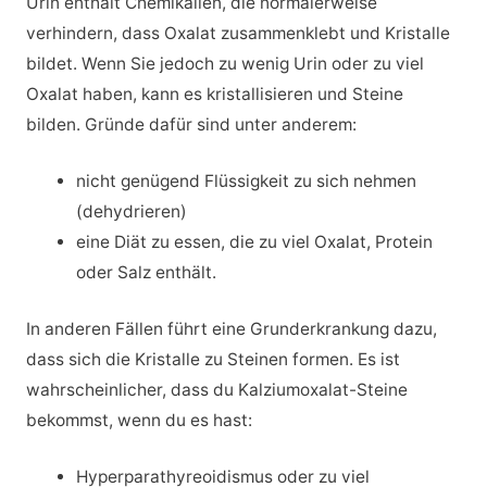
Urin enthält Chemikalien, die normalerweise
verhindern, dass Oxalat zusammenklebt und Kristalle
bildet. Wenn Sie jedoch zu wenig Urin oder zu viel
Oxalat haben, kann es kristallisieren und Steine
bilden. Gründe dafür sind unter anderem:
nicht genügend Flüssigkeit zu sich nehmen
(dehydrieren)
eine Diät zu essen, die zu viel Oxalat, Protein
oder Salz enthält.
In anderen Fällen führt eine Grunderkrankung dazu,
dass sich die Kristalle zu Steinen formen. Es ist
wahrscheinlicher, dass du Kalziumoxalat-Steine
bekommst, wenn du es hast:
Hyperparathyreoidismus oder zu viel