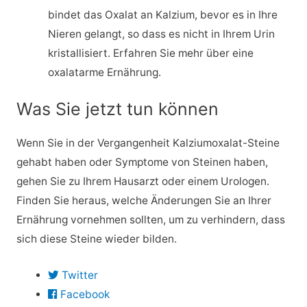
bindet das Oxalat an Kalzium, bevor es in Ihre
Nieren gelangt, so dass es nicht in Ihrem Urin
kristallisiert. Erfahren Sie mehr über eine
oxalatarme Ernährung.
Was Sie jetzt tun können
Wenn Sie in der Vergangenheit Kalziumoxalat-Steine
gehabt haben oder Symptome von Steinen haben,
gehen Sie zu Ihrem Hausarzt oder einem Urologen.
Finden Sie heraus, welche Änderungen Sie an Ihrer
Ernährung vornehmen sollten, um zu verhindern, dass
sich diese Steine wieder bilden.
Twitter
Facebook