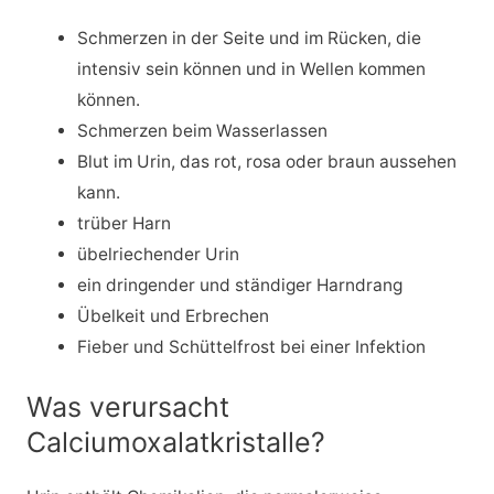
Schmerzen in der Seite und im Rücken, die
intensiv sein können und in Wellen kommen
können.
Schmerzen beim Wasserlassen
Blut im Urin, das rot, rosa oder braun aussehen
kann.
trüber Harn
übelriechender Urin
ein dringender und ständiger Harndrang
Übelkeit und Erbrechen
Fieber und Schüttelfrost bei einer Infektion
Was verursacht
Calciumoxalatkristalle?