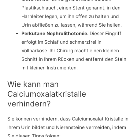
Plastikschlauch, einen Stent genannt, in den
Harnleiter legen, um ihn offen zu halten und
Urin abfließen zu lassen, während Sie heilen.
Perkutane Nephrolithotomie.
Dieser Eingriff
erfolgt im Schlaf und schmerzfrei in
Vollnarkose. Ihr Chirurg macht einen kleinen
Schnitt in Ihrem Rücken und entfernt den Stein
mit kleinen Instrumenten.
Wie kann man
Calciumoxalatkristalle
verhindern?
Sie können verhindern, dass Calciumoxalat Kristalle in
Ihrem Urin bildet und Nierensteine vermeiden, indem
Sie diesen Tipps folgen: