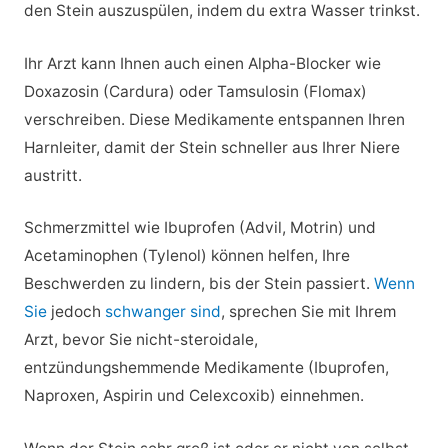
den Stein auszuspülen, indem du extra Wasser trinkst.
Ihr Arzt kann Ihnen auch einen Alpha-Blocker wie
Doxazosin (Cardura) oder Tamsulosin (Flomax)
verschreiben. Diese Medikamente entspannen Ihren
Harnleiter, damit der Stein schneller aus Ihrer Niere
austritt.
Schmerzmittel wie Ibuprofen (Advil, Motrin) und
Acetaminophen (Tylenol) können helfen, Ihre
Beschwerden zu lindern, bis der Stein passiert.
Wenn
Sie
jedoch
schwanger sind
, sprechen Sie mit Ihrem
Arzt, bevor Sie nicht-steroidale,
entzündungshemmende Medikamente (Ibuprofen,
Naproxen, Aspirin und Celexcoxib) einnehmen.