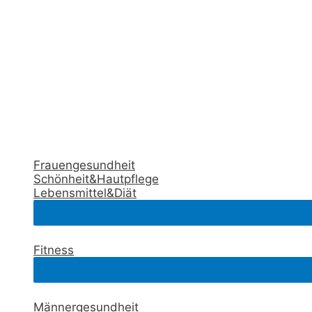
Frauengesundheit
Schönheit&Hautpflege
Lebensmittel&Diät
Fitness
Männergesundheit