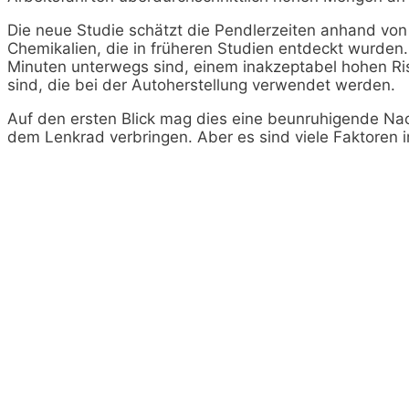
Die neue Studie schätzt die Pendlerzeiten anhand v
Chemikalien, die in früheren Studien entdeckt wurden.
Minuten unterwegs sind, einem inakzeptabel hohen Ri
sind, die bei der Autoherstellung verwendet werden.
Auf den ersten Blick mag dies eine beunruhigende Nachr
dem Lenkrad verbringen. Aber es sind viele Faktoren i