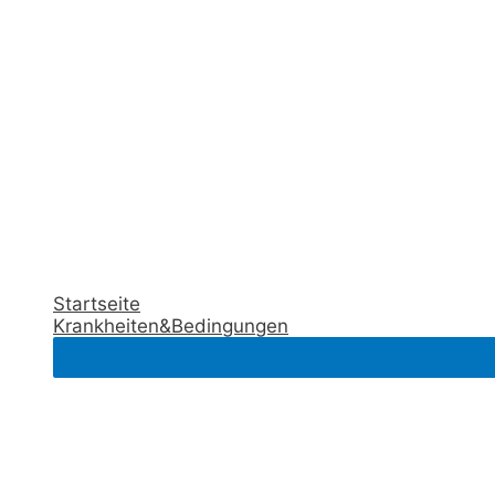
Startseite
Krankheiten&Bedingungen