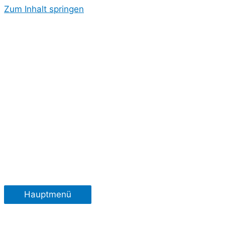
Zum Inhalt springen
Hauptmenü