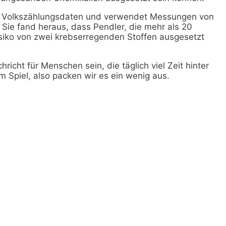
on Volkszählungsdaten und verwendet Messungen von
 Sie fand heraus, dass Pendler, die mehr als 20
siko von zwei krebserregenden Stoffen ausgesetzt
icht für Menschen sein, die täglich viel Zeit hinter
m Spiel, also packen wir es ein wenig aus.