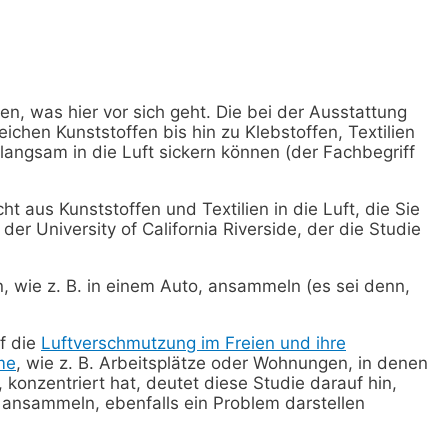
en, was hier vor sich geht. Die bei der Ausstattung
chen Kunststoffen bis hin zu Klebstoffen, Textilien
langsam in die Luft sickern können (der Fachbegriff
ht aus Kunststoffen und Textilien in die Luft, die Sie
er University of California Riverside, der die Studie
, wie z. B. in einem Auto, ansammeln (es sei denn,
f die
Luftverschmutzung im Freien und ihre
me
, wie z. B. Arbeitsplätze oder Wohnungen, in denen
konzentriert hat, deutet diese Studie darauf hin,
 ansammeln, ebenfalls ein Problem darstellen