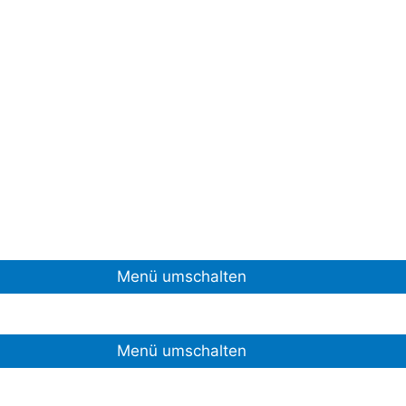
Menü umschalten
Menü umschalten