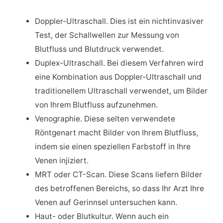
Doppler-Ultraschall. Dies ist ein nichtinvasiver
Test, der Schallwellen zur Messung von
Blutfluss und Blutdruck verwendet.
Duplex-Ultraschall. Bei diesem Verfahren wird
eine Kombination aus Doppler-Ultraschall und
traditionellem Ultraschall verwendet, um Bilder
von Ihrem Blutfluss aufzunehmen.
Venographie. Diese selten verwendete
Röntgenart macht Bilder von Ihrem Blutfluss,
indem sie einen speziellen Farbstoff in Ihre
Venen injiziert.
MRT oder CT-Scan. Diese Scans liefern Bilder
des betroffenen Bereichs, so dass Ihr Arzt Ihre
Venen auf Gerinnsel untersuchen kann.
Haut- oder Blutkultur. Wenn auch ein