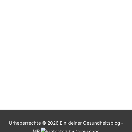
Urheberrechte © 2026
Ein kleiner Gesundheitsblog
-
MP