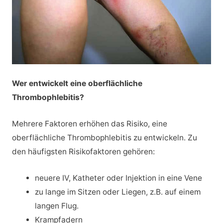
Wer entwickelt eine oberflächliche
Thrombophlebitis?
Mehrere Faktoren erhöhen das Risiko, eine
oberflächliche Thrombophlebitis zu entwickeln. Zu
den häufigsten Risikofaktoren gehören:
neuere IV, Katheter oder Injektion in eine Vene
zu lange im Sitzen oder Liegen, z.B. auf einem
langen Flug.
Krampfadern