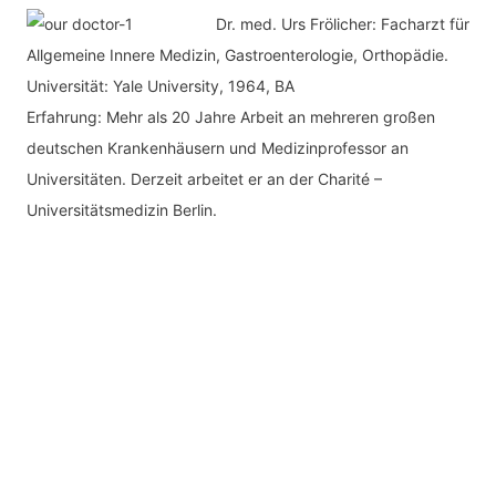
Dr. med.
Urs Frölicher: Facharzt für
Allgemeine Innere Medizin, Gastroenterologie, Orthopädie.
Universität: Yale University, 1964, BA
Erfahrung: Mehr als 20 Jahre Arbeit an mehreren großen
deutschen Krankenhäusern und Medizinprofessor an
Universitäten. Derzeit arbeitet er an der Charité –
Universitätsmedizin Berlin.