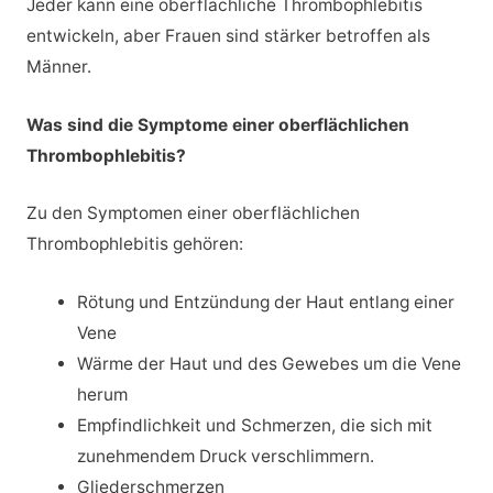
Jeder kann eine oberflächliche Thrombophlebitis
entwickeln, aber Frauen sind stärker betroffen als
Männer.
Was sind die Symptome einer oberflächlichen
Thrombophlebitis?
Zu den Symptomen einer oberflächlichen
Thrombophlebitis gehören:
Rötung und Entzündung der Haut entlang einer
Vene
Wärme der Haut und des Gewebes um die Vene
herum
Empfindlichkeit und Schmerzen, die sich mit
zunehmendem Druck verschlimmern.
Gliederschmerzen