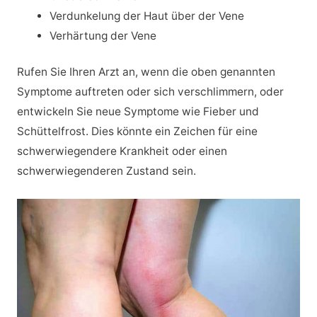
Verdunkelung der Haut über der Vene
Verhärtung der Vene
Rufen Sie Ihren Arzt an, wenn die oben genannten
Symptome auftreten oder sich verschlimmern, oder
entwickeln Sie neue Symptome wie Fieber und
Schüttelfrost. Dies könnte ein Zeichen für eine
schwerwiegendere Krankheit oder einen
schwerwiegenderen Zustand sein.