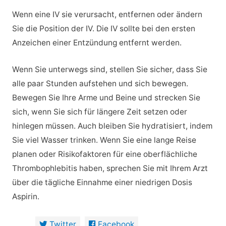
Wenn eine IV sie verursacht, entfernen oder ändern
Sie die Position der IV. Die IV sollte bei den ersten
Anzeichen einer Entzündung entfernt werden.
Wenn Sie unterwegs sind, stellen Sie sicher, dass Sie
alle paar Stunden aufstehen und sich bewegen.
Bewegen Sie Ihre Arme und Beine und strecken Sie
sich, wenn Sie sich für längere Zeit setzen oder
hinlegen müssen. Auch bleiben Sie hydratisiert, indem
Sie viel Wasser trinken. Wenn Sie eine lange Reise
planen oder Risikofaktoren für eine oberflächliche
Thrombophlebitis haben, sprechen Sie mit Ihrem Arzt
über die tägliche Einnahme einer niedrigen Dosis
Aspirin.
Twitter
Facebook