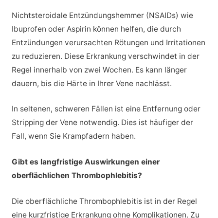
Nichtsteroidale Entzündungshemmer (NSAIDs) wie
Ibuprofen oder Aspirin können helfen, die durch
Entzündungen verursachten Rötungen und Irritationen
zu reduzieren. Diese Erkrankung verschwindet in der
Regel innerhalb von zwei Wochen. Es kann länger
dauern, bis die Härte in Ihrer Vene nachlässt.
In seltenen, schweren Fällen ist eine Entfernung oder
Stripping der Vene notwendig. Dies ist häufiger der
Fall, wenn Sie Krampfadern haben.
Gibt es langfristige Auswirkungen einer
oberflächlichen Thrombophlebitis?
Die oberflächliche Thrombophlebitis ist in der Regel
eine kurzfristige Erkrankung ohne Komplikationen. Zu