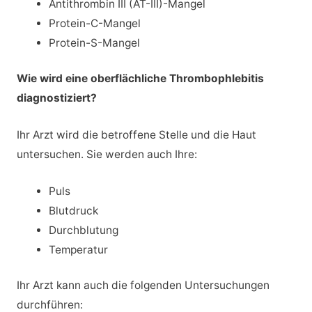
Antithrombin III (AT-III)-Mangel
Protein-C-Mangel
Protein-S-Mangel
Wie wird eine oberflächliche Thrombophlebitis
diagnostiziert?
Ihr Arzt wird die betroffene Stelle und die Haut
untersuchen. Sie werden auch Ihre:
Puls
Blutdruck
Durchblutung
Temperatur
Ihr Arzt kann auch die folgenden Untersuchungen
durchführen: