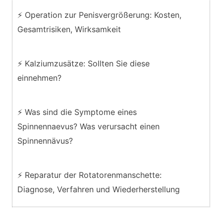
⚡ Operation zur Penisvergrößerung: Kosten,
Gesamtrisiken, Wirksamkeit
⚡ Kalziumzusätze: Sollten Sie diese
einnehmen?
⚡ Was sind die Symptome eines
Spinnennaevus? Was verursacht einen
Spinnennävus?
⚡ Reparatur der Rotatorenmanschette:
Diagnose, Verfahren und Wiederherstellung