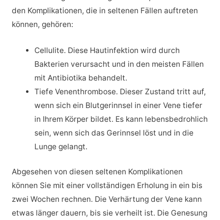
den Komplikationen, die in seltenen Fällen auftreten
können, gehören:
Cellulite. Diese Hautinfektion wird durch
Bakterien verursacht und in den meisten Fällen
mit Antibiotika behandelt.
Tiefe Venenthrombose. Dieser Zustand tritt auf,
wenn sich ein Blutgerinnsel in einer Vene tiefer
in Ihrem Körper bildet. Es kann lebensbedrohlich
sein, wenn sich das Gerinnsel löst und in die
Lunge gelangt.
Abgesehen von diesen seltenen Komplikationen
können Sie mit einer vollständigen Erholung in ein bis
zwei Wochen rechnen. Die Verhärtung der Vene kann
etwas länger dauern, bis sie verheilt ist. Die Genesung