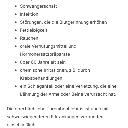
Schwangerschaft
Infektion
Störungen, die die Blutgerinnung erhöhen
Fettleibigkeit
Rauchen
orale Verhütungsmittel und
Hormonersatzpräparate
über 60 Jahre alt sein
chemische Irritationen, z.B. durch
Krebsbehandlungen
ein Schlaganfall oder eine Verletzung, die eine
Lähmung der Arme oder Beine verursacht hat.
Die oberflächliche Thrombophlebitis ist auch mit
schwerwiegenderen Erkrankungen verbunden,
einschließlich: