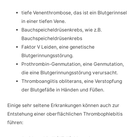
tiefe Venenthrombose, das ist ein Blutgerinnsel
in einer tiefen Vene.
Bauchspeicheldrüsenkrebs, wie z.B.
Bauchspeicheldrüsenkrebs
Faktor V Leiden, eine genetische
Blutgerinnungsstörung.
Prothrombin-Genmutation, eine Genmutation,
die eine Blutgerinnungsstörung verursacht.
Thromboangiitis obliterans, eine Verstopfung
der Blutgefäße in Händen und Füßen.
Einige sehr seltene Erkrankungen können auch zur
Entstehung einer oberflächlichen Thrombophlebitis
führen: