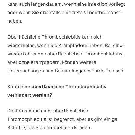
kann auch länger dauern, wenn eine Infektion vorliegt
oder wenn Sie ebenfalls eine tiefe Venenthrombose
haben.
Oberflächliche Thrombophlebitis kann sich
wiederholen, wenn Sie Krampfadern haben. Bei einer
wiederkehrenden oberflächlichen Thrombophlebitis,
aber ohne Krampfadern, können weitere
Untersuchungen und Behandlungen erforderlich sein.
Kann eine oberflächliche Thrombophlebitis
verhindert werden?
Die Prävention einer oberflächlichen
Thrombophlebitis ist begrenzt, aber es gibt einige
Schritte, die Sie unternehmen können.