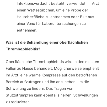
Infektionsverdacht besteht, verwendet Ihr Arzt
einen Wattestäbchen, um eine Probe der
Hautoberfläche zu entnehmen oder Blut aus
einer Vene für Laboruntersuchungen zu
entnehmen.
Was ist die Behandlung einer oberflächlichen
Thrombophlebitis?
Oberflächliche Thrombophlebitis wird in den meisten
Fällen zu Hause behandelt. Möglicherweise empfiehlt
Ihr Arzt, eine warme Kompresse auf den betroffenen
Bereich aufzutragen und ihn anzuheben, um die
Schwellung zu lindern. Das Tragen von
Stützstrümpfen kann ebenfalls helfen, Schwellungen
zu reduzieren.