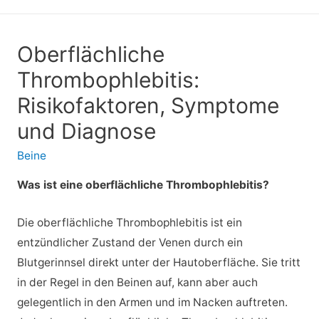
Oberflächliche
Thrombophlebitis:
Risikofaktoren, Symptome
und Diagnose
Beine
Was ist eine oberflächliche Thrombophlebitis?
Die oberflächliche Thrombophlebitis ist ein
entzündlicher Zustand der Venen durch ein
Blutgerinnsel direkt unter der Hautoberfläche. Sie tritt
in der Regel in den Beinen auf, kann aber auch
gelegentlich in den Armen und im Nacken auftreten.