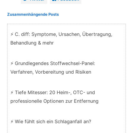
Zusammenhängende Posts
⚡ C. diff: Symptome, Ursachen, Übertragung,
Behandlung & mehr
⚡ Grundlegendes Stoffwechsel-Panel:
Verfahren, Vorbereitung und Risiken
⚡ Tiefe Mitesser: 20 Heim-, OTC- und
professionelle Optionen zur Entfernung
⚡ Wie fühlt sich ein Schlaganfall an?